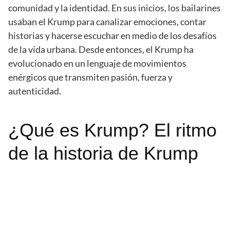
comunidad y la identidad. En sus inicios, los bailarines
usaban el Krump para canalizar emociones, contar
historias y hacerse escuchar en medio de los desafíos
de la vida urbana. Desde entonces, el Krump ha
evolucionado en un lenguaje de movimientos
enérgicos que transmiten pasión, fuerza y
autenticidad.
¿Qué es Krump? El ritmo
de la historia de Krump