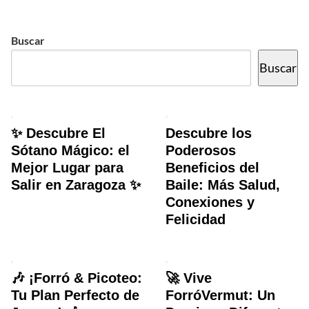
Buscar
Buscar
✨ Descubre El
Descubre los
Sótano Mágico: el
Poderosos
Mejor Lugar para
Beneficios del
Salir en Zaragoza ✨
Baile: Más Salud,
Conexiones y
Felicidad
🎶 ¡Forró & Picoteo:
🚀 Vive
Tu Plan Perfecto de
ForróVermut: Un