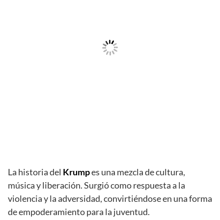
La historia del
Krump
es una mezcla de cultura,
música y liberación. Surgió como respuesta a la
violencia y la adversidad, convirtiéndose en una forma
de empoderamiento para la juventud.