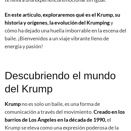
En este artículo, exploraremos qué es el Krump, su
historia y orígenes, la evolución del Krumping
y
cómo ha dejado una huella imborrable en la escena del
baile. ¡Bienvenidos a un viaje vibrante lleno de
energía y pasión!
Descubriendo el mundo
del Krump
Krump
no es solo un baile, es una forma de
comunicación a través del movimiento.
Creado en los
barrios de Los Ángeles en la década de 1990,
el
Krump se eleva como una expresión poderosa de la