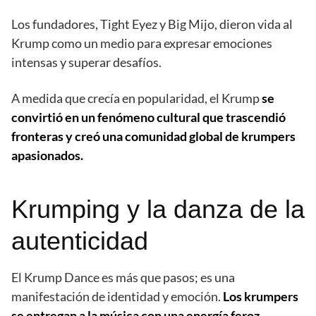
Los fundadores, Tight Eyez y Big Mijo, dieron vida al
Krump como un medio para expresar emociones
intensas y superar desafíos.
A medida que crecía en popularidad, el Krump
se
convirtió en un fenómeno cultural que trascendió
fronteras y creó una comunidad global de krumpers
apasionados.
Krumping y la danza de la
autenticidad
El Krump Dance es más que pasos; es una
manifestación de identidad y emoción.
Los krumpers
se entregan a la música con una energía feroz,