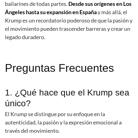
bailarines de todas partes.
Desde sus orígenes en Los
Ángeles hasta su expansión en España
y más allá, el
Krump es un recordatorio poderoso de que la pasión y
el movimiento pueden trascender barreras y crear un
legado duradero.
Preguntas Frecuentes
1. ¿Qué hace que el Krump sea
único?
El Krump se distingue por su enfoque en la
autenticidad, la pasión y la expresión emocional a
través del movimiento.