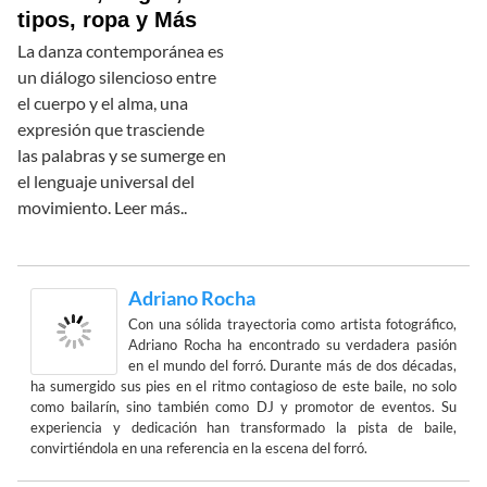
tipos, ropa y Más
La danza contemporánea es
un diálogo silencioso entre
el cuerpo y el alma, una
expresión que trasciende
las palabras y se sumerge en
el lenguaje universal del
movimiento. Leer más..
Adriano Rocha
Con una sólida trayectoria como artista fotográfico,
Adriano Rocha ha encontrado su verdadera pasión
en el mundo del forró. Durante más de dos décadas,
ha sumergido sus pies en el ritmo contagioso de este baile, no solo
como bailarín, sino también como DJ y promotor de eventos. Su
experiencia y dedicación han transformado la pista de baile,
convirtiéndola en una referencia en la escena del forró.