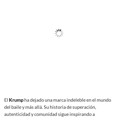
El
Krump
ha dejado una marca indeleble en el mundo
del baile y más allá. Su historia de superación,
autenticidad y comunidad sigue inspirando a