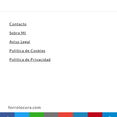
Contacto
Sobre Mí
Aviso Legal
Política de Cookies
Política de Privacidad
forrolocura.com