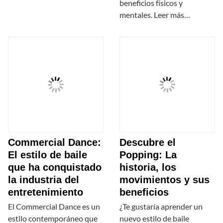
beneficios físicos y
mentales. Leer más…
Commercial Dance:
Descubre el
El estilo de baile
Popping: La
que ha conquistado
historia, los
la industria del
movimientos y sus
entretenimiento
beneficios
El Commercial Dance es un
¿Te gustaría aprender un
estilo contemporáneo que
nuevo estilo de baile