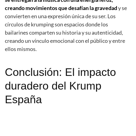
creando movimientos que desafían la gravedad
y se
convierten en una expresión única de su ser. Los
círculos de krumping son espacios donde los
bailarines comparten su historia y su autenticidad,
creando un vínculo emocional con el público y entre
ellos mismos.
Conclusión: El impacto
duradero del Krump
España