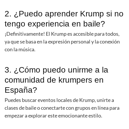
2. ¿Puedo aprender Krump si no
tengo experiencia en baile?
¡Definitivamente! El Krump es accesible para todos,
ya que se basa en la expresión personal y la conexión
con la música.
3. ¿Cómo puedo unirme a la
comunidad de krumpers en
España?
Puedes buscar eventos locales de Krump, unirte a
clases de baile o conectarte con grupos en línea para
empezar a explorar este emocionante estilo.