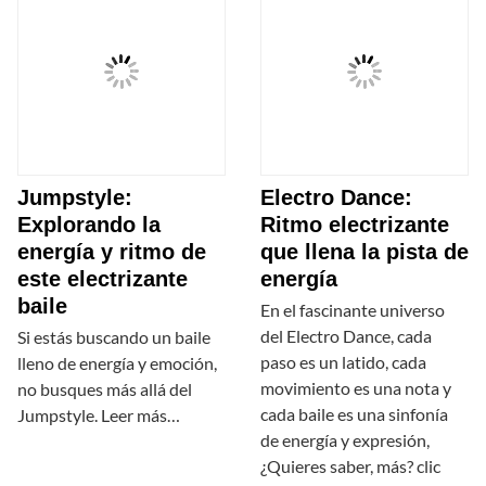
Jumpstyle:
Electro Dance:
Explorando la
Ritmo electrizante
energía y ritmo de
que llena la pista de
este electrizante
energía
baile
En el fascinante universo
del Electro Dance, cada
Si estás buscando un baile
paso es un latido, cada
lleno de energía y emoción,
movimiento es una nota y
no busques más allá del
cada baile es una sinfonía
Jumpstyle. Leer más…
de energía y expresión,
¿Quieres saber, más? clic