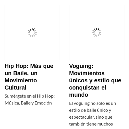
Hip Hop: Más que
Voguing:
un Baile, un
Movimientos
Movimiento
únicos y estilo que
Cultural
conquistan el
mundo
Sumérgete en el Hip Hop:
Música, Baile y Emoción
El voguing no solo es un
estilo de baile único y
espectacular, sino que
también tiene muchos