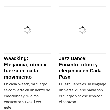
Waacking:
Jazz Dance:
Elegancia, ritmo y
Encanto, ritmo y
fuerza en cada
elegancia en Cada
movimiento
Paso
En cada ‘waack’, mi cuerpo
El Jazz Dance es un lenguaje
se convierte en un lienzo de
universal que se habla con
emociones y mi alma
el cuerpo y se escucha con
encuentra su voz. Leer
el corazón
más…