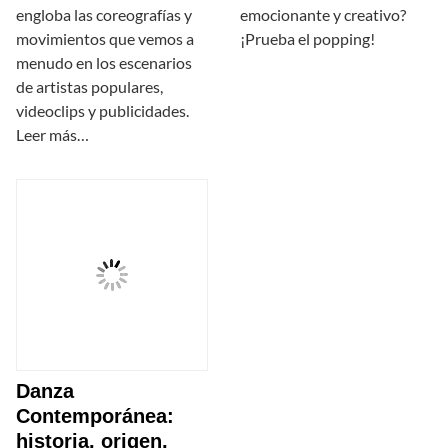
engloba las coreografías y
emocionante y creativo?
movimientos que vemos a
¡Prueba el popping!
menudo en los escenarios
de artistas populares,
videoclips y publicidades.
Leer más…
Danza
Contemporánea:
historia, origen,