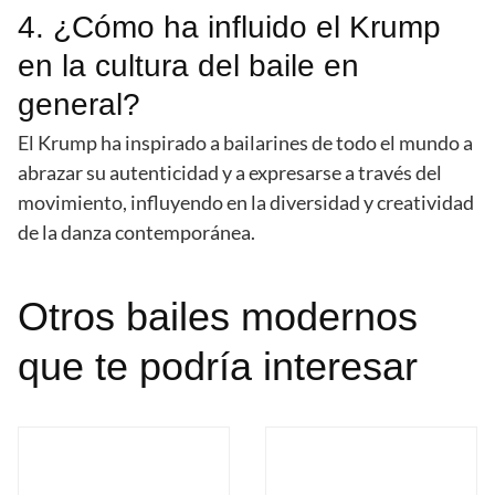
4. ¿Cómo ha influido el Krump
en la cultura del baile en
general?
El Krump ha inspirado a bailarines de todo el mundo a
abrazar su autenticidad y a expresarse a través del
movimiento, influyendo en la diversidad y creatividad
de la danza contemporánea.
Otros bailes modernos
que te podría interesar