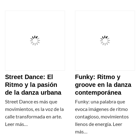
Street Dance: El
Funky: Ritmo y
Ritmo y la pasión
groove en la danza
de la danza urbana
contemporánea
Street Dance es más que
Funky: una palabra que
movimientos, es la voz de la
evoca imágenes de ritmo
calle transformada en arte.
contagioso, movimientos
Leer más…
llenos de energía. Leer
más…