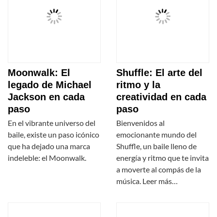
Moonwalk: El
Shuffle: El arte del
legado de Michael
ritmo y la
Jackson en cada
creatividad en cada
paso
paso
En el vibrante universo del
Bienvenidos al
baile, existe un paso icónico
emocionante mundo del
que ha dejado una marca
Shuffle, un baile lleno de
indeleble: el Moonwalk.
energía y ritmo que te invita
a moverte al compás de la
música. Leer más…