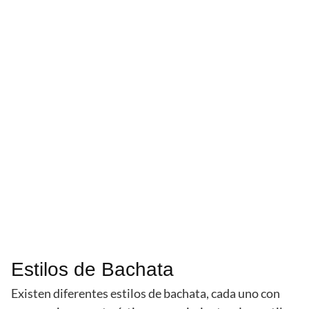
Estilos de Bachata
Existen diferentes estilos de bachata, cada uno con