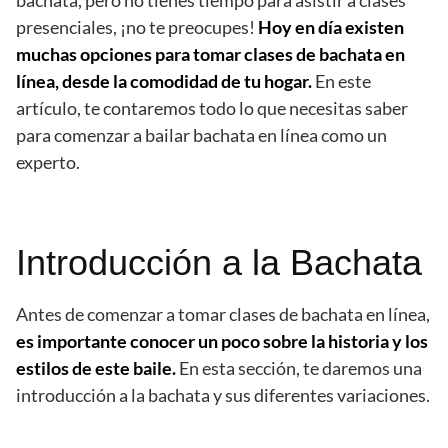
bachata, pero no tienes tiempo para asistir a clases
presenciales, ¡no te preocupes!
Hoy en día existen
muchas opciones para tomar clases de bachata en
línea, desde la comodidad de tu hogar.
En este
artículo, te contaremos todo lo que necesitas saber
para comenzar a bailar bachata en línea como un
experto.
Introducción a la Bachata
Antes de comenzar a tomar clases de bachata en línea,
es importante conocer un poco sobre la historia y los
estilos de este baile.
En esta sección, te daremos una
introducción a la bachata y sus diferentes variaciones.