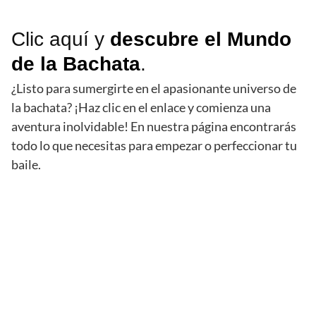
Clic aquí
y
descubre el Mundo
de la Bachata
.
¿Listo para sumergirte en el apasionante universo de
la bachata? ¡Haz clic en el enlace y comienza una
aventura inolvidable! En nuestra página encontrarás
todo lo que necesitas para empezar o perfeccionar tu
baile.