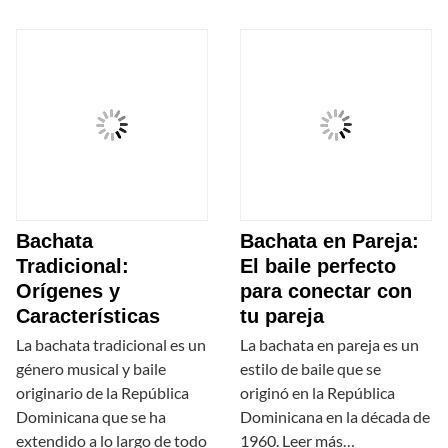
Bachata
Bachata en Pareja:
Tradicional:
El baile perfecto
Orígenes y
para conectar con
Características
tu pareja
La bachata tradicional es un
La bachata en pareja es un
género musical y baile
estilo de baile que se
originario de la República
originó en la República
Dominicana que se ha
Dominicana en la década de
extendido a lo largo de todo
1960. Leer más…