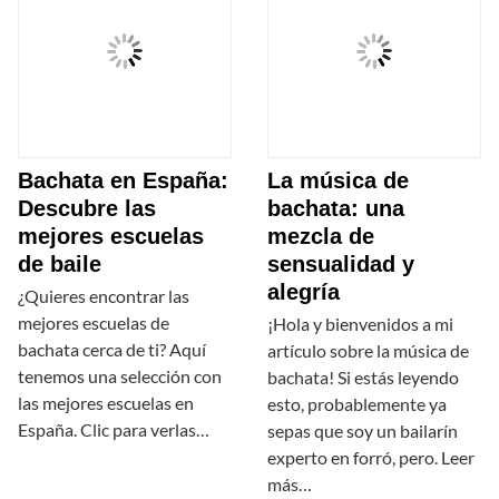
Bachata en España:
La música de
Descubre las
bachata: una
mejores escuelas
mezcla de
de baile
sensualidad y
alegría
¿Quieres encontrar las
mejores escuelas de
¡Hola y bienvenidos a mi
bachata cerca de ti? Aquí
artículo sobre la música de
tenemos una selección con
bachata! Si estás leyendo
las mejores escuelas en
esto, probablemente ya
España. Clic para verlas…
sepas que soy un bailarín
experto en forró, pero. Leer
más…