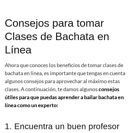
Consejos para tomar
Clases de Bachata en
Línea
Ahora que conoces los beneficios de tomar clases de
bachata en línea, es importante que tengas en cuenta
algunos consejos para aprovechar al máximo estas
clases. A continuación, te damos algunos
consejos
útiles para que puedas aprender a bailar bachata en
línea como un experto:
1. Encuentra un buen profesor