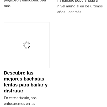
ha ganado popularidad a
más…
nivel mundial en los últimos
años. Leer más…
Descubre las
mejores bachatas
lentas para bailar y
disfrutar
En este artículo, nos
enfocaremos en las