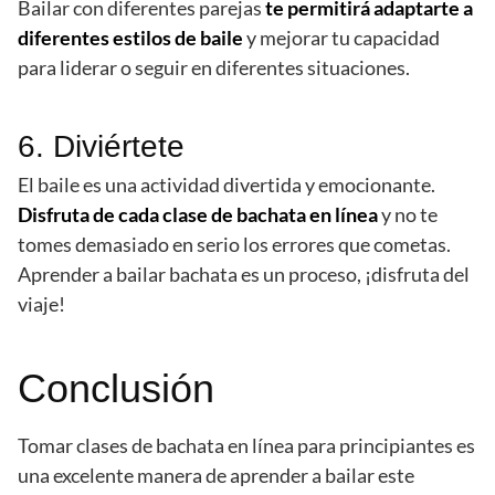
Bailar con diferentes parejas
te permitirá adaptarte a
diferentes estilos de baile
y mejorar tu capacidad
para liderar o seguir en diferentes situaciones.
6. Diviértete
El baile es una actividad divertida y emocionante.
Disfruta de cada clase de bachata en línea
y no te
tomes demasiado en serio los errores que cometas.
Aprender a bailar bachata es un proceso, ¡disfruta del
viaje!
Conclusión
Tomar clases de bachata en línea para principiantes es
una excelente manera de aprender a bailar este