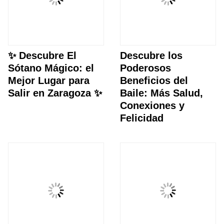
✨ Descubre El
Descubre los
Sótano Mágico: el
Poderosos
Mejor Lugar para
Beneficios del
Salir en Zaragoza ✨
Baile: Más Salud,
Conexiones y
Felicidad