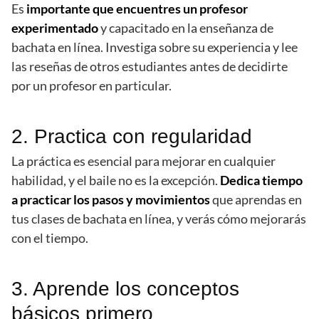
Es
importante que encuentres un profesor
experimentado
y capacitado en la enseñanza de
bachata en línea. Investiga sobre su experiencia y lee
las reseñas de otros estudiantes antes de decidirte
por un profesor en particular.
2. Practica con regularidad
La práctica es esencial para mejorar en cualquier
habilidad, y el baile no es la excepción.
Dedica tiempo
a practicar los pasos y movimientos
que aprendas en
tus clases de bachata en línea, y verás cómo mejorarás
con el tiempo.
3. Aprende los conceptos
básicos primero