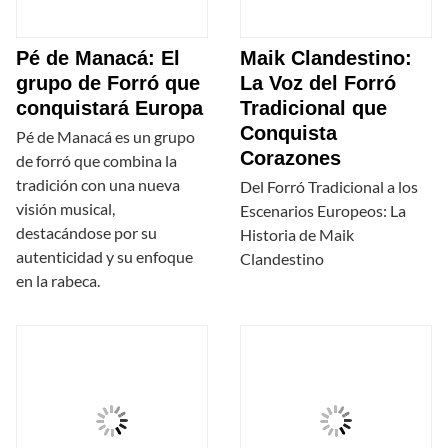
Pé de Manacá: El
Maik Clandestino:
grupo de Forró que
La Voz del Forró
conquistará Europa
Tradicional que
Conquista
Pé de Manacá es un grupo
Corazones
de forró que combina la
tradición con una nueva
Del Forró Tradicional a los
visión musical,
Escenarios Europeos: La
destacándose por su
Historia de Maik
autenticidad y su enfoque
Clandestino
en la rabeca.