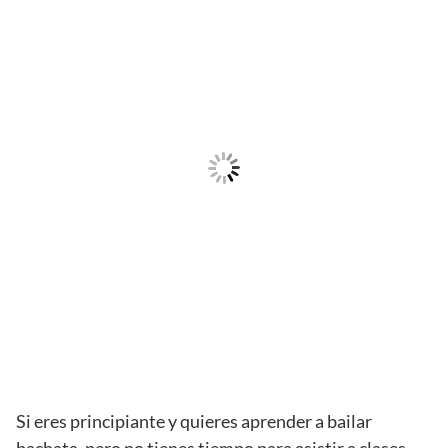
Si eres principiante y quieres aprender a bailar