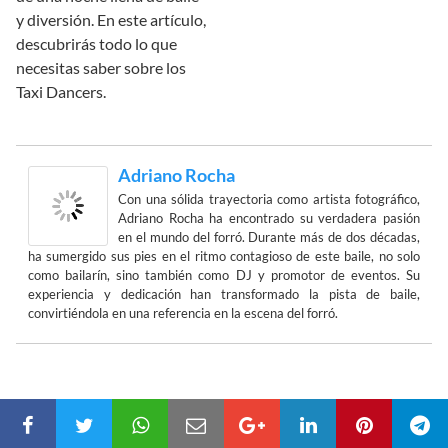
y diversión. En este artículo,
descubrirás todo lo que
necesitas saber sobre los
Taxi Dancers.
Adriano Rocha
Con una sólida trayectoria como artista fotográfico,
Adriano Rocha ha encontrado su verdadera pasión
en el mundo del forró. Durante más de dos décadas,
ha sumergido sus pies en el ritmo contagioso de este baile, no solo
como bailarín, sino también como DJ y promotor de eventos. Su
experiencia y dedicación han transformado la pista de baile,
convirtiéndola en una referencia en la escena del forró.
Buscar