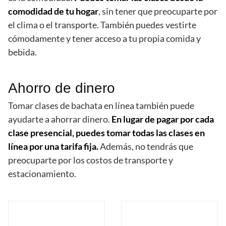
comodidad de tu hogar
, sin tener que preocuparte por
el clima o el transporte. También puedes vestirte
cómodamente y tener acceso a tu propia comida y
bebida.
Ahorro de dinero
Tomar clases de bachata en línea también puede
ayudarte a ahorrar dinero.
En lugar de pagar por cada
clase presencial, puedes tomar todas las clases en
línea por una tarifa fija.
Además, no tendrás que
preocuparte por los costos de transporte y
estacionamiento.