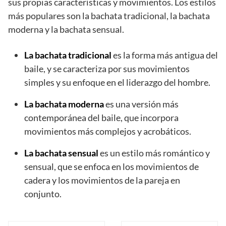
sus propias características y movimientos. Los estilos
más populares son la bachata tradicional, la bachata
moderna y la bachata sensual.
La bachata tradicional
es la forma más antigua del
baile, y se caracteriza por sus movimientos
simples y su enfoque en el liderazgo del hombre.
La bachata moderna
es una versión más
contemporánea del baile, que incorpora
movimientos más complejos y acrobáticos.
La bachata sensual
es un estilo más romántico y
sensual, que se enfoca en los movimientos de
cadera y los movimientos de la pareja en
conjunto.