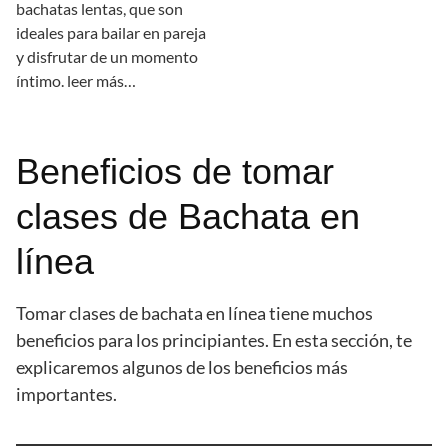
bachatas lentas, que son
ideales para bailar en pareja
y disfrutar de un momento
íntimo. leer más…
Beneficios de tomar
clases de Bachata en
línea
Tomar clases de bachata en línea tiene muchos
beneficios para los principiantes. En esta sección, te
explicaremos algunos de los beneficios más
importantes.