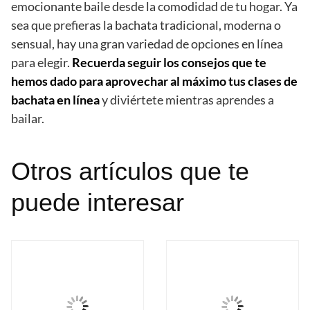
emocionante baile desde la comodidad de tu hogar. Ya
sea que prefieras la bachata tradicional, moderna o
sensual, hay una gran variedad de opciones en línea
para elegir.
Recuerda seguir los consejos que te
hemos dado para aprovechar al máximo tus clases de
bachata en línea
y diviértete mientras aprendes a
bailar.
Otros artículos que te
puede interesar