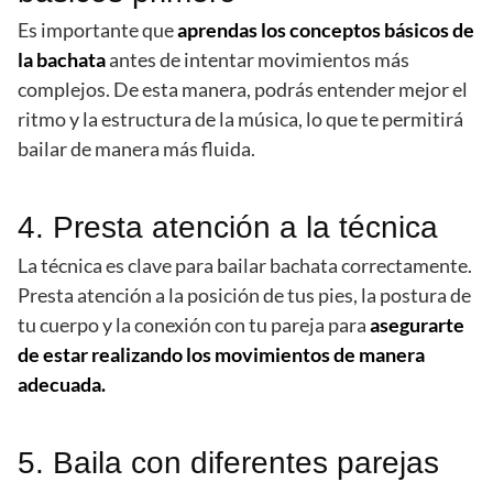
Es importante que
aprendas los conceptos básicos de
la bachata
antes de intentar movimientos más
complejos. De esta manera, podrás entender mejor el
ritmo y la estructura de la música, lo que te permitirá
bailar de manera más fluida.
4. Presta atención a la técnica
La técnica es clave para bailar bachata correctamente.
Presta atención a la posición de tus pies, la postura de
tu cuerpo y la conexión con tu pareja para
asegurarte
de estar realizando los movimientos de manera
adecuada.
5. Baila con diferentes parejas