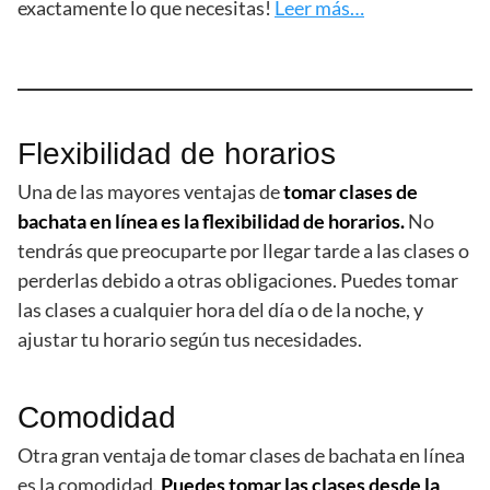
exactamente lo que necesitas!
Leer más…
Flexibilidad de horarios
Una de las mayores ventajas de
tomar clases de
bachata en línea es la flexibilidad de horarios.
No
tendrás que preocuparte por llegar tarde a las clases o
perderlas debido a otras obligaciones. Puedes tomar
las clases a cualquier hora del día o de la noche, y
ajustar tu horario según tus necesidades.
Comodidad
Otra gran ventaja de tomar clases de bachata en línea
es la comodidad.
Puedes tomar las clases desde la