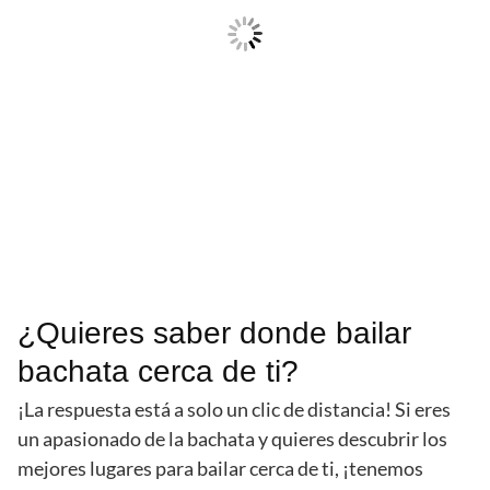
¿Quieres saber donde bailar
bachata cerca de ti?
¡La respuesta está a solo un clic de distancia! Si eres
un apasionado de la bachata y quieres descubrir los
mejores lugares para bailar cerca de ti, ¡tenemos