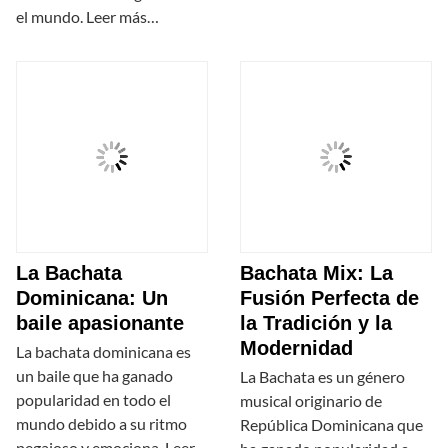
el mundo. Leer más…
La Bachata
Bachata Mix: La
Dominicana: Un
Fusión Perfecta de
baile apasionante
la Tradición y la
Modernidad
La bachata dominicana es
un baile que ha ganado
La Bachata es un género
popularidad en todo el
musical originario de
mundo debido a su ritmo
República Dominicana que
pegajoso y emociona. Leer