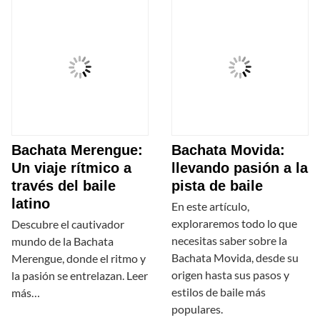
Bachata Merengue:
Bachata Movida:
Un viaje rítmico a
llevando pasión a la
través del baile
pista de baile
latino
En este artículo,
exploraremos todo lo que
Descubre el cautivador
necesitas saber sobre la
mundo de la Bachata
Bachata Movida, desde su
Merengue, donde el ritmo y
origen hasta sus pasos y
la pasión se entrelazan. Leer
estilos de baile más
más…
populares.