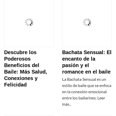
Descubre los
Bachata Sensual: El
Poderosos
encanto de la
Beneficios del
pasión y el
Baile: Más Salud,
romance en el baile
Conexiones y
La Bachata Sensual es un
Felicidad
estilo de baile que se enfoca
en la conexión emocional
entre los bailarines. Leer
más..