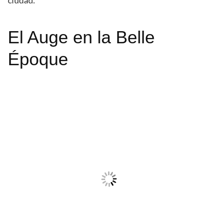
ciudad.
El Auge en la Belle
Époque