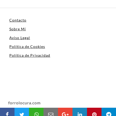
Contacto
Sobre Mí
Aviso Legal
Política de Cookies
Política de Privacidad
forrolocura.com