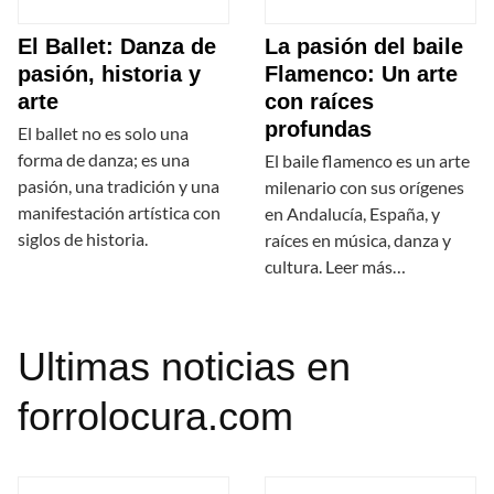
El Ballet: Danza de
La pasión del baile
pasión, historia y
Flamenco: Un arte
arte
con raíces
profundas
El ballet no es solo una
forma de danza; es una
El baile flamenco es un arte
pasión, una tradición y una
milenario con sus orígenes
manifestación artística con
en Andalucía, España, y
siglos de historia.
raíces en música, danza y
cultura. Leer más…
Ultimas noticias en
forrolocura.com