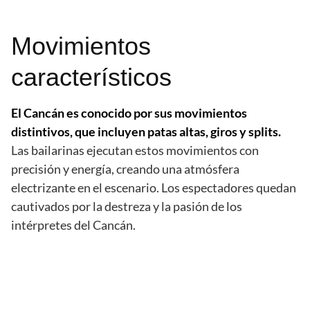
Movimientos
característicos
El Cancán es conocido por sus movimientos
distintivos, que incluyen patas altas, giros y splits.
Las bailarinas ejecutan estos movimientos con
precisión y energía, creando una atmósfera
electrizante en el escenario. Los espectadores quedan
cautivados por la destreza y la pasión de los
intérpretes del Cancán.