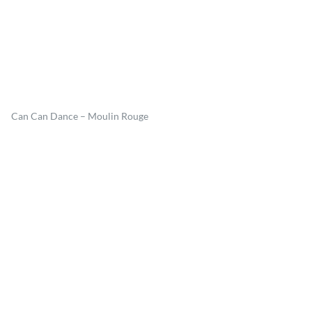
Can Can Dance – Moulin Rouge