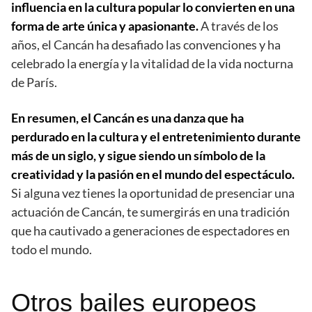
influencia en la cultura popular lo convierten en una
forma de arte única y apasionante.
A través de los
años, el Cancán ha desafiado las convenciones y ha
celebrado la energía y la vitalidad de la vida nocturna
de París.
En resumen, el Cancán es una danza que ha
perdurado en la cultura y el entretenimiento durante
más de un siglo, y sigue siendo un símbolo de la
creatividad y la pasión en el mundo del espectáculo.
Si alguna vez tienes la oportunidad de presenciar una
actuación de Cancán, te sumergirás en una tradición
que ha cautivado a generaciones de espectadores en
todo el mundo.
Otros bailes europeos