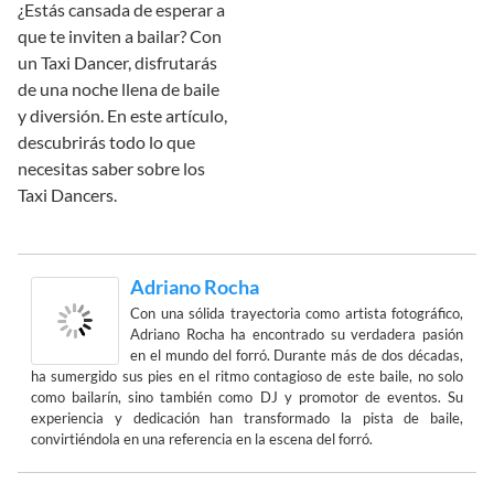
¿Estás cansada de esperar a
que te inviten a bailar? Con
un Taxi Dancer, disfrutarás
de una noche llena de baile
y diversión. En este artículo,
descubrirás todo lo que
necesitas saber sobre los
Taxi Dancers.
Adriano Rocha
Con una sólida trayectoria como artista fotográfico,
Adriano Rocha ha encontrado su verdadera pasión
en el mundo del forró. Durante más de dos décadas,
ha sumergido sus pies en el ritmo contagioso de este baile, no solo
como bailarín, sino también como DJ y promotor de eventos. Su
experiencia y dedicación han transformado la pista de baile,
convirtiéndola en una referencia en la escena del forró.