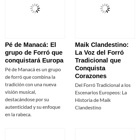
Pé de Manacá: El
Maik Clandestino:
grupo de Forró que
La Voz del Forró
conquistará Europa
Tradicional que
Conquista
Pé de Manacá es un grupo
Corazones
de forró que combina la
tradición con una nueva
Del Forró Tradicional a los
visión musical,
Escenarios Europeos: La
destacándose por su
Historia de Maik
autenticidad y su enfoque
Clandestino
en la rabeca.