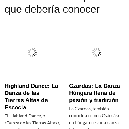
que debería conocer
Highland Dance: La
Czardas: La Danza
Danza de las
Húngara llena de
Tierras Altas de
pasión y tradición
Escocia
La Czardas, también
conocida como «Csárdás»
El Highland Dance, o
en húngaro, es una danza
«Danza de las Tierras Altas»,