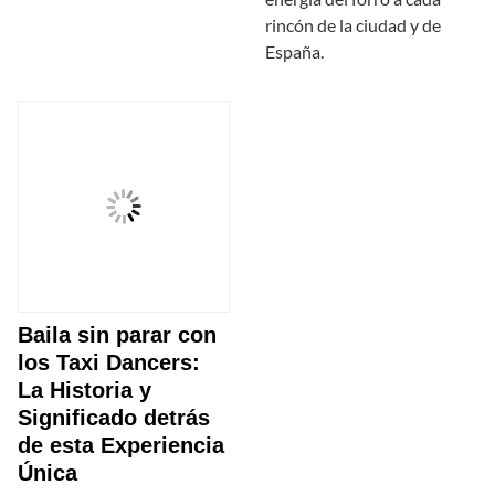
rincón de la ciudad y de
España.
Baila sin parar con
los Taxi Dancers:
La Historia y
Significado detrás
de esta Experiencia
Única