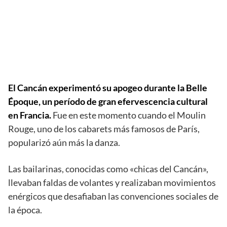
El Cancán experimentó su apogeo durante la Belle
Époque, un período de gran efervescencia cultural
en Francia.
Fue en este momento cuando el Moulin
Rouge, uno de los cabarets más famosos de París,
popularizó aún más la danza.
Las bailarinas, conocidas como «chicas del Cancán»,
llevaban faldas de volantes y realizaban movimientos
enérgicos que desafiaban las convenciones sociales de
la época.