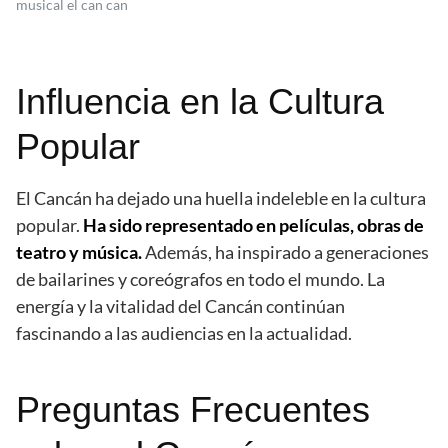
musical el can can
Influencia en la Cultura
Popular
El Cancán ha dejado una huella indeleble en la cultura
popular.
Ha sido representado en películas, obras de
teatro y música.
Además, ha inspirado a generaciones
de bailarines y coreógrafos en todo el mundo. La
energía y la vitalidad del Cancán continúan
fascinando a las audiencias en la actualidad.
Preguntas Frecuentes