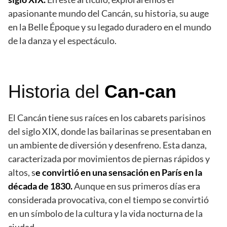
apasionante mundo del Cancán, su historia, su auge
en la Belle Époque y su legado duradero en el mundo
de la danza y el espectáculo.
Historia del
Can-can
El Cancán tiene sus raíces en los cabarets parisinos
del siglo XIX, donde las bailarinas se presentaban en
un ambiente de diversión y desenfreno. Esta danza,
caracterizada por movimientos de piernas rápidos y
altos, s
e convirtió en una sensación en París en la
década de 1830.
Aunque en sus primeros días era
considerada provocativa, con el tiempo se convirtió
en un símbolo de la cultura y la vida nocturna de la