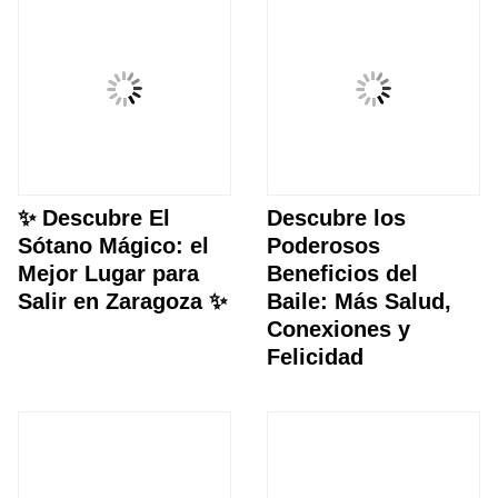
✨ Descubre El
Descubre los
Sótano Mágico: el
Poderosos
Mejor Lugar para
Beneficios del
Salir en Zaragoza ✨
Baile: Más Salud,
Conexiones y
Felicidad