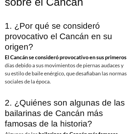
sobre el Cancán
1. ¿Por qué se consideró
provocativo el Cancán en su
origen?
El Cancán se consideró provocativo en sus primeros
días debido a sus movimientos de piernas audaces y
su estilo de baile enérgico, que desafiaban las normas
sociales de la época.
2. ¿Quiénes son algunas de las
bailarinas de Cancán más
famosas de la historia?