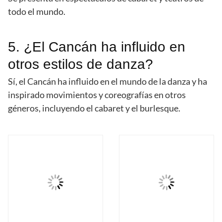
todo el mundo.
5. ¿El Cancán ha influido en
otros estilos de danza?
Sí, el Cancán ha influido en el mundo de la danza y ha
inspirado movimientos y coreografías en otros
géneros, incluyendo el cabaret y el burlesque.