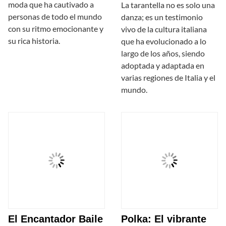
moda que ha cautivado a
La tarantella no es solo una
personas de todo el mundo
danza; es un testimonio
con su ritmo emocionante y
vivo de la cultura italiana
su rica historia.
que ha evolucionado a lo
largo de los años, siendo
adoptada y adaptada en
varias regiones de Italia y el
mundo.
El Encantador Baile
Polka: El vibrante