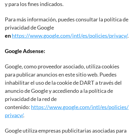
y para los fines indicados.
Para más información, puedes consultar la política de
privacidad de Google
en
https://www.google.com/intl/es/policies/privacy/
.
Google Adsense:
Google, como proveedor asociado, utiliza cookies
para publicar anuncios en este sitio web. Puedes
inhabilitar el uso de la cookie de DART a través del
anuncio de Google y accediendo a la política de
privacidad de la red de
contenido:
https://www.google.com/intl/es/policies/
privacy/
.
Google utiliza empresas publicitarias asociadas para