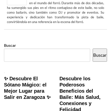
en el mundo del forró. Durante más de dos décadas,
ha sumergido sus pies en el ritmo contagioso de este baile, no solo
como bailarín, sino también como DJ y promotor de eventos. Su
experiencia y dedicación han transformado la pista de baile,
convirtiéndola en una referencia en la escena del forró.
Buscar
Buscar
✨ Descubre El
Descubre los
Sótano Mágico: el
Poderosos
Mejor Lugar para
Beneficios del
Salir en Zaragoza ✨
Baile: Más Salud,
Conexiones y
Felicidad