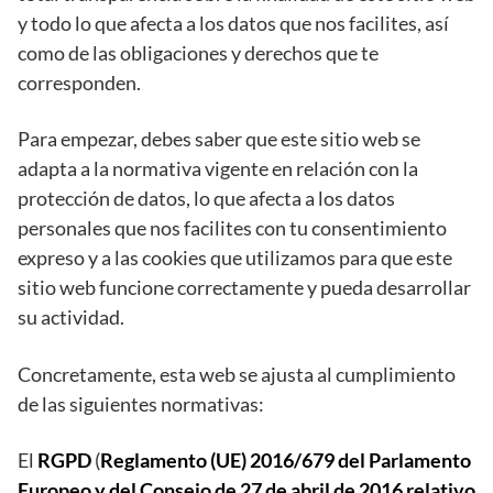
y todo lo que afecta a los datos que nos facilites, así
como de las obligaciones y derechos que te
corresponden.
Para empezar, debes saber que este sitio web se
adapta a la normativa vigente en relación con la
protección de datos, lo que afecta a los datos
personales que nos facilites con tu consentimiento
expreso y a las cookies que utilizamos para que este
sitio web funcione correctamente y pueda desarrollar
su actividad.
Concretamente, esta web se ajusta al cumplimiento
de las siguientes normativas:
El
RGPD
(
Reglamento (UE) 2016/679 del Parlamento
Europeo y del Consejo de 27 de abril de 2016 relativo