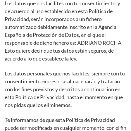
Los datos que nos facilites con tu consentimiento, y
de acuerdo al uso establecido en esta Política de
Privacidad, serán incorporados a un fichero
automatizado debidamente inscrito en la Agencia
Española de Protección de Datos, en el que el
responsable de dicho fichero es: ADRIANO ROCHA.
Esto quiere decir que tus datos están seguros, de
acuerdo a lo que establece la ley.
Los datos personales que nos facilites, siempre con tu
consentimiento expreso, se almacenarán y tratarán
con los fines previstos y descritos a continuación en
esta Política de Privacidad, hasta el momento en que
nos pidas que los eliminemos
.
Te informamos de que esta Política de Privacidad
puede ser modificada en cualquier momento, con el fin