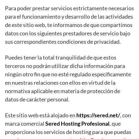
Para poder prestar servicios estrictamente necesarios
para el funcionamiento y desarrollo de las actividades
de este sitio web, te informamos de que compartimos
datos con los siguientes prestadores de servicio bajo
sus correspondientes condiciones de privacidad.
Puedes tener la total tranquilidad de que estos
terceros no podrán utilizar dicha información para
ningún otro fin que no esté regulado específicamente
en nuestras relaciones con ellos en virtud de la
normativa aplicable en materia de protección de
datos de carácter personal.
Este sitio web está alojado en
https://sered.net/
, con
marca comercial
Sered Hosting Profesional
, que
proporciona los servicios de hosting para que puedas