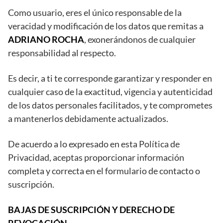
Como usuario, eres el único responsable de la
veracidad y modificación de los datos que remitas a
ADRIANO ROCHA
, exonerándonos de cualquier
responsabilidad al respecto.
Es decir, a ti te corresponde garantizar y responder en
cualquier caso de la exactitud, vigencia y autenticidad
de los datos personales facilitados, y te comprometes
a mantenerlos debidamente actualizados.
De acuerdo a lo expresado en esta Política de
Privacidad, aceptas proporcionar información
completa y correcta en el formulario de contacto o
suscripción.
BAJAS DE SUSCRIPCIÓN Y DERECHO DE