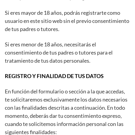
Si eres mayor de 18 años, podrás registrarte como
usuario en este sitio web sin el previo consentimiento
de tus padres o tutores.
Si eres menor de 18 años, necesitarás el
consentimiento de tus padres o tutores para el
tratamiento de tus datos personales.
REGISTRO Y FINALIDAD DE TUS DATOS
En función del formulario o sección a la que accedas,
te solicitaremos exclusivamente los datos necesarios
con las finalidades descritas a continuación. En todo
momento, deberás dar tu consentimiento expreso,
cuando te solicitemos información personal con las
siguientes finalidades: