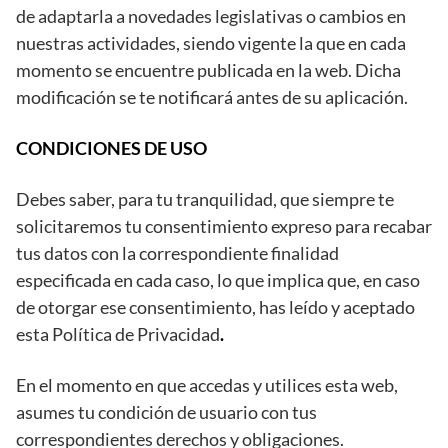
de adaptarla a novedades legislativas o cambios en
nuestras actividades, siendo vigente la que en cada
momento se encuentre publicada en la web. Dicha
modificación se te notificará antes de su aplicación.
CONDICIONES DE USO
Debes saber, para tu tranquilidad, que siempre te
solicitaremos tu consentimiento expreso para recabar
tus datos con la correspondiente finalidad
especificada en cada caso, lo que implica que, en caso
de otorgar ese consentimiento, has leído y aceptado
esta Política de Privacidad
.
En el momento en que accedas y utilices esta web,
asumes tu condición de usuario con tus
correspondientes derechos y obligaciones.