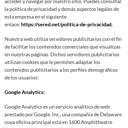
acceder y navegar por nuestro sitio. Puedes consultar
la política de privacidad y demás aspectos legales de
esta empresa en el siguiente
enlace:
https://sered.net/politica-de-privacidad.
Nuestra web utiliza servidores publicitarios con el fin
de facilitar los contenidos comerciales que visualizas
en nuestras páginas. Dichos servidores publicitarios
utilizan cookies que le permiten adaptar los
contenidos publicitarios a los perfiles demográficos
de los usuarios:
Google Analytics:
Google Analytics es un servicio analítico de web
prestado por Google, Inc., una compañía de Delaware
cuya oficina principal está en 1600 Amphitheatre