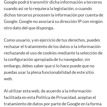
Google podrá transmitir dicha información a terceros
cuando así se lo requiera la legislación, o cuando
dichos terceros procesen la información por cuenta de
Google. Google no asociará su dirección IP con ningún
otro dato del que disponga.
Como usuario, y en ejercicio de tus derechos, puedes
rechazar el tratamiento de los datos o la información
rechazando el uso de cookies mediante la selección de
la configuración apropiada de tu navegador, sin
embargo, debes saber que si lo hace puede que no
puedas usar la plena funcionabilidad de este sitio
web.
Al utilizar esta web, de acuerdo a la información
facilitada en esta Política de Privacidad, aceptas el
tratamiento de datos por parte de Google en la forma