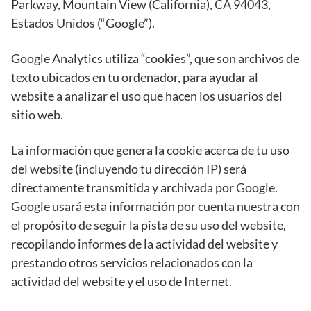
Parkway, Mountain View (California), CA 94043,
Estados Unidos (“Google”).
Google Analytics utiliza “cookies”, que son archivos de
texto ubicados en tu ordenador, para ayudar al
website a analizar el uso que hacen los usuarios del
sitio web.
La información que genera la cookie acerca de tu uso
del website (incluyendo tu dirección IP) será
directamente transmitida y archivada por Google.
Google usará esta información por cuenta nuestra con
el propósito de seguir la pista de su uso del website,
recopilando informes de la actividad del website y
prestando otros servicios relacionados con la
actividad del website y el uso de Internet.