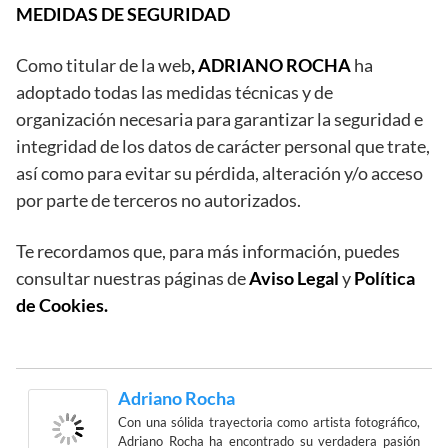
MEDIDAS DE SEGURIDAD
Como titular de la web
, ADRIANO ROCHA
ha
adoptado todas las medidas técnicas y de
organización necesaria para garantizar la seguridad e
integridad de los datos de carácter personal que trate,
así como para evitar su pérdida, alteración y/o acceso
por parte de terceros no autorizados.
Te recordamos que, para más información, puedes
consultar nuestras páginas de
Aviso Legal
y
Política
de Cookies.
Adriano Rocha
Con una sólida trayectoria como artista fotográfico,
Adriano Rocha ha encontrado su verdadera pasión