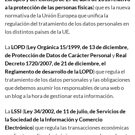
a la protección de las personas físicas
) que es la nueva
normativa de la Unión Europea que unifica la
regulación del tratamiento de los datos personales en
los distintos países de la UE.
La
LOPD
(
Ley Orgánica 15/1999, de 13 de diciembre,
de Protección de Datos de Carácter Personal
y
Real
Decreto 1720/2007, de 21 de diciembre, el
Reglamento de desarrollo de la LOPD
) que regula el
tratamiento de los datos personales y las obligaciones
que debemos asumir los responsables de una web o
un blog a la hora de gestionar esta información.
La
LSSI
(
Ley 34/2002, de 11 de julio, de Servicios de
la Sociedad de la Información y Comercio
Electrónico
) que regula las transacciones económicas