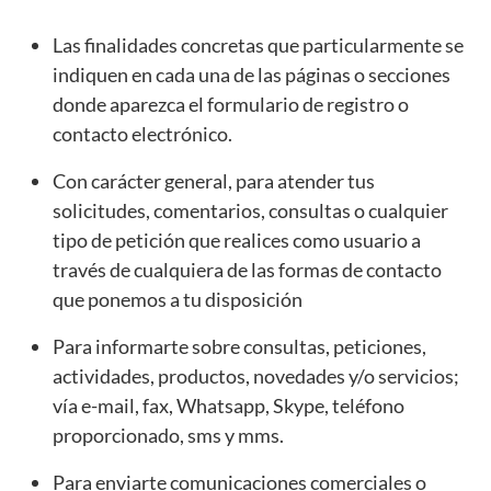
Las finalidades concretas que particularmente se
indiquen en cada una de las páginas o secciones
donde aparezca el formulario de registro o
contacto electrónico.
Con carácter general, para atender tus
solicitudes, comentarios, consultas o cualquier
tipo de petición que realices como usuario a
través de cualquiera de las formas de contacto
que ponemos a tu disposición
Para informarte sobre consultas, peticiones,
actividades, productos, novedades y/o servicios;
vía e-mail, fax, Whatsapp, Skype, teléfono
proporcionado, sms y mms.
Para enviarte comunicaciones comerciales o