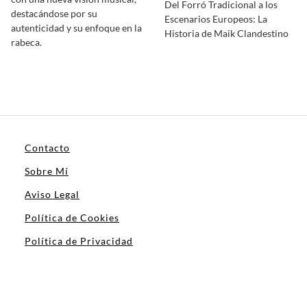
Del Forró Tradicional a los
destacándose por su
Escenarios Europeos: La
autenticidad y su enfoque en la
Historia de Maik Clandestino
rabeca.
Contacto
Sobre Mí
Aviso Legal
Política de Cookies
Política de Privacidad