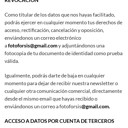
REVOCACIÓN
Como titular de los datos que nos hayas facilitado,
podrás ejercer en cualquier momento tus derechos de
acceso, rectificación, cancelación y oposición,
enviándonos un correo electrónico
a
fotoforsis@gmail.com
y adjuntándonos una
fotocopia de tu documento de identidad como prueba
válida.
Igualmente, podrás darte de baja en cualquier
momento para dejar de recibir nuestra newsletter o
cualquier otra comunicación comercial, directamente
desde el mismo email que hayas recibido o
enviándonos un correo a fotoforsis
@gmail.com.
ACCESO A DATOS POR CUENTA DE TERCEROS