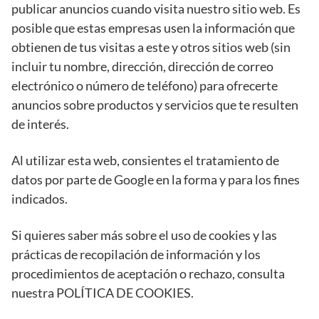
publicar anuncios cuando visita nuestro sitio web. Es
posible que estas empresas usen la información que
obtienen de tus visitas a este y otros sitios web (sin
incluir tu nombre, dirección, dirección de correo
electrónico o número de teléfono) para ofrecerte
anuncios sobre productos y servicios que te resulten
de interés.
Al utilizar esta web, consientes el tratamiento de
datos por parte de Google en la forma y para los fines
indicados.
Si quieres saber más sobre el uso de cookies y las
prácticas de recopilación de información y los
procedimientos de aceptación o rechazo, consulta
nuestra POLÍTICA DE COOKIES.