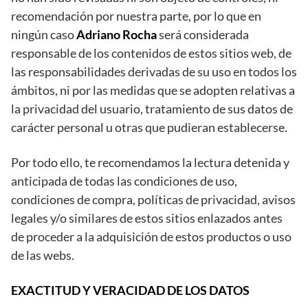
recomendación por nuestra parte, por lo que en
ningún caso
Adriano Rocha
será considerada
responsable de los contenidos de estos sitios web, de
las responsabilidades derivadas de su uso en todos los
ámbitos, ni por las medidas que se adopten relativas a
la privacidad del usuario, tratamiento de sus datos de
carácter personal u otras que pudieran establecerse.
Por todo ello, te recomendamos la lectura detenida y
anticipada de todas las condiciones de uso,
condiciones de compra, políticas de privacidad, avisos
legales y/o similares de estos sitios enlazados antes
de proceder a la adquisición de estos productos o uso
de las webs.
EXACTITUD Y VERACIDAD DE LOS DATOS