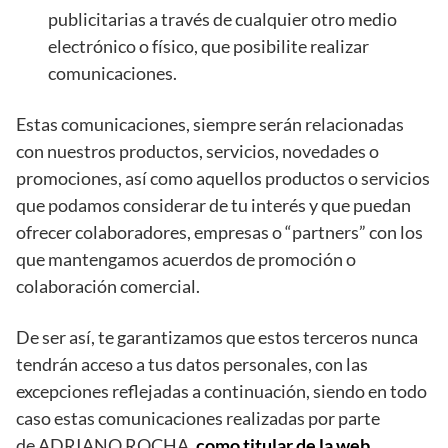
publicitarias a través de cualquier otro medio
electrónico o físico, que posibilite realizar
comunicaciones.
Estas comunicaciones, siempre serán relacionadas
con nuestros productos, servicios, novedades o
promociones, así como aquellos productos o servicios
que podamos considerar de tu interés y que puedan
ofrecer colaboradores, empresas o “partners” con los
que mantengamos acuerdos de promoción o
colaboración comercial.
De ser así, te garantizamos que estos terceros nunca
tendrán acceso a tus datos personales, con las
excepciones reflejadas a continuación, siendo en todo
caso estas comunicaciones realizadas por parte
de ADRIANO ROCHA
, como titular de la web.