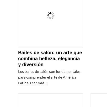
Bailes de salón: un arte que
combina belleza, elegancia
y diversión
Los bailes de salón son fundamentales
para comprender el arte de América
Latina. Leer más…