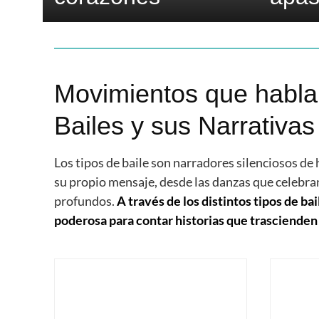
Movimientos que hablan
Bailes y sus Narrativa
Los tipos de baile son narradores silenciosos de 
su propio mensaje, desde las danzas que celebr
profundos.
A través de los distintos tipos de 
poderosa para contar historias que trascienden 