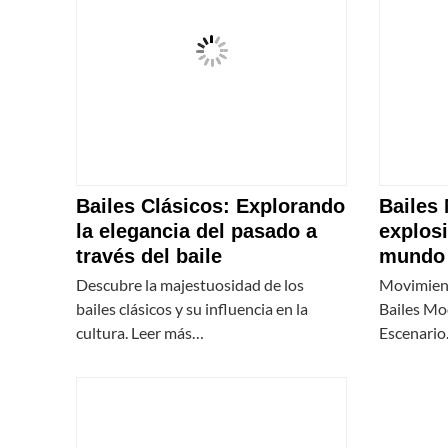
Bailes Clásicos: Explorando
Bailes
la elegancia del pasado a
explosi
través del baile
mundo 
Descubre la majestuosidad de los
Movimient
bailes clásicos y su influencia en la
Bailes Mod
cultura. Leer más…
Escenario