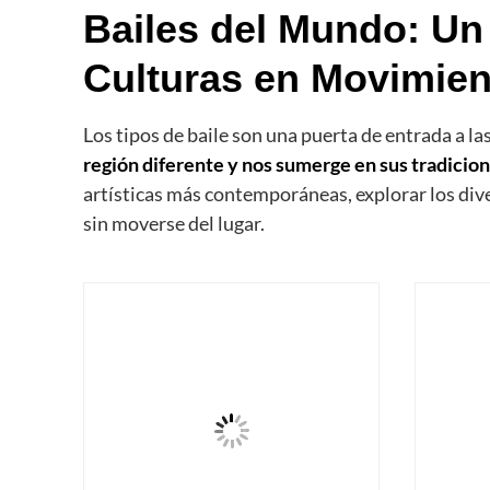
Bailes del Mundo: Un 
Culturas en Movimien
Los tipos de baile son una puerta de entrada a l
región diferente y nos sumerge en sus tradicio
artísticas más contemporáneas, explorar los dive
sin moverse del lugar.