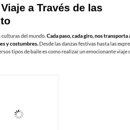
Viaje a Través de las
to
as culturas del mundo.
Cada paso, cada giro, nos transporta 
nes y costumbres.
Desde las danzas festivas hasta las expr
rsos tipos de baile es como realizar un emocionante viaje 