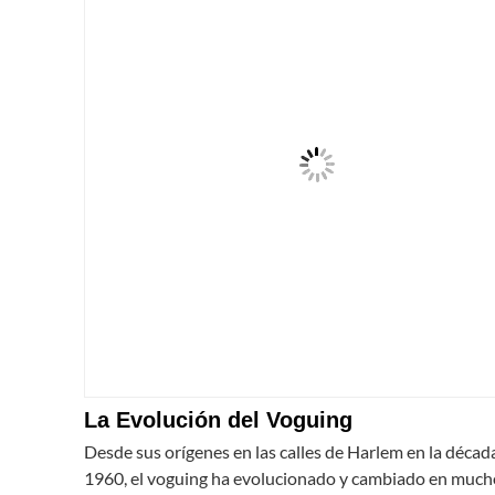
La Evolución del Voguing
Desde sus orígenes en las calles de Harlem en la décad
1960, el voguing ha evolucionado y cambiado en much