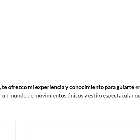
, te ofrezco mi experiencia y conocimiento para guiarte
en
r un mundo de movimientos únicos y estilo espectacular qu