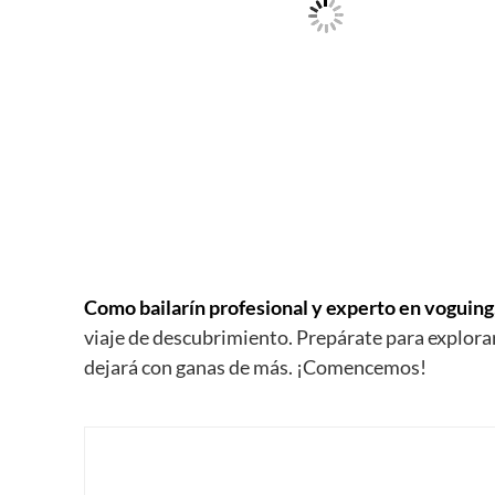
Como bailarín profesional y experto en voguing
viaje de descubrimiento. Prepárate para explora
dejará con ganas de más. ¡Comencemos!