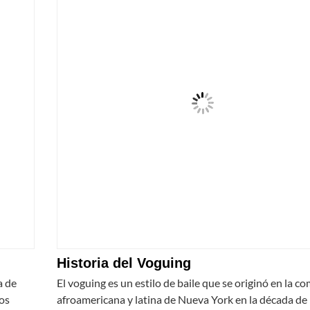
Historia del Voguing
a de
El voguing es un estilo de baile que se originó en la 
os
afroamericana y latina de Nueva York en la década de