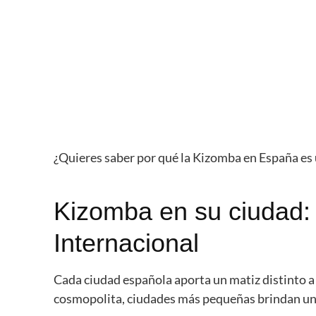
¿Quieres saber por qué la Kizomba en España es
Kizomba en su ciudad:
Internacional
Cada ciudad española aporta un matiz distinto a
cosmopolita, ciudades más pequeñas brindan una