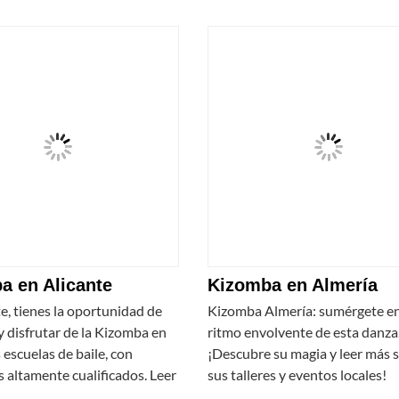
a en Alicante
Kizomba en Almería
e, tienes la oportunidad de
Kizomba Almería: sumérgete en
 disfrutar de la Kizomba en
ritmo envolvente de esta danza
 escuelas de baile, con
¡Descubre su magia y leer más 
 altamente cualificados. Leer
sus talleres y eventos locales!