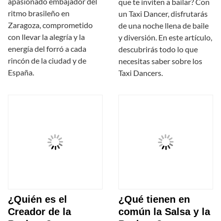
apasionado embajador del
que te inviten a bailar? Con
ritmo brasileño en
un Taxi Dancer, disfrutarás
Zaragoza, comprometido
de una noche llena de baile
con llevar la alegría y la
y diversión. En este artículo,
energía del forró a cada
descubrirás todo lo que
rincón de la ciudad y de
necesitas saber sobre los
España.
Taxi Dancers.
¿Quién es el
¿Qué tienen en
Creador de la
común la Salsa y la