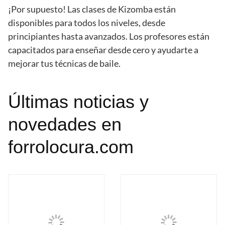
¡Por supuesto! Las clases de Kizomba están
disponibles para todos los niveles, desde
principiantes hasta avanzados. Los profesores están
capacitados para enseñar desde cero y ayudarte a
mejorar tus técnicas de baile.
Últimas noticias y
novedades en
forrolocura.com