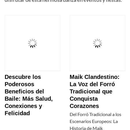
Descubre los
Maik Clandestino:
Poderosos
La Voz del Forró
Beneficios del
Tradicional que
Baile: Más Salud,
Conquista
Conexiones y
Corazones
Felicidad
Del Forró Tradicional a los
Escenarios Europeos: La
Historia de Maik