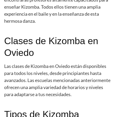
enseñar Kizomba. Todos ellos tienen una amplia
experiencia en el baile y en la enseñanza de esta
hermosa danza.
Clases de Kizomba en
Oviedo
Las clases de Kizomba en Oviedo están disponibles
para todos los niveles, desde principiantes hasta
avanzados. Las escuelas mencionadas anteriormente
ofrecen una amplia variedad de horarios y niveles
para adaptarse a tus necesidades.
Tipos de Kizomba