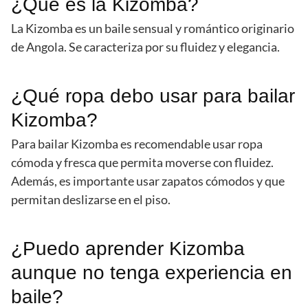
¿Qué es la Kizomba?
La Kizomba es un baile sensual y romántico originario
de Angola. Se caracteriza por su fluidez y elegancia.
¿Qué ropa debo usar para bailar
Kizomba?
Para bailar Kizomba es recomendable usar ropa
cómoda y fresca que permita moverse con fluidez.
Además, es importante usar zapatos cómodos y que
permitan deslizarse en el piso.
¿Puedo aprender Kizomba
aunque no tenga experiencia en
baile?