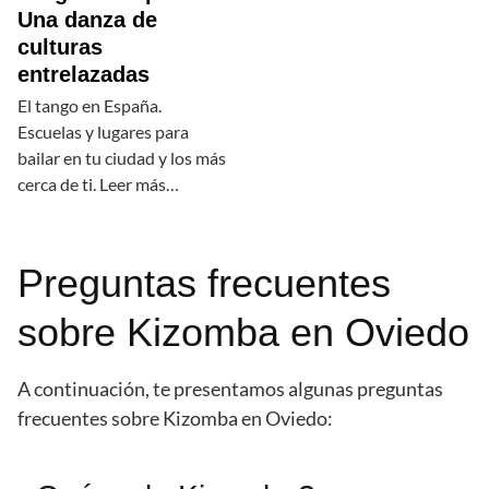
Una danza de
culturas
entrelazadas
El tango en España.
Escuelas y lugares para
bailar en tu ciudad y los más
cerca de ti. Leer más…
Preguntas frecuentes
sobre Kizomba en Oviedo
A continuación, te presentamos algunas preguntas
frecuentes sobre Kizomba en Oviedo: