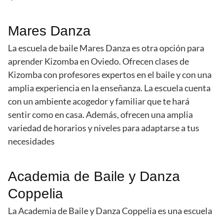
Mares Danza
La escuela de baile Mares Danza es otra opción para
aprender Kizomba en Oviedo. Ofrecen clases de
Kizomba con profesores expertos en el baile y con una
amplia experiencia en la enseñanza. La escuela cuenta
con un ambiente acogedor y familiar que te hará
sentir como en casa. Además, ofrecen una amplia
variedad de horarios y niveles para adaptarse a tus
necesidades
Academia de Baile y Danza
Coppelia
La Academia de Baile y Danza Coppelia es una escuela