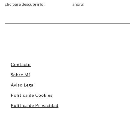
clic para descubrirlo!
ahora!
Contacto
Sobre Mí
Aviso Legal
Política de Cookies
Política de Privacidad