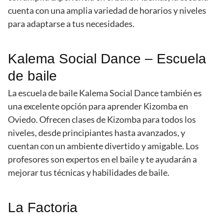
cuenta con una amplia variedad de horarios y niveles
para adaptarse a tus necesidades.
Kalema Social Dance – Escuela
de baile
La escuela de baile Kalema Social Dance también es
una excelente opción para aprender Kizomba en
Oviedo. Ofrecen clases de Kizomba para todos los
niveles, desde principiantes hasta avanzados, y
cuentan con un ambiente divertido y amigable. Los
profesores son expertos en el baile y te ayudarán a
mejorar tus técnicas y habilidades de baile.
La Factoria