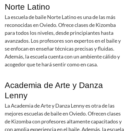
Norte Latino
La escuela de baile Norte Latino es una de las más
reconocidas en Oviedo. Ofrece clases de Kizomba
para todos los niveles, desde principiantes hasta
avanzados. Los profesores son expertos en el baile y
se enfocan en enseñar técnicas precisas y fluidas.
Además, la escuela cuenta con un ambiente cálido y
acogedor que te hará sentir como en casa.
Academia de Arte y Danza
Lenny
La Academia de Arte y Danza Lenny es otra de las
mejores escuelas de baile en Oviedo. Ofrecen clases
de Kizomba con profesores altamente capacitados y
con amplia experiencia en el baile. Además, la escuela