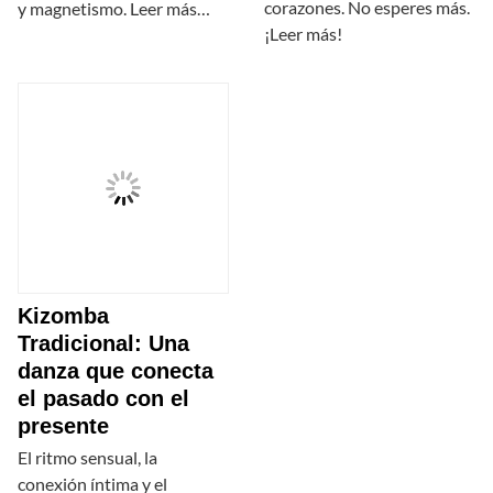
corazones. No esperes más.
y magnetismo. Leer más…
¡Leer más!
Kizomba
Tradicional: Una
danza que conecta
el pasado con el
presente
El ritmo sensual, la
conexión íntima y el