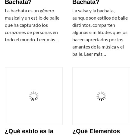
Bachata?
Bachata?
La bachata es un género
La salsa y la bachata,
musical y un estilo de baile
aunque son estilos de baile
que ha capturado los
distintos, comparten
corazones de personas en
algunas similitudes que los
todo el mundo. Leer más…
hacen apreciados por los
amantes de la música y el
baile. Leer más…
¿Qué estilo es la
¿Qué Elementos