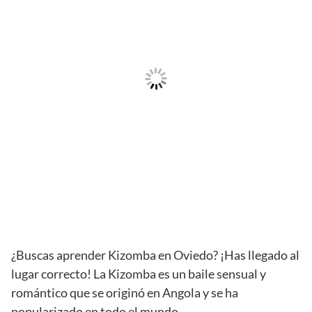
¿Buscas aprender Kizomba en Oviedo? ¡Has llegado al
lugar correcto! La Kizomba es un baile sensual y
romántico que se originó en Angola y se ha
popularizado en todo el mundo.