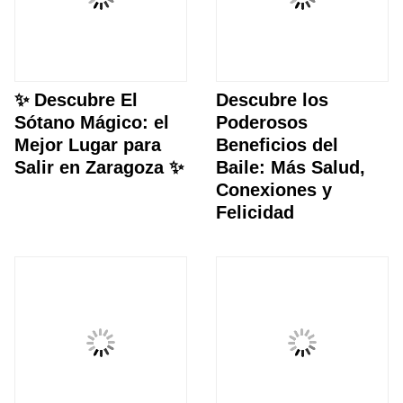
✨ Descubre El
Descubre los
Sótano Mágico: el
Poderosos
Mejor Lugar para
Beneficios del
Salir en Zaragoza ✨
Baile: Más Salud,
Conexiones y
Felicidad