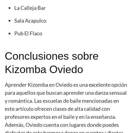
La Calleja Bar
Sala Acapulco
Pub El Flaco
Conclusiones sobre
Kizomba Oviedo
Aprender Kizomba en Oviedo es una excelente opción
para aquellos que buscan aprender una danza sensual
y romántica. Las escuelas de baile mencionadas en
este artículo ofrecen clases de alta calidad con
profesores expertos en el baile y en la enseñanza.
Además, Oviedo cuenta con lugares donde puedes
disfrutar de esta hermosa danza en eventos y fiestas.