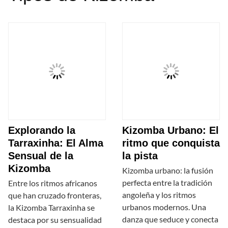
Explorando la
Kizomba Urbano: El
Tarraxinha: El Alma
ritmo que conquista
Sensual de la
la pista
Kizomba
Kizomba urbano: la fusión
perfecta entre la tradición
Entre los ritmos africanos
angoleña y los ritmos
que han cruzado fronteras,
urbanos modernos. Una
la Kizomba Tarraxinha se
danza que seduce y conecta
destaca por su sensualidad