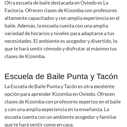
Otra escuela de baile destacada en Oviedo es La
Factoria. Ofrecen clases de Kizomba con profesores
altamente capacitados y con amplia experiencia en el
baile. Además, la escuela cuenta con una amplia
variedad de horarios y niveles para adaptarse a tus
necesidades. El ambiente es acogedor y divertido, lo
que te hará sentir cómodo y disfrutar al máximo tus
clases de Kizomba.
Escuela de Baile Punta y Tacón
La Escuela de Baile Punta y Tacón es otra excelente
opción para aprender Kizomba en Oviedo. Ofrecen
clases de Kizomba con profesores expertos en el baile
y con una amplia experiencia en la enseñanza. La
escuela cuenta con un ambiente acogedor y familiar
que te hará sentir como en casa.