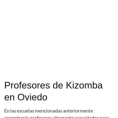
Profesores de Kizomba
en Oviedo
En las escuelas mencionadas anteriormente
encontrarás profesores altamente capacitados para