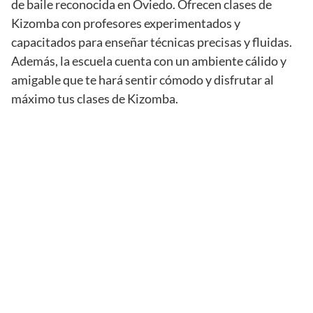
de baile reconocida en Oviedo. Ofrecen clases de
Kizomba con profesores experimentados y
capacitados para enseñar técnicas precisas y fluidas.
Además, la escuela cuenta con un ambiente cálido y
amigable que te hará sentir cómodo y disfrutar al
máximo tus clases de Kizomba.