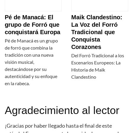
Pé de Manacá: El
Maik Clandestino:
grupo de Forró que
La Voz del Forró
conquistará Europa
Tradicional que
Conquista
Pé de Manacá es un grupo
Corazones
de forró que combina la
tradición con una nueva
Del Forró Tradicional a los
visión musical,
Escenarios Europeos: La
destacándose por su
Historia de Maik
autenticidad y su enfoque
Clandestino
en la rabeca.
Agradecimiento al lector
¡Gracias por haber llegado hasta el final de este