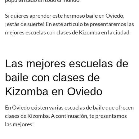
Si quieres aprender este hermoso baile en Oviedo,
¡estás de suerte! En este artículo te presentaremos las
mejores escuelas con clases de Kizomba en la ciudad.
Las mejores escuelas de
baile con clases de
Kizomba en Oviedo
En Oviedo existen varias escuelas de baile que ofrecen
clases de Kizomba. A continuación, te presentamos
las mejores: