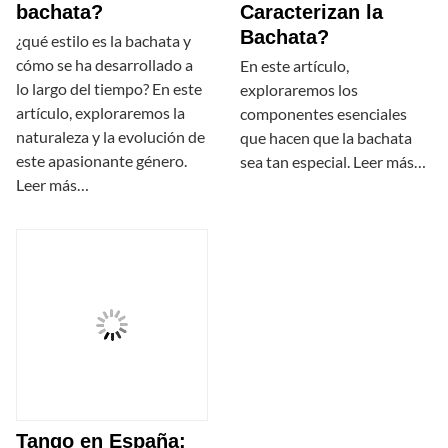
bachata?
Caracterizan la
Bachata?
¿qué estilo es la bachata y
cómo se ha desarrollado a
En este artículo,
lo largo del tiempo? En este
exploraremos los
artículo, exploraremos la
componentes esenciales
naturaleza y la evolución de
que hacen que la bachata
este apasionante género.
sea tan especial. Leer más…
Leer más…
Tango en España: