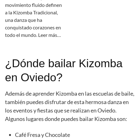
movimiento fluido definen
a la Kizomba Tradicional,
una danza que ha
conquistado corazones en
todo el mundo. Leer más…
¿Dónde bailar Kizomba
en Oviedo?
Además de aprender Kizomba en las escuelas de baile,
también puedes disfrutar de esta hermosa danza en
los eventos y fiestas que se realizan en Oviedo.
Algunos lugares donde puedes bailar Kizomba son:
Café Fresa y Chocolate