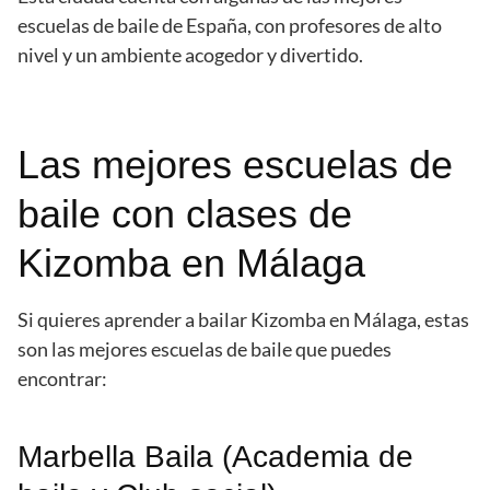
escuelas de baile de España, con profesores de alto
nivel y un ambiente acogedor y divertido.
Las mejores escuelas de
baile con clases de
Kizomba en Málaga
Si quieres aprender a bailar Kizomba en Málaga, estas
son las mejores escuelas de baile que puedes
encontrar:
Marbella Baila (Academia de