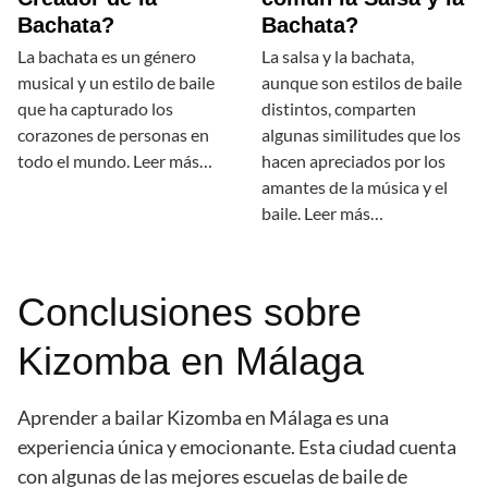
Bachata?
Bachata?
La bachata es un género
La salsa y la bachata,
musical y un estilo de baile
aunque son estilos de baile
que ha capturado los
distintos, comparten
corazones de personas en
algunas similitudes que los
todo el mundo. Leer más…
hacen apreciados por los
amantes de la música y el
baile. Leer más…
Conclusiones sobre
Kizomba en Málaga
Aprender a bailar Kizomba en Málaga es una
experiencia única y emocionante. Esta ciudad cuenta
con algunas de las mejores escuelas de baile de