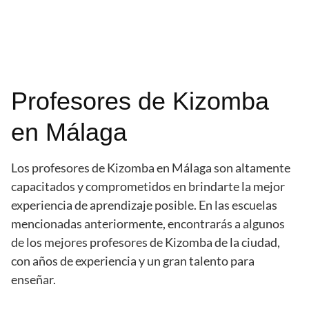
Profesores de Kizomba
en Málaga
Los profesores de Kizomba en Málaga son altamente
capacitados y comprometidos en brindarte la mejor
experiencia de aprendizaje posible. En las escuelas
mencionadas anteriormente, encontrarás a algunos
de los mejores profesores de Kizomba de la ciudad,
con años de experiencia y un gran talento para
enseñar.