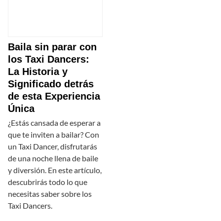
Baila sin parar con
los Taxi Dancers:
La Historia y
Significado detrás
de esta Experiencia
Única
¿Estás cansada de esperar a
que te inviten a bailar? Con
un Taxi Dancer, disfrutarás
de una noche llena de baile
y diversión. En este artículo,
descubrirás todo lo que
necesitas saber sobre los
Taxi Dancers.