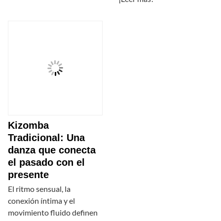
Kizomba
Tradicional: Una
danza que conecta
el pasado con el
presente
El ritmo sensual, la
conexión íntima y el
movimiento fluido definen