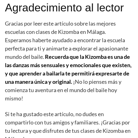
Agradecimiento al lector
Gracias por leer este artículo sobre las mejores
escuelas con clases de Kizomba en Málaga.
Esperamos haberte ayudado a encontrar la escuela
perfecta para ti y animarte a explorar el apasionante
mundo del baile.
Recuerda que la Kizomba es una de
las danzas más sensuales y emocionales que existen,
y que aprender a bailarla te permitirá expresarte de
una manera única y original.
¡No lo pienses más y
comienza tu aventura en el mundo del baile hoy
mismo!
Si te ha gustado este artículo, no dudes en
compartirlo con tus amigos y familiares. ¡Gracias por
tu lectura y que disfrutes de tus clases de Kizomba en