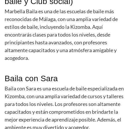
baile y Club social)
Marbella Baila es una de las escuelas de baile más
reconocidas de Málaga, con una amplia variedad de
estilos de baile, incluyendo la Kizomba. Aquí
encontrarás clases para todos los niveles, desde
principiantes hasta avanzados, con profesores
altamente capacitados y una atmósfera amigable y
acogedora.
Baila con Sara
Baila con Sara es una escuela de baile especializada en
Kizomba, con una amplia variedad de cursos y talleres
para todos los niveles. Los profesores son altamente
capacitados y están comprometidos en brindarte la
mejor experiencia de aprendizaje posible. Además, el
ambiente es muy divertido y acogedor.