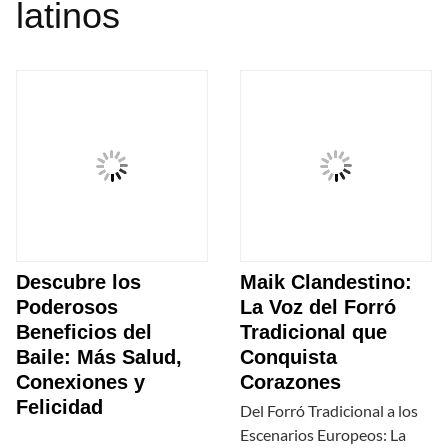
latinos
Descubre los
Maik Clandestino:
Poderosos
La Voz del Forró
Beneficios del
Tradicional que
Baile: Más Salud,
Conquista
Conexiones y
Corazones
Felicidad
Del Forró Tradicional a los
Escenarios Europeos: La