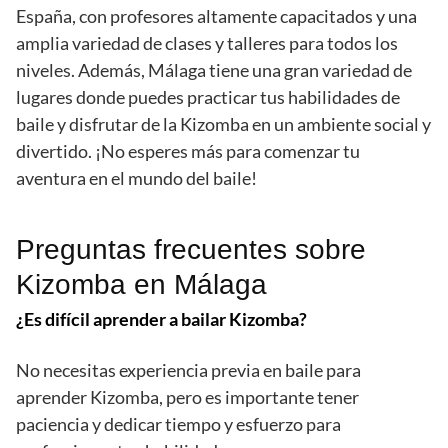
España, con profesores altamente capacitados y una
amplia variedad de clases y talleres para todos los
niveles. Además, Málaga tiene una gran variedad de
lugares donde puedes practicar tus habilidades de
baile y disfrutar de la Kizomba en un ambiente social y
divertido. ¡No esperes más para comenzar tu
aventura en el mundo del baile!
Preguntas frecuentes sobre
Kizomba en Málaga
¿Es difícil aprender a bailar Kizomba?
No necesitas experiencia previa en baile para
aprender Kizomba, pero es importante tener
paciencia y dedicar tiempo y esfuerzo para