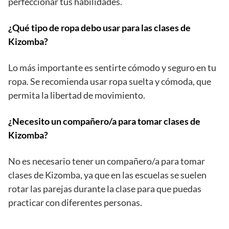
perfeccionar tus habilidades.
¿Qué tipo de ropa debo usar para las clases de
Kizomba?
Lo más importante es sentirte cómodo y seguro en tu
ropa. Se recomienda usar ropa suelta y cómoda, que
permita la libertad de movimiento.
¿Necesito un compañero/a para tomar clases de
Kizomba?
No es necesario tener un compañero/a para tomar
clases de Kizomba, ya que en las escuelas se suelen
rotar las parejas durante la clase para que puedas
practicar con diferentes personas.