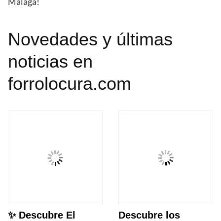
Málaga!
Novedades y últimas
noticias en
forrolocura.com
✨ Descubre El
Descubre los