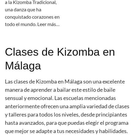
a la Kizomba Tradicional,
una danza que ha
conquistado corazones en
todo el mundo. Leer más…
Clases de Kizomba en
Málaga
Las clases de Kizomba en Málaga son una excelente
manera de aprender a bailar este estilo de baile
sensual y emocional. Las escuelas mencionadas
anteriormente ofrecen una amplia variedad de clases
y talleres para todos los niveles, desde principiantes
hasta avanzados, para que puedas elegir el programa
que mejor se adapte a tus necesidades y habilidades.