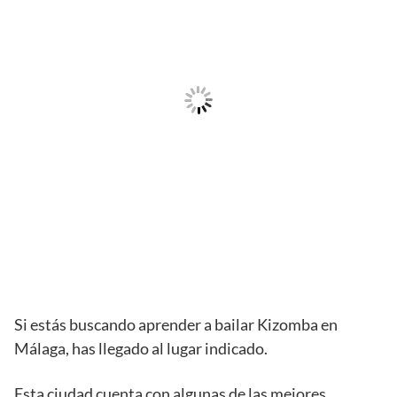
Si estás buscando aprender a bailar Kizomba en
Málaga, has llegado al lugar indicado.
Esta ciudad cuenta con algunas de las mejores