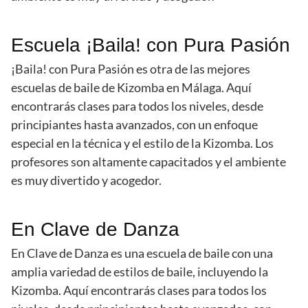
Escuela ¡Baila! con Pura Pasión
¡Baila! con Pura Pasión es otra de las mejores
escuelas de baile de Kizomba en Málaga. Aquí
encontrarás clases para todos los niveles, desde
principiantes hasta avanzados, con un enfoque
especial en la técnica y el estilo de la Kizomba. Los
profesores son altamente capacitados y el ambiente
es muy divertido y acogedor.
En Clave de Danza
En Clave de Danza es una escuela de baile con una
amplia variedad de estilos de baile, incluyendo la
Kizomba. Aquí encontrarás clases para todos los