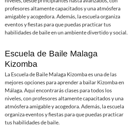
niveles, desde principiantes hasta avanzados, con
profesores altamente capacitados y una atmósfera
amigable y acogedora. Además, la escuela organiza
eventos y fiestas para que puedas practicar tus
habilidades de baile en un ambiente divertido y social.
Escuela de Baile Malaga
Kizomba
La Escuela de Baile Malaga Kizomba es una de las
mejores opciones para aprender a bailar Kizomba en
Málaga. Aquí encontrarás clases para todos los
niveles, con profesores altamente capacitados y una
atmósfera amigable y acogedora. Además, la escuela
organiza eventos y fiestas para que puedas practicar
tus habilidades de baile.