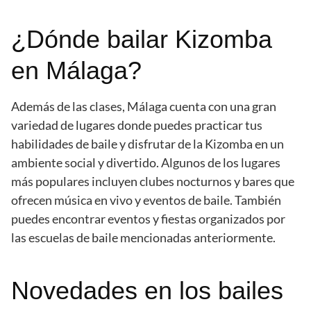
¿Dónde bailar Kizomba
en Málaga?
Además de las clases, Málaga cuenta con una gran
variedad de lugares donde puedes practicar tus
habilidades de baile y disfrutar de la Kizomba en un
ambiente social y divertido. Algunos de los lugares
más populares incluyen clubes nocturnos y bares que
ofrecen música en vivo y eventos de baile. También
puedes encontrar eventos y fiestas organizados por
las escuelas de baile mencionadas anteriormente.
Novedades en los bailes