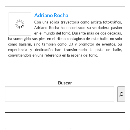
Adriano Rocha
Con una sólida trayectoria como artista fotográfico,
Adriano Rocha ha encontrado su verdadera pasión
en el mundo del forró. Durante más de dos décadas,
ha sumergido sus pies en el ritmo contagioso de este baile, no solo
como bailarín, sino también como DJ y promotor de eventos. Su
experiencia y dedicación han transformado la pista de baile,
convirtiéndola en una referencia en la escena del forró.
Buscar