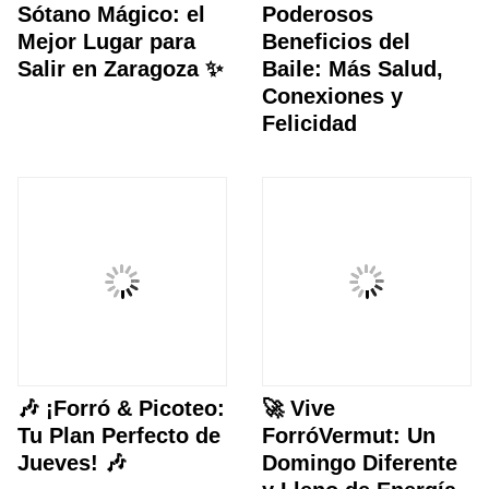
Sótano Mágico: el
Poderosos
Mejor Lugar para
Beneficios del
Salir en Zaragoza ✨
Baile: Más Salud,
Conexiones y
Felicidad
🎶 ¡Forró & Picoteo:
🚀 Vive
Tu Plan Perfecto de
ForróVermut: Un
Jueves! 🎶
Domingo Diferente