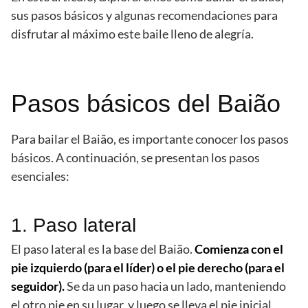
sus pasos básicos y algunas recomendaciones para
disfrutar al máximo este baile lleno de alegría.
Pasos básicos del Baião
Para bailar el Baião, es importante conocer los pasos
básicos. A continuación, se presentan los pasos
esenciales:
1. Paso lateral
El paso lateral es la base del Baião.
Comienza con el
pie izquierdo (para el líder) o el pie derecho (para el
seguidor).
Se da un paso hacia un lado, manteniendo
el otro pie en su lugar, y luego se lleva el pie inicial