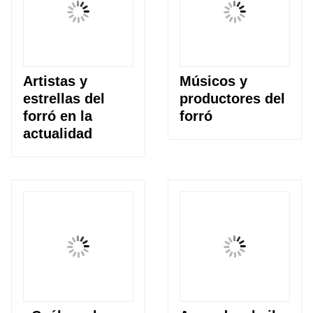
Artistas y
Músicos y
estrellas del
productores del
forró en la
forró
actualidad