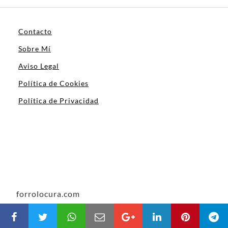
Contacto
Sobre Mí
Aviso Legal
Política de Cookies
Política de Privacidad
forrolocura.com