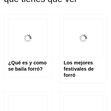
¿Qué es y como
Los mejores
se baila forró?
festivales de
forró