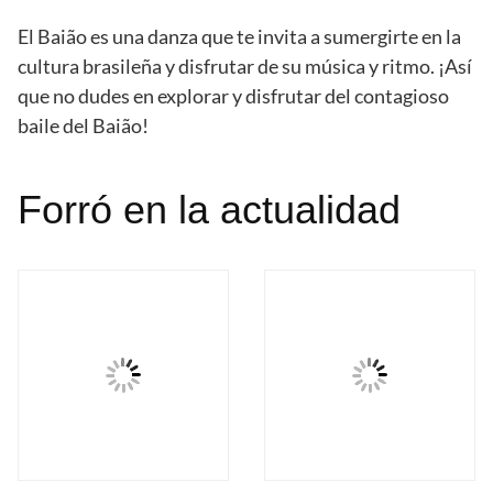
El Baião es una danza que te invita a sumergirte en la
cultura brasileña y disfrutar de su música y ritmo. ¡Así
que no dudes en explorar y disfrutar del contagioso
baile del Baião!
Forró en la actualidad