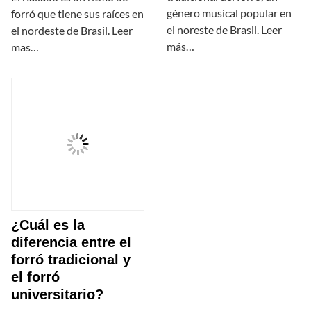
género musical popular en
forró que tiene sus raíces en
el noreste de Brasil. Leer
el nordeste de Brasil. Leer
más…
mas…
¿Cuál es la
diferencia entre el
forró tradicional y
el forró
universitario?