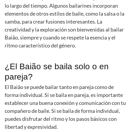
lo largo del tiempo. Algunos bailarines incorporan
elementos de otros estilos de baile, como la salsa o la
samba, para crear fusiones interesantes. La
creatividad y la exploración son bienvenidas al bailar
Baião, siempre y cuando se respete la esencia y el
ritmo característico del género.
¿El Baião se baila solo o en
pareja?
El Baião se puede bailar tanto en pareja como de
forma individual. Si se baila en pareja, es importante
establecer una buena conexión y comunicación con tu
compañero de baile. Si se baila de forma individual,
puedes disfrutar del ritmo y los pasos básicos con
libertad y expresividad.