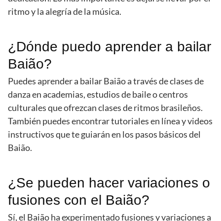
ritmo y la alegría de la música.
¿Dónde puedo aprender a bailar
Baião?
Puedes aprender a bailar Baião a través de clases de
danza en academias, estudios de baile o centros
culturales que ofrezcan clases de ritmos brasileños.
También puedes encontrar tutoriales en línea y videos
instructivos que te guiarán en los pasos básicos del
Baião.
¿Se pueden hacer variaciones o
fusiones con el Baião?
Sí, el Baião ha experimentado fusiones y variaciones a