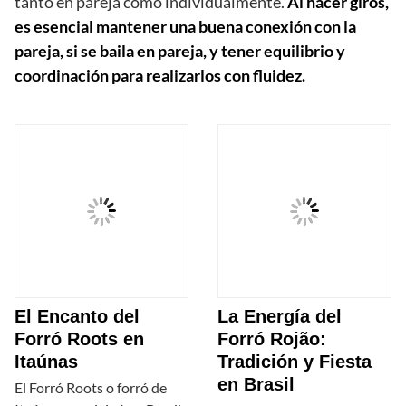
tanto en pareja como individualmente.
Al hacer giros,
es esencial mantener una buena conexión con la
pareja, si se baila en pareja, y tener equilibrio y
coordinación para realizarlos con fluidez.
El Encanto del
La Energía del
Forró Roots en
Forró Rojão:
Itaúnas
Tradición y Fiesta
en Brasil
El Forró Roots o forró de