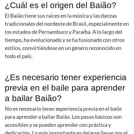
¿Cuál es el origen del Baião?
El Baião tiene sus raíces en la música y las danzas
tradicionales del nordeste de Brasil, especialmente en
los estados de Pernambuco y Paraíba. A lo largo del
tiempo, ha evolucionado y se ha fusionado con otros
estilos, convirtiéndose en un género reconocido en
todo el país.
¿Es necesario tener experiencia
previa en el baile para aprender
a bailar Baião?
No es necesario tener experiencia previa en el baile
para aprender a bailar Baião. Los pasos básicos son
accesibles y se pueden aprender con práctica y
dedicación. Lo más importante es dejarse llevar por el