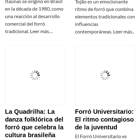
Itaúnas se originó en Brasil
Tojão es un emocionante
en la década de 1980, como
ritmo de forró que combina
una reacción al desarrollo
elementos tradicionales con
comercial del forró
influencias
tradicional. Leer más…
contemporáneas. Leer más..
La Quadrilha: La
Forró Universitario:
danza folklórica del
El ritmo contagioso
forró que celebra la
de la juventud
cultura brasileña
El Forró Universitario es