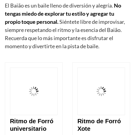
El Baião es un baile lleno de diversión y alegría.
No
tengas miedo de explorar tu estilo y agregar tu
propio toque personal.
Siéntete libre de improvisar,
siempre respetando el ritmo y la esencia del Baião.
Recuerda que lo más importante es disfrutar el
momento y divertirte en la pista de baile.
Ritmo de Forró
Ritmo de Forró
universitario
Xote