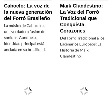
Caboclo: La voz de
Maik Clandestino:
la nueva generación
La Voz del Forró
del Forró Brasileño
Tradicional que
Conquista
La música de Caboclo es
Corazones
una verdadera fusión de
sonidos. Aunque su
Del Forró Tradicional a los
identidad principal está
Escenarios Europeos: La
anclada en su brasilidad.
Historia de Maik
Clandestino