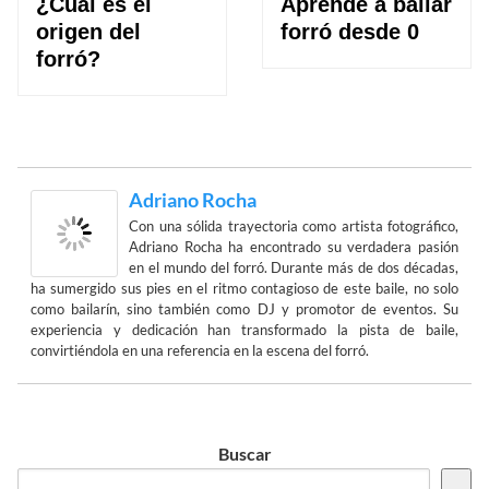
¿Cuál es el
Aprende a bailar
origen del
forró desde 0
forró?
Adriano Rocha
Con una sólida trayectoria como artista fotográfico,
Adriano Rocha ha encontrado su verdadera pasión
en el mundo del forró. Durante más de dos décadas,
ha sumergido sus pies en el ritmo contagioso de este baile, no solo
como bailarín, sino también como DJ y promotor de eventos. Su
experiencia y dedicación han transformado la pista de baile,
convirtiéndola en una referencia en la escena del forró.
Buscar