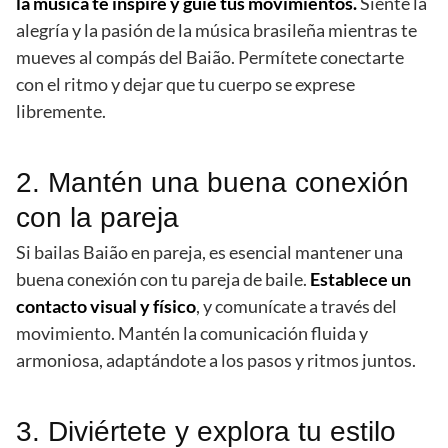
la música te inspire y guíe tus movimientos.
Siente la
alegría y la pasión de la música brasileña mientras te
mueves al compás del Baião. Permítete conectarte
con el ritmo y dejar que tu cuerpo se exprese
libremente.
2. Mantén una buena conexión
con la pareja
Si bailas Baião en pareja, es esencial mantener una
buena conexión con tu pareja de baile.
Establece un
contacto visual y físico
, y comunícate a través del
movimiento. Mantén la comunicación fluida y
armoniosa, adaptándote a los pasos y ritmos juntos.
3. Diviértete y explora tu estilo