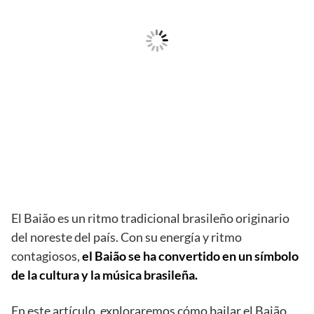
El Baião es un ritmo tradicional brasileño originario
del noreste del país. Con su energía y ritmo
contagiosos,
el Baião se ha convertido en un símbolo
de la cultura y la música brasileña.
En este artículo, exploraremos cómo bailar el Baião,