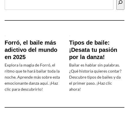
Forró, el baile más
Tipos de baile:
adictivo del mundo
¡Desata tu pasión
en 2025
por la danza!
Explora la magia de Forró, el
Bailar es hablar sin palabras.
ritmo que te hará bailar toda la
¿Qué historia quieres contar?
noche. Aprende más sobre esta
Descubre tipos de bailes y da
emocionante danza aquí. ¡Haz
el primer paso. ¡Haz clic
clic para descubrirlo!
ahora!