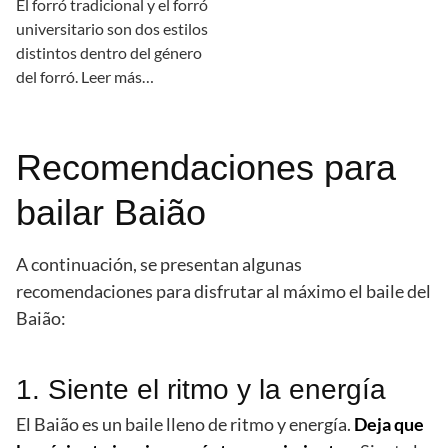
El forró tradicional y el forró
universitario son dos estilos
distintos dentro del género
del forró. Leer más…
Recomendaciones para
bailar Baião
A continuación, se presentan algunas
recomendaciones para disfrutar al máximo el baile del
Baião:
1. Siente el ritmo y la energía
El Baião es un baile lleno de ritmo y energía.
Deja que