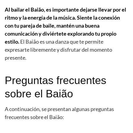
Al bailar el Baião, es importante dejarse llevar por el
ritmo y la energía de la música. Siente la conexión
con tu pareja de baile, mantén una buena
comunicación y diviértete explorando tu propio
estilo.
El Baião es una danza que te permite
expresarte libremente y disfrutar del momento
presente.
Preguntas frecuentes
sobre el Baião
A continuación, se presentan algunas preguntas
frecuentes sobre el Baião: