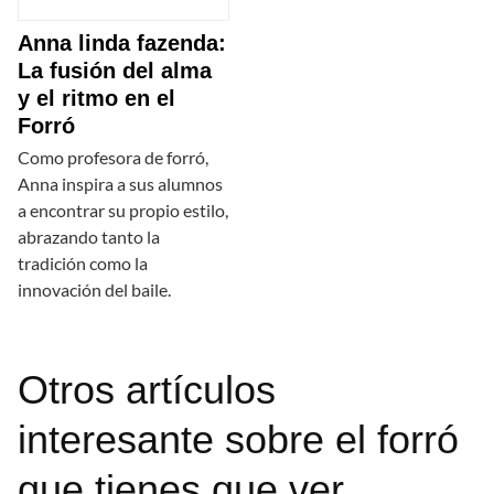
Anna linda fazenda:
La fusión del alma
y el ritmo en el
Forró
Como profesora de forró,
Anna inspira a sus alumnos
a encontrar su propio estilo,
abrazando tanto la
tradición como la
innovación del baile.
Otros artículos
interesante sobre el forró
que tienes que ver