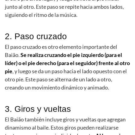
junto al otro. Este paso se repite hacia ambos lados,
siguiendo el ritmo de la música.
2. Paso cruzado
El paso cruzado es otro elemento importante del
Baião.
Se realiza cruzando el pie izquierdo (para el
líder) o el pie derecho (para el seguidor) frente al otro
pie
, y luego se da un paso hacia el lado opuesto con el
otro pie. Este paso se alterna de un lado a otro,
creando un movimiento dinámico y animado.
3. Giros y vueltas
El Baião también incluye giros y vueltas que agregan
dinamismo al baile. Estos giros pueden realizarse