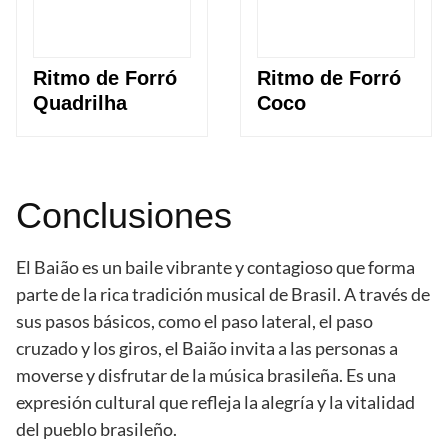
Ritmo de Forró
Ritmo de Forró
Quadrilha
Coco
Conclusiones
El Baião es un baile vibrante y contagioso que forma
parte de la rica tradición musical de Brasil. A través de
sus pasos básicos, como el paso lateral, el paso
cruzado y los giros, el Baião invita a las personas a
moverse y disfrutar de la música brasileña. Es una
expresión cultural que refleja la alegría y la vitalidad
del pueblo brasileño.