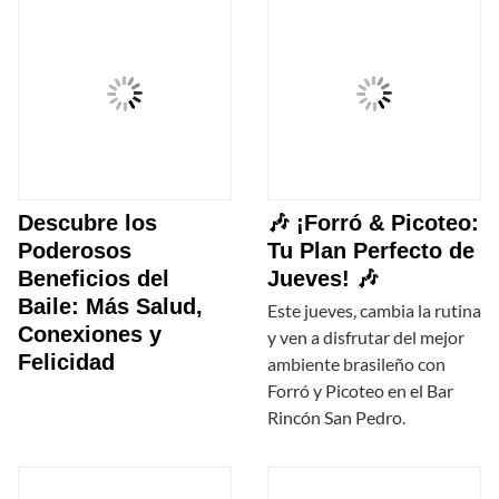
Descubre los
🎶 ¡Forró & Picoteo:
Poderosos
Tu Plan Perfecto de
Beneficios del
Jueves! 🎶
Baile: Más Salud,
Este jueves, cambia la rutina
Conexiones y
y ven a disfrutar del mejor
Felicidad
ambiente brasileño con
Forró y Picoteo en el Bar
Rincón San Pedro.