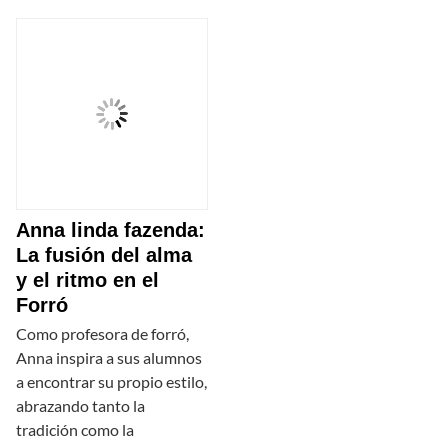
Anna linda fazenda:
La fusión del alma
y el ritmo en el
Forró
Como profesora de forró,
Anna inspira a sus alumnos
a encontrar su propio estilo,
abrazando tanto la
tradición como la