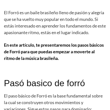
El Forró es un baile brasileño lleno de pasión y alegría
que se ha vuelto muy popular en todo el mundo. Si
estás interesado en aprender los fundamentos de este
apasionante ritmo, estás en el lugar indicado.
En este artículo, te presentaremos los pasos básicos
de Forró para que puedas empezar a moverte al
ritmo de la música brasileña.
Pasó basico de forró
El paso básico de Forró es la base fundamental sobre
la cual se construyen otros movimientos y
variaciones. Sigue estos pasos para dominarlo: