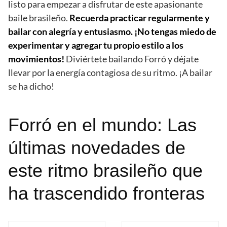
listo para empezar a disfrutar de este apasionante
baile brasileño.
Recuerda practicar regularmente y
bailar con alegría y entusiasmo. ¡No tengas miedo de
experimentar y agregar tu propio estilo a los
movimientos!
Diviértete bailando Forró y déjate
llevar por la energía contagiosa de su ritmo. ¡A bailar
se ha dicho!
Forró en el mundo: Las
últimas novedades de
este ritmo brasileño que
ha trascendido fronteras