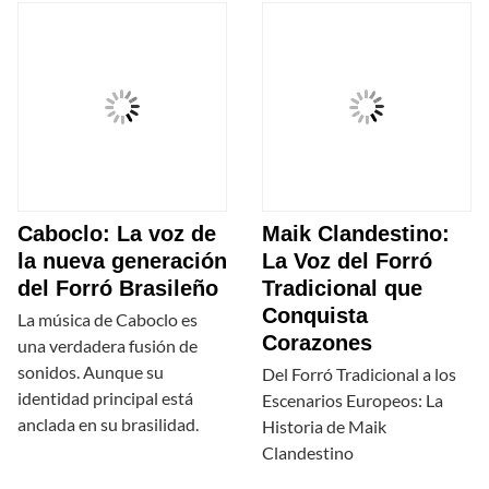
Caboclo: La voz de
Maik Clandestino:
la nueva generación
La Voz del Forró
del Forró Brasileño
Tradicional que
Conquista
La música de Caboclo es
Corazones
una verdadera fusión de
sonidos. Aunque su
Del Forró Tradicional a los
identidad principal está
Escenarios Europeos: La
anclada en su brasilidad.
Historia de Maik
Clandestino