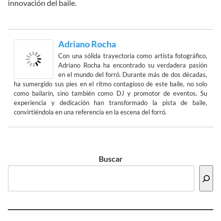
innovación del baile.
Adriano Rocha
Con una sólida trayectoria como artista fotográfico,
Adriano Rocha ha encontrado su verdadera pasión
en el mundo del forró. Durante más de dos décadas,
ha sumergido sus pies en el ritmo contagioso de este baile, no solo
como bailarín, sino también como DJ y promotor de eventos. Su
experiencia y dedicación han transformado la pista de baile,
convirtiéndola en una referencia en la escena del forró.
Buscar