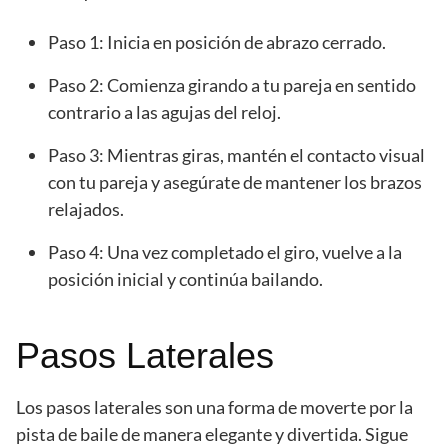
Paso 1: Inicia en posición de abrazo cerrado.
Paso 2: Comienza girando a tu pareja en sentido
contrario a las agujas del reloj.
Paso 3: Mientras giras, mantén el contacto visual
con tu pareja y asegúrate de mantener los brazos
relajados.
Paso 4: Una vez completado el giro, vuelve a la
posición inicial y continúa bailando.
Pasos Laterales
Los pasos laterales son una forma de moverte por la
pista de baile de manera elegante y divertida. Sigue