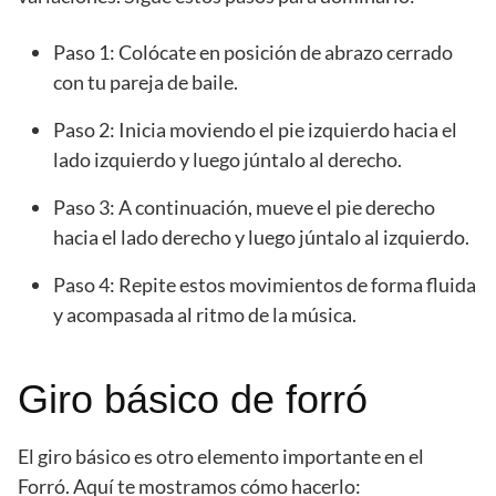
Paso 1: Colócate en posición de abrazo cerrado
con tu pareja de baile.
Paso 2: Inicia moviendo el pie izquierdo hacia el
lado izquierdo y luego júntalo al derecho.
Paso 3: A continuación, mueve el pie derecho
hacia el lado derecho y luego júntalo al izquierdo.
Paso 4: Repite estos movimientos de forma fluida
y acompasada al ritmo de la música.
Giro básico de forró
El giro básico es otro elemento importante en el
Forró. Aquí te mostramos cómo hacerlo: