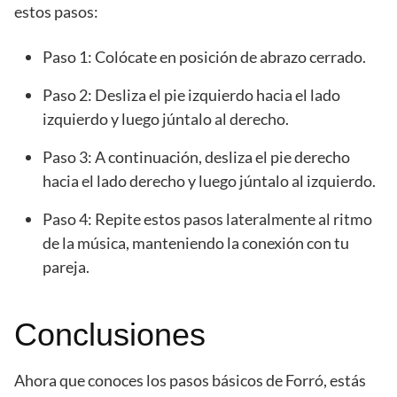
estos pasos:
Paso 1: Colócate en posición de abrazo cerrado.
Paso 2: Desliza el pie izquierdo hacia el lado
izquierdo y luego júntalo al derecho.
Paso 3: A continuación, desliza el pie derecho
hacia el lado derecho y luego júntalo al izquierdo.
Paso 4: Repite estos pasos lateralmente al ritmo
de la música, manteniendo la conexión con tu
pareja.
Conclusiones
Ahora que conoces los pasos básicos de Forró, estás