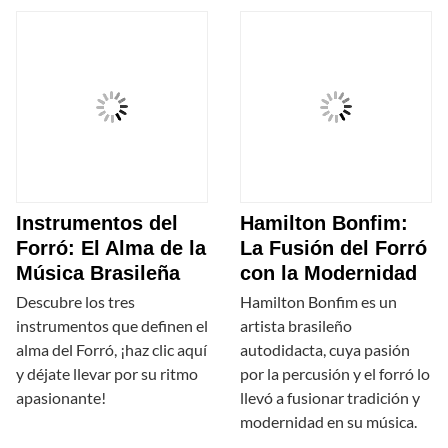
Instrumentos del
Hamilton Bonfim:
Forró: El Alma de la
La Fusión del Forró
Música Brasileña
con la Modernidad
Descubre los tres
Hamilton Bonfim es un
instrumentos que definen el
artista brasileño
alma del Forró, ¡haz clic aquí
autodidacta, cuya pasión
y déjate llevar por su ritmo
por la percusión y el forró lo
apasionante!
llevó a fusionar tradición y
modernidad en su música.