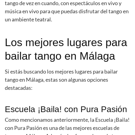
tango de vez en cuando, con espectáculos en vivo y
música en vivo para que puedas disfrutar del tango en
un ambiente teatral.
Los mejores lugares para
bailar tango en Málaga
Si estás buscando los mejores lugares para bailar
tango en Málaga, estas son algunas opciones
destacadas:
Escuela ¡Baila! con Pura Pasión
Como mencionamos anteriormente, la Escuela ¡Baila!
con Pura Pasión es una de las mejores escuelas de