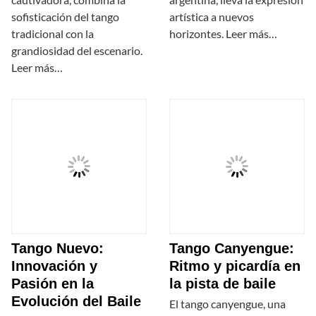
sofisticación del tango
artística a nuevos
tradicional con la
horizontes. Leer más…
grandiosidad del escenario.
Leer más…
Tango Nuevo:
Tango Canyengue:
Innovación y
Ritmo y picardía en
Pasión en la
la pista de baile
Evolución del Baile
El tango canyengue, una