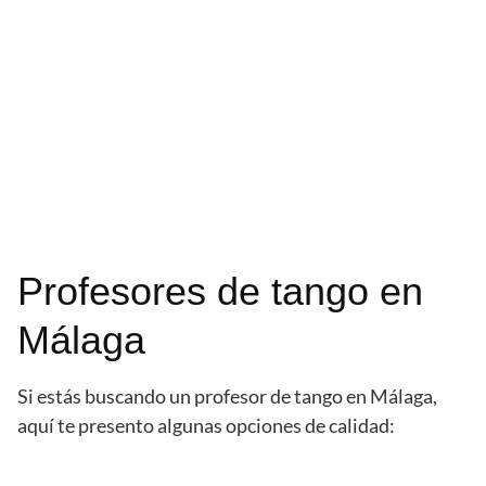
Profesores de tango en
Málaga
Si estás buscando un profesor de tango en Málaga,
aquí te presento algunas opciones de calidad: