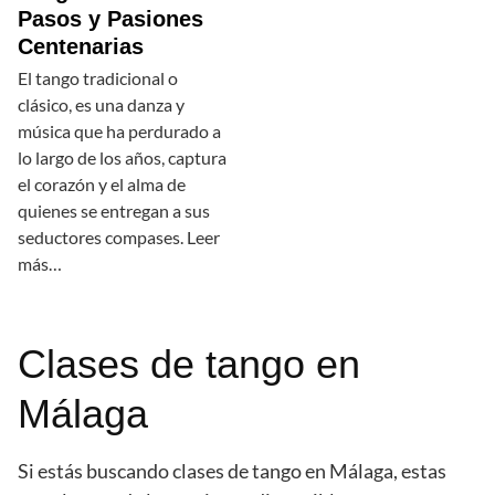
Pasos y Pasiones
Centenarias
El tango tradicional o
clásico, es una danza y
música que ha perdurado a
lo largo de los años, captura
el corazón y el alma de
quienes se entregan a sus
seductores compases. Leer
más…
Clases de tango en
Málaga
Si estás buscando clases de tango en Málaga, estas