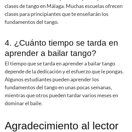
clases de tango en Málaga. Muchas escuelas ofrecen
clases para principiantes que te enseñarán los
fundamentos del tango.
4. ¿Cuánto tiempo se tarda en
aprender a bailar tango?
El tiempo que se tarda en aprender a bailar tango
depende de la dedicación y el esfuerzo que le pongas.
Algunos estudiantes pueden aprender los
fundamentos del tango en unas pocas semanas,
mientras que otros pueden tardar varios meses en
dominar el baile.
Agradecimiento al lector