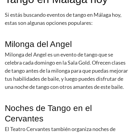
Si estás buscando eventos de tango en Málaga hoy,
estas son algunas opciones populares:
Milonga del Angel
Milonga del Angel es un evento de tango que se
celebra cada domingo en la Sala Gold. Ofrecen clases
de tango antes de la milonga para que puedas mejorar
tus habilidades de baile, y luego puedes disfrutar de
una noche de tango con otros amantes de este baile.
Noches de Tango en el
Cervantes
El Teatro Cervantes también organiza noches de