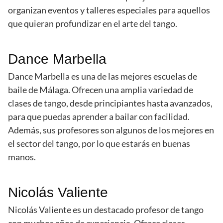
organizan eventos y talleres especiales para aquellos
que quieran profundizar en el arte del tango.
Dance Marbella
Dance Marbella es una de las mejores escuelas de
baile de Málaga. Ofrecen una amplia variedad de
clases de tango, desde principiantes hasta avanzados,
para que puedas aprender a bailar con facilidad.
Además, sus profesores son algunos de los mejores en
el sector del tango, por lo que estarás en buenas
manos.
Nicolás Valiente
Nicolás Valiente es un destacado profesor de tango