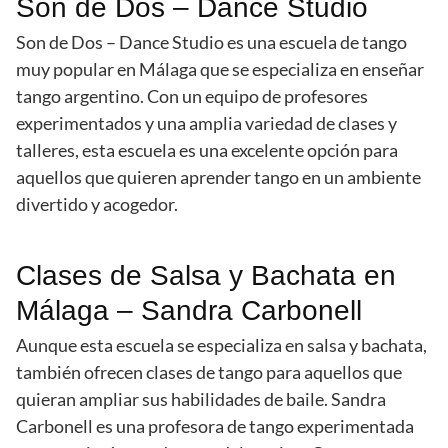
Son de Dos – Dance Studio
Son de Dos – Dance Studio es una escuela de tango
muy popular en Málaga que se especializa en enseñar
tango argentino. Con un equipo de profesores
experimentados y una amplia variedad de clases y
talleres, esta escuela es una excelente opción para
aquellos que quieren aprender tango en un ambiente
divertido y acogedor.
Clases de Salsa y Bachata en
Málaga – Sandra Carbonell
Aunque esta escuela se especializa en salsa y bachata,
también ofrecen clases de tango para aquellos que
quieran ampliar sus habilidades de baile. Sandra
Carbonell es una profesora de tango experimentada