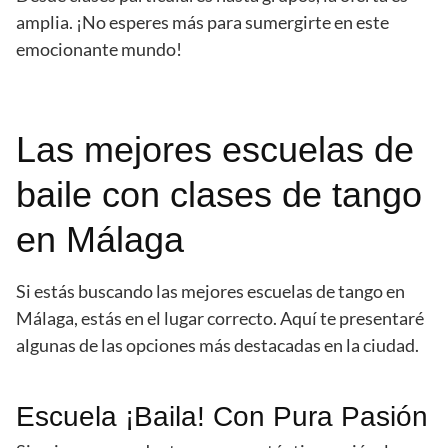
amplia. ¡No esperes más para sumergirte en este
emocionante mundo!
Las mejores escuelas de
baile con clases de tango
en Málaga
Si estás buscando las mejores escuelas de tango en
Málaga, estás en el lugar correcto. Aquí te presentaré
algunas de las opciones más destacadas en la ciudad.
Escuela ¡Baila! Con Pura Pasión