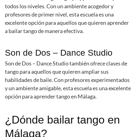
todos los niveles. Con un ambiente acogedor y
profesores de primer nivel, esta escuela es una
excelente opción para aquellos que quieren aprender
a bailar tango de manera efectiva.
Son de Dos – Dance Studio
Son de Dos – Dance Studio también ofrece clases de
tango para aquellos que quieren ampliar sus
habilidades de baile. Con profesores experimentados
y un ambiente amigable, esta escuela es una excelente
opción para aprender tango en Málaga.
¿Dónde bailar tango en
Málaga?