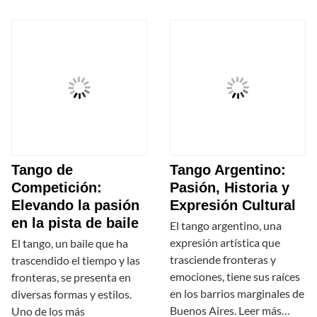
Tango de
Tango Argentino:
Competición:
Pasión, Historia y
Elevando la pasión
Expresión Cultural
en la pista de baile
El tango argentino, una
expresión artística que
El tango, un baile que ha
trasciende fronteras y
trascendido el tiempo y las
emociones, tiene sus raíces
fronteras, se presenta en
en los barrios marginales de
diversas formas y estilos.
Buenos Aires. Leer más…
Uno de los más