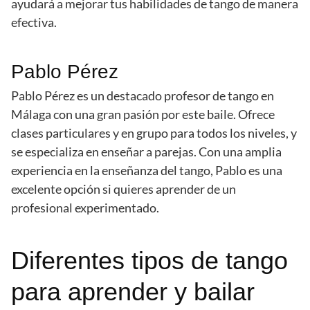
ayudará a mejorar tus habilidades de tango de manera
efectiva.
Pablo Pérez
Pablo Pérez es un destacado profesor de tango en
Málaga con una gran pasión por este baile. Ofrece
clases particulares y en grupo para todos los niveles, y
se especializa en enseñar a parejas. Con una amplia
experiencia en la enseñanza del tango, Pablo es una
excelente opción si quieres aprender de un
profesional experimentado.
Diferentes tipos de tango
para aprender y bailar