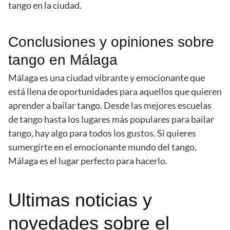
tango en la ciudad.
Conclusiones y opiniones sobre
tango en Málaga
Málaga es una ciudad vibrante y emocionante que
está llena de oportunidades para aquellos que quieren
aprender a bailar tango. Desde las mejores escuelas
de tango hasta los lugares más populares para bailar
tango, hay algo para todos los gustos. Si quieres
sumergirte en el emocionante mundo del tango,
Málaga es el lugar perfecto para hacerlo.
Ultimas noticias y
novedades sobre el