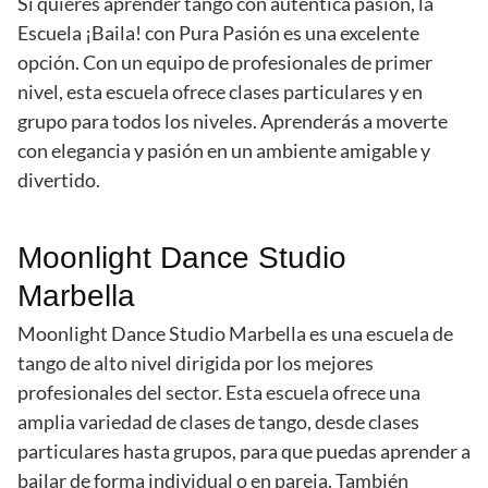
Si quieres aprender tango con auténtica pasión, la
Escuela ¡Baila! con Pura Pasión es una excelente
opción. Con un equipo de profesionales de primer
nivel, esta escuela ofrece clases particulares y en
grupo para todos los niveles. Aprenderás a moverte
con elegancia y pasión en un ambiente amigable y
divertido.
Moonlight Dance Studio
Marbella
Moonlight Dance Studio Marbella es una escuela de
tango de alto nivel dirigida por los mejores
profesionales del sector. Esta escuela ofrece una
amplia variedad de clases de tango, desde clases
particulares hasta grupos, para que puedas aprender a
bailar de forma individual o en pareja. También