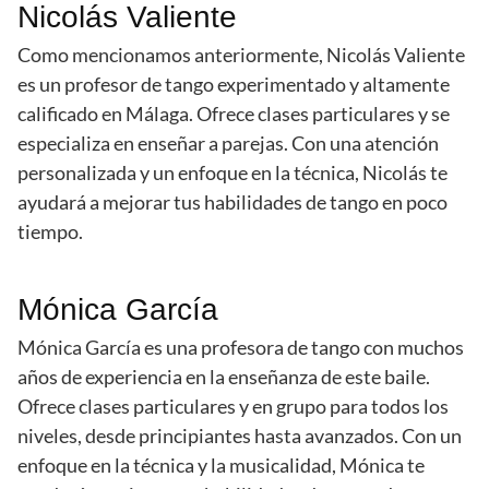
Nicolás Valiente
Como mencionamos anteriormente, Nicolás Valiente
es un profesor de tango experimentado y altamente
calificado en Málaga. Ofrece clases particulares y se
especializa en enseñar a parejas. Con una atención
personalizada y un enfoque en la técnica, Nicolás te
ayudará a mejorar tus habilidades de tango en poco
tiempo.
Mónica García
Mónica García es una profesora de tango con muchos
años de experiencia en la enseñanza de este baile.
Ofrece clases particulares y en grupo para todos los
niveles, desde principiantes hasta avanzados. Con un
enfoque en la técnica y la musicalidad, Mónica te