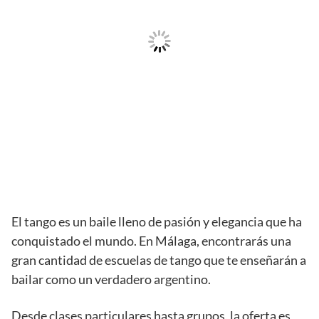
El tango es un baile lleno de pasión y elegancia que ha
conquistado el mundo. En Málaga, encontrarás una
gran cantidad de escuelas de tango que te enseñarán a
bailar como un verdadero argentino.
Desde clases particulares hasta grupos, la oferta es