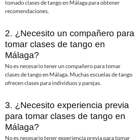
tomado clases de tango en Málaga para obtener
recomendaciones.
2. ¿Necesito un compañero para
tomar clases de tango en
Málaga?
No es necesario tener un compañero para tomar
clases de tango en Málaga. Muchas escuelas de tango
ofrecen clases para individuos y parejas.
3. ¿Necesito experiencia previa
para tomar clases de tango en
Málaga?
No es necesario tener experiencia previa para tomar