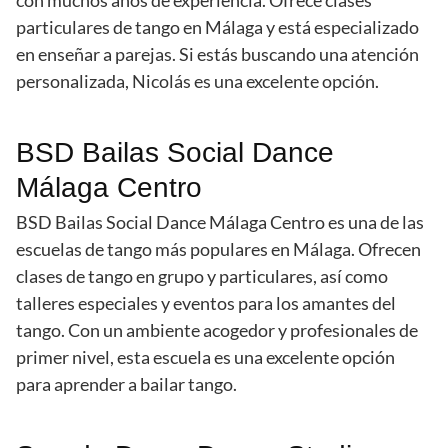
con muchos años de experiencia. Ofrece clases
particulares de tango en Málaga y está especializado
en enseñar a parejas. Si estás buscando una atención
personalizada, Nicolás es una excelente opción.
BSD Bailas Social Dance
Málaga Centro
BSD Bailas Social Dance Málaga Centro es una de las
escuelas de tango más populares en Málaga. Ofrecen
clases de tango en grupo y particulares, así como
talleres especiales y eventos para los amantes del
tango. Con un ambiente acogedor y profesionales de
primer nivel, esta escuela es una excelente opción
para aprender a bailar tango.