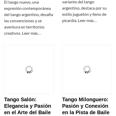
variante del tango
El tango nuevo, una
argentino, destaca por su
expresión contemporánea
estilo juguetón y lleno de
del tango argentino, desafía
picardía. Leer más…
las convenciones y se
aventura en territorios
creativos. Leer más…
Tango Salón:
Tango Milonguero:
Elegancia y Pasión
Pasión y Conexión
en el Arte del Baile
en la Pista de Baile