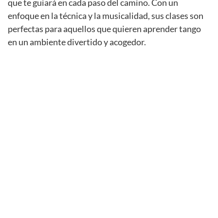
que te guiará en cada paso del camino. Con un
enfoque en la técnica y la musicalidad, sus clases son
perfectas para aquellos que quieren aprender tango
en un ambiente divertido y acogedor.