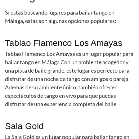
Si estás buscando lugares para bailar tango en
Málaga, estas son algunas opciones populares:
Tablao Flamenco Los Amayas
Tablao Flamenco Los Amayas es un lugar popular para
bailar tango en Málaga Con un ambiente acogedor y
una pista de baile grande, este lugar es perfecto para
disfrutar de una noche de tango con amigos o pareja.
Además de su ambiente único, también ofrecen
espectáculos de tango en vivo para que puedas
disfrutar de una experiencia completa del baile
Sala Gold
La Sala Gold es un lugar popular para bailar tango en