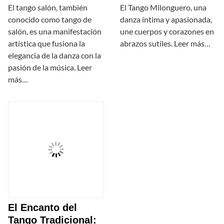
El tango salón, también
El Tango Milonguero, una
conocido como tango de
danza íntima y apasionada,
salón, es una manifestación
une cuerpos y corazones en
artística que fusiona la
abrazos sutiles. Leer más…
elegancia de la danza con la
pasión de la música. Leer
más…
El Encanto del
Tango Tradicional: