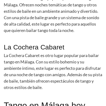
Málaga. Ofrecen noches temáticas de tango y otros
estilos de baile en un ambiente animado y divertido.
Con una pista de baile grande y un sistema de sonido
de alta calidad, este lugar es perfecto para aquellos
que quieren bailar tango toda la noche.
La Cochera Cabaret
La Cochera Cabaret es otro lugar popular para bailar
tango en Málaga. Con su estilo bohemio y su
ambiente íntimo, este lugar es perfecto para disfrutar
de una noche de tango con amigos. Además de su pista
de baile, también ofrecen espectáculos de tango y
otros estilos de baile.
Tango en Málaga hoy