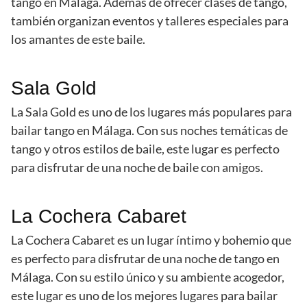
tango en Málaga. Además de ofrecer clases de tango,
también organizan eventos y talleres especiales para
los amantes de este baile.
Sala Gold
La Sala Gold es uno de los lugares más populares para
bailar tango en Málaga. Con sus noches temáticas de
tango y otros estilos de baile, este lugar es perfecto
para disfrutar de una noche de baile con amigos.
La Cochera Cabaret
La Cochera Cabaret es un lugar íntimo y bohemio que
es perfecto para disfrutar de una noche de tango en
Málaga. Con su estilo único y su ambiente acogedor,
este lugar es uno de los mejores lugares para bailar