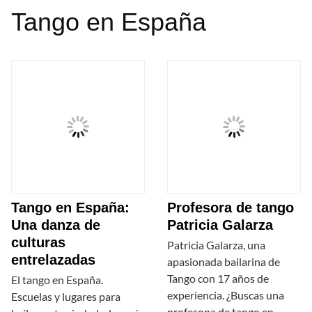
Tango en España
Tango en España:
Profesora de tango
Una danza de
Patricia Galarza
culturas
Patricia Galarza, una
entrelazadas
apasionada bailarina de
Tango con 17 años de
El tango en España.
experiencia. ¿Buscas una
Escuelas y lugares para
profesona de tango en