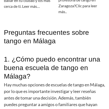
bailar en tu ciudad y los más
Zaragoza?Clic para leer
cerca de ti. Leer más…
más..
Preguntas frecuentes sobre
tango en Málaga
1. ¿Cómo puedo encontrar una
buena escuela de tango en
Málaga?
Hay muchas opciones de escuelas de tango en Málaga,
por lo que es importante investigar y leer reseñas
antes de tomar una decisión. Además, también
puedes preguntar a amigos o familiares que hayan