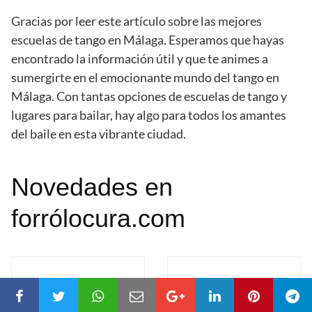
Gracias por leer este artículo sobre las mejores
escuelas de tango en Málaga. Esperamos que hayas
encontrado la información útil y que te animes a
sumergirte en el emocionante mundo del tango en
Málaga. Con tantas opciones de escuelas de tango y
lugares para bailar, hay algo para todos los amantes
del baile en esta vibrante ciudad.
Novedades en
forrólocura.com