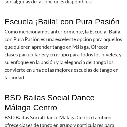
son algunas de las opciones disponibles:
Escuela ¡Baila! con Pura Pasión
Como mencionamos anteriormente, la Escuela ¡Baila!
con Pura Pasión es una excelente opción para aquellos
que quieren aprender tango en Málaga. Ofrecen
clases particulares y en grupo para todos los niveles, y
su enfoque en la pasión y la elegancia del tango los
convierte en una de las mejores escuelas de tango en
la ciudad.
BSD Bailas Social Dance
Málaga Centro
BSD Bailas Social Dance Málaga Centro también
ofrece clases de tango en grupo y particulares para