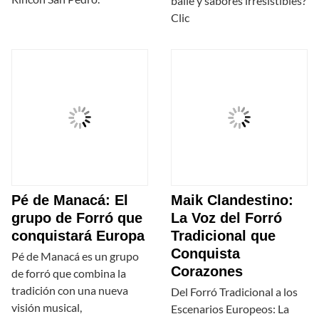
baile y sabores irresistibles?
Clic
Pé de Manacá: El
Maik Clandestino:
grupo de Forró que
La Voz del Forró
conquistará Europa
Tradicional que
Conquista
Pé de Manacá es un grupo
Corazones
de forró que combina la
tradición con una nueva
Del Forró Tradicional a los
visión musical,
Escenarios Europeos: La