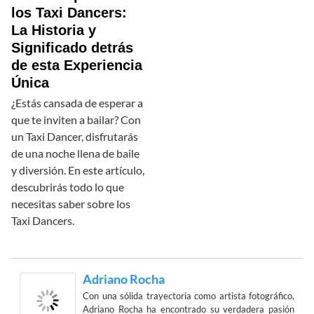
los Taxi Dancers:
La Historia y
Significado detrás
de esta Experiencia
Única
¿Estás cansada de esperar a
que te inviten a bailar? Con
un Taxi Dancer, disfrutarás
de una noche llena de baile
y diversión. En este artículo,
descubrirás todo lo que
necesitas saber sobre los
Taxi Dancers.
Adriano Rocha
Con una sólida trayectoria como artista fotográfico,
Adriano Rocha ha encontrado su verdadera pasión