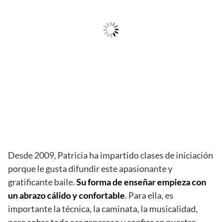
Desde 2009, Patricia ha impartido clases de iniciación
porque le gusta difundir este apasionante y
gratificante baile.
Su forma de enseñar empieza con
un abrazo cálido y confortable
. Para ella, es
importante la técnica, la caminata, la musicalidad,