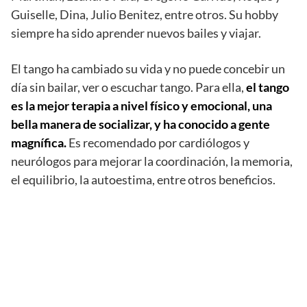
Guiselle, Dina, Julio Benitez, entre otros. Su hobby
siempre ha sido aprender nuevos bailes y viajar.
El tango ha cambiado su vida y no puede concebir un
día sin bailar, ver o escuchar tango. Para ella,
el tango
es la mejor terapia a nivel físico y emocional, una
bella manera de socializar, y ha conocido a gente
magnífica.
Es recomendado por cardiólogos y
neurólogos para mejorar la coordinación, la memoria,
el equilibrio, la autoestima, entre otros beneficios.