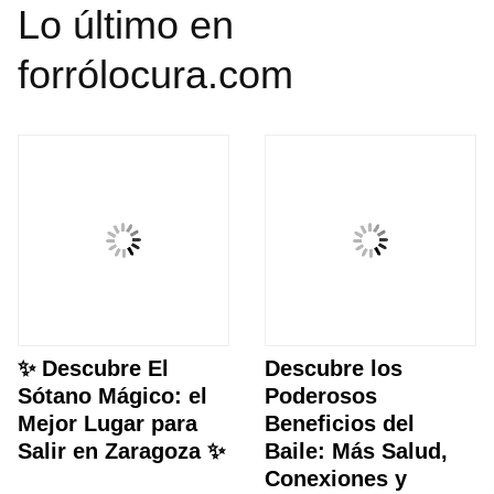
Lo último en
forrólocura.com
✨ Descubre El
Descubre los
Sótano Mágico: el
Poderosos
Mejor Lugar para
Beneficios del
Salir en Zaragoza ✨
Baile: Más Salud,
Conexiones y