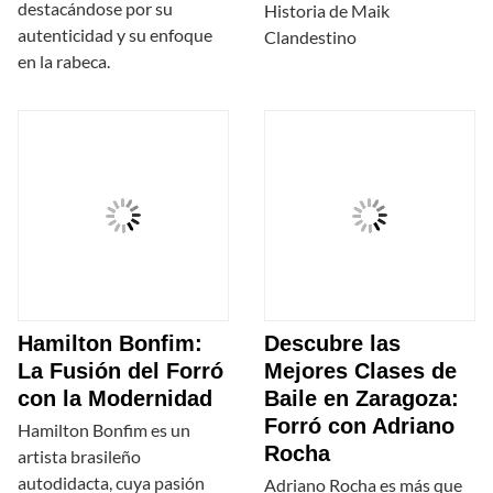
destacándose por su
Historia de Maik
autenticidad y su enfoque
Clandestino
en la rabeca.
Hamilton Bonfim:
Descubre las
La Fusión del Forró
Mejores Clases de
con la Modernidad
Baile en Zaragoza:
Forró con Adriano
Hamilton Bonfim es un
Rocha
artista brasileño
autodidacta, cuya pasión
Adriano Rocha es más que