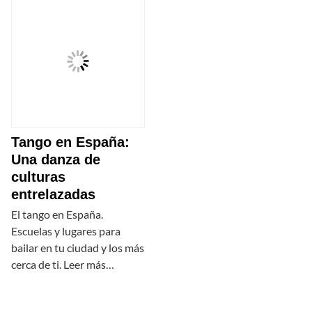
Tango en España:
Una danza de
culturas
entrelazadas
El tango en España.
Escuelas y lugares para
bailar en tu ciudad y los más
cerca de ti. Leer más…