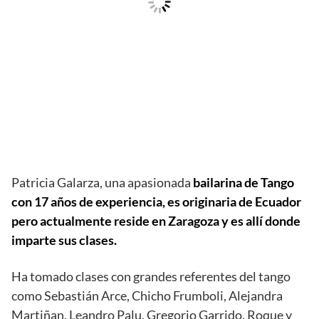
Patricia Galarza, una apasionada
bailarina de Tango
con 17 años de experiencia, es originaria de Ecuador
pero actualmente reside en Zaragoza y es allí donde
imparte sus clases.
Ha tomado clases con grandes referentes del tango
como Sebastián Arce, Chicho Frumboli, Alejandra
Martiñan, Leandro Palu, Gregorio Garrido, Roque y