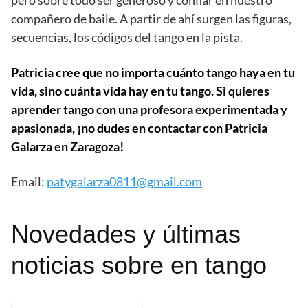
pero sobre todo ser generoso y confiar en nuestro
compañero de baile. A partir de ahí surgen las figuras,
secuencias, los códigos del tango en la pista.
Patricia cree que no importa cuánto tango haya en tu
vida, sino cuánta vida hay en tu tango. Si quieres
aprender tango con una profesora experimentada y
apasionada, ¡no dudes en contactar con Patricia
Galarza en Zaragoza!
Email:
patygalarza0811@gmail.com
Novedades y últimas
noticias sobre en tango