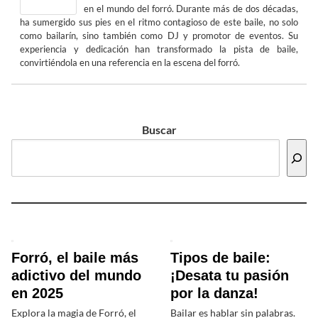
en el mundo del forró. Durante más de dos décadas,
ha sumergido sus pies en el ritmo contagioso de este baile, no solo
como bailarín, sino también como DJ y promotor de eventos. Su
experiencia y dedicación han transformado la pista de baile,
convirtiéndola en una referencia en la escena del forró.
Buscar
Forró, el baile más
Tipos de baile:
adictivo del mundo
¡Desata tu pasión
en 2025
por la danza!
Explora la magia de Forró, el
Bailar es hablar sin palabras.