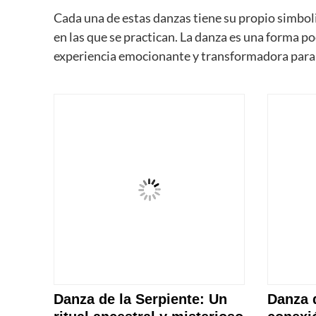
Cada una de estas danzas tiene su propio simbolis
en las que se practican. La danza es una forma po
experiencia emocionante y transformadora para a
Danza de la Serpiente: Un
Danza d