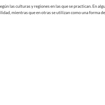
egún las culturas y regiones en las que se practican. En alg
ertilidad, mientras que en otras se utilizan como una forma d