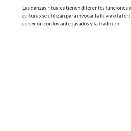
Las danzas rituales tienen diferentes funciones s
culturas se utilizan para invocar la lluvia o la f
conexión con los antepasados y la tradición.