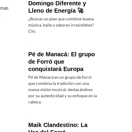
Domingo Diferente y
unas
Lleno de Energía 🚀
e
¿Buscas un plan que combine buena
música, baile y sabores irresistibles?
Clic
Pé de Manacá: El grupo
de Forró que
conquistará Europa
Pé de Manacá es un grupo de forró
que combina la tradición con una
nueva visión musical, destacándose
por su autenticidad y su enfoque en la
rabeca.
Maik Clandestino: La