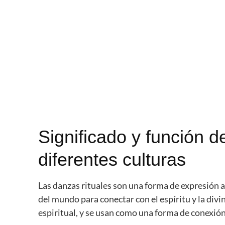
Significado y función d
diferentes culturas
Las danzas rituales son una forma de expresión ar
del mundo para conectar con el espíritu y la div
espiritual, y se usan como una forma de conexión