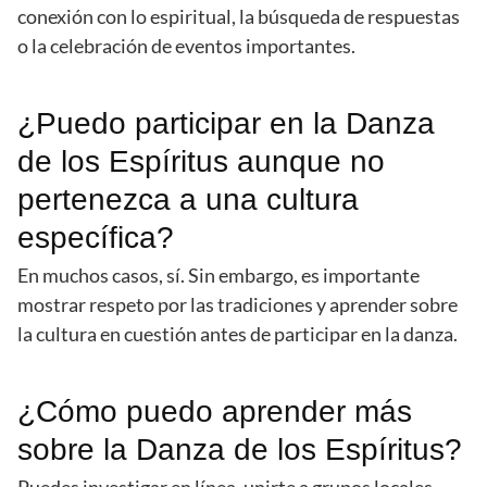
conexión con lo espiritual, la búsqueda de respuestas
o la celebración de eventos importantes.
¿Puedo participar en la Danza
de los Espíritus aunque no
pertenezca a una cultura
específica?
En muchos casos, sí. Sin embargo, es importante
mostrar respeto por las tradiciones y aprender sobre
la cultura en cuestión antes de participar en la danza.
¿Cómo puedo aprender más
sobre la Danza de los Espíritus?