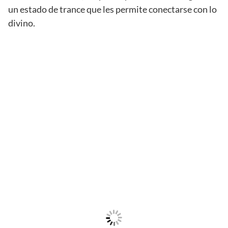
un estado de trance que les permite conectarse con lo
divino.