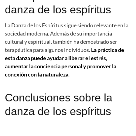
danza de los espíritus
La Danza de los Espíritus sigue siendo relevante en la
sociedad moderna. Además de su importancia
cultural y espiritual, también ha demostrado ser
terapéutica para algunos individuos.
La práctica de
esta danza puede ayudar a liberar el estrés,
aumentar la conciencia personal y promover la
conexión con la naturaleza.
Conclusiones sobre la
danza de los espíritus