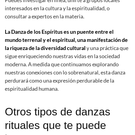
Puedes investigar en línea, unirte a grupos locales
interesados en la cultura y la espiritualidad, o
consultar a expertos en la materia.
La Danza de los Espíritus es un puente entre el
mundo terrenal y el espiritual, una manifestación de
la riqueza de la diversidad cultural
y una práctica que
sigue enriqueciendo nuestras vidas en la sociedad
moderna. A medida que continuamos explorando
nuestras conexiones con lo sobrenatural, esta danza
perdurará como una expresión perdurable de la
espiritualidad humana.
Otros tipos de danzas
rituales que te puede