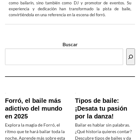
como bailarín, sino también como DJ y promotor de eventos. Su
experiencia y dedicación han transformado la pista de baile,
convirtiéndola en una referencia en la escena del forró.
Buscar
Forró, el baile más
Tipos de baile:
adictivo del mundo
¡Desata tu pasión
en 2025
por la danza!
Explora la magia de Forró, el
Bailar es hablar sin palabras.
ritmo que te hará bailar toda la
¿Qué historia quieres contar?
noche. Aprende más sobre esta
Descubre tipos de bailes y da