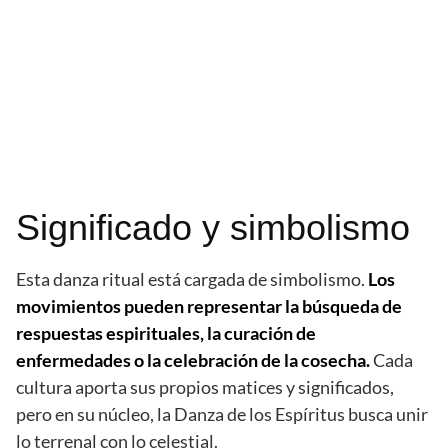
Significado y simbolismo
Esta danza ritual está cargada de simbolismo.
Los
movimientos pueden representar la búsqueda de
respuestas espirituales, la curación de
enfermedades o la celebración de la cosecha.
Cada
cultura aporta sus propios matices y significados,
pero en su núcleo, la Danza de los Espíritus busca unir
lo terrenal con lo celestial.