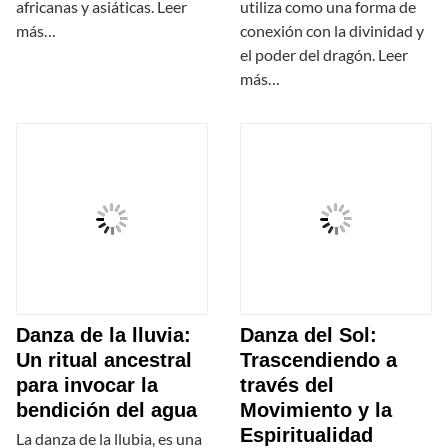
africanas y asiáticas. Leer
utiliza como una forma de
más…
conexión con la divinidad y
el poder del dragón. Leer
más…
Danza de la lluvia:
Danza del Sol:
Un ritual ancestral
Trascendiendo a
para invocar la
través del
bendición del agua
Movimiento y la
Espiritualidad
La danza de la llubia, es una