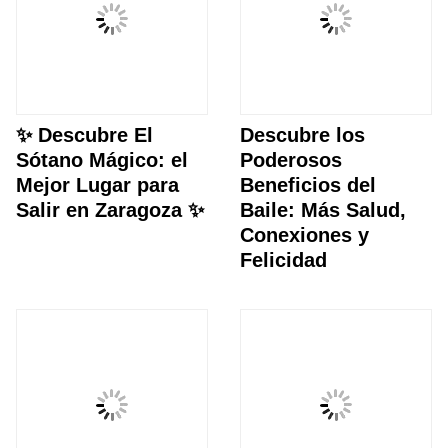
✨ Descubre El
Descubre los
Sótano Mágico: el
Poderosos
Mejor Lugar para
Beneficios del
Salir en Zaragoza ✨
Baile: Más Salud,
Conexiones y
Felicidad