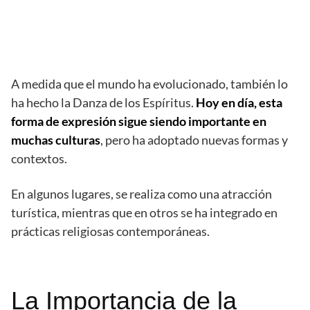
A medida que el mundo ha evolucionado, también lo
ha hecho la Danza de los Espíritus.
Hoy en día, esta
forma de expresión sigue siendo importante en
muchas culturas
, pero ha adoptado nuevas formas y
contextos.
En algunos lugares, se realiza como una atracción
turística, mientras que en otros se ha integrado en
prácticas religiosas contemporáneas.
La Importancia de la