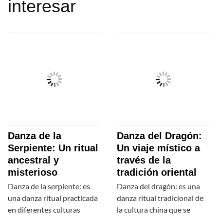
interesar
Danza de la
Danza del Dragón:
Serpiente: Un ritual
Un viaje místico a
ancestral y
través de la
misterioso
tradición oriental
Danza de la serpiente: es
Danza del dragón: es una
una danza ritual practicada
danza ritual tradicional de
en diferentes culturas
la cultura china que se