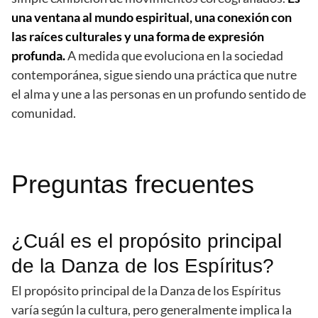
una ventana al mundo espiritual, una conexión con
las raíces culturales y una forma de expresión
profunda.
A medida que evoluciona en la sociedad
contemporánea, sigue siendo una práctica que nutre
el alma y une a las personas en un profundo sentido de
comunidad.
Preguntas frecuentes
¿Cuál es el propósito principal
de la Danza de los Espíritus?
El propósito principal de la Danza de los Espíritus
varía según la cultura, pero generalmente implica la