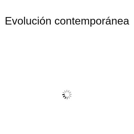
Evolución contemporánea