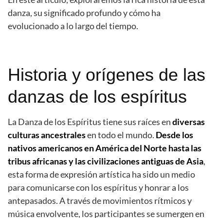
danza, su significado profundo y cómo ha
evolucionado a lo largo del tiempo.
Historia y orígenes de las
danzas de los espíritus
La Danza de los Espíritus tiene sus raíces en
diversas
culturas ancestrales
en todo el mundo.
Desde los
nativos americanos en América del Norte hasta las
tribus africanas y las civilizaciones antiguas de Asia
,
esta forma de expresión artística ha sido un medio
para comunicarse con los espíritus y honrar a los
antepasados. A través de movimientos rítmicos y
música envolvente, los participantes se sumergen en