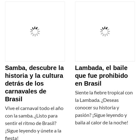
Samba, descubre la
Lambada, el baile
historia y la cultura
que fue prohibido
detrás de los
en Brasil
carnavales de
Siente la fiebre tropical con
Brasil
la Lambada. ¿Deseas
conocer su historia y
Vive el carnaval todo el año
pasión? ¡Sigue leyendo y
con la samba. ¿Listo para
baila al calor de la noche!
sentir el ritmo de Brasil?
¡Sigue leyendo y únete a la
fiesta!