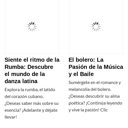
Siente el ritmo de la
El bolero: La
Rumba: Descubre
Pasión de la Música
el mundo de la
y el Baile
danza latina
Sumérgete en el romance y
melancolía del bolero.
Explora la rumba, el latido
¿Deseas descubrir su alma
del corazón cubano.
poética? ¡Continúa leyendo
¿Deseas saber más sobre su
y vive la pasión! Clic
esencia? ¡Adelante y déjate
llevar!