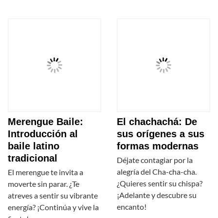
Merengue Baile:
El chachachá: De
Introducción al
sus orígenes a sus
baile latino
formas modernas
tradicional
Déjate contagiar por la
alegría del Cha-cha-cha.
El merengue te invita a
¿Quieres sentir su chispa?
moverte sin parar. ¿Te
¡Adelante y descubre su
atreves a sentir su vibrante
encanto!
energía? ¡Continúa y vive la