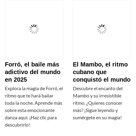
Forró, el baile más
El Mambo, el ritmo
adictivo del mundo
cubano que
en 2025
conquistó el mundo
Explora la magia de Forró, el
Descubre el encanto del
ritmo que te hará bailar
Mambo y su irresistible
toda la noche. Aprende más
ritmo. ¿Quieres conocer
sobre esta emocionante
más? ¡Sigue leyendo y
danza aquí. ¡Haz clic para
sumérgete en su magia!
descubrirlo!