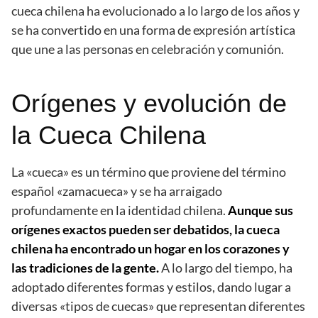
cueca chilena ha evolucionado a lo largo de los años y
se ha convertido en una forma de expresión artística
que une a las personas en celebración y comunión.
Orígenes y evolución de
la Cueca Chilena
La «cueca» es un término que proviene del término
español «zamacueca» y se ha arraigado
profundamente en la identidad chilena.
Aunque sus
orígenes exactos pueden ser debatidos, la cueca
chilena ha encontrado un hogar en los corazones y
las tradiciones de la gente.
A lo largo del tiempo, ha
adoptado diferentes formas y estilos, dando lugar a
diversas «tipos de cuecas» que representan diferentes