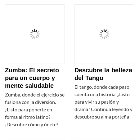
Zumba: El secreto
Descubre la belleza
para un cuerpo y
del Tango
mente saludable
El tango, donde cada paso
cuenta una historia. ¿Listo
Zumba, donde el ejercicio se
para vivir su pasión y
fusiona con la diversión.
drama? Continúa leyendo y
¿Listo para ponerte en
descubre su alma porteña
forma al ritmo latino?
¡Descubre cómo y únete!