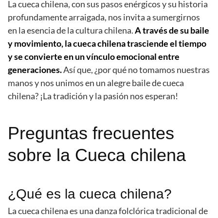
La cueca chilena, con sus pasos enérgicos y su historia
profundamente arraigada, nos invita a sumergirnos
en la esencia de la cultura chilena.
A través de su baile
y movimiento, la cueca chilena trasciende el tiempo
y se convierte en un vínculo emocional entre
generaciones.
Así que, ¿por qué no tomamos nuestras
manos y nos unimos en un alegre baile de cueca
chilena? ¡La tradición y la pasión nos esperan!
Preguntas frecuentes
sobre la Cueca chilena
¿Qué es la cueca chilena?
La cueca chilena es una danza folclórica tradicional de