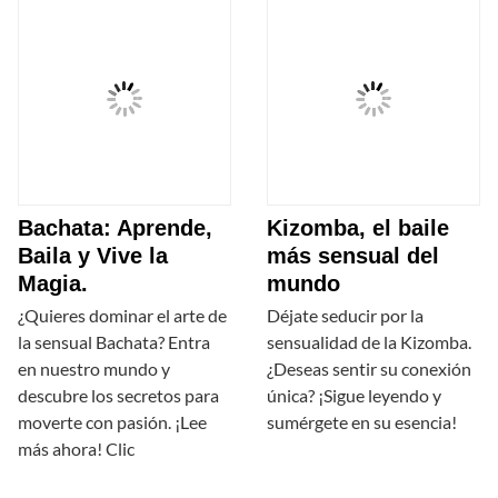
Bachata: Aprende,
Kizomba, el baile
Baila y Vive la
más sensual del
Magia.
mundo
¿Quieres dominar el arte de
Déjate seducir por la
la sensual Bachata? Entra
sensualidad de la Kizomba.
en nuestro mundo y
¿Deseas sentir su conexión
descubre los secretos para
única? ¡Sigue leyendo y
moverte con pasión. ¡Lee
sumérgete en su esencia!
más ahora! Clic