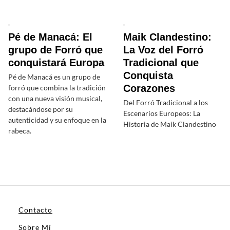
Pé de Manacá: El
Maik Clandestino:
grupo de Forró que
La Voz del Forró
conquistará Europa
Tradicional que
Conquista
Pé de Manacá es un grupo de
Corazones
forró que combina la tradición
con una nueva visión musical,
Del Forró Tradicional a los
destacándose por su
Escenarios Europeos: La
autenticidad y su enfoque en la
Historia de Maik Clandestino
rabeca.
Contacto
Sobre Mí