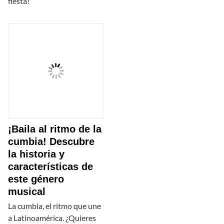
fiesta!
¡Baila al ritmo de la
cumbia! Descubre
la historia y
características de
este género
musical
La cumbia, el ritmo que une
a Latinoamérica. ¿Quieres