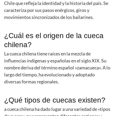
Chile que refleja la identidad y la historia del país. Se
caracteriza por sus pasos enérgicos, giros y
movimientos sincronizados de los bailarines.
¿Cuál es el origen de la cueca
chilena?
La cueca chilena tiene raíces en la mezcla de
influencias indígenas y españolas en el siglo XIX. Su
nombre deriva del término español «zamacueca». A lo
largo del tiempo, ha evolucionado y adoptado
diversas formas regionales.
¿Qué tipos de cuecas existen?
a cueca chilena ha dado lugar a una variedad de «tipos