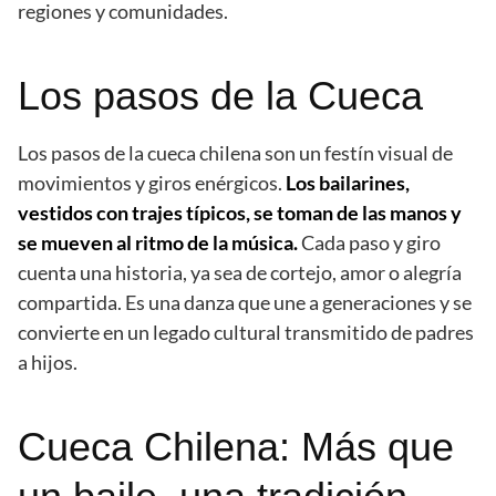
regiones y comunidades.
Los pasos de la Cueca
Los pasos de la cueca chilena son un festín visual de
movimientos y giros enérgicos.
Los bailarines,
vestidos con trajes típicos, se toman de las manos y
se mueven al ritmo de la música.
Cada paso y giro
cuenta una historia, ya sea de cortejo, amor o alegría
compartida. Es una danza que une a generaciones y se
convierte en un legado cultural transmitido de padres
a hijos.
Cueca Chilena: Más que