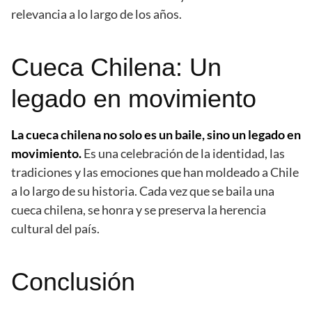
relevancia a lo largo de los años.
Cueca Chilena: Un
legado en movimiento
La cueca chilena no solo es un baile, sino un legado en
movimiento.
Es una celebración de la identidad, las
tradiciones y las emociones que han moldeado a Chile
a lo largo de su historia. Cada vez que se baila una
cueca chilena, se honra y se preserva la herencia
cultural del país.
Conclusión