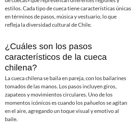
de cuecas» que representan diferentes regiones y
estilos. Cada tipo de cueca tiene características únicas
en términos de pasos, música y vestuario, lo que
refleja la diversidad cultural de Chile.
¿Cuáles son los pasos
característicos de la cueca
chilena?
La cueca chilena se baila en pareja, con los bailarines
tomados de las manos. Los pasos incluyen giros,
zapateos y movimientos circulares. Uno de los
momentos icónicos es cuando los pañuelos se agitan
en el aire, agregando un toque visual y emotivo al
baile.