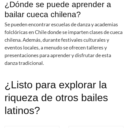
¿Dónde se puede aprender a
bailar cueca chilena?
Se pueden encontrar escuelas de danza y academias
folclóricas en Chile donde se imparten clases de cueca
chilena. Además, durante festivales culturales y
eventos locales, a menudo se ofrecen talleres y
presentaciones para aprender y disfrutar de esta
danza tradicional.
¿Listo para explorar la
riqueza de otros bailes
latinos?