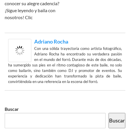
conocer su alegre cadencia?
¡Sigue leyendo y baila con
nosotros! Clic
Adriano Rocha
Con una sólida trayectoria como artista fotográfico,
Adriano Rocha ha encontrado su verdadera pasión
en el mundo del forró. Durante más de dos décadas,
ha sumergido sus pies en el ritmo contagioso de este baile, no solo
como bailarín, sino también como DJ y promotor de eventos. Su
experiencia y dedicación han transformado la pista de baile,
convirtiéndola en una referencia en la escena del forró.
Buscar
Buscar