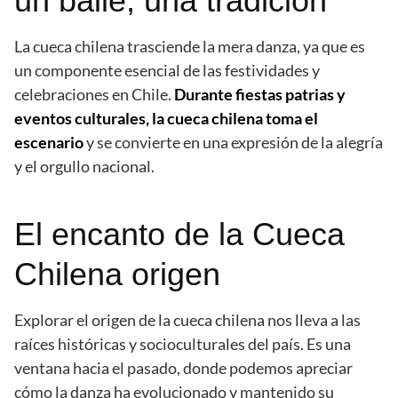
un baile, una tradición
La cueca chilena trasciende la mera danza, ya que es
un componente esencial de las festividades y
celebraciones en Chile.
Durante fiestas patrias y
eventos culturales, la cueca chilena toma el
escenario
y se convierte en una expresión de la alegría
y el orgullo nacional.
El encanto de la Cueca
Chilena origen
Explorar el origen de la cueca chilena nos lleva a las
raíces históricas y socioculturales del país. Es una
ventana hacia el pasado, donde podemos apreciar
cómo la danza ha evolucionado y mantenido su