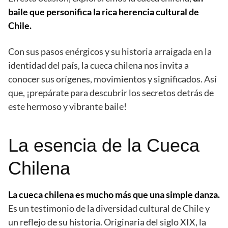
baile que personifica la rica herencia cultural de
Chile.
Con sus pasos enérgicos y su historia arraigada en la
identidad del país, la cueca chilena nos invita a
conocer sus orígenes, movimientos y significados. Así
que, ¡prepárate para descubrir los secretos detrás de
este hermoso y vibrante baile!
La esencia de la Cueca
Chilena
La cueca chilena es mucho más que una simple danza.
Es un testimonio de la diversidad cultural de Chile y
un reflejo de su historia. Originaria del siglo XIX, la