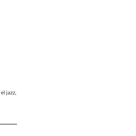
l jazz,