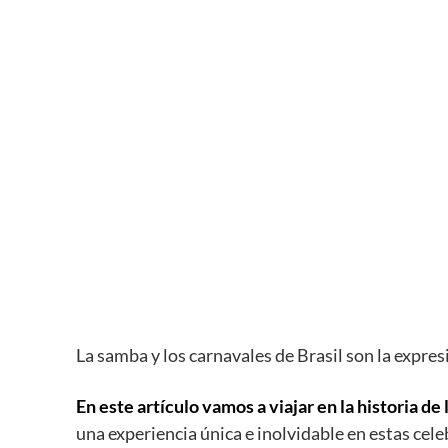
La samba y los carnavales de Brasil son la expresi
En este artículo vamos a viajar en la historia de
una experiencia única e inolvidable en estas cel