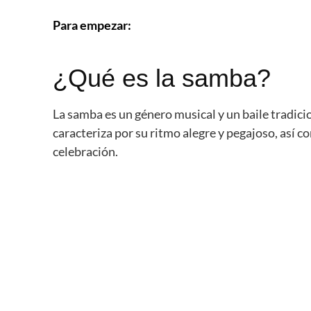
Para empezar:
¿Qué es la samba?
La samba es un género musical y un baile tradicio
caracteriza por su ritmo alegre y pegajoso, así c
celebración.