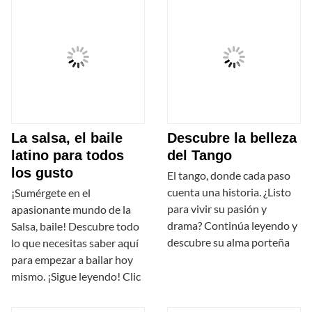
La salsa, el baile
Descubre la belleza
latino para todos
del Tango
los gusto
El tango, donde cada paso
cuenta una historia. ¿Listo
¡Sumérgete en el
para vivir su pasión y
apasionante mundo de la
drama? Continúa leyendo y
Salsa, baile! Descubre todo
descubre su alma porteña
lo que necesitas saber aquí
para empezar a bailar hoy
mismo. ¡Sigue leyendo! Clic