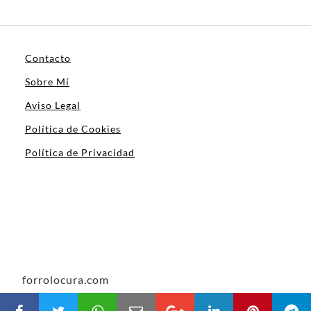
Contacto
Sobre Mí
Aviso Legal
Política de Cookies
Política de Privacidad
forrolocura.com