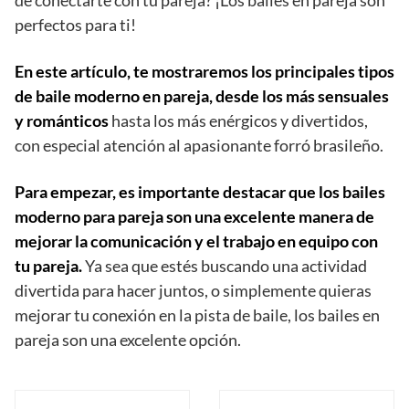
de conectarte con tu pareja? ¡Los bailes en pareja son
perfectos para ti!
En este artículo, te mostraremos los principales tipos
de baile moderno en pareja, desde los más sensuales
y románticos
hasta los más enérgicos y divertidos,
con especial atención al apasionante forró brasileño.
Para empezar, es importante destacar que los bailes
moderno para pareja son una excelente manera de
mejorar la comunicación y el trabajo en equipo con
tu pareja.
Ya sea que estés buscando una actividad
divertida para hacer juntos, o simplemente quieras
mejorar tu conexión en la pista de baile, los bailes en
pareja son una excelente opción.