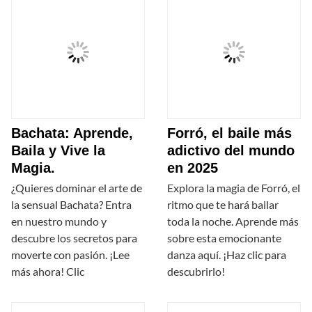
Bachata: Aprende,
Forró, el baile más
Baila y Vive la
adictivo del mundo
Magia.
en 2025
¿Quieres dominar el arte de
Explora la magia de Forró, el
la sensual Bachata? Entra
ritmo que te hará bailar
en nuestro mundo y
toda la noche. Aprende más
descubre los secretos para
sobre esta emocionante
moverte con pasión. ¡Lee
danza aquí. ¡Haz clic para
más ahora! Clic
descubrirlo!