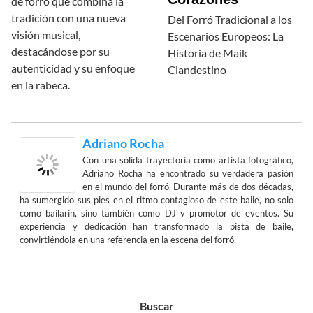
de forró que combina la
tradición con una nueva
Del Forró Tradicional a los
visión musical,
Escenarios Europeos: La
destacándose por su
Historia de Maik
autenticidad y su enfoque
Clandestino
en la rabeca.
Adriano Rocha
Con una sólida trayectoria como artista fotográfico,
Adriano Rocha ha encontrado su verdadera pasión
en el mundo del forró. Durante más de dos décadas,
ha sumergido sus pies en el ritmo contagioso de este baile, no solo
como bailarín, sino también como DJ y promotor de eventos. Su
experiencia y dedicación han transformado la pista de baile,
convirtiéndola en una referencia en la escena del forró.
Buscar