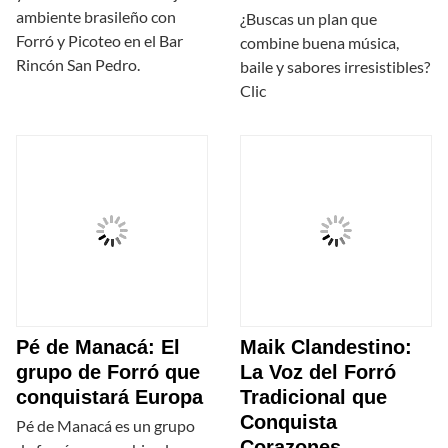
ambiente brasileño con
¿Buscas un plan que
Forró y Picoteo en el Bar
combine buena música,
Rincón San Pedro.
baile y sabores irresistibles?
Clic
Pé de Manacá: El
Maik Clandestino:
grupo de Forró que
La Voz del Forró
conquistará Europa
Tradicional que
Conquista
Pé de Manacá es un grupo
Corazones