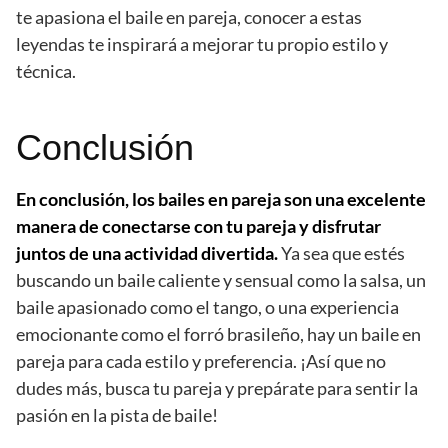
te apasiona el baile en pareja, conocer a estas
leyendas te inspirará a mejorar tu propio estilo y
técnica.
Conclusión
En conclusión, los bailes en pareja son una excelente
manera de conectarse con tu pareja y disfrutar
juntos de una actividad divertida.
Ya sea que estés
buscando un baile caliente y sensual como la salsa, un
baile apasionado como el tango, o una experiencia
emocionante como el forró brasileño, hay un baile en
pareja para cada estilo y preferencia. ¡Así que no
dudes más, busca tu pareja y prepárate para sentir la
pasión en la pista de baile!