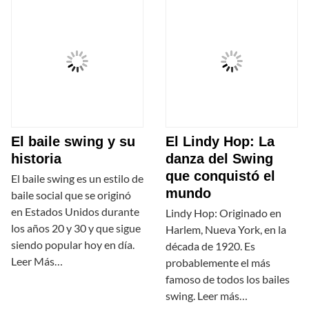
El baile swing y su
El Lindy Hop: La
historia
danza del Swing
que conquistó el
El baile swing es un estilo de
mundo
baile social que se originó
en Estados Unidos durante
Lindy Hop: Originado en
los años 20 y 30 y que sigue
Harlem, Nueva York, en la
siendo popular hoy en día.
década de 1920. Es
Leer Más…
probablemente el más
famoso de todos los bailes
swing. Leer más…