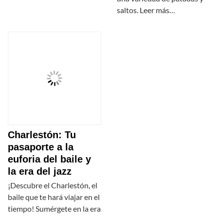
saltos. Leer más…
Charlestón: Tu
pasaporte a la
euforia del baile y
la era del jazz
¡Descubre el Charlestón, el
baile que te hará viajar en el
tiempo! Sumérgete en la era