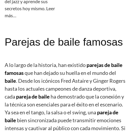
del jazz y aprende sus
secretos hoy mismo. Leer
más…
Parejas de baile famosas
A lo largo de la historia, han existido
parejas de baile
famosas
que han dejado su huella en el mundo del
baile
. Desde los icónicos Fred Astaire y Ginger Rogers
hasta los actuales campeones de danza deportiva,
cada
pareja de baile
ha demostrado que la conexión y
la técnica son esenciales para el éxito en el escenario.
Ya sea en el tango, la salsa o el swing, una
pareja de
baile
bien sincronizada puede transmitir emociones
intensas y cautivar al público con cada movimiento. Si