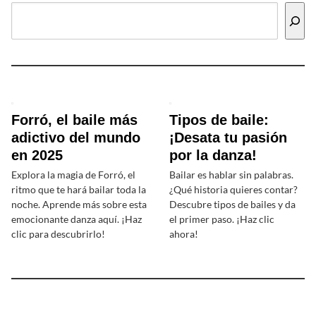
Forró, el baile más
Tipos de baile:
adictivo del mundo
¡Desata tu pasión
en 2025
por la danza!
Explora la magia de Forró, el
Bailar es hablar sin palabras.
ritmo que te hará bailar toda la
¿Qué historia quieres contar?
noche. Aprende más sobre esta
Descubre tipos de bailes y da
emocionante danza aquí. ¡Haz
el primer paso. ¡Haz clic
clic para descubrirlo!
ahora!