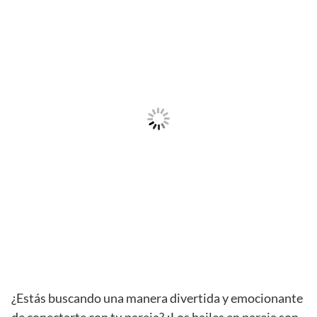
¿Estás buscando una manera divertida y emocionante