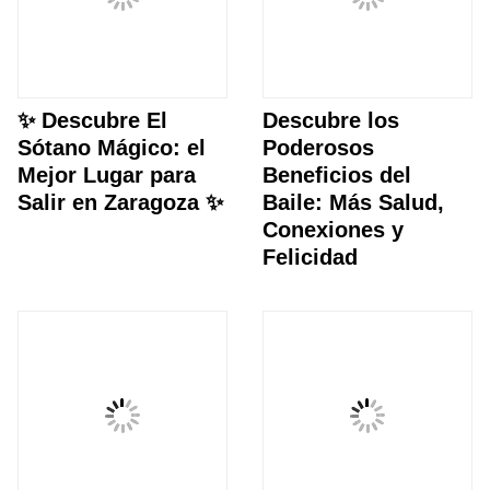
✨ Descubre El
Descubre los
Sótano Mágico: el
Poderosos
Mejor Lugar para
Beneficios del
Salir en Zaragoza ✨
Baile: Más Salud,
Conexiones y
Felicidad