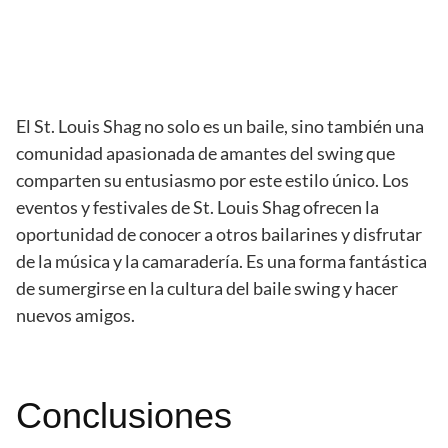
El St. Louis Shag no solo es un baile, sino también una
comunidad apasionada de amantes del swing que
comparten su entusiasmo por este estilo único. Los
eventos y festivales de St. Louis Shag ofrecen la
oportunidad de conocer a otros bailarines y disfrutar
de la música y la camaradería. Es una forma fantástica
de sumergirse en la cultura del baile swing y hacer
nuevos amigos.
Conclusiones