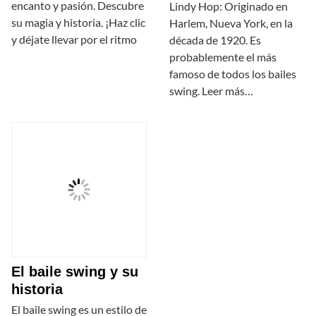
encanto y pasión. Descubre
Lindy Hop: Originado en
su magia y historia. ¡Haz clic
Harlem, Nueva York, en la
y déjate llevar por el ritmo
década de 1920. Es
probablemente el más
famoso de todos los bailes
swing. Leer más…
El baile swing y su
historia
El baile swing es un estilo de