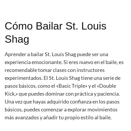
Cómo Bailar St. Louis
Shag
Aprender a bailar St. Louis Shag puede ser una
experiencia emocionante. Si eres nuevo en el baile, es
recomendable tomar clases con instructores
experimentados. El St. Louis Shag tiene una serie de
pasos básicos, como el «Basic Triple» y el «Double
Kick,» que puedes dominar con práctica y paciencia.
Una vez que hayas adquirido confianza en los pasos
básicos, puedes comenzar a explorar movimientos
más avanzados y añadir tu propio estilo al baile.