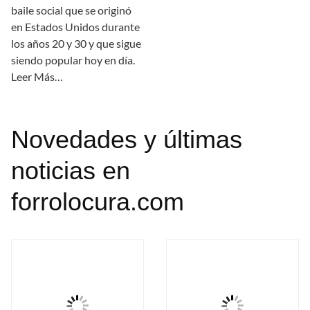
baile social que se originó
en Estados Unidos durante
los años 20 y 30 y que sigue
siendo popular hoy en día.
Leer Más…
Novedades y últimas
noticias en
forrolocura.com