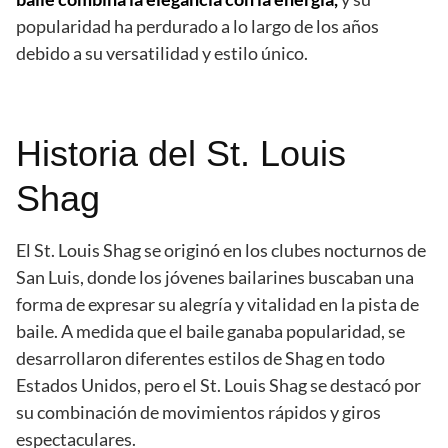
popularidad ha perdurado a lo largo de los años
debido a su versatilidad y estilo único.
Historia del St. Louis
Shag
El St. Louis Shag se originó en los clubes nocturnos de
San Luis, donde los jóvenes bailarines buscaban una
forma de expresar su alegría y vitalidad en la pista de
baile. A medida que el baile ganaba popularidad, se
desarrollaron diferentes estilos de Shag en todo
Estados Unidos, pero el St. Louis Shag se destacó por
su combinación de movimientos rápidos y giros
espectaculares.