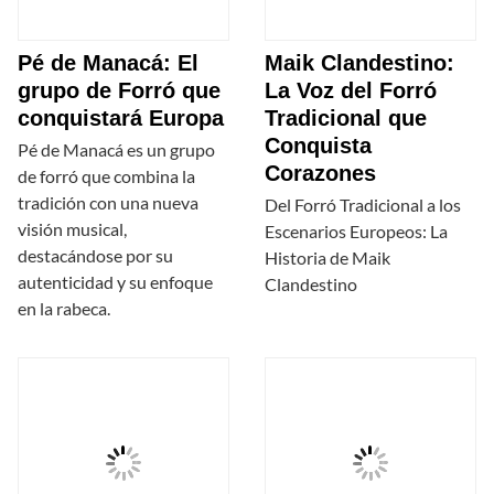
Pé de Manacá: El
Maik Clandestino:
grupo de Forró que
La Voz del Forró
conquistará Europa
Tradicional que
Conquista
Pé de Manacá es un grupo
Corazones
de forró que combina la
tradición con una nueva
Del Forró Tradicional a los
visión musical,
Escenarios Europeos: La
destacándose por su
Historia de Maik
autenticidad y su enfoque
Clandestino
en la rabeca.