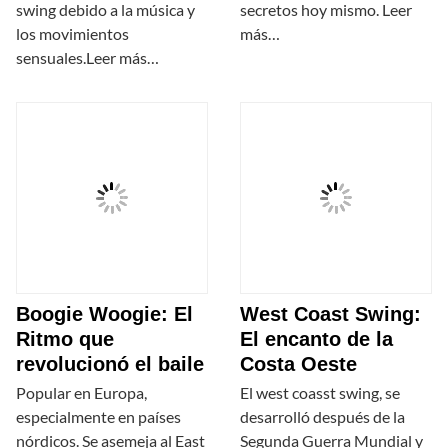
swing debido a la música y
secretos hoy mismo. Leer
los movimientos
más…
sensuales.Leer más…
Boogie Woogie: El
West Coast Swing:
Ritmo que
El encanto de la
revolucionó el baile
Costa Oeste
Popular en Europa,
El west coasst swing, se
especialmente en países
desarrolló después de la
nórdicos. Se asemeja al East
Segunda Guerra Mundial y