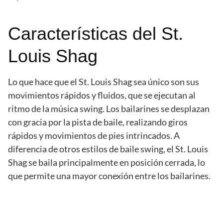
Características del St.
Louis Shag
Lo que hace que el St. Louis Shag sea único son sus
movimientos rápidos y fluidos, que se ejecutan al
ritmo de la música swing. Los bailarines se desplazan
con gracia por la pista de baile, realizando giros
rápidos y movimientos de pies intrincados. A
diferencia de otros estilos de baile swing, el St. Louis
Shag se baila principalmente en posición cerrada, lo
que permite una mayor conexión entre los bailarines.