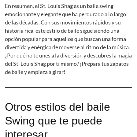
En resumen, el St. Louis Shag es un baile swing
emocionante y elegante que ha perdurado a lo largo
de las décadas. Con sus movimientos rápidos y su
historia rica, este estilo de baile sigue siendo una
opción popular para aquellos que buscan una forma
divertida y enérgica de moverse al ritmo de la música.
¿Por qué no te unes a la diversión y descubres la magia
del St. Louis Shag por ti mismo? ¡Prepara tus zapatos
de baile y empieza a girar!
Otros estilos del baile
Swing que te puede
interesar