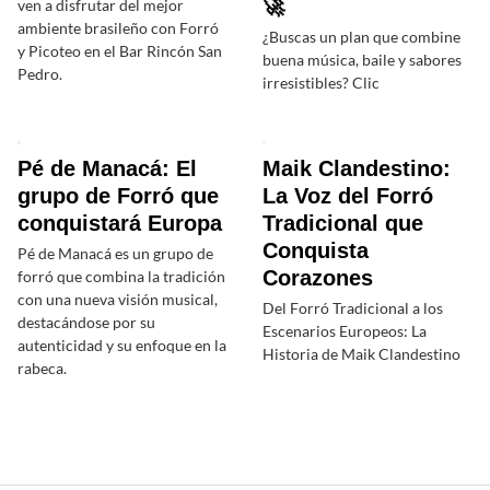
🚀
ven a disfrutar del mejor
ambiente brasileño con Forró
¿Buscas un plan que combine
y Picoteo en el Bar Rincón San
buena música, baile y sabores
Pedro.
irresistibles? Clic
Pé de Manacá: El
Maik Clandestino:
grupo de Forró que
La Voz del Forró
conquistará Europa
Tradicional que
Conquista
Pé de Manacá es un grupo de
Corazones
forró que combina la tradición
con una nueva visión musical,
Del Forró Tradicional a los
destacándose por su
Escenarios Europeos: La
autenticidad y su enfoque en la
Historia de Maik Clandestino
rabeca.