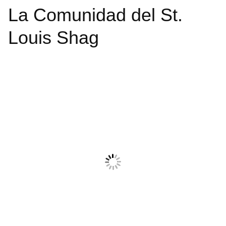
La Comunidad del St.
Louis Shag