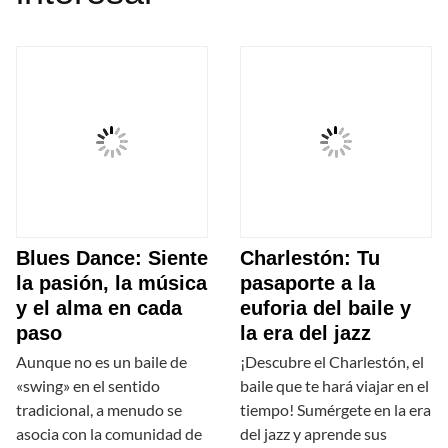
Blues Dance: Siente
Charlestón: Tu
la pasión, la música
pasaporte a la
y el alma en cada
euforia del baile y
paso
la era del jazz
Aunque no es un baile de
¡Descubre el Charlestón, el
«swing» en el sentido
baile que te hará viajar en el
tradicional, a menudo se
tiempo! Sumérgete en la era
asocia con la comunidad de
del jazz y aprende sus