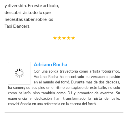
y diversión. En este artículo,
descubrirás todo lo que
necesitas saber sobre los
Taxi Dancers.
★
★
★
★
★
Adriano Rocha
Con una sólida trayectoria como artista fotográfico,
Adriano Rocha ha encontrado su verdadera pasión
en el mundo del forró. Durante más de dos décadas,
ha sumergido sus pies en el ritmo contagioso de este baile, no solo
como bailarín, sino también como DJ y promotor de eventos. Su
experiencia y dedicación han transformado la pista de baile,
convirtiéndola en una referencia en la escena del forró.