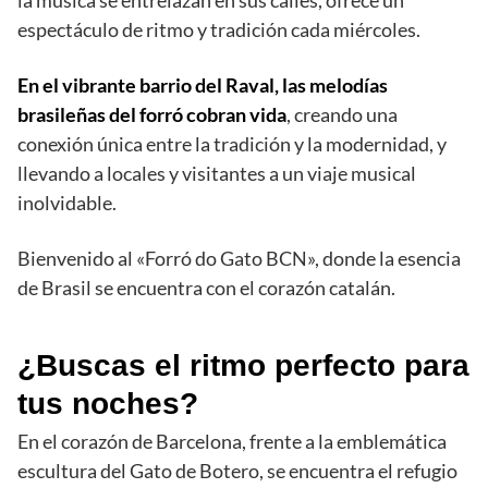
la música se entrelazan en sus calles, ofrece un
espectáculo de ritmo y tradición cada miércoles.
En el vibrante barrio del Raval, las melodías
brasileñas del forró cobran vida
, creando una
conexión única entre la tradición y la modernidad, y
llevando a locales y visitantes a un viaje musical
inolvidable.
Bienvenido al «Forró do Gato BCN», donde la esencia
de Brasil se encuentra con el corazón catalán.
¿Buscas el ritmo perfecto para
tus noches?
En el corazón de Barcelona, ​​frente a la emblemática
escultura del Gato de Botero, se encuentra el refugio