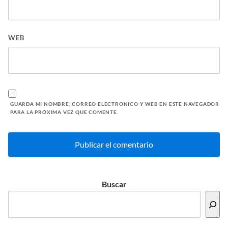
WEB
GUARDA MI NOMBRE, CORREO ELECTRÓNICO Y WEB EN ESTE NAVEGADOR
PARA LA PRÓXIMA VEZ QUE COMENTE.
Buscar