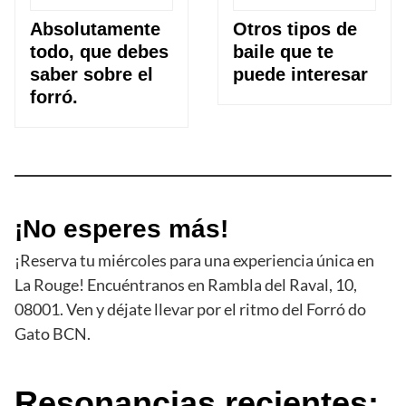
Absolutamente
Otros tipos de
todo, que debes
baile que te
saber sobre el
puede interesar
forró.
¡No esperes más!
¡Reserva tu miércoles para una experiencia única en
La Rouge! Encuéntranos en Rambla del Raval, 10,
08001. Ven y déjate llevar por el ritmo del Forró do
Gato BCN.
Resonancias recientes: