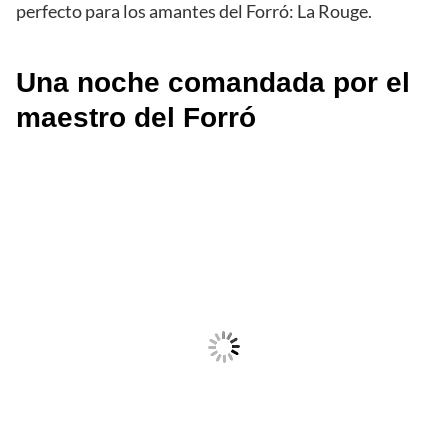
perfecto para los amantes del Forró: La Rouge.
Una noche comandada por el
maestro del Forró