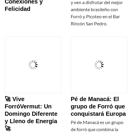
Conexiones y
y ven a disfrutar del mejor
Felicidad
ambiente brasileño con
Forró y Picoteo en el Bar
Rincón San Pedro.
🚀 Vive
Pé de Manacá: El
ForróVermut: Un
grupo de Forró que
Domingo Diferente
conquistará Europa
y Lleno de Energía
Pé de Manacá es un grupo
🚀
de forró que combina la