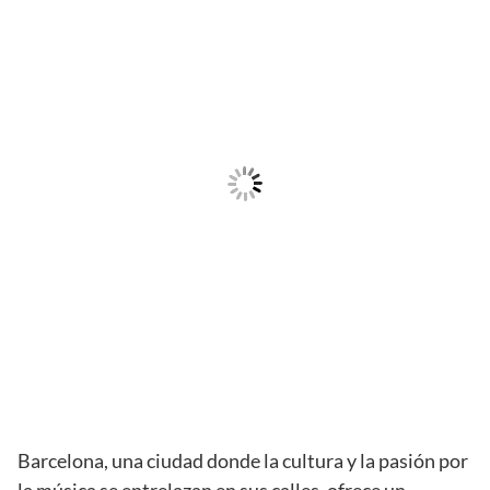
Barcelona, ​​una ciudad donde la cultura y la pasión por