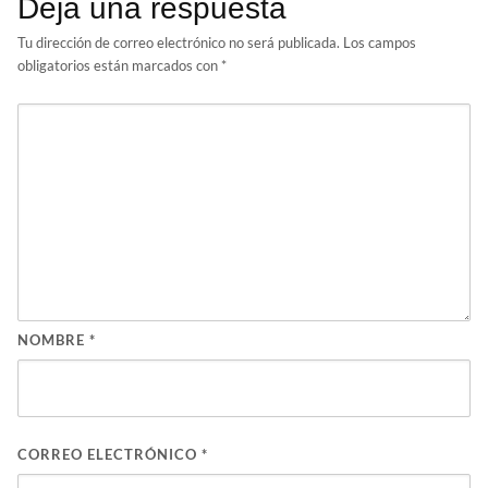
Deja una respuesta
Tu dirección de correo electrónico no será publicada.
Los campos
obligatorios están marcados con
*
NOMBRE
*
CORREO ELECTRÓNICO
*