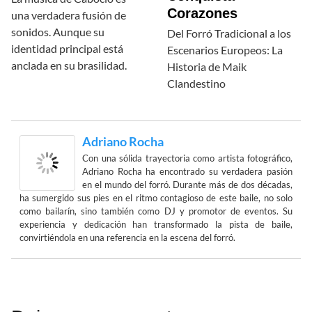
Corazones
una verdadera fusión de
sonidos. Aunque su
Del Forró Tradicional a los
identidad principal está
Escenarios Europeos: La
anclada en su brasilidad.
Historia de Maik
Clandestino
Adriano Rocha
Con una sólida trayectoria como artista fotográfico,
Adriano Rocha ha encontrado su verdadera pasión
en el mundo del forró. Durante más de dos décadas,
ha sumergido sus pies en el ritmo contagioso de este baile, no solo
como bailarín, sino también como DJ y promotor de eventos. Su
experiencia y dedicación han transformado la pista de baile,
convirtiéndola en una referencia en la escena del forró.