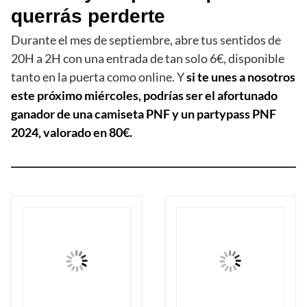
querrás perderte
Durante el mes de septiembre, abre tus sentidos de
20H a 2H con una entrada de tan solo 6€, disponible
tanto en la puerta como online. Y
si te unes a nosotros
este próximo miércoles, podrías ser el afortunado
ganador de una camiseta PNF y un partypass PNF
2024, valorado en 80€.