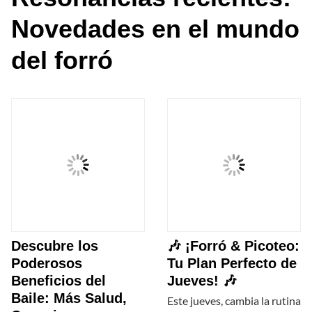
Novedades en el mundo
del forró
Descubre los
🎶 ¡Forró & Picoteo:
Poderosos
Tu Plan Perfecto de
Beneficios del
Jueves! 🎶
Baile: Más Salud,
Este jueves, cambia la rutina