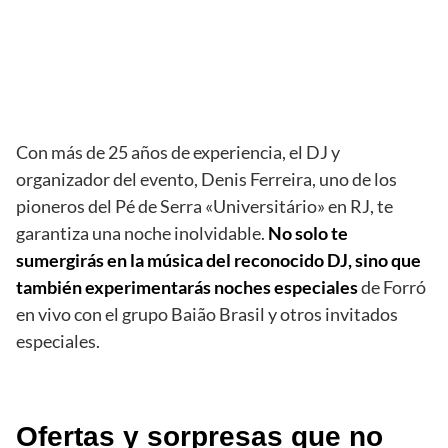
Con más de 25 años de experiencia, el DJ y
organizador del evento, Denis Ferreira, uno de los
pioneros del Pé de Serra «Universitário» en RJ, te
garantiza una noche inolvidable.
No solo te
sumergirás en la música del reconocido DJ, sino que
también experimentarás noches especiales
de Forró
en vivo con el grupo Baião Brasil y otros invitados
especiales.
Ofertas y sorpresas que no