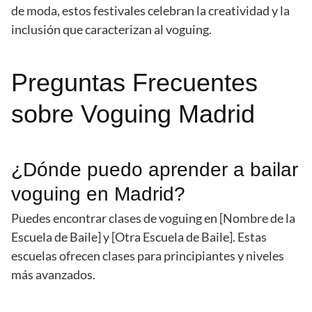
de moda, estos festivales celebran la creatividad y la
inclusión que caracterizan al voguing.
Preguntas Frecuentes
sobre Voguing Madrid
¿Dónde puedo aprender a bailar
voguing en Madrid?
Puedes encontrar clases de voguing en [Nombre de la
Escuela de Baile] y [Otra Escuela de Baile]. Estas
escuelas ofrecen clases para principiantes y niveles
más avanzados.