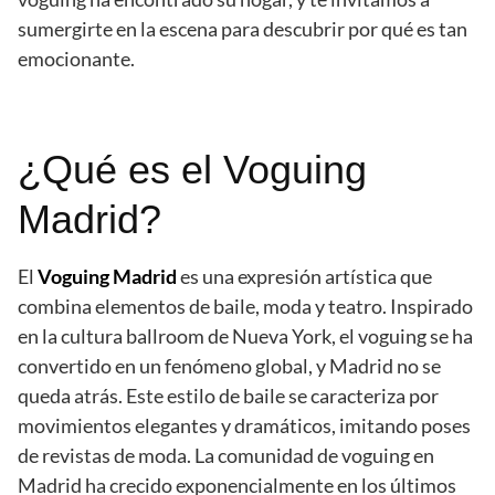
sumergirte en la escena para descubrir por qué es tan
emocionante.
¿Qué es el Voguing
Madrid?
El
Voguing Madrid
es una expresión artística que
combina elementos de baile, moda y teatro. Inspirado
en la cultura ballroom de Nueva York, el voguing se ha
convertido en un fenómeno global, y Madrid no se
queda atrás. Este estilo de baile se caracteriza por
movimientos elegantes y dramáticos, imitando poses
de revistas de moda. La comunidad de voguing en
Madrid ha crecido exponencialmente en los últimos