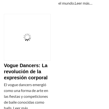
el mundo.Leer más…
Vogue Dancers: La
revolución de la
expresión corporal
El vogue dancers emergió
como una forma de arte en
las fiestas y competiciones
de baile conocidas como
balls. Leer más…