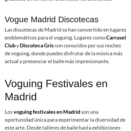
Vogue Madrid Discotecas
Las discotecas de Madrid se han convertido en lugares
emblemáticos para el voguing. Lugares como
Carrusel
Club
y
Discoteca Gris
son conocidos por sus noches
de voguing, donde puedes disfrutar de la música más
actual y presenciar el baile más impresionante.
Voguing Festivales en
Madrid
Los
voguing festivales en Madrid
son una
oportunidad única para experimentar la diversidad de
este arte. Desde talleres de baile hasta exhibiciones