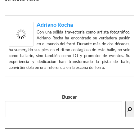
Adriano Rocha
Con una sólida trayectoria como artista fotográfico,
Adriano Rocha ha encontrado su verdadera pasión
en el mundo del forró. Durante más de dos décadas,
ha sumergido sus pies en el ritmo contagioso de este baile, no solo
como bailarín, sino también como DJ y promotor de eventos. Su
experiencia y dedicación han transformado la pista de baile,
convirtiéndola en una referencia en la escena del forró.
Buscar