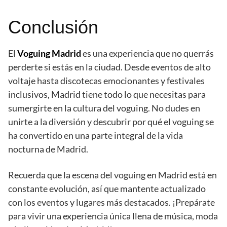
Conclusión
El
Voguing Madrid
es una experiencia que no querrás
perderte si estás en la ciudad. Desde eventos de alto
voltaje hasta discotecas emocionantes y festivales
inclusivos, Madrid tiene todo lo que necesitas para
sumergirte en la cultura del voguing. No dudes en
unirte a la diversión y descubrir por qué el voguing se
ha convertido en una parte integral de la vida
nocturna de Madrid.
Recuerda que la escena del voguing en Madrid está en
constante evolución, así que mantente actualizado
con los eventos y lugares más destacados. ¡Prepárate
para vivir una experiencia única llena de música, moda