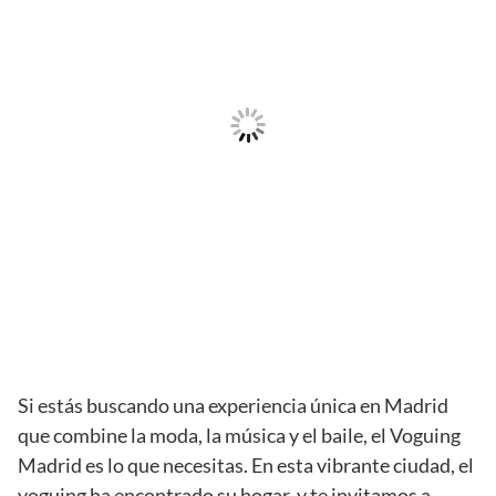
Si estás buscando una experiencia única en Madrid
que combine la moda, la música y el baile, el Voguing
Madrid es lo que necesitas. En esta vibrante ciudad, el
voguing ha encontrado su hogar, y te invitamos a