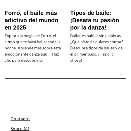
Forró, el baile más
Tipos de baile:
adictivo del mundo
¡Desata tu pasión
en 2025
por la danza!
Explora la magia de Forró, el
Bailar es hablar sin palabras.
ritmo que te hará bailar toda la
¿Qué historia quieres contar?
noche. Aprende más sobre esta
Descubre tipos de bailes y da
emocionante danza aquí. ¡Haz
el primer paso. ¡Haz clic
clic para descubrirlo!
ahora!
Contacto
Sobre Mí