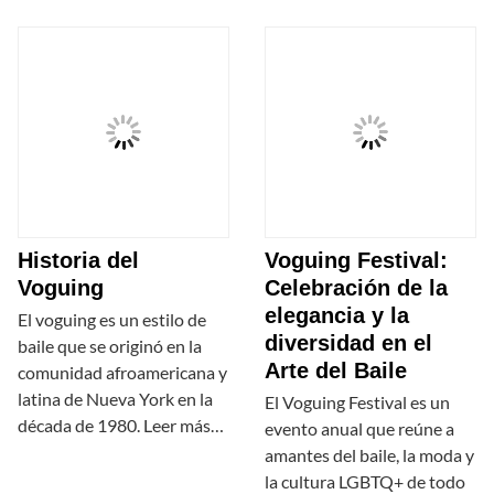
Historia del
Voguing Festival:
Voguing
Celebración de la
elegancia y la
El voguing es un estilo de
diversidad en el
baile que se originó en la
Arte del Baile
comunidad afroamericana y
latina de Nueva York en la
El Voguing Festival es un
década de 1980. Leer más…
evento anual que reúne a
amantes del baile, la moda y
la cultura LGBTQ+ de todo