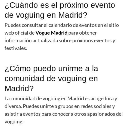
¿Cuándo es el próximo evento
de voguing en Madrid?
Puedes consultar el calendario de eventos en el sitio
web oficial de
Vogue Madrid
para obtener
información actualizada sobre próximos eventos y
festivales.
¿Cómo puedo unirme a la
comunidad de voguing en
Madrid?
La comunidad de voguing en Madrid es acogedora y
diversa. Puedes unirte a grupos en redes sociales y
asistir a eventos para conocer a otros apasionados del
voguing.