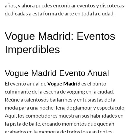
años, y ahora puedes encontrar eventos y discotecas
dedicadas a esta forma de arte en toda la ciudad.
Vogue Madrid: Eventos
Imperdibles
Vogue Madrid Evento Anual
El evento anual de
Vogue Madrid
es el punto
culminante de la escena de voguing en la ciudad.
Reúne a talentosos bailarines y entusiastas de la
moda para una noche llena de glamour y espectáculo.
Aquí, los competidores muestran sus habilidades en
la pista de baile, creando momentos que quedan
grabados en la memoria de todos los asistentes.