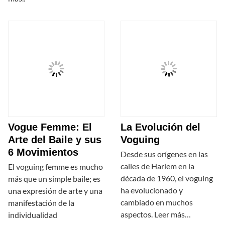
Vogue Femme: El
La Evolución del
Arte del Baile y sus
Voguing
6 Movimientos
Desde sus orígenes en las
calles de Harlem en la
El voguing femme es mucho
década de 1960, el voguing
más que un simple baile; es
ha evolucionado y
una expresión de arte y una
cambiado en muchos
manifestación de la
aspectos. Leer más…
individualidad