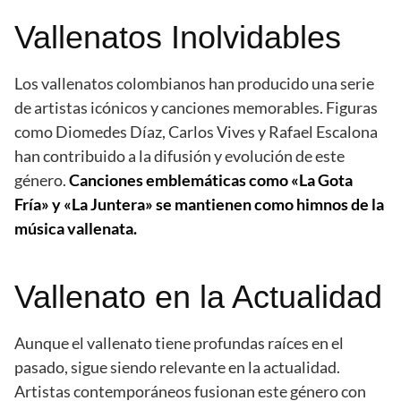
Vallenatos Inolvidables
Los vallenatos colombianos han producido una serie
de artistas icónicos y canciones memorables. Figuras
como Diomedes Díaz, Carlos Vives y Rafael Escalona
han contribuido a la difusión y evolución de este
género.
Canciones emblemáticas como «La Gota
Fría» y «La Juntera» se mantienen como himnos de la
música vallenata.
Vallenato en la Actualidad
Aunque el vallenato tiene profundas raíces en el
pasado, sigue siendo relevante en la actualidad.
Artistas contemporáneos fusionan este género con