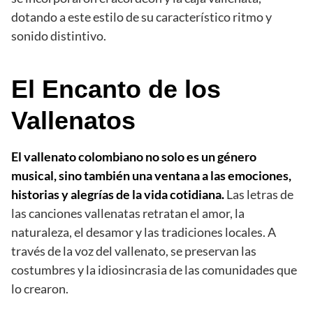
dotando a este estilo de su característico ritmo y
sonido distintivo.
El Encanto de los
Vallenatos
El vallenato colombiano no solo es un género
musical, sino también una ventana a las emociones,
historias y alegrías de la vida cotidiana.
Las letras de
las canciones vallenatas retratan el amor, la
naturaleza, el desamor y las tradiciones locales. A
través de la voz del vallenato, se preservan las
costumbres y la idiosincrasia de las comunidades que
lo crearon.