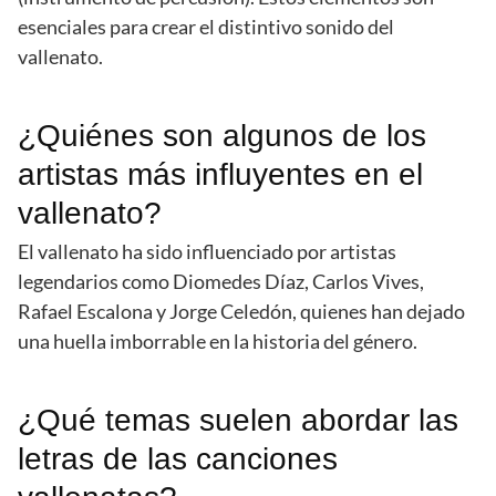
esenciales para crear el distintivo sonido del
vallenato.
¿Quiénes son algunos de los
artistas más influyentes en el
vallenato?
El vallenato ha sido influenciado por artistas
legendarios como Diomedes Díaz, Carlos Vives,
Rafael Escalona y Jorge Celedón, quienes han dejado
una huella imborrable en la historia del género.
¿Qué temas suelen abordar las
letras de las canciones