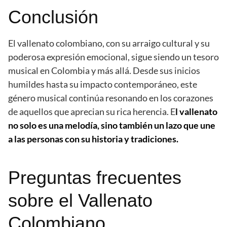
Conclusión
El vallenato colombiano, con su arraigo cultural y su
poderosa expresión emocional, sigue siendo un tesoro
musical en Colombia y más allá. Desde sus inicios
humildes hasta su impacto contemporáneo, este
género musical continúa resonando en los corazones
de aquellos que aprecian su rica herencia. E
l vallenato
no solo es una melodía, sino también un lazo que une
a las personas con su historia y tradiciones.
Preguntas frecuentes
sobre el Vallenato
Colombiano