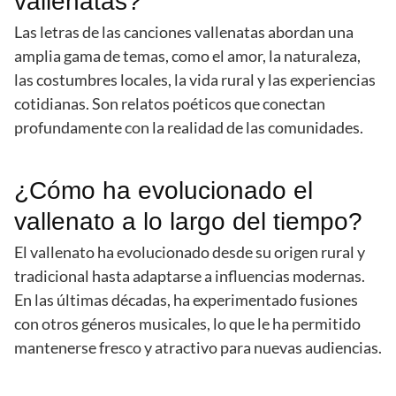
vallenatas?
Las letras de las canciones vallenatas abordan una
amplia gama de temas, como el amor, la naturaleza,
las costumbres locales, la vida rural y las experiencias
cotidianas. Son relatos poéticos que conectan
profundamente con la realidad de las comunidades.
¿Cómo ha evolucionado el
vallenato a lo largo del tiempo?
El vallenato ha evolucionado desde su origen rural y
tradicional hasta adaptarse a influencias modernas.
En las últimas décadas, ha experimentado fusiones
con otros géneros musicales, lo que le ha permitido
mantenerse fresco y atractivo para nuevas audiencias.