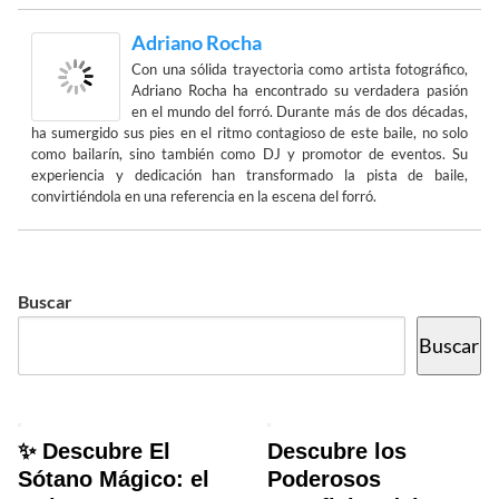
Adriano Rocha
Con una sólida trayectoria como artista fotográfico,
Adriano Rocha ha encontrado su verdadera pasión
en el mundo del forró. Durante más de dos décadas,
ha sumergido sus pies en el ritmo contagioso de este baile, no solo
como bailarín, sino también como DJ y promotor de eventos. Su
experiencia y dedicación han transformado la pista de baile,
convirtiéndola en una referencia en la escena del forró.
Buscar
Buscar
✨ Descubre El
Descubre los
Sótano Mágico: el
Poderosos