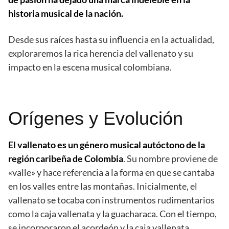
historia musical de la nación.
Desde sus raíces hasta su influencia en la actualidad,
exploraremos la rica herencia del vallenato y su
impacto en la escena musical colombiana.
Orígenes y Evolución
El vallenato es un género musical autóctono de la
región caribeña de Colombia
. Su nombre proviene de
«valle» y hace referencia a la forma en que se cantaba
en los valles entre las montañas. Inicialmente, el
vallenato se tocaba con instrumentos rudimentarios
como la caja vallenata y la guacharaca. Con el tiempo,
se incorporaron el acordeón y la caja vallenata,