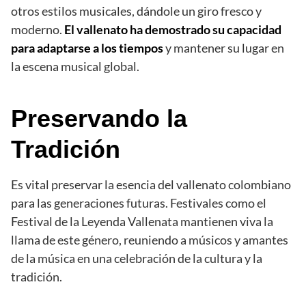
otros estilos musicales, dándole un giro fresco y
moderno.
El vallenato ha demostrado su capacidad
para adaptarse a los tiempos
y mantener su lugar en
la escena musical global.
Preservando la
Tradición
Es vital preservar la esencia del vallenato colombiano
para las generaciones futuras. Festivales como el
Festival de la Leyenda Vallenata mantienen viva la
llama de este género, reuniendo a músicos y amantes
de la música en una celebración de la cultura y la
tradición.