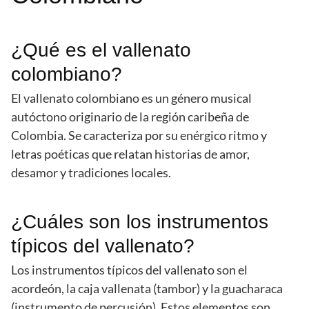
¿Qué es el vallenato
colombiano?
El vallenato colombiano es un género musical
autóctono originario de la región caribeña de
Colombia. Se caracteriza por su enérgico ritmo y
letras poéticas que relatan historias de amor,
desamor y tradiciones locales.
¿Cuáles son los instrumentos
típicos del vallenato?
Los instrumentos típicos del vallenato son el
acordeón, la caja vallenata (tambor) y la guacharaca
(instrumento de percusión). Estos elementos son