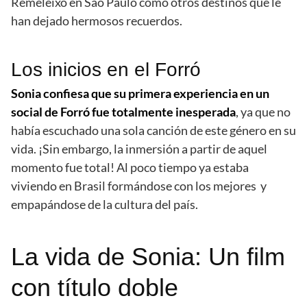
Remeleixo en São Paulo como otros destinos que le
han dejado hermosos recuerdos.
Los inicios en el Forró
Sonia confiesa que su primera experiencia en un
social de Forró fue totalmente inesperada
, ya que no
había escuchado una sola canción de este género en su
vida. ¡Sin embargo, la inmersión a partir de aquel
momento fue total! Al poco tiempo ya estaba
viviendo en Brasil formándose con los mejores y
empapándose de la cultura del país.
La vida de Sonia: Un film
con título doble