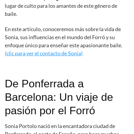
lugar de culto para los amantes de este género de
baile.
En este artículo, conoceremos más sobre la vida de
Sonia, sus influencias en el mundo del Forró y su
enfoque único para enseñar este apasionante baile.
(clic para ver el contacto de Sonia)
De Ponferrada a
Barcelona: Un viaje de
pasión por el Forró
Sonia Portolo nació en la encantadora ciudad de