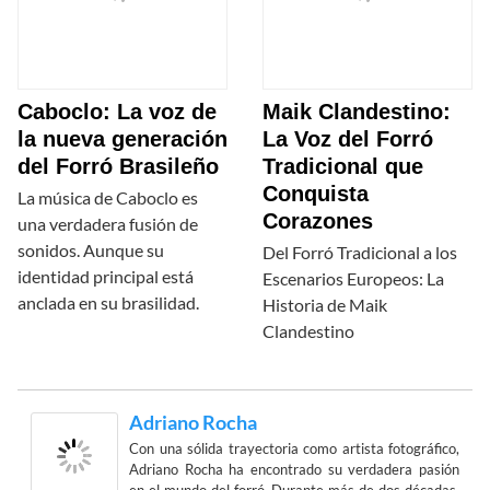
Caboclo: La voz de
Maik Clandestino:
la nueva generación
La Voz del Forró
del Forró Brasileño
Tradicional que
Conquista
La música de Caboclo es
Corazones
una verdadera fusión de
sonidos. Aunque su
Del Forró Tradicional a los
identidad principal está
Escenarios Europeos: La
anclada en su brasilidad.
Historia de Maik
Clandestino
Adriano Rocha
Con una sólida trayectoria como artista fotográfico,
Adriano Rocha ha encontrado su verdadera pasión