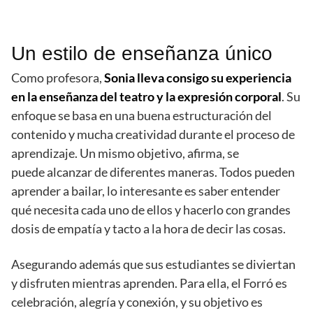
Un estilo de enseñanza único
Como profesora,
Sonia lleva consigo su experiencia
en la enseñanza del teatro y la expresión corporal
. Su
enfoque se basa en una buena estructuración del
contenido y mucha creatividad durante el proceso de
aprendizaje. Un mismo objetivo, afirma, se
puede alcanzar de diferentes maneras. Todos pueden
aprender a bailar, lo interesante es saber entender
qué necesita cada uno de ellos y hacerlo con grandes
dosis de empatía y tacto a la hora de decir las cosas.
Asegurando además que sus estudiantes se diviertan
y disfruten mientras aprenden. Para ella, el Forró es
celebración, alegría y conexión, y su objetivo es