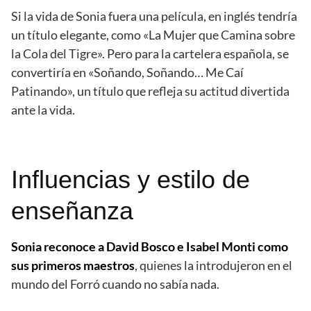
Si la vida de Sonia fuera una película, en inglés tendría
un título elegante, como «La Mujer que Camina sobre
la Cola del Tigre». Pero para la cartelera española, se
convertiría en «Soñando, Soñando… Me Caí
Patinando», un título que refleja su actitud divertida
ante la vida.
Influencias y estilo de
enseñanza
Sonia reconoce a David Bosco e Isabel Monti como
sus primeros maestros
, quienes la introdujeron en el
mundo del Forró cuando no sabía nada.