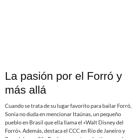
La pasión por el Forró y
más allá
Cuando se trata de su lugar favorito para bailar Forró,
Sonia no duda en mencionar Itaúnas, un pequeño
pueblo en Brasil que ella llama el «Walt Disney del
Forró». Además, destaca el CCC en Río de Janeiro y