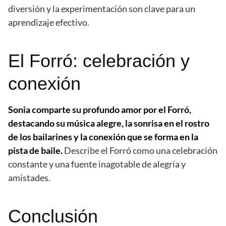
diversión y la experimentación son clave para un
aprendizaje efectivo.
El Forró: celebración y
conexión
Sonia comparte su profundo amor por el Forró,
destacando su música alegre, la sonrisa en el rostro
de los bailarines y la conexión que se forma en la
pista de baile.
Describe el Forró como una celebración
constante y una fuente inagotable de alegría y
amistades.
Conclusión