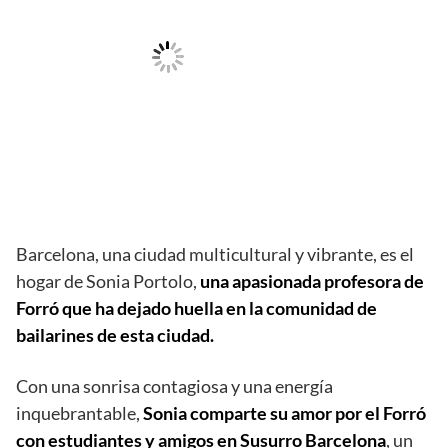
Barcelona, una ciudad multicultural y vibrante, es el
hogar de Sonia Portolo,
una apasionada profesora de
Forró que ha dejado huella en la comunidad de
bailarines de esta ciudad.
Con una sonrisa contagiosa y una energía
inquebrantable,
Sonia comparte su amor por el Forró
con estudiantes y amigos en Susurro Barcelona
, un