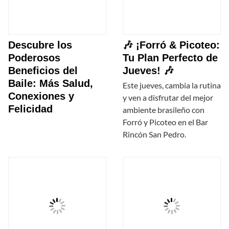
Descubre los
🎶 ¡Forró & Picoteo:
Poderosos
Tu Plan Perfecto de
Beneficios del
Jueves! 🎶
Baile: Más Salud,
Este jueves, cambia la rutina
Conexiones y
y ven a disfrutar del mejor
Felicidad
ambiente brasileño con
Forró y Picoteo en el Bar
Rincón San Pedro.