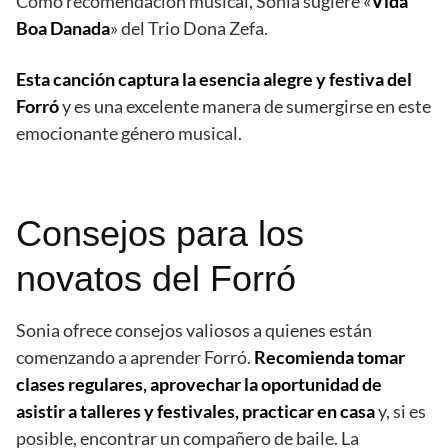
Como recomendación musical, Sonia sugiere «
Vida
Boa Danada
» del Trio Dona Zefa.
Esta canción captura la esencia alegre y festiva del
Forró
y es una excelente manera de sumergirse en este
emocionante género musical.
Consejos para los
novatos del Forró
Sonia ofrece consejos valiosos a quienes están
comenzando a aprender Forró.
Recomienda tomar
clases regulares, aprovechar la oportunidad de
asistir a talleres y festivales, practicar en casa
y, si es
posible, encontrar un compañero de baile. La