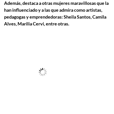
Además, destaca a otras mujeres maravillosas que la
han influenciado y a las que admira como artistas,
pedagogas y emprendedoras: Sheila Santos, Camila
Alves, Marilia Cervi, entre otras.