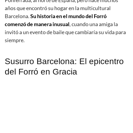
Ponferrada, al norte de España, pero hace muchos
años que encontró su hogar en la multicultural
Barcelona.
Su historia en el mundo del Forró
comenzó de manera inusual
, cuando una amiga la
invitó a un evento de baile que cambiaría su vida para
siempre.
Susurro Barcelona: El epicentro
del Forró en Gracia