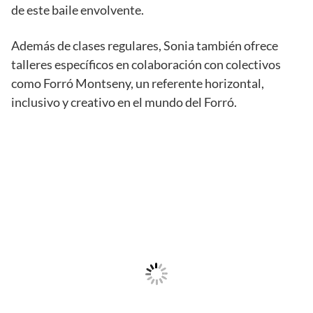
de este baile envolvente.
Además de clases regulares, Sonia también ofrece
talleres específicos en colaboración con colectivos
como Forró Montseny, un referente horizontal,
inclusivo y creativo en el mundo del Forró.