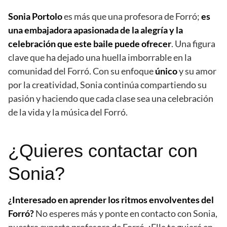
Sonia Portolo
es más que una profesora de Forró;
es
una embajadora apasionada de la alegría y la
celebración que este baile puede ofrecer
. Una figura
clave que ha dejado una huella imborrable en la
comunidad del Forró. Con su enfoque
único
y su amor
por la creatividad, Sonia continúa compartiendo su
pasión y haciendo que cada clase sea una celebración
de la vida y la música del Forró.
¿Quieres contactar con
Sonia?
¿Interesado en aprender los ritmos envolventes del
Forró?
No esperes más y ponte en contacto con Sonia,