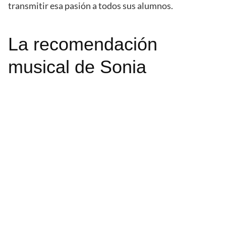
transmitir esa pasión a todos sus alumnos.
La recomendación
musical de Sonia