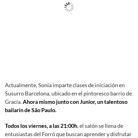
Actualmente, Sonia imparte clases de iniciación en
Susurro Barcelona, ubicado en el pintoresco barrio de
Gracia.
Ahora mismo junto con Junior, un talentoso
bailarín de São Paulo.
Todos los viernes, a las 21:00h
, el salón se llena de
entusiastas del Forró que buscan aprender y disfrutar