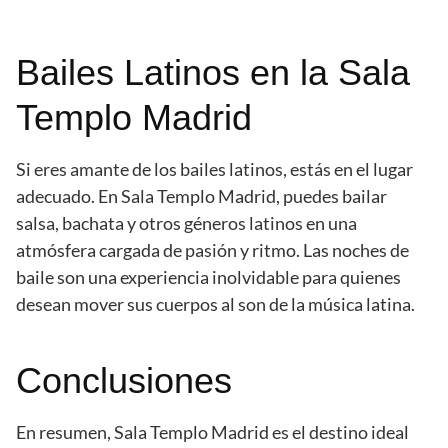
Bailes Latinos en la Sala
Templo Madrid
Si eres amante de los bailes latinos, estás en el lugar
adecuado. En Sala Templo Madrid, puedes bailar
salsa, bachata y otros géneros latinos en una
atmósfera cargada de pasión y ritmo. Las noches de
baile son una experiencia inolvidable para quienes
desean mover sus cuerpos al son de la música latina.
Conclusiones
En resumen, Sala Templo Madrid es el destino ideal