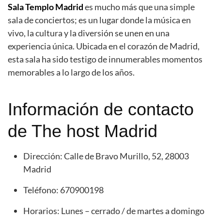
Sala Templo Madrid
es mucho más que una simple
sala de conciertos; es un lugar donde la música en
vivo, la cultura y la diversión se unen en una
experiencia única. Ubicada en el corazón de Madrid,
esta sala ha sido testigo de innumerables momentos
memorables a lo largo de los años.
Información de contacto
de The host Madrid
Dirección: Calle de Bravo Murillo, 52, 28003
Madrid
Teléfono: 670900198
Horarios: Lunes – cerrado / de martes a domingo