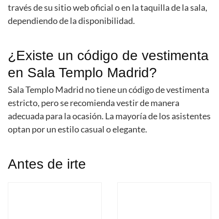
través de su sitio web oficial o en la taquilla de la sala,
dependiendo de la disponibilidad.
¿Existe un código de vestimenta
en Sala Templo Madrid?
Sala Templo Madrid no tiene un código de vestimenta
estricto, pero se recomienda vestir de manera
adecuada para la ocasión. La mayoría de los asistentes
optan por un estilo casual o elegante.
Antes de irte