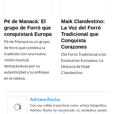
Pé de Manacá: El
Maik Clandestino:
grupo de Forró que
La Voz del Forró
conquistará Europa
Tradicional que
Conquista
Pé de Manacá es un grupo
Corazones
de forró que combina la
tradición con una nueva
Del Forró Tradicional a los
visión musical,
Escenarios Europeos: La
destacándose por su
Historia de Maik
autenticidad y su enfoque
Clandestino
en la rabeca.
Adriano Rocha
Con una sólida trayectoria como artista fotográfico,
Adriano Rocha ha encontrado su verdadera pasión