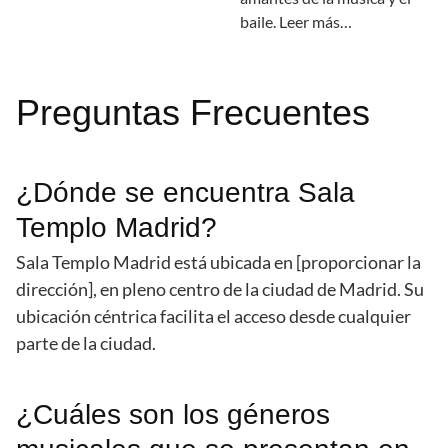
baile. Leer más…
Preguntas Frecuentes
¿Dónde se encuentra Sala
Templo Madrid?
Sala Templo Madrid está ubicada en [proporcionar la
dirección], en pleno centro de la ciudad de Madrid. Su
ubicación céntrica facilita el acceso desde cualquier
parte de la ciudad.
¿Cuáles son los géneros