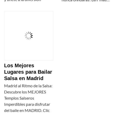
Los Mejores
Lugares para Bailar
Salsa en Madrid
Madrid al Ritmo de la Salsa:
Descubre los MEJORES
Templos Salseros
Imperdibles para disfrutar
del baile en MADRID. Clic