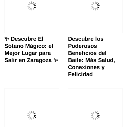
✨ Descubre El
Descubre los
Sótano Mágico: el
Poderosos
Mejor Lugar para
Beneficios del
Salir en Zaragoza ✨
Baile: Más Salud,
Conexiones y
Felicidad