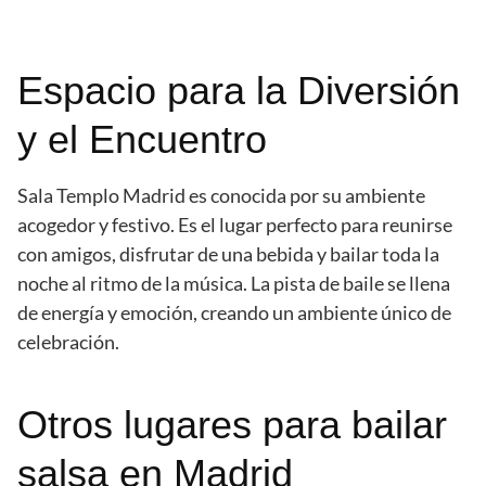
Espacio para la Diversión
y el Encuentro
Sala Templo Madrid es conocida por su ambiente
acogedor y festivo. Es el lugar perfecto para reunirse
con amigos, disfrutar de una bebida y bailar toda la
noche al ritmo de la música. La pista de baile se llena
de energía y emoción, creando un ambiente único de
celebración.
Otros lugares para bailar
salsa en Madrid