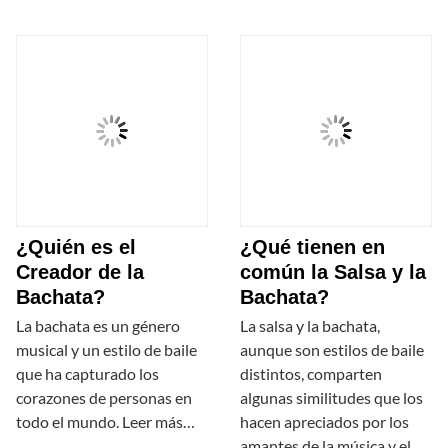
¿Quién es el
¿Qué tienen en
Creador de la
común la Salsa y la
Bachata?
Bachata?
La bachata es un género
La salsa y la bachata,
musical y un estilo de baile
aunque son estilos de baile
que ha capturado los
distintos, comparten
corazones de personas en
algunas similitudes que los
todo el mundo. Leer más…
hacen apreciados por los
amantes de la música y el