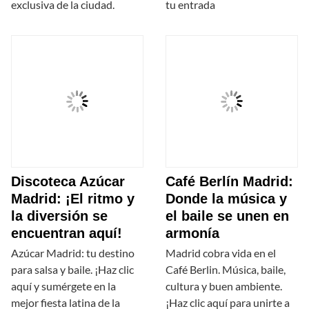
exclusiva de la ciudad.
tu entrada
Discoteca Azúcar
Café Berlín Madrid:
Madrid: ¡El ritmo y
Donde la música y
la diversión se
el baile se unen en
encuentran aquí!
armonía
Azúcar Madrid: tu destino
Madrid cobra vida en el
para salsa y baile. ¡Haz clic
Café Berlin. Música, baile,
aquí y sumérgete en la
cultura y buen ambiente.
mejor fiesta latina de la
¡Haz clic aquí para unirte a