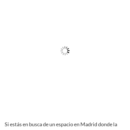
Si estás en busca de un espacio en Madrid donde la