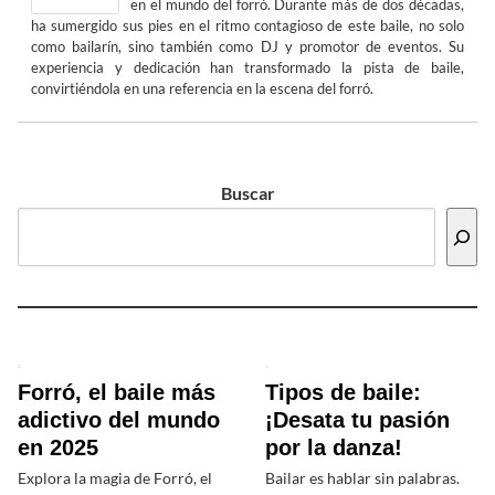
en el mundo del forró. Durante más de dos décadas,
ha sumergido sus pies en el ritmo contagioso de este baile, no solo
como bailarín, sino también como DJ y promotor de eventos. Su
experiencia y dedicación han transformado la pista de baile,
convirtiéndola en una referencia en la escena del forró.
Buscar
Forró, el baile más
Tipos de baile:
adictivo del mundo
¡Desata tu pasión
en 2025
por la danza!
Explora la magia de Forró, el
Bailar es hablar sin palabras.