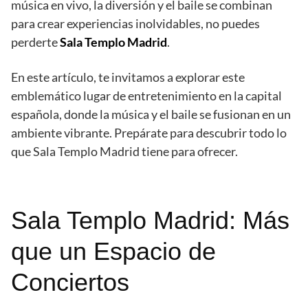
música en vivo, la diversión y el baile se combinan
para crear experiencias inolvidables, no puedes
perderte
Sala Templo Madrid
.
En este artículo, te invitamos a explorar este
emblemático lugar de entretenimiento en la capital
española, donde la música y el baile se fusionan en un
ambiente vibrante. Prepárate para descubrir todo lo
que Sala Templo Madrid tiene para ofrecer.
Sala Templo Madrid: Más
que un Espacio de
Conciertos