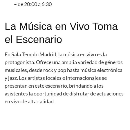
– de 20:00 a 6:30
La Música en Vivo Toma
el Escenario
En Sala Templo Madrid, la música en vivo es la
protagonista. Ofrece una amplia variedad de géneros
musicales, desde rock y pop hasta música electrónica
y jazz. Los artistas locales e internacionales se
presentan en este escenario, brindando a los
asistentes la oportunidad de disfrutar de actuaciones
en vivo de alta calidad.