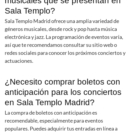
musicales que se presentan en
Sala Templo?
Sala Templo Madrid ofrece una amplia variedad de
géneros musicales, desde rock y pop hasta música
electrónica y jazz. La programación de eventos varía,
así que te recomendamos consultar su sitio web o
redes sociales para conocer los próximos conciertos y
actuaciones.
¿Necesito comprar boletos con
anticipación para los conciertos
en Sala Templo Madrid?
La compra de boletos con anticipación es
recomendable, especialmente para eventos
populares. Puedes adquirir tus entradas en línea a