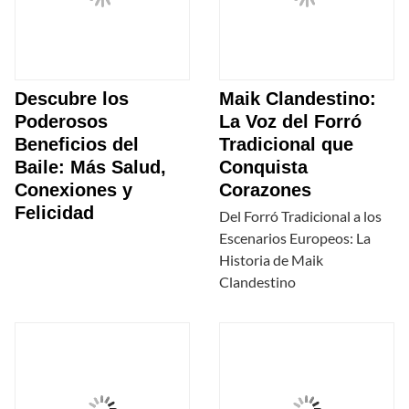
Descubre los
Maik Clandestino:
Poderosos
La Voz del Forró
Beneficios del
Tradicional que
Baile: Más Salud,
Conquista
Conexiones y
Corazones
Felicidad
Del Forró Tradicional a los
Escenarios Europeos: La
Historia de Maik
Clandestino