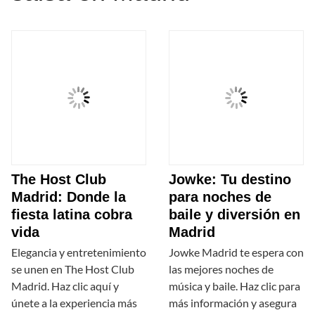
The Host Club
Jowke: Tu destino
Madrid: Donde la
para noches de
fiesta latina cobra
baile y diversión en
vida
Madrid
Elegancia y entretenimiento
Jowke Madrid te espera con
se unen en The Host Club
las mejores noches de
Madrid. Haz clic aquí y
música y baile. Haz clic para
únete a la experiencia más
más información y asegura