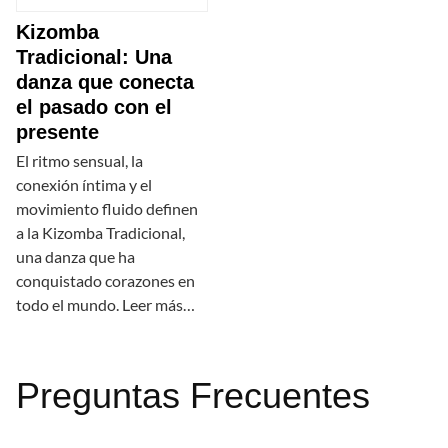
Kizomba
Tradicional: Una
danza que conecta
el pasado con el
presente
El ritmo sensual, la
conexión íntima y el
movimiento fluido definen
a la Kizomba Tradicional,
una danza que ha
conquistado corazones en
todo el mundo. Leer más…
Preguntas Frecuentes