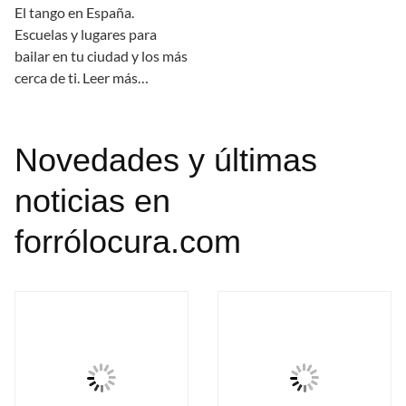
El tango en España.
Escuelas y lugares para
bailar en tu ciudad y los más
cerca de ti. Leer más…
Novedades y últimas
noticias en
forrólocura.com