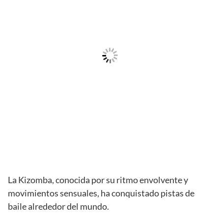
La Kizomba, conocida por su ritmo envolvente y
movimientos sensuales, ha conquistado pistas de
baile alrededor del mundo.