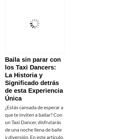
Baila sin parar con
los Taxi Dancers:
La Historia y
Significado detrás
de esta Experiencia
Única
¿Estás cansada de esperar a
que te inviten a bailar? Con
un Taxi Dancer, disfrutarás
de una noche llena de baile
y diversión. En este artículo,