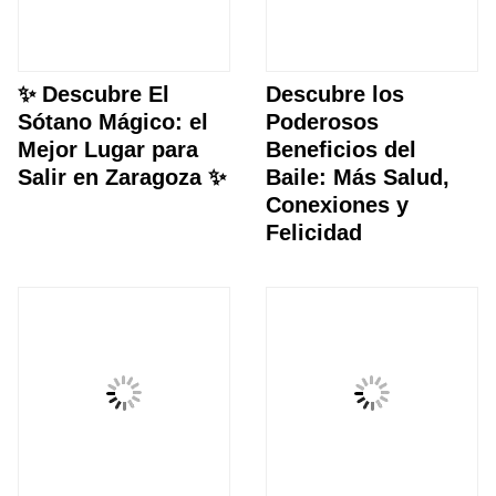
✨ Descubre El
Descubre los
Sótano Mágico: el
Poderosos
Mejor Lugar para
Beneficios del
Salir en Zaragoza ✨
Baile: Más Salud,
Conexiones y
Felicidad