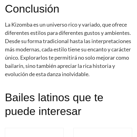
Conclusión
La Kizomba es un universo rico y variado, que ofrece
diferentes estilos para diferentes gustos y ambientes.
Desde su forma tradicional hasta las interpretaciones
más modernas, cada estilo tiene su encanto y carácter
único. Explorarlos te permitirá no solo mejorar como
bailarín, sino también apreciar la rica historia y
evolución de esta danza inolvidable.
Bailes latinos que te
puede interesar