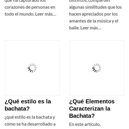
corazones de personas en
algunas similitudes que los
todo el mundo. Leer más…
hacen apreciados por los
amantes de la música y el
baile. Leer más…
¿Qué estilo es la
¿Qué Elementos
bachata?
Caracterizan la
Bachata?
¿qué estilo es la bachata y
cómo se ha desarrollado a
En este artículo,