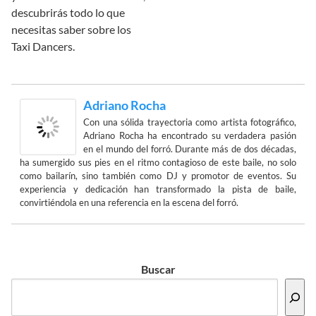
descubrirás todo lo que
necesitas saber sobre los
Taxi Dancers.
Adriano Rocha
Con una sólida trayectoria como artista fotográfico,
Adriano Rocha ha encontrado su verdadera pasión
en el mundo del forró. Durante más de dos décadas,
ha sumergido sus pies en el ritmo contagioso de este baile, no solo
como bailarín, sino también como DJ y promotor de eventos. Su
experiencia y dedicación han transformado la pista de baile,
convirtiéndola en una referencia en la escena del forró.
Buscar