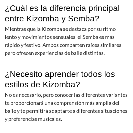
¿Cuál es la diferencia principal
entre Kizomba y Semba?
Mientras que la Kizomba se destaca por su ritmo
lento y movimientos sensuales, el Semba es más
rápido y festivo. Ambos comparten raíces similares
pero ofrecen experiencias de baile distintas.
¿Necesito aprender todos los
estilos de Kizomba?
No es necesario, pero conocer las diferentes variantes
te proporcionará una comprensión más amplia del
baile y te permitirá adaptarte a diferentes situaciones
y preferencias musicales.