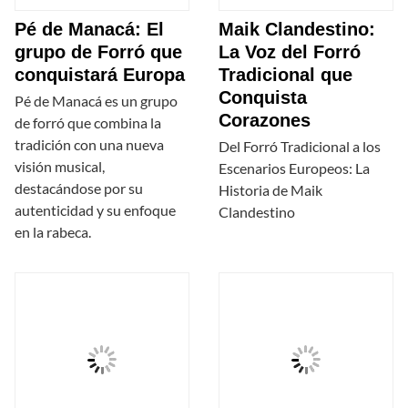
Pé de Manacá: El
Maik Clandestino:
grupo de Forró que
La Voz del Forró
conquistará Europa
Tradicional que
Conquista
Pé de Manacá es un grupo
Corazones
de forró que combina la
tradición con una nueva
Del Forró Tradicional a los
visión musical,
Escenarios Europeos: La
destacándose por su
Historia de Maik
autenticidad y su enfoque
Clandestino
en la rabeca.