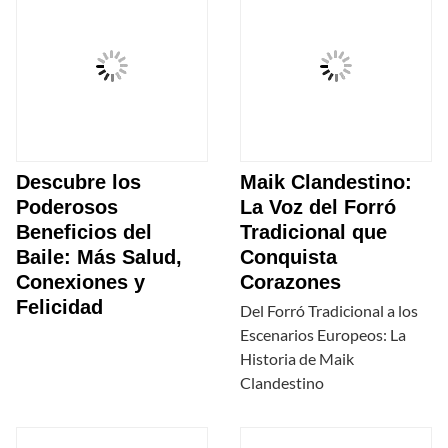
Descubre los
Maik Clandestino:
Poderosos
La Voz del Forró
Beneficios del
Tradicional que
Baile: Más Salud,
Conquista
Conexiones y
Corazones
Felicidad
Del Forró Tradicional a los
Escenarios Europeos: La
Historia de Maik
Clandestino