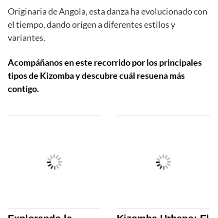
Originaria de Angola, esta danza ha evolucionado con
el tiempo, dando origen a diferentes estilos y
variantes.
Acompáñanos en este recorrido por los principales
tipos de Kizomba y descubre cuál resuena más
contigo.