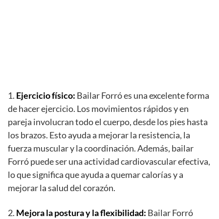
1.
Ejercicio físico:
Bailar Forró es una excelente forma
de hacer ejercicio. Los movimientos rápidos y en
pareja involucran todo el cuerpo, desde los pies hasta
los brazos. Esto ayuda a mejorar la resistencia, la
fuerza muscular y la coordinación. Además, bailar
Forró puede ser una actividad cardiovascular efectiva,
lo que significa que ayuda a quemar calorías y a
mejorar la salud del corazón.
2.
Mejora la postura y la flexibilidad:
Bailar Forró