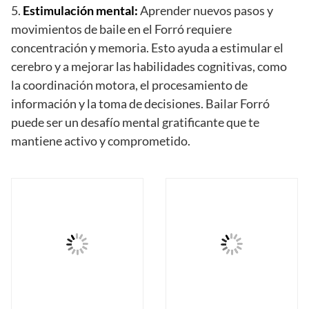
5.
Estimulación mental:
Aprender nuevos pasos y
movimientos de baile en el Forró requiere
concentración y memoria. Esto ayuda a estimular el
cerebro y a mejorar las habilidades cognitivas, como
la coordinación motora, el procesamiento de
información y la toma de decisiones. Bailar Forró
puede ser un desafío mental gratificante que te
mantiene activo y comprometido.