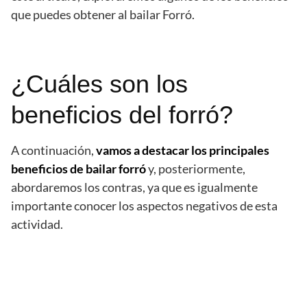
que puedes obtener al bailar Forró.
¿Cuáles son los
beneficios del forró?
A continuación,
vamos a destacar los principales
beneficios de bailar forró
y, posteriormente,
abordaremos los contras, ya que es igualmente
importante conocer los aspectos negativos de esta
actividad.