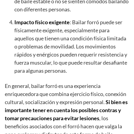
de baile estable o no se sienten cómodos bailando
con diferentes personas.
Impacto físico exigente
: Bailar forró puede ser
físicamente exigente, especialmente para
aquellos que tienen una condición física limitada
o problemas de movilidad. Los movimientos
rápidos y enérgicos pueden requerir resistencia y
fuerza muscular, lo que puede resultar desafiante
para algunas personas.
En general, bailar forró es una experiencia
enriquecedora que combina ejercicio físico, conexión
cultural, socialización y expresión personal.
Si bien es
importante tener en cuenta los posibles contras y
tomar precauciones para evitar lesiones
, los
beneficios asociados con el forró hacen que valga la