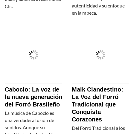
autenticidad y su enfoque
Clic
en la rabeca.
Caboclo: La voz de
Maik Clandestino:
la nueva generación
La Voz del Forró
del Forró Brasileño
Tradicional que
Conquista
La música de Caboclo es
Corazones
una verdadera fusión de
sonidos. Aunque su
Del Forró Tradicional a los