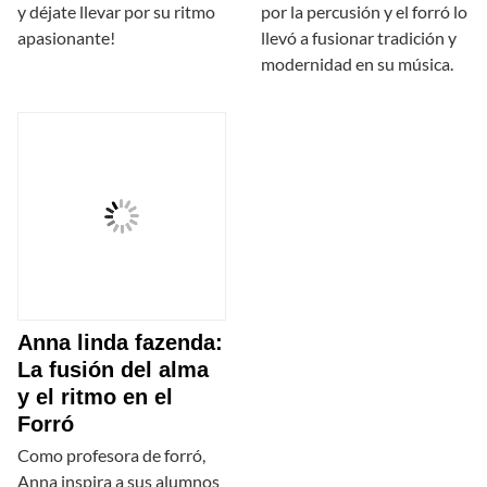
y déjate llevar por su ritmo
por la percusión y el forró lo
apasionante!
llevó a fusionar tradición y
modernidad en su música.
Anna linda fazenda:
La fusión del alma
y el ritmo en el
Forró
Como profesora de forró,
Anna inspira a sus alumnos