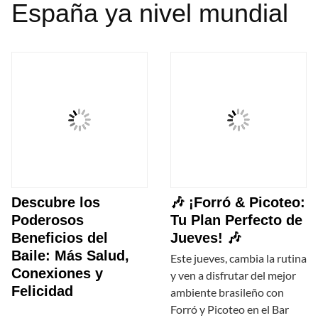
España ya nivel mundial
Descubre los
🎶 ¡Forró & Picoteo:
Poderosos
Tu Plan Perfecto de
Beneficios del
Jueves! 🎶
Baile: Más Salud,
Este jueves, cambia la rutina
Conexiones y
y ven a disfrutar del mejor
Felicidad
ambiente brasileño con
Forró y Picoteo en el Bar