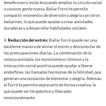
beneficioso si estás buscando ampliar tu círculo social
o conocer gente nueva. Bailar Forró te permite
compartir momentos de diversión y alegría con otros
bailarines, lo que puede ayudar a crear amistades
duraderas y a desarrollar habilidades sociales.
4.
Reducción del estrés:
Bailar Forró puede ser una
excelente manera de aliviar el estrés y desconectar de
las preocupaciones diarias. La combinación de la
música animada, los movimientos rítmicos y la
interacción social positiva puede ayudar a liberar
endorfinas, las llamadas hormonas de la felicidad, que
generan una sensación de bienestar y alegría. Además,
el Forró te permite expresarte de forma creativa, lo
que puede ser terapéutico y liberador
emocionalmente.