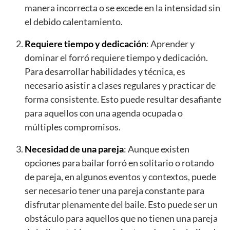
manera incorrecta o se excede en la intensidad sin
el debido calentamiento.
Requiere tiempo y dedicación
: Aprender y
dominar el forró requiere tiempo y dedicación.
Para desarrollar habilidades y técnica, es
necesario asistir a clases regulares y practicar de
forma consistente. Esto puede resultar desafiante
para aquellos con una agenda ocupada o
múltiples compromisos.
Necesidad de una pareja
: Aunque existen
opciones para bailar forró en solitario o rotando
de pareja, en algunos eventos y contextos, puede
ser necesario tener una pareja constante para
disfrutar plenamente del baile. Esto puede ser un
obstáculo para aquellos que no tienen una pareja