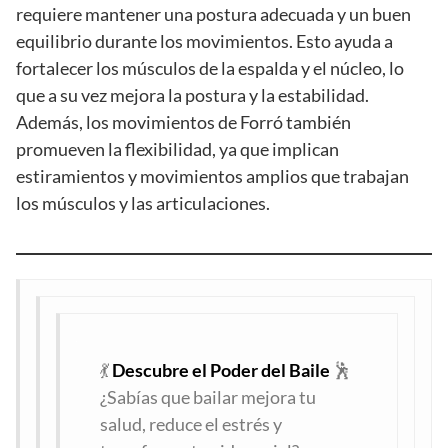
requiere mantener una postura adecuada y un buen
equilibrio durante los movimientos. Esto ayuda a
fortalecer los músculos de la espalda y el núcleo, lo
que a su vez mejora la postura y la estabilidad.
Además, los movimientos de Forró también
promueven la flexibilidad, ya que implican
estiramientos y movimientos amplios que trabajan
los músculos y las articulaciones.
💃
Descubre el Poder del Baile
🕺
¿Sabías que bailar mejora tu
salud, reduce el estrés y