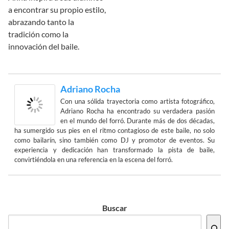
a encontrar su propio estilo,
abrazando tanto la
tradición como la
innovación del baile.
Adriano Rocha
Con una sólida trayectoria como artista fotográfico,
Adriano Rocha ha encontrado su verdadera pasión
en el mundo del forró. Durante más de dos décadas,
ha sumergido sus pies en el ritmo contagioso de este baile, no solo
como bailarín, sino también como DJ y promotor de eventos. Su
experiencia y dedicación han transformado la pista de baile,
convirtiéndola en una referencia en la escena del forró.
Buscar