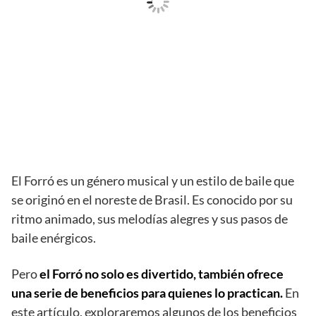
El Forró es un género musical y un estilo de baile que
se originó en el noreste de Brasil. Es conocido por su
ritmo animado, sus melodías alegres y sus pasos de
baile enérgicos.
Pero
el Forró no solo es divertido, también ofrece
una serie de beneficios para quienes lo practican.
En
este artículo, exploraremos algunos de los beneficios