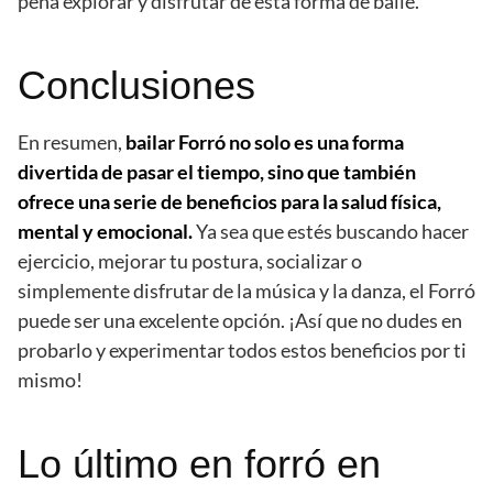
pena explorar y disfrutar de esta forma de baile.
Conclusiones
En resumen,
bailar Forró no solo es una forma
divertida de pasar el tiempo, sino que también
ofrece una serie de beneficios para la salud física,
mental y emocional.
Ya sea que estés buscando hacer
ejercicio, mejorar tu postura, socializar o
simplemente disfrutar de la música y la danza, el Forró
puede ser una excelente opción. ¡Así que no dudes en
probarlo y experimentar todos estos beneficios por ti
mismo!
Lo último en forró en