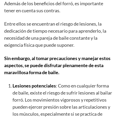
Además de los beneficios del forró, es importante
tener en cuenta sus contras.
Entre ellos se encuentran el riesgo de lesiones, la
dedicación de tiempo necesario para aprenderlo, la
necesidad de una pareja de baile constante y la
exigencia física que puede suponer.
Sin embargo, al tomar precauciones y manejar estos
aspectos, se puede disfrutar plenamente de esta
maravillosa forma de baile.
Lesiones potenciales
: Como en cualquier forma
de baile, existe el riesgo de sufrir lesiones al bailar
forró. Los movimientos vigorosos y repetitivos
pueden ejercer presión sobre las articulaciones y
los músculos, especialmente si se practica de