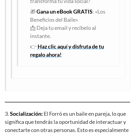
transforma tu vida social?
🎁
Gana un eBook GRATIS
: «Los
Beneficios del Baile»
📩 Deja tu email y recíbelo al
instante.
👉
Haz clic aquí y disfruta de tu
regalo ahora!
3.
Socialización:
El Forró es un baile en pareja, lo que
significa que tendrás la oportunidad de interactuar y
conectarte con otras personas. Esto es especialmente