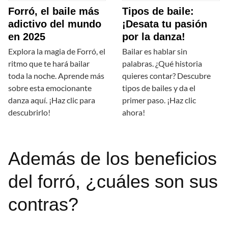
Forró, el baile más
Tipos de baile:
adictivo del mundo
¡Desata tu pasión
en 2025
por la danza!
Explora la magia de Forró, el
Bailar es hablar sin
ritmo que te hará bailar
palabras. ¿Qué historia
toda la noche. Aprende más
quieres contar? Descubre
sobre esta emocionante
tipos de bailes y da el
danza aquí. ¡Haz clic para
primer paso. ¡Haz clic
descubrirlo!
ahora!
Además de los beneficios
del forró, ¿cuáles son sus
contras?