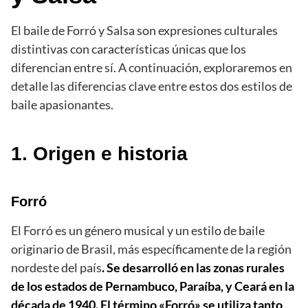
El baile de Forró y Salsa son expresiones culturales
distintivas con características únicas que los
diferencian entre sí. A continuación, exploraremos en
detalle las diferencias clave entre estos dos estilos de
baile apasionantes.
1. Origen e historia
Forró
El Forró es un género musical y un estilo de baile
originario de Brasil, más específicamente de la región
nordeste del país
. Se desarrolló en las zonas rurales
de los estados de Pernambuco, Paraíba, y Ceará en la
década de 1940. El término «Forró» se utiliza tanto