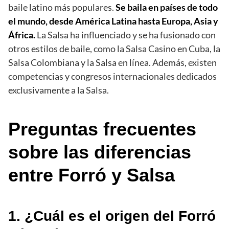
baile latino más populares.
Se baila en países de todo
el mundo, desde América Latina hasta Europa, Asia y
África.
La Salsa ha influenciado y se ha fusionado con
otros estilos de baile, como la Salsa Casino en Cuba, la
Salsa Colombiana y la Salsa en línea. Además, existen
competencias y congresos internacionales dedicados
exclusivamente a la Salsa.
Preguntas frecuentes
sobre las diferencias
entre Forró y Salsa
1. ¿Cuál es el origen del Forró