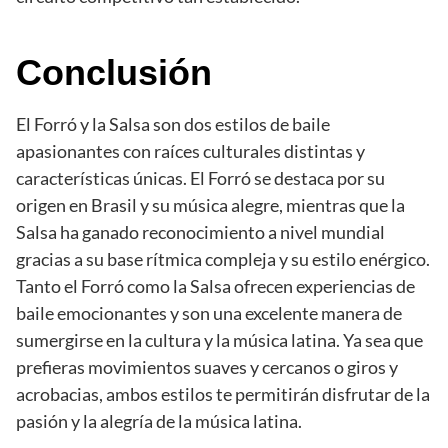
Conclusión
El Forró y la Salsa son dos estilos de baile
apasionantes con raíces culturales distintas y
características únicas. El Forró se destaca por su
origen en Brasil y su música alegre, mientras que la
Salsa ha ganado reconocimiento a nivel mundial
gracias a su base rítmica compleja y su estilo enérgico.
Tanto el Forró como la Salsa ofrecen experiencias de
baile emocionantes y son una excelente manera de
sumergirse en la cultura y la música latina. Ya sea que
prefieras movimientos suaves y cercanos o giros y
acrobacias, ambos estilos te permitirán disfrutar de la
pasión y la alegría de la música latina.