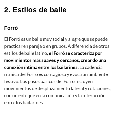
2. Estilos de baile
Forró
El Forró es un baile muy social y alegre que se puede
practicar en pareja o en grupos. A diferencia de otros
estilos de baile latino,
el Forró se caracteriza por
movimientos más suaves y cercanos, creando una
conexión íntima entre los bailarines.
La cadencia
rítmica del Forró es contagiosa y evoca un ambiente
festivo. Los pasos básicos del Forró incluyen
movimientos de desplazamiento lateral y rotaciones,
con un enfoque en la comunicación y la interacción
entre los bailarines.