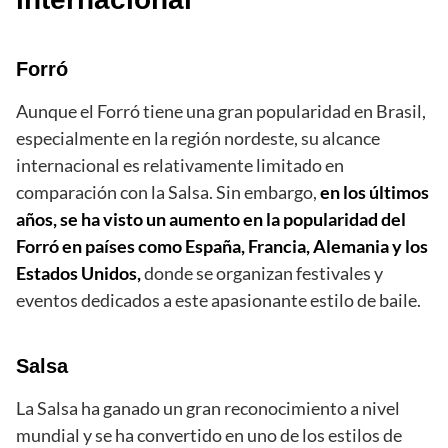
Forró
Aunque el Forró tiene una gran popularidad en Brasil,
especialmente en la región nordeste, su alcance
internacional es relativamente limitado en
comparación con la Salsa. Sin embargo,
en los últimos
años, se ha visto un aumento en la popularidad del
Forró en países como España, Francia, Alemania y los
Estados Unidos,
donde se organizan festivales y
eventos dedicados a este apasionante estilo de baile.
Salsa
La Salsa ha ganado un gran reconocimiento a nivel
mundial y se ha convertido en uno de los estilos de