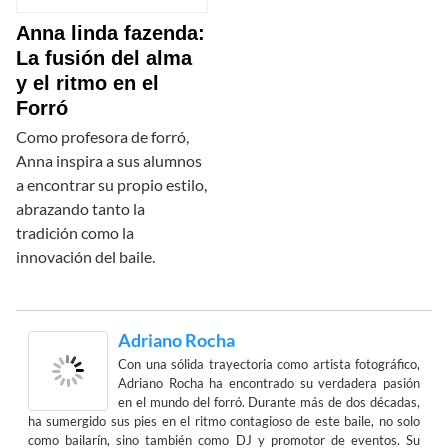
Anna linda fazenda:
La fusión del alma
y el ritmo en el
Forró
Como profesora de forró,
Anna inspira a sus alumnos
a encontrar su propio estilo,
abrazando tanto la
tradición como la
innovación del baile.
Adriano Rocha
Con una sólida trayectoria como artista fotográfico,
Adriano Rocha ha encontrado su verdadera pasión
en el mundo del forró. Durante más de dos décadas,
ha sumergido sus pies en el ritmo contagioso de este baile, no solo
como bailarín, sino también como DJ y promotor de eventos. Su