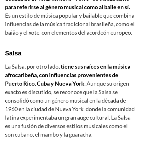
para referirse al género musical como al baile en sí.
Es un estilo de música popular y bailable que combina
influencias de la música tradicional brasileña, como el
baião y el xote, con elementos del acordeón europeo.
Salsa
La Salsa, por otro lado
, tiene sus raíces en la música
afrocaribeña, con influencias provenientes de
Puerto Rico, Cuba y Nueva York.
Aunque su origen
exacto es discutido, se reconoce que la Salsa se
consolidó como un género musical en la década de
1960 en la ciudad de Nueva York, donde la comunidad
latina experimentaba un gran auge cultural. La Salsa
es una fusión de diversos estilos musicales como el
son cubano, el mambo y la guaracha.