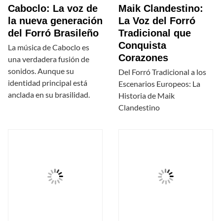
Caboclo: La voz de
Maik Clandestino:
la nueva generación
La Voz del Forró
del Forró Brasileño
Tradicional que
Conquista
La música de Caboclo es
Corazones
una verdadera fusión de
sonidos. Aunque su
Del Forró Tradicional a los
identidad principal está
Escenarios Europeos: La
anclada en su brasilidad.
Historia de Maik
Clandestino