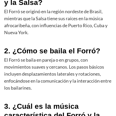
y la Salsa?
El Forró se originó en la región nordeste de Brasil,
mientras que la Salsa tiene sus raíces en la música
afrocaribeña, con influencias de Puerto Rico, Cuba y
Nueva York.
2. ¿Cómo se baila el Forró?
El Forró se baila en pareja o en grupos, con
movimientos suaves y cercanos. Los pasos básicos
incluyen desplazamientos laterales y rotaciones,
enfocándose en la comunicación y la interacción entre
los bailarines.
3. ¿Cuál es la música
característica del Forró y la