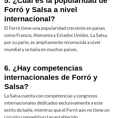
5. ¿Cuál es la popularidad de
Forró y Salsa a nivel
internacional?
El Forró tiene una popularidad creciente en países
como Francia, Alemania y Estados Unidos. La Salsa,
por su parte, es ampliamente reconocida a nivel
mundial y se baila en muchos países.
6. ¿Hay competencias
internacionales de Forró y
Salsa?
La Salsa cuenta con competencias y congresos
internacionales dedicados exclusivamente a este
estilo de baile, mientras que el Forró aún no tiene un
circuito competitivo tan establecido.