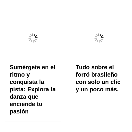
Sumérgete en el
Tudo sobre el
ritmo y
forró brasileño
conquista la
con solo un clic
pista: Explora la
y un poco más.
danza que
enciende tu
pasión