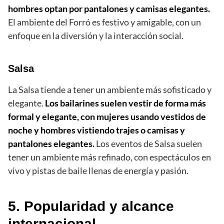
hombres optan por pantalones y camisas elegantes.
El ambiente del Forró es festivo y amigable, con un
enfoque en la diversión y la interacción social.
Salsa
La Salsa tiende a tener un ambiente más sofisticado y
elegante.
Los bailarines suelen vestir de forma más
formal y elegante, con mujeres usando vestidos de
noche y hombres vistiendo trajes o camisas y
pantalones elegantes.
Los eventos de Salsa suelen
tener un ambiente más refinado, con espectáculos en
vivo y pistas de baile llenas de energía y pasión.
5. Popularidad y alcance
internacional