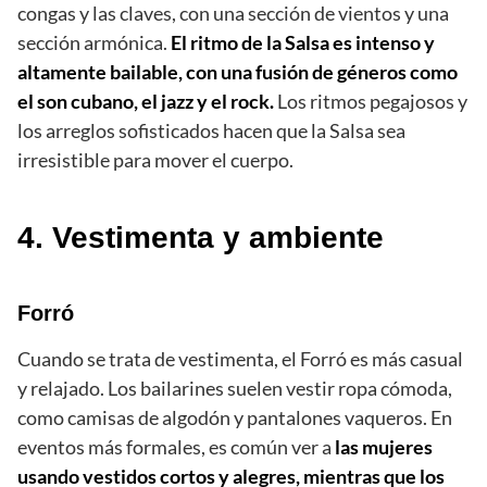
congas y las claves, con una sección de vientos y una
sección armónica.
El ritmo de la Salsa es intenso y
altamente bailable, con una fusión de géneros como
el son cubano, el jazz y el rock.
Los ritmos pegajosos y
los arreglos sofisticados hacen que la Salsa sea
irresistible para mover el cuerpo.
4. Vestimenta y ambiente
Forró
Cuando se trata de vestimenta, el Forró es más casual
y relajado. Los bailarines suelen vestir ropa cómoda,
como camisas de algodón y pantalones vaqueros. En
eventos más formales, es común ver a
las mujeres
usando vestidos cortos y alegres, mientras que los