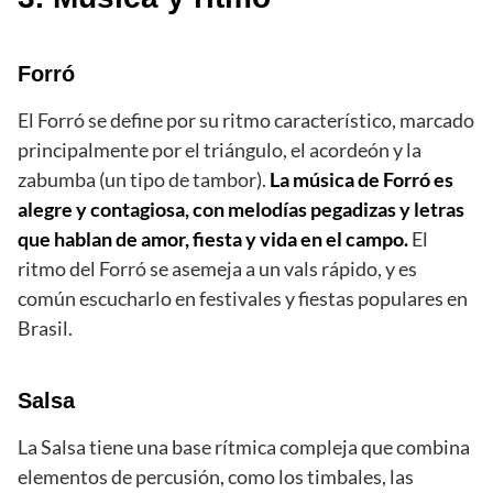
Forró
El Forró se define por su ritmo característico, marcado
principalmente por el triángulo, el acordeón y la
zabumba (un tipo de tambor).
La música de Forró es
alegre y contagiosa, con melodías pegadizas y letras
que hablan de amor, fiesta y vida en el campo.
El
ritmo del Forró se asemeja a un vals rápido, y es
común escucharlo en festivales y fiestas populares en
Brasil.
Salsa
La Salsa tiene una base rítmica compleja que combina
elementos de percusión, como los timbales, las