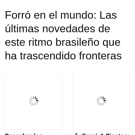
Forró en el mundo: Las
últimas novedades de
este ritmo brasileño que
ha trascendido fronteras