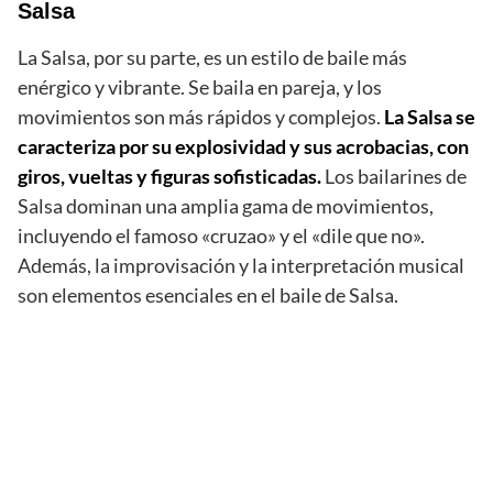
Salsa
La Salsa, por su parte, es un estilo de baile más
enérgico y vibrante. Se baila en pareja, y los
movimientos son más rápidos y complejos.
La Salsa se
caracteriza por su explosividad y sus acrobacias, con
giros, vueltas y figuras sofisticadas.
Los bailarines de
Salsa dominan una amplia gama de movimientos,
incluyendo el famoso «cruzao» y el «dile que no».
Además, la improvisación y la interpretación musical
son elementos esenciales en el baile de Salsa.