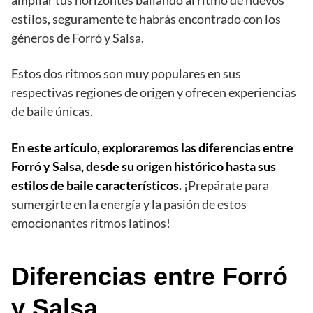
ampliar tus horizontes bailando al ritmo de nuevos
estilos, seguramente te habrás encontrado con los
géneros de Forró y Salsa.
Estos dos ritmos son muy populares en sus
respectivas regiones de origen y ofrecen experiencias
de baile únicas.
En este artículo, exploraremos las diferencias entre
Forró y Salsa, desde su origen histórico hasta sus
estilos de baile característicos.
¡Prepárate para
sumergirte en la energía y la pasión de estos
emocionantes ritmos latinos!
Diferencias entre Forró
y Salsa