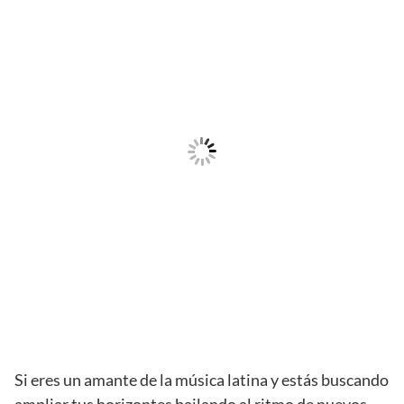
Si eres un amante de la música latina y estás buscando