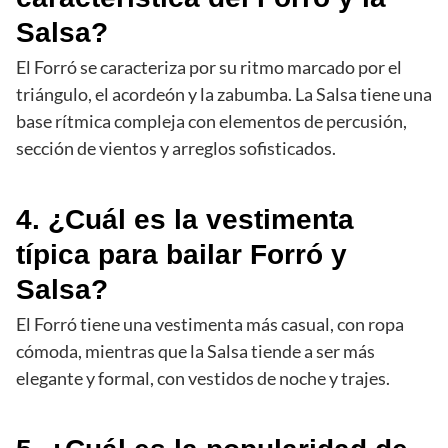
Salsa?
El Forró se caracteriza por su ritmo marcado por el
triángulo, el acordeón y la zabumba. La Salsa tiene una
base rítmica compleja con elementos de percusión,
sección de vientos y arreglos sofisticados.
4. ¿Cuál es la vestimenta
típica para bailar Forró y
Salsa?
El Forró tiene una vestimenta más casual, con ropa
cómoda, mientras que la Salsa tiende a ser más
elegante y formal, con vestidos de noche y trajes.