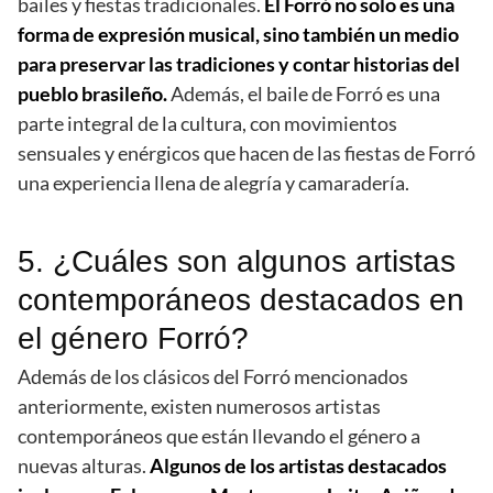
bailes y fiestas tradicionales.
El Forró no solo es una
forma de expresión musical, sino también un medio
para preservar las tradiciones y contar historias del
pueblo brasileño.
Además, el baile de Forró es una
parte integral de la cultura, con movimientos
sensuales y enérgicos que hacen de las fiestas de Forró
una experiencia llena de alegría y camaradería.
5. ¿Cuáles son algunos artistas
contemporáneos destacados en
el género Forró?
Además de los clásicos del Forró mencionados
anteriormente, existen numerosos artistas
contemporáneos que están llevando el género a
nuevas alturas.
Algunos de los artistas destacados