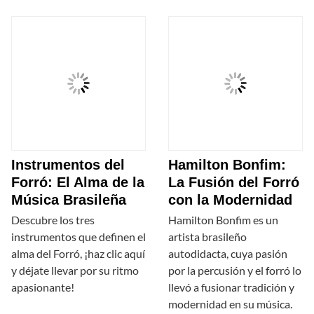
Instrumentos del
Hamilton Bonfim:
Forró: El Alma de la
La Fusión del Forró
Música Brasileña
con la Modernidad
Descubre los tres
Hamilton Bonfim es un
instrumentos que definen el
artista brasileño
alma del Forró, ¡haz clic aquí
autodidacta, cuya pasión
y déjate llevar por su ritmo
por la percusión y el forró lo
apasionante!
llevó a fusionar tradición y
modernidad en su música.