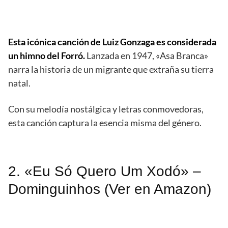
Esta icónica canción de Luiz Gonzaga es considerada
un himno del Forró.
Lanzada en 1947, «Asa Branca»
narra la historia de un migrante que extraña su tierra
natal.
Con su melodía nostálgica y letras conmovedoras,
esta canción captura la esencia misma del género.
2. «Eu Só Quero Um Xodó» –
Dominguinhos (Ver en Amazon)