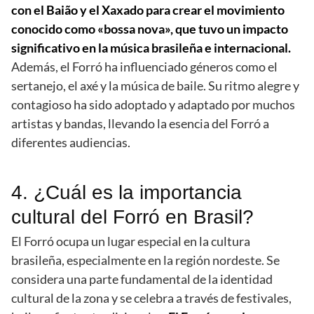
con el Baião y el Xaxado para crear el movimiento
conocido como «bossa nova», que tuvo un impacto
significativo en la música brasileña e internacional.
Además, el Forró ha influenciado géneros como el
sertanejo, el axé y la música de baile. Su ritmo alegre y
contagioso ha sido adoptado y adaptado por muchos
artistas y bandas, llevando la esencia del Forró a
diferentes audiencias.
4. ¿Cuál es la importancia
cultural del Forró en Brasil?
El Forró ocupa un lugar especial en la cultura
brasileña, especialmente en la región nordeste. Se
considera una parte fundamental de la identidad
cultural de la zona y se celebra a través de festivales,