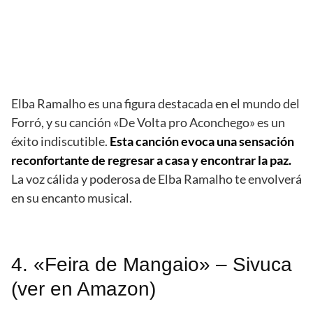
Elba Ramalho es una figura destacada en el mundo del
Forró, y su canción «De Volta pro Aconchego» es un
éxito indiscutible.
Esta canción evoca una sensación
reconfortante de regresar a casa y encontrar la paz.
La voz cálida y poderosa de Elba Ramalho te envolverá
en su encanto musical.
4. «Feira de Mangaio» – Sivuca
(ver en Amazon)