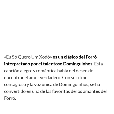
«Eu Só Quero Um Xodó»
es un clásico del Forró
interpretado por el talentoso Dominguinhos.
Esta
canción alegre y romántica habla del deseo de
encontrar el amor verdadero. Con su ritmo
contagioso y la voz única de Dominguinhos, se ha
convertido en una de las favoritas de los amantes del
Forró.