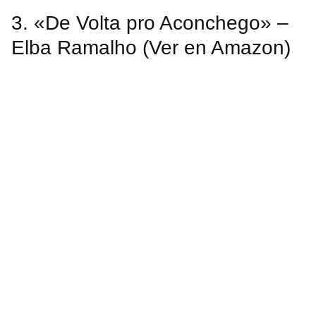
3. «De Volta pro Aconchego» –
Elba Ramalho (Ver en Amazon)