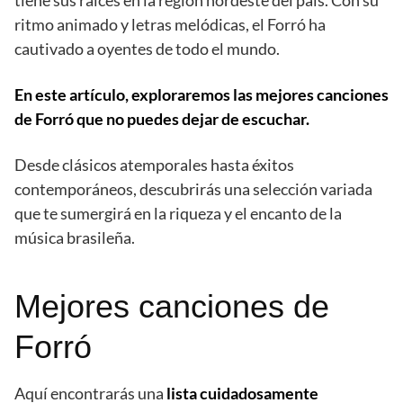
tiene sus raíces en la región nordeste del país. Con su
ritmo animado y letras melódicas, el Forró ha
cautivado a oyentes de todo el mundo.
En este artículo, exploraremos las mejores canciones
de Forró que no puedes dejar de escuchar.
Desde clásicos atemporales hasta éxitos
contemporáneos, descubrirás una selección variada
que te sumergirá en la riqueza y el encanto de la
música brasileña.
Mejores canciones de
Forró
Aquí encontrarás una
lista cuidadosamente