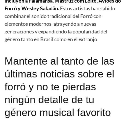
incluyen a Falamansa, Mastruz com Leite, Aviões do
Forró y Wesley Safadão.
Estos artistas han sabido
combinar el sonido tradicional del Forró con
elementos modernos, atrayendo a nuevas
generaciones y expandiendo la popularidad del
género tanto en Brasil como en el extranjo
Mantente al tanto de las
últimas noticias sobre el
forró y no te pierdas
ningún detalle de tu
género musical favorito