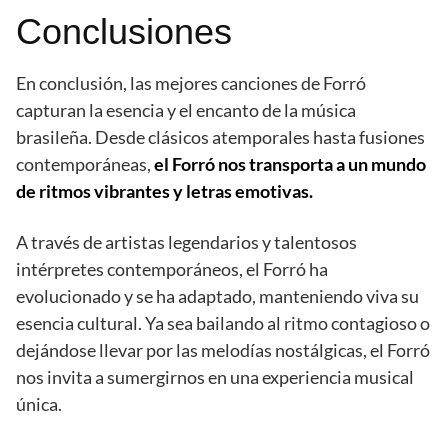
Conclusiones
En conclusión, las mejores canciones de Forró
capturan la esencia y el encanto de la música
brasileña. Desde clásicos atemporales hasta fusiones
contemporáneas,
el Forró nos transporta a un mundo
de ritmos vibrantes y letras emotivas.
A través de artistas legendarios y talentosos
intérpretes contemporáneos, el Forró ha
evolucionado y se ha adaptado, manteniendo viva su
esencia cultural. Ya sea bailando al ritmo contagioso o
dejándose llevar por las melodías nostálgicas, el Forró
nos invita a sumergirnos en una experiencia musical
única.