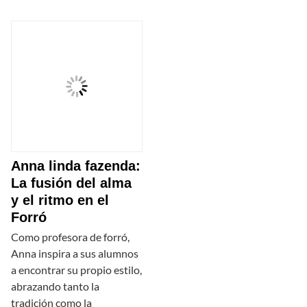
Anna linda fazenda:
La fusión del alma
y el ritmo en el
Forró
Como profesora de forró,
Anna inspira a sus alumnos
a encontrar su propio estilo,
abrazando tanto la
tradición como la