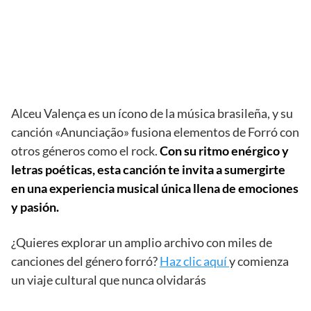
Alceu Valença es un ícono de la música brasileña, y su
canción «Anunciação» fusiona elementos de Forró con
otros géneros como el rock.
Con su ritmo enérgico y
letras poéticas, esta canción te invita a sumergirte
en una experiencia musical única llena de emociones
y pasión.
¿Quieres explorar un amplio archivo con miles de
canciones del género forró?
Haz clic aquí
y comienza
un viaje cultural que nunca olvidarás