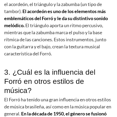
el acordeón, el triángulo y la zabumba (un tipo de
tambor).
El acordeón es uno de los elementos más
emblemáticos del Forró y le da su distintivo sonido
melódico.
El triángulo aporta un ritmo percusivo,
mientras que la zabumba marca el pulso y la base
rítmica de las canciones. Estos instrumentos, junto
con la guitarra y el bajo, crean la textura musical
característica del Forró.
3. ¿Cuál es la influencia del
Forró en otros estilos de
música?
El Forró ha tenido una gran influencia en otros estilos
de música brasileña, así como en la música popular en
general.
En la década de 1950, el género se fusionó