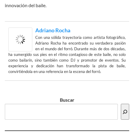
innovación del baile.
Adriano Rocha
Con una sólida trayectoria como artista fotográfico,
Adriano Rocha ha encontrado su verdadera pasión
en el mundo del forró. Durante más de dos décadas,
ha sumergido sus pies en el ritmo contagioso de este baile, no solo
como bailarín, sino también como DJ y promotor de eventos. Su
experiencia y dedicación han transformado la pista de baile,
convirtiéndola en una referencia en la escena del forró.
Buscar