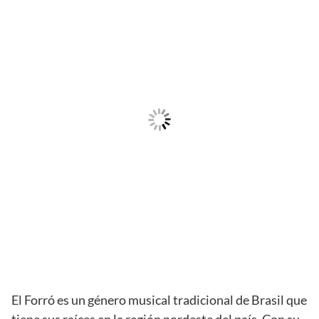
El Forró es un género musical tradicional de Brasil que