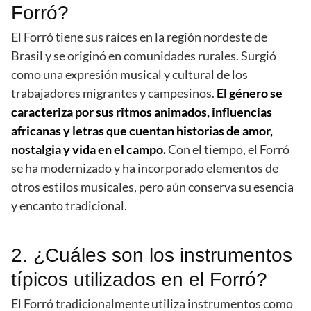
Forró?
El Forró tiene sus raíces en la región nordeste de
Brasil y se originó en comunidades rurales. Surgió
como una expresión musical y cultural de los
trabajadores migrantes y campesinos.
El género se
caracteriza por sus ritmos animados, influencias
africanas y letras que cuentan historias de amor,
nostalgia y vida en el campo.
Con el tiempo, el Forró
se ha modernizado y ha incorporado elementos de
otros estilos musicales, pero aún conserva su esencia
y encanto tradicional.
2. ¿Cuáles son los instrumentos
típicos utilizados en el Forró?
El Forró tradicionalmente utiliza instrumentos como