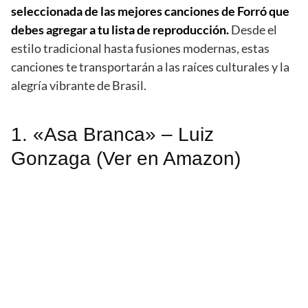
seleccionada de las mejores canciones de Forró que
debes agregar a tu lista de reproducción.
Desde el
estilo tradicional hasta fusiones modernas, estas
canciones te transportarán a las raíces culturales y la
alegría vibrante de Brasil.
1. «Asa Branca» – Luiz
Gonzaga (Ver en Amazon)