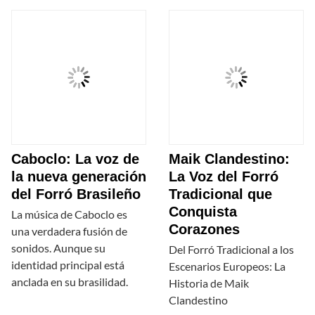
Caboclo: La voz de
Maik Clandestino:
la nueva generación
La Voz del Forró
del Forró Brasileño
Tradicional que
Conquista
La música de Caboclo es
Corazones
una verdadera fusión de
sonidos. Aunque su
Del Forró Tradicional a los
identidad principal está
Escenarios Europeos: La
anclada en su brasilidad.
Historia de Maik
Clandestino