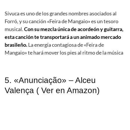
Sivuca es uno de los grandes nombres asociados al
Forró, y su canción «Feira de Mangaio» es un tesoro
musical.
Con su mezcla única de acordeón y guitarra,
esta canción te transportará a un animado mercado
brasileño.
La energía contagiosa de «Feira de
Mangaio» te hará mover los pies al ritmo de la música
5. «Anunciação» – Alceu
Valença ( Ver en Amazon)