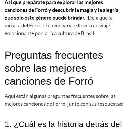
Así que prepárate para explorar las mejores
canciones de Forró y descubrir la magia y la alegría
que solo este género puede brindar.
¡Deja que la
música del Forró te envuelva y te lleve a un viaje
emocionante por la rica cultura de Brasil!
Preguntas frecuentes
sobre las mejores
canciones de Forró
Aquí están algunas preguntas frecuentes sobre las
mejores canciones de Forró, junto con sus respuestas:
1. ¿Cuál es la historia detrás del