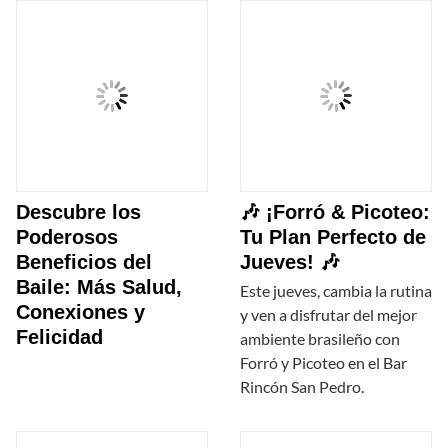
Descubre los
🎶 ¡Forró & Picoteo:
Poderosos
Tu Plan Perfecto de
Beneficios del
Jueves! 🎶
Baile: Más Salud,
Este jueves, cambia la rutina
Conexiones y
y ven a disfrutar del mejor
Felicidad
ambiente brasileño con
Forró y Picoteo en el Bar
Rincón San Pedro.