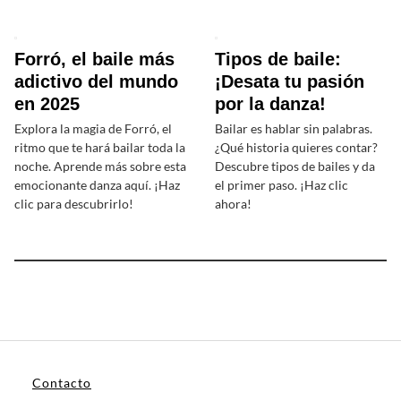
Forró, el baile más
Tipos de baile:
adictivo del mundo
¡Desata tu pasión
en 2025
por la danza!
Explora la magia de Forró, el
Bailar es hablar sin palabras.
ritmo que te hará bailar toda la
¿Qué historia quieres contar?
noche. Aprende más sobre esta
Descubre tipos de bailes y da
emocionante danza aquí. ¡Haz
el primer paso. ¡Haz clic
clic para descubrirlo!
ahora!
Contacto