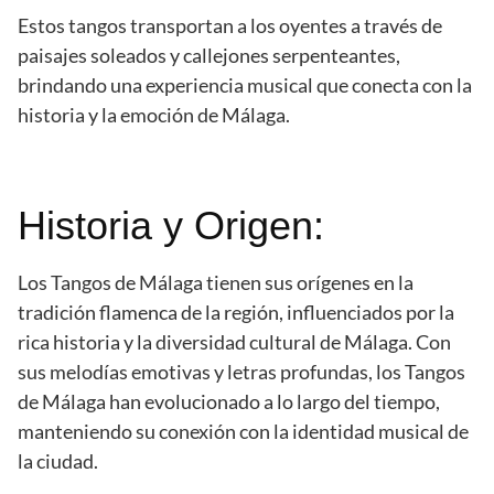
Estos tangos transportan a los oyentes a través de
paisajes soleados y callejones serpenteantes,
brindando una experiencia musical que conecta con la
historia y la emoción de Málaga.
Historia y Origen:
Los Tangos de Málaga tienen sus orígenes en la
tradición flamenca de la región, influenciados por la
rica historia y la diversidad cultural de Málaga. Con
sus melodías emotivas y letras profundas, los Tangos
de Málaga han evolucionado a lo largo del tiempo,
manteniendo su conexión con la identidad musical de
la ciudad.