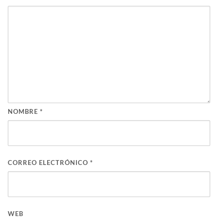
NOMBRE
*
CORREO ELECTRÓNICO
*
WEB