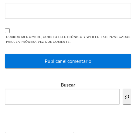
GUARDA MI NOMBRE, CORREO ELECTRÓNICO Y WEB EN ESTE NAVEGADOR
PARA LA PRÓXIMA VEZ QUE COMENTE.
Buscar