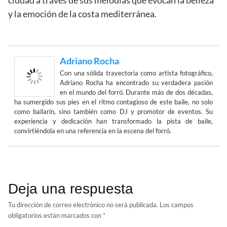
ciudad a través de sus melodías que evocan la belleza
y la emoción de la costa mediterránea.
Adriano Rocha
Con una sólida trayectoria como artista fotográfico,
Adriano Rocha ha encontrado su verdadera pasión
en el mundo del forró. Durante más de dos décadas,
ha sumergido sus pies en el ritmo contagioso de este baile, no solo
como bailarín, sino también como DJ y promotor de eventos. Su
experiencia y dedicación han transformado la pista de baile,
convirtiéndola en una referencia en la escena del forró.
Deja una respuesta
Tu dirección de correo electrónico no será publicada.
Los campos
obligatorios están marcados con
*