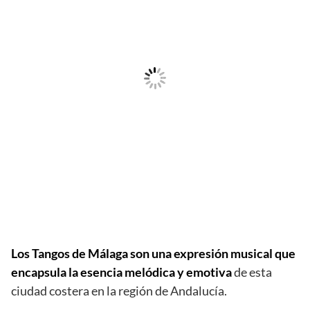
Los Tangos de Málaga son una expresión musical que
encapsula la esencia melódica y emotiva
de esta
ciudad costera en la región de Andalucía.