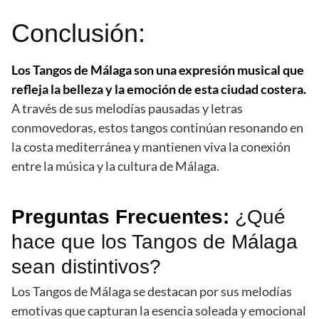
Conclusión:
Los Tangos de Málaga son una expresión musical que
refleja la belleza y la emoción de esta ciudad costera.
A través de sus melodías pausadas y letras
conmovedoras, estos tangos continúan resonando en
la costa mediterránea y mantienen viva la conexión
entre la música y la cultura de Málaga.
Preguntas Frecuentes:
¿Qué
hace que los Tangos de Málaga
sean distintivos?
Los Tangos de Málaga se destacan por sus melodías
emotivas que capturan la esencia soleada y emocional