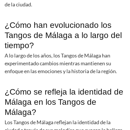
de la ciudad.
¿Cómo han evolucionado los
Tangos de Málaga a lo largo del
tiempo?
A lo largo de los años, los Tangos de Málaga han
experimentado cambios mientras mantienen su
enfoque en las emociones y la historia de la región.
¿Cómo se refleja la identidad de
Málaga en los Tangos de
Málaga?
Los Tangos de Málaga reflejan la identidad de la