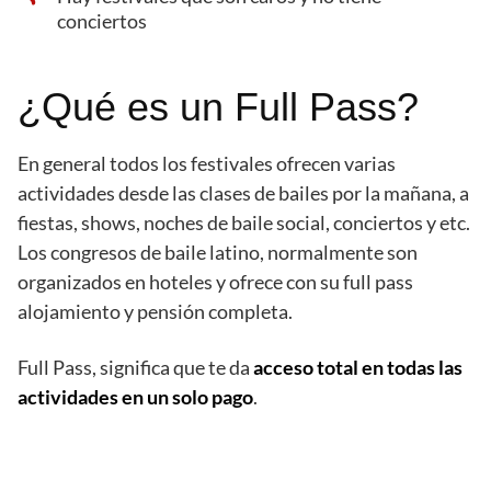
conciertos
¿Qué es un Full Pass?
En general todos los festivales ofrecen varias
actividades desde las clases de bailes por la mañana, a
fiestas, shows, noches de baile social, conciertos y etc.
Los congresos de baile latino, normalmente son
organizados en hoteles y ofrece con su full pass
alojamiento y pensión completa.
Full Pass, significa que te da
acceso total en todas las
actividades en un solo pago
.