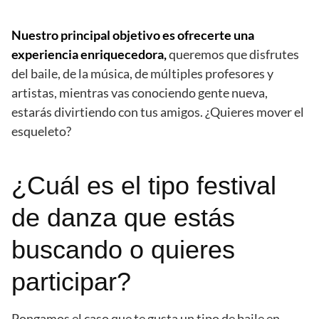
Nuestro principal objetivo es ofrecerte una
experiencia enriquecedora,
queremos que disfrutes
del baile, de la música, de múltiples profesores y
artistas, mientras vas conociendo gente nueva,
estarás divirtiendo con tus amigos. ¿Quieres mover el
esqueleto?
¿Cuál es el tipo festival
de danza que estás
buscando o quieres
participar?
Pongamos el caso que te gusta un tipo de baile en