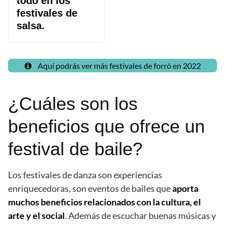
todo en los
festivales de
salsa.
Aquí podrás ver más festivales de forró en 2022
¿Cuáles son los
beneficios que ofrece un
festival de baile?
Los festivales de danza son experiencias
enriquecedoras, son eventos de bailes que
aporta
muchos beneficios relacionados con la cultura, el
arte y el social
. Además de escuchar buenas músicas y