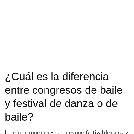
¿Cuál es la diferencia
entre congresos de baile
y festival de danza o de
baile?
Lo primero que debes saber es que, festival de danza y