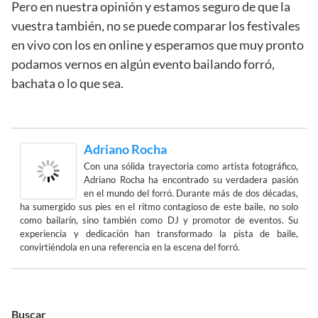
Pero en nuestra opinión y estamos seguro de que la
vuestra también, no se puede comparar los festivales
en vivo con los en online y esperamos que muy pronto
podamos vernos en algún evento bailando forró,
bachata o lo que sea.
Adriano Rocha
Con una sólida trayectoria como artista fotográfico,
Adriano Rocha ha encontrado su verdadera pasión
en el mundo del forró. Durante más de dos décadas,
ha sumergido sus pies en el ritmo contagioso de este baile, no solo
como bailarín, sino también como DJ y promotor de eventos. Su
experiencia y dedicación han transformado la pista de baile,
convirtiéndola en una referencia en la escena del forró.
Buscar