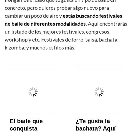
concreto, pero quieres probar algo nuevo para
cambiar un poco de aire y
estás buscando festivales
de baile de diferentes modalidades
. Aquí encontrarás
un listado de los mejores festivales, congresos,
workshop y etc. Festivales de forró, salsa, bachata,
kizomba, y muchos estilos más.
El baile que
¿Te gusta la
conquista
bachata? Aquí