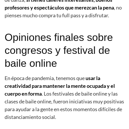
profesores y espectáculos que merezcan la pena
, no
pienses mucho compra tu full pass y a disfrutar.
Opiniones finales sobre
congresos y festival de
baile online
En época de pandemia, tenemos que
usar la
creatividad para mantener la mente ocupada y el
cuerpo en forma
. Los festivales de baile online y las
clases de baile online, fueron iniciativas muy positivas
para ayudar a la gente en estos momentos difíciles de
distanciamiento social.