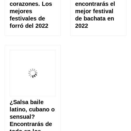
corazones. Los
encontrarás el
mejores
mejor festival
festivales de
de bachata en
forró del 2022
2022
¿Salsa baile
latino, cubano o
sensual?
Encontrarás de