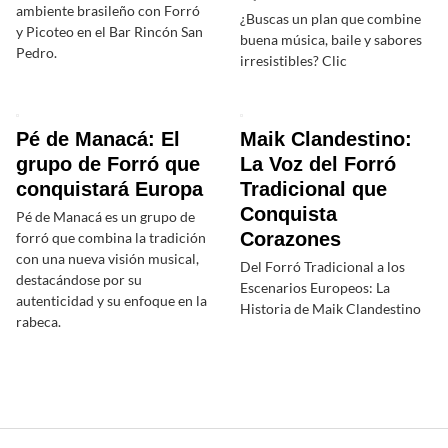
ambiente brasileño con Forró
¿Buscas un plan que combine
y Picoteo en el Bar Rincón San
buena música, baile y sabores
Pedro.
irresistibles? Clic
Pé de Manacá: El
Maik Clandestino:
grupo de Forró que
La Voz del Forró
conquistará Europa
Tradicional que
Conquista
Pé de Manacá es un grupo de
Corazones
forró que combina la tradición
con una nueva visión musical,
Del Forró Tradicional a los
destacándose por su
Escenarios Europeos: La
autenticidad y su enfoque en la
Historia de Maik Clandestino
rabeca.