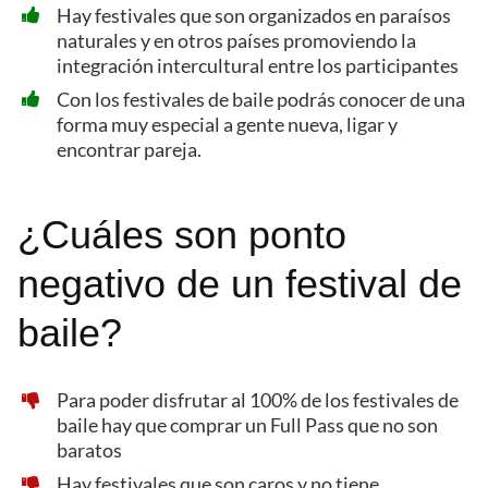
Hay festivales que son organizados en paraísos
naturales y en otros países promoviendo la
integración intercultural entre los participantes
Con los festivales de baile podrás conocer de una
forma muy especial a gente nueva, ligar y
encontrar pareja.
¿Cuáles son ponto
negativo de un festival de
baile?
Para poder disfrutar al 100% de los festivales de
baile hay que comprar un Full Pass que no son
baratos
Hay festivales que son caros y no tiene