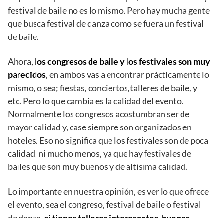
festival de baile no es lo mismo. Pero hay mucha gente
que busca festival de danza como se fuera un festival
de baile.
Ahora,
los congresos de baile y los festivales son muy
parecidos
, en ambos vas a encontrar prácticamente lo
mismo, o sea; fiestas, conciertos,
talleres de baile, y
etc. Pero lo que cambia es la calidad del evento.
Normalmente los congresos acostumbran ser de
mayor calidad y, case siempre son organizados en
hoteles. Eso no significa que los festivales son de poca
calidad, ni mucho menos, ya que hay festivales de
bailes que son muy buenos y de altísima calidad.
Lo importante en nuestra opinión, es ver lo que ofrece
el evento, sea el congreso, festival de baile o festival
de danza,
si tienes talleres interesantes, buenos