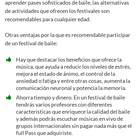
aprender pases sofisticados de baile, las alternativas
de actividades que ofrecen los festivales son
recomendables para cualquier edad.
Otras ventajas por la que es recomendable participar
de un festival de baile:
Hay que destacar los beneficios que ofrece la
música, que ayuda a reducir los niveles de estrés,
mejora el estado de ánimo, el control de la
ansiedad o fatiga y entre otras cosas, aumenta la
comunicación neuronal y potencia la memoria.
Ahorra tiempo y dinero. En un festival de baile
tendrás varios profesores con diferentes
características que enriquece la calidad del baile
y además podrás escuchar músicas en vivo de
grupos internacionales sin pagar nada más que el
full Pass que adquiriste.