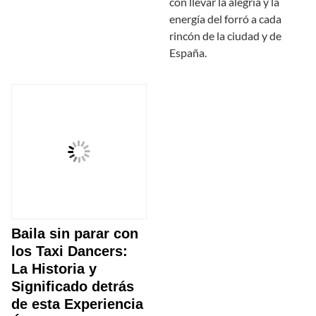
con llevar la alegría y la
energía del forró a cada
rincón de la ciudad y de
España.
Baila sin parar con
los Taxi Dancers:
La Historia y
Significado detrás
de esta Experiencia