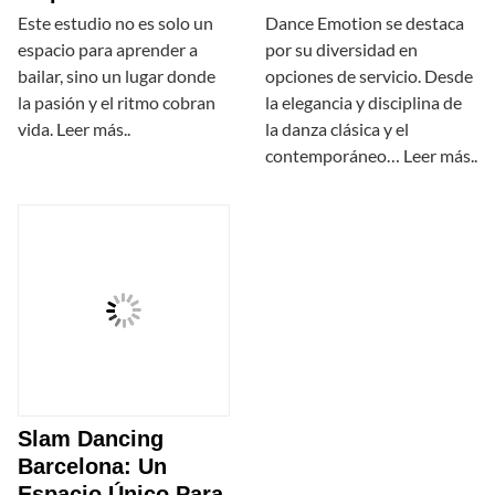
Este estudio no es solo un
Dance Emotion se destaca
espacio para aprender a
por su diversidad en
bailar, sino un lugar donde
opciones de servicio. Desde
la pasión y el ritmo cobran
la elegancia y disciplina de
vida. Leer más..
la danza clásica y el
contemporáneo… Leer más..
Slam Dancing
Barcelona: Un
Espacio Único Para