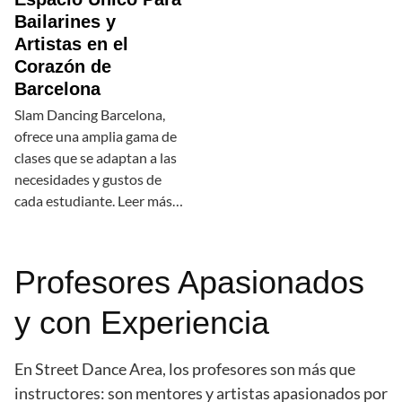
Bailarines y
Artistas en el
Corazón de
Barcelona
Slam Dancing Barcelona,
ofrece una amplia gama de
clases que se adaptan a las
necesidades y gustos de
cada estudiante. Leer más…
Profesores Apasionados
y con Experiencia
En Street Dance Area, los profesores son más que
instructores: son mentores y artistas apasionados por