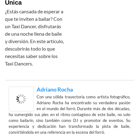
Única
¿Estás cansada de esperar a
que te inviten a bailar? Con
un Taxi Dancer, disfrutarás
de una noche llena de baile
y diversión. En este artículo,
descubrirás todo lo que
necesitas saber sobre los
Taxi Dancers.
Adriano Rocha
Con una sólida trayectoria como artista fotográfico,
Adriano Rocha ha encontrado su verdadera pasión
en el mundo del forró. Durante más de dos décadas,
ha sumergido sus pies en el ritmo contagioso de este baile, no solo
como bailarín, sino también como DJ y promotor de eventos. Su
experiencia y dedicación han transformado la pista de baile,
convirtiéndola en una referencia en la escena del forró.