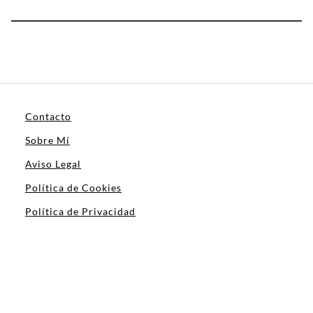
Contacto
Sobre Mí
Aviso Legal
Política de Cookies
Política de Privacidad