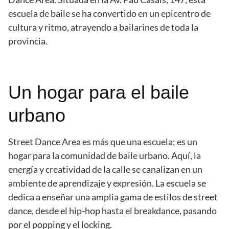
escuela de baile se ha convertido en un epicentro de
cultura y ritmo, atrayendo a bailarines de toda la
provincia.
Un hogar para el baile
urbano
Street Dance Area es más que una escuela; es un
hogar para la comunidad de baile urbano. Aquí, la
energía y creatividad de la calle se canalizan en un
ambiente de aprendizaje y expresión. La escuela se
dedica a enseñar una amplia gama de estilos de street
dance, desde el hip-hop hasta el breakdance, pasando
por el popping y el locking.