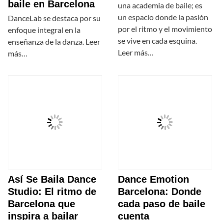
baile en Barcelona
una academia de baile; es
un espacio donde la pasión
DanceLab se destaca por su
por el ritmo y el movimiento
enfoque integral en la
se vive en cada esquina.
enseñanza de la danza. Leer
Leer más…
más…
Así Se Baila Dance
Dance Emotion
Studio: El ritmo de
Barcelona: Donde
Barcelona que
cada paso de baile
inspira a bailar
cuenta