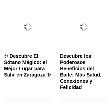
✨ Descubre El
Descubre los
Sótano Mágico: el
Poderosos
Mejor Lugar para
Beneficios del
Salir en Zaragoza ✨
Baile: Más Salud,
Conexiones y
Felicidad