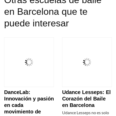
en Barcelona que te
puede interesar
DanceLab:
Udance Lesseps: El
Innovación y pasión
Corazón del Baile
en cada
en Barcelona
movimiento de
Udance Lesseps no es solo