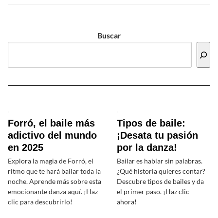
Buscar
Forró, el baile más
Tipos de baile:
adictivo del mundo
¡Desata tu pasión
en 2025
por la danza!
Explora la magia de Forró, el
Bailar es hablar sin palabras.
ritmo que te hará bailar toda la
¿Qué historia quieres contar?
noche. Aprende más sobre esta
Descubre tipos de bailes y da
emocionante danza aquí. ¡Haz
el primer paso. ¡Haz clic
clic para descubrirlo!
ahora!