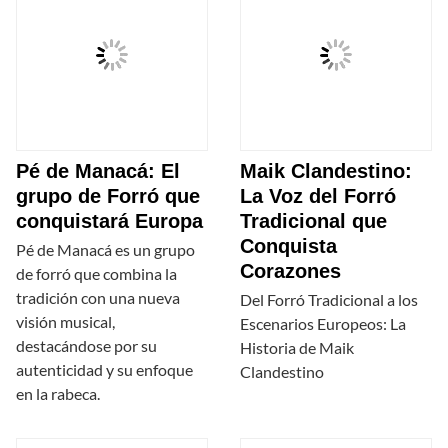
Pé de Manacá: El
Maik Clandestino:
grupo de Forró que
La Voz del Forró
conquistará Europa
Tradicional que
Conquista
Pé de Manacá es un grupo
Corazones
de forró que combina la
tradición con una nueva
Del Forró Tradicional a los
visión musical,
Escenarios Europeos: La
destacándose por su
Historia de Maik
autenticidad y su enfoque
Clandestino
en la rabeca.