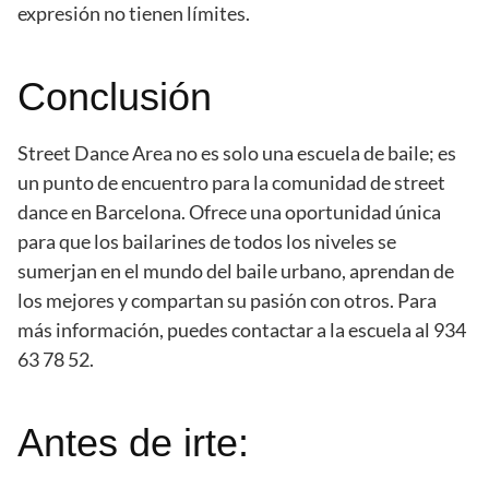
expresión no tienen límites.
Conclusión
Street Dance Area no es solo una escuela de baile; es
un punto de encuentro para la comunidad de street
dance en Barcelona. Ofrece una oportunidad única
para que los bailarines de todos los niveles se
sumerjan en el mundo del baile urbano, aprendan de
los mejores y compartan su pasión con otros. Para
más información, puedes contactar a la escuela al 934
63 78 52.
Antes de irte: