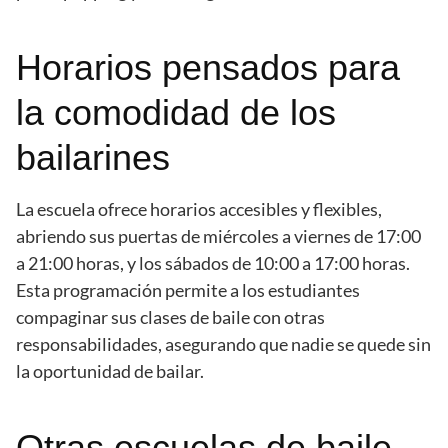
Horarios pensados para
la comodidad de los
bailarines
La escuela ofrece horarios accesibles y flexibles,
abriendo sus puertas de miércoles a viernes de 17:00
a 21:00 horas, y los sábados de 10:00 a 17:00 horas.
Esta programación permite a los estudiantes
compaginar sus clases de baile con otras
responsabilidades, asegurando que nadie se quede sin
la oportunidad de bailar.
Otras escuelas de baile