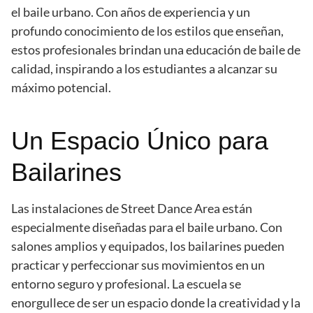
el baile urbano. Con años de experiencia y un
profundo conocimiento de los estilos que enseñan,
estos profesionales brindan una educación de baile de
calidad, inspirando a los estudiantes a alcanzar su
máximo potencial.
Un Espacio Único para
Bailarines
Las instalaciones de Street Dance Area están
especialmente diseñadas para el baile urbano. Con
salones amplios y equipados, los bailarines pueden
practicar y perfeccionar sus movimientos en un
entorno seguro y profesional. La escuela se
enorgullece de ser un espacio donde la creatividad y la