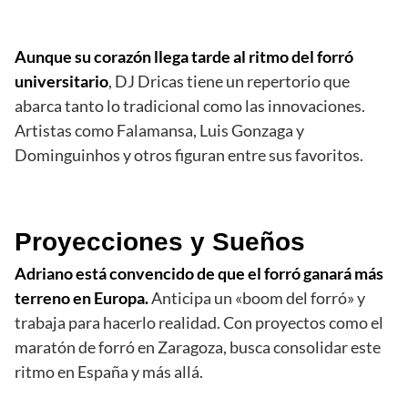
Aunque su corazón llega tarde al ritmo del forró
universitario
, DJ Dricas tiene un repertorio que
abarca tanto lo tradicional como las innovaciones.
Artistas como Falamansa, Luis Gonzaga y
Dominguinhos y otros figuran entre sus favoritos.
Proyecciones y Sueños
Adriano está convencido de que el forró ganará más
terreno en Europa.
Anticipa un «boom del forró» y
trabaja para hacerlo realidad. Con proyectos como el
maratón de forró en Zaragoza, busca consolidar este
ritmo en España y más allá.