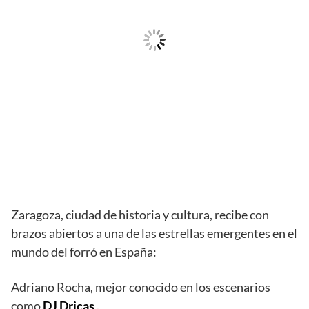
Zaragoza, ciudad de historia y cultura, recibe con
brazos abiertos a una de las estrellas emergentes en el
mundo del forró en España:
Adriano Rocha, mejor conocido en los escenarios
como
DJ Dricas
.