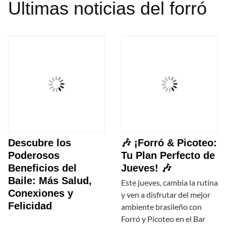
Ultimas noticias del forró
Descubre los
🎶 ¡Forró & Picoteo:
Poderosos
Tu Plan Perfecto de
Beneficios del
Jueves! 🎶
Baile: Más Salud,
Este jueves, cambia la rutina
Conexiones y
y ven a disfrutar del mejor
Felicidad
ambiente brasileño con
Forró y Picoteo en el Bar