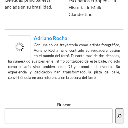
Escenarios Europeos: La
anclada en su brasilidad.
Historia de Maik
Clandestino
Adriano Rocha
Con una sólida trayectoria como artista fotográfico,
Adriano Rocha ha encontrado su verdadera pasión
en el mundo del forró. Durante más de dos décadas,
ha sumergido sus pies en el ritmo contagioso de este baile, no solo
como bailarín, sino también como DJ y promotor de eventos. Su
experiencia y dedicación han transformado la pista de baile,
convirtiéndola en una referencia en la escena del forró.
Buscar