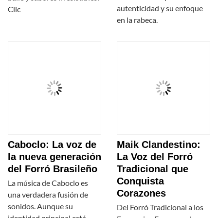
autenticidad y su enfoque
Clic
en la rabeca.
Caboclo: La voz de
Maik Clandestino:
la nueva generación
La Voz del Forró
del Forró Brasileño
Tradicional que
Conquista
La música de Caboclo es
Corazones
una verdadera fusión de
sonidos. Aunque su
Del Forró Tradicional a los
identidad principal está