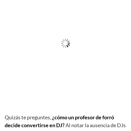
Quizás te preguntes,
¿cómo un profesor de forró
decide convertirse en DJ?
Al notar la ausencia de DJs