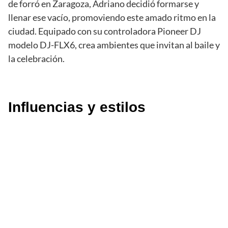
de forró en Zaragoza, Adriano decidió formarse y
llenar ese vacío, promoviendo este amado ritmo en la
ciudad. Equipado con su controladora Pioneer DJ
modelo DJ-FLX6, crea ambientes que invitan al baile y
la celebración.
Influencias y estilos