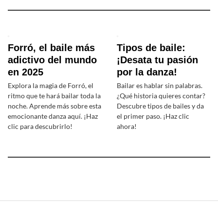
Forró, el baile más
Tipos de baile:
adictivo del mundo
¡Desata tu pasión
en 2025
por la danza!
Explora la magia de Forró, el
Bailar es hablar sin palabras.
ritmo que te hará bailar toda la
¿Qué historia quieres contar?
noche. Aprende más sobre esta
Descubre tipos de bailes y da
emocionante danza aquí. ¡Haz
el primer paso. ¡Haz clic
clic para descubrirlo!
ahora!