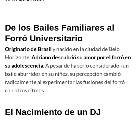
De los Bailes Familiares al
Forró Universitario
Originario de Brasil
y nacido en la ciudad de Belo
Horizonte,
Adriano descubrió su amor por el forró en
su adolescencia
. A pesar de haberlo considerado «un
baile aburrido» en su niñez, su percepción cambió
radicalmente al experimentar las fusiones del forró
con otros ritmos.
El Nacimiento de un DJ