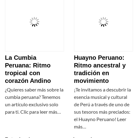
La Cumbia
Huayno Peruano:
Peruana: Ritmo
Ritmo ancestral y
tropical con
tradición en
corazón Andino
movimiento
¿Quieres saber más sobre la
¡Te invitamos a descubrir la
cumbia peruana? Tenemos
esencia musical y cultural
un artículo exclusivo solo
de Perú a través de uno de
para ti. Clic para leer más…
sus tesoros más preciados:
el Huayno Peruano! Leer
más…