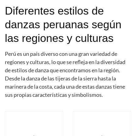
Diferentes estilos de
danzas peruanas según
las regiones y culturas
Perú es un país diverso con una gran variedad de
regiones y culturas, lo que se refleja en la diversidad
de estilos de danza que encontramos en la región.
Desde la danza de las tijeras de la sierra hasta la
marinera de la costa, cada una de estas danzas tiene
sus propias características y simbolismos.