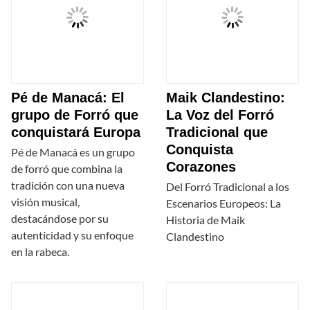
Pé de Manacá: El
Maik Clandestino:
grupo de Forró que
La Voz del Forró
conquistará Europa
Tradicional que
Conquista
Pé de Manacá es un grupo
Corazones
de forró que combina la
tradición con una nueva
Del Forró Tradicional a los
visión musical,
Escenarios Europeos: La
destacándose por su
Historia de Maik
autenticidad y su enfoque
Clandestino
en la rabeca.