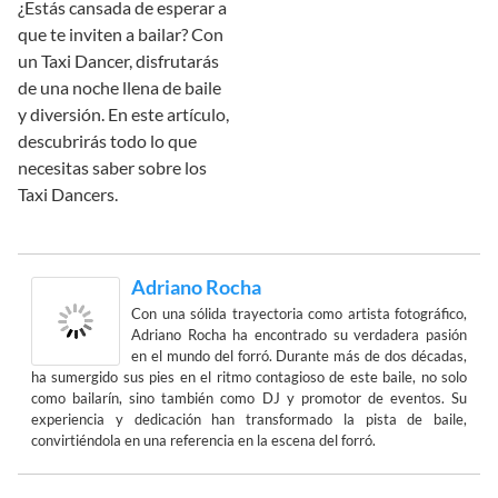
¿Estás cansada de esperar a
que te inviten a bailar? Con
un Taxi Dancer, disfrutarás
de una noche llena de baile
y diversión. En este artículo,
descubrirás todo lo que
necesitas saber sobre los
Taxi Dancers.
Adriano Rocha
Con una sólida trayectoria como artista fotográfico,
Adriano Rocha ha encontrado su verdadera pasión
en el mundo del forró. Durante más de dos décadas,
ha sumergido sus pies en el ritmo contagioso de este baile, no solo
como bailarín, sino también como DJ y promotor de eventos. Su
experiencia y dedicación han transformado la pista de baile,
convirtiéndola en una referencia en la escena del forró.