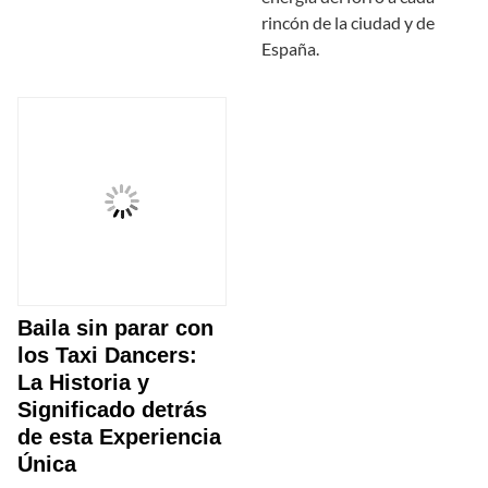
rincón de la ciudad y de
España.
Baila sin parar con
los Taxi Dancers:
La Historia y
Significado detrás
de esta Experiencia
Única