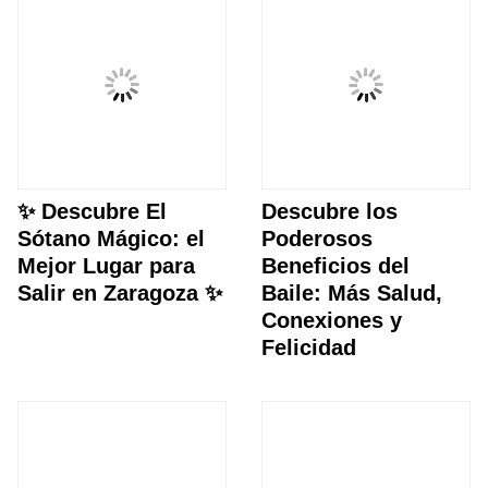
✨ Descubre El
Descubre los
Sótano Mágico: el
Poderosos
Mejor Lugar para
Beneficios del
Salir en Zaragoza ✨
Baile: Más Salud,
Conexiones y
Felicidad