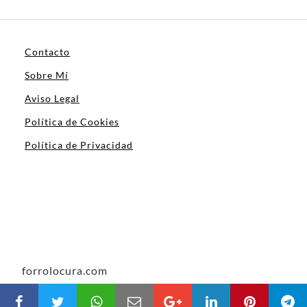
Contacto
Sobre Mí
Aviso Legal
Política de Cookies
Política de Privacidad
forrolocura.com