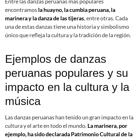
Entre las danzas peruanas más populares
encontramos
la huayno, la cumbia peruana, la
marinera y la danza de las tijeras
, entre otras. Cada
una de estas danzas tiene una historia y simbolismo
único que refleja la cultura y la tradición de la región.
Ejemplos de danzas
peruanas populares y su
impacto en la cultura y la
música
Las danzas peruanas han tenido un gran impacto en la
cultura y el arte en todo el mundo.
La marinera, por
ejemplo, ha sido declarada Patrimonio Cultural de la