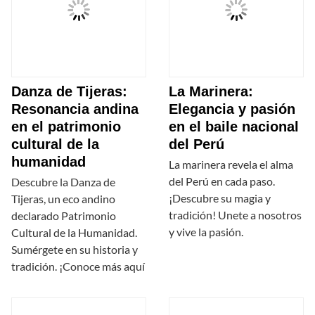
Danza de Tijeras:
La Marinera:
Resonancia andina
Elegancia y pasión
en el patrimonio
en el baile nacional
cultural de la
del Perú
humanidad
La marinera revela el alma
del Perú en cada paso.
Descubre la Danza de
¡Descubre su magia y
Tijeras, un eco andino
tradición! Unete a nosotros
declarado Patrimonio
y vive la pasión.
Cultural de la Humanidad.
Sumérgete en su historia y
tradición. ¡Conoce más aquí