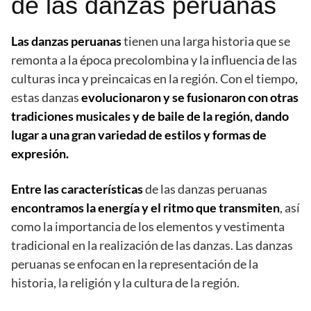
de las danzas peruanas
Las danzas peruanas
tienen una larga historia que se
remonta a la época precolombina y la influencia de las
culturas inca y preincaicas en la región. Con el tiempo,
estas danzas
evolucionaron y se fusionaron con otras
tradiciones musicales y de baile de la región, dando
lugar a una gran variedad de estilos y formas de
expresión.
Entre las características
de las danzas peruanas
encontramos la energía y el ritmo que transmiten
, así
como la importancia de los elementos y vestimenta
tradicional en la realización de las danzas. Las danzas
peruanas se enfocan en la representación de la
historia, la religión y la cultura de la región.