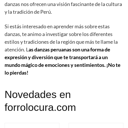
danzas nos ofrecen una visión fascinante de la cultura
y la tradición de Perú.
Si estás interesado en aprender más sobre estas
danzas, te animo a investigar sobre los diferentes
estilos y tradiciones de la región que más te llame la
atención. L
as danzas peruanas son una forma de
expresión y diversión que te transportará a un
mundo mágico de emociones y sentimientos. ¡No te
lo pierdas!
Novedades en
forrolocura.com