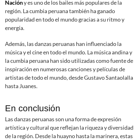
Nación
y es uno de los bailes más populares de la
región. La cumbia peruana también ha ganado
popularidad en todo el mundo gracias a su ritmo y
energía.
Además, las danzas peruanas han influenciado la
música y el cine en todo el mundo. La música andina y
la cumbia peruana han sido utilizadas como fuente de
inspiración en numerosas canciones y películas de
artistas de todo el mundo, desde Gustavo Santaolalla
hasta Juanes.
En conclusión
Las danzas peruanas son una forma de expresión
artística y cultural que reflejan la riqueza y diversidad
de la región. Desde la huayno hasta la marinera, estas