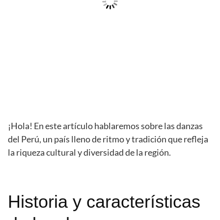
¡Hola! En este artículo hablaremos sobre las danzas
del Perú, un país lleno de ritmo y tradición que refleja
la riqueza cultural y diversidad de la región.
Historia y características