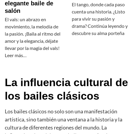
elegante baile de
El tango, donde cada paso
salón
cuenta una historia. ¿Listo
para vivir su pasión y
El vals: un abrazo en
drama? Continúa leyendo y
movimiento, la melodía de
descubre su alma porteña
la pasión. ¡Baila al ritmo del
amor y la elegancia, déjate
llevar por la magia del vals!
Leer más…
La influencia cultural de
los bailes clásicos
Los bailes clásicos no solo son una manifestación
artística, sino también una ventana a la historia y la
cultura de diferentes regiones del mundo. La