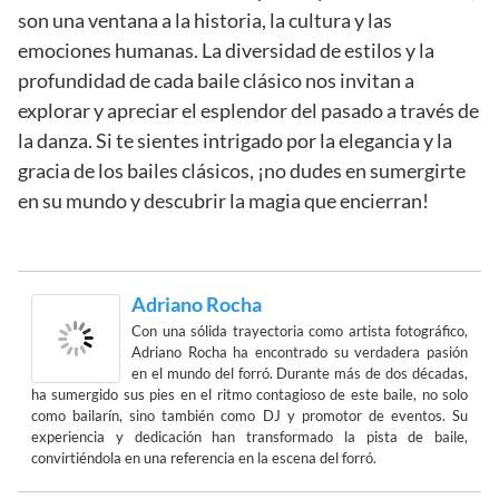
son una ventana a la historia, la cultura y las
emociones humanas. La diversidad de estilos y la
profundidad de cada baile clásico nos invitan a
explorar y apreciar el esplendor del pasado a través de
la danza. Si te sientes intrigado por la elegancia y la
gracia de los bailes clásicos, ¡no dudes en sumergirte
en su mundo y descubrir la magia que encierran!
Adriano Rocha
Con una sólida trayectoria como artista fotográfico,
Adriano Rocha ha encontrado su verdadera pasión
en el mundo del forró. Durante más de dos décadas,
ha sumergido sus pies en el ritmo contagioso de este baile, no solo
como bailarín, sino también como DJ y promotor de eventos. Su
experiencia y dedicación han transformado la pista de baile,
convirtiéndola en una referencia en la escena del forró.