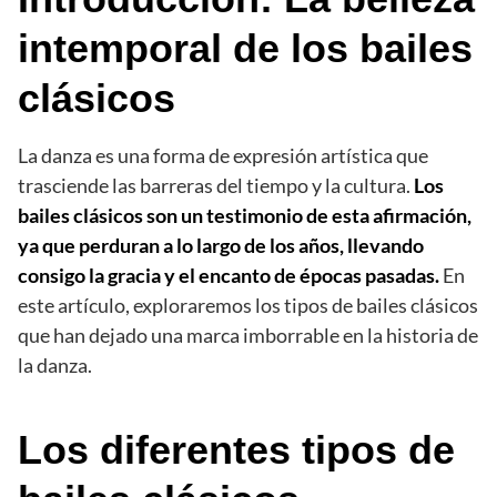
intemporal de los bailes
clásicos
La danza es una forma de expresión artística que
trasciende las barreras del tiempo y la cultura.
Los
bailes clásicos son un testimonio de esta afirmación,
ya que perduran a lo largo de los años, llevando
consigo la gracia y el encanto de épocas pasadas.
En
este artículo, exploraremos los tipos de bailes clásicos
que han dejado una marca imborrable en la historia de
la danza.
Los diferentes tipos de