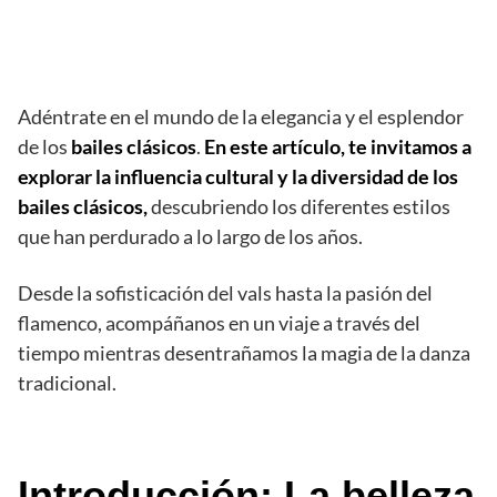
Adéntrate en el mundo de la elegancia y el esplendor
de los
bailes clásicos
.
En este artículo, te invitamos a
explorar la influencia cultural y la diversidad de los
bailes clásicos,
descubriendo los diferentes estilos
que han perdurado a lo largo de los años.
Desde la sofisticación del vals hasta la pasión del
flamenco, acompáñanos en un viaje a través del
tiempo mientras desentrañamos la magia de la danza
tradicional.
Introducción: La belleza