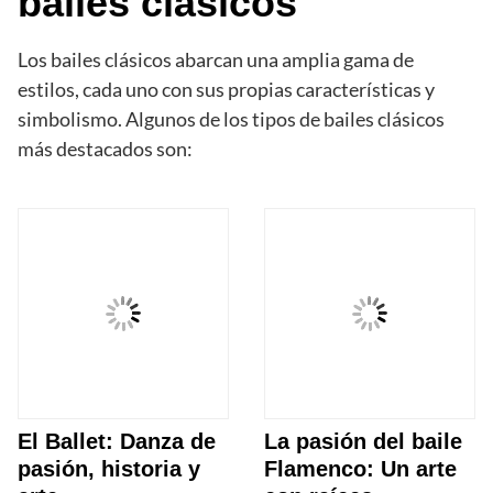
bailes clásicos
Los bailes clásicos abarcan una amplia gama de
estilos, cada uno con sus propias características y
simbolismo. Algunos de los tipos de bailes clásicos
más destacados son:
El Ballet: Danza de
La pasión del baile
pasión, historia y
Flamenco: Un arte