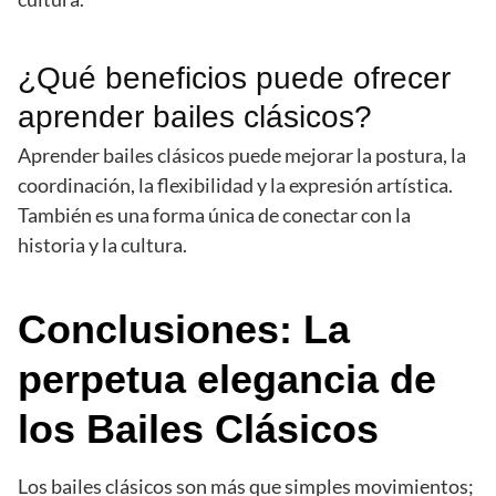
¿Qué beneficios puede ofrecer
aprender bailes clásicos?
Aprender bailes clásicos puede mejorar la postura, la
coordinación, la flexibilidad y la expresión artística.
También es una forma única de conectar con la
historia y la cultura.
Conclusiones: La
perpetua elegancia de
los Bailes Clásicos
Los bailes clásicos son más que simples movimientos;