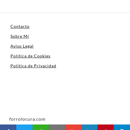
Contacto
Sobre Mí
Aviso Legal
Política de Cookies
Política de Privacidad
forrolocura.com