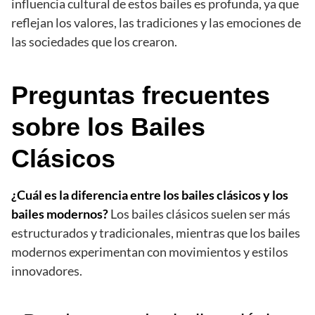
influencia cultural de estos bailes es profunda, ya que
reflejan los valores, las tradiciones y las emociones de
las sociedades que los crearon.
Preguntas frecuentes
sobre los Bailes
Clásicos
¿Cuál es la diferencia entre los bailes clásicos y los
bailes modernos?
Los bailes clásicos suelen ser más
estructurados y tradicionales, mientras que los bailes
modernos experimentan con movimientos y estilos
innovadores.