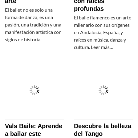
arte
con raíces
profundas
El ballet no es solo una
forma de danza; es una
El baile flamenco es un arte
pasión, una tradición y una
milenario con sus orígenes
manifestación artística con
en Andalucía, España, y
siglos de historia.
raíces en música, danza y
cultura. Leer más…
Vals Baile: Aprende
Descubre la belleza
a bailar este
del Tango