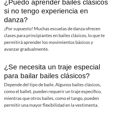
¿Puedo aprender bailes clásicos
si no tengo experiencia en
danza?
¡Por supuesto! Muchas escuelas de danza ofrecen
clases para principiantes en bailes clásicos, lo que te
permitirá aprender los movimientos básicos y
avanzar gradualmente.
¿Se necesita un traje especial
para bailar bailes clásicos?
Depende del tipo de baile. Algunos bailes clásicos,
como el ballet, pueden requerir un traje específico,
mientras que otros bailes, como el tango, pueden
permitir una mayor flexibilidad en la vestimenta.