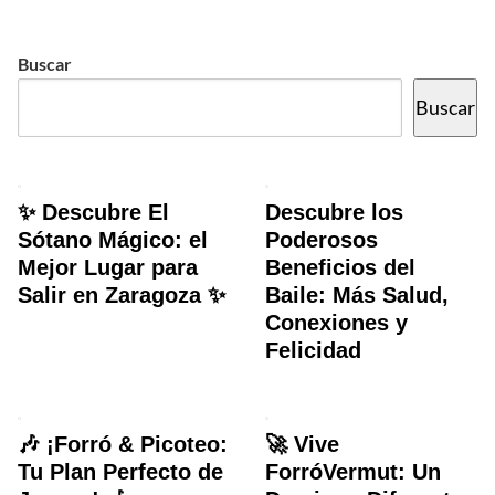
Buscar
Buscar
✨ Descubre El
Descubre los
Sótano Mágico: el
Poderosos
Mejor Lugar para
Beneficios del
Salir en Zaragoza ✨
Baile: Más Salud,
Conexiones y
Felicidad
🎶 ¡Forró & Picoteo:
🚀 Vive
Tu Plan Perfecto de
ForróVermut: Un