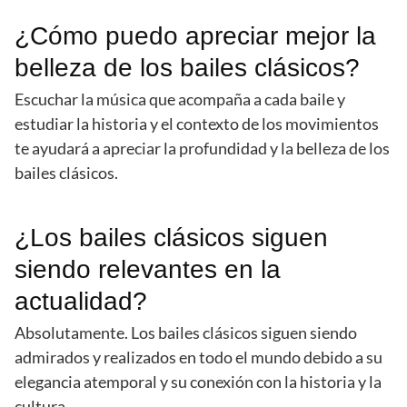
¿Cómo puedo apreciar mejor la
belleza de los bailes clásicos?
Escuchar la música que acompaña a cada baile y
estudiar la historia y el contexto de los movimientos
te ayudará a apreciar la profundidad y la belleza de los
bailes clásicos.
¿Los bailes clásicos siguen
siendo relevantes en la
actualidad?
Absolutamente. Los bailes clásicos siguen siendo
admirados y realizados en todo el mundo debido a su
elegancia atemporal y su conexión con la historia y la
cultura.