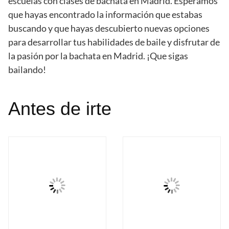
escuelas con clases de bachata en Madrid. Esperamos
que hayas encontrado la información que estabas
buscando y que hayas descubierto nuevas opciones
para desarrollar tus habilidades de baile y disfrutar de
la pasión por la bachata en Madrid. ¡Que sigas
bailando!
Antes de irte