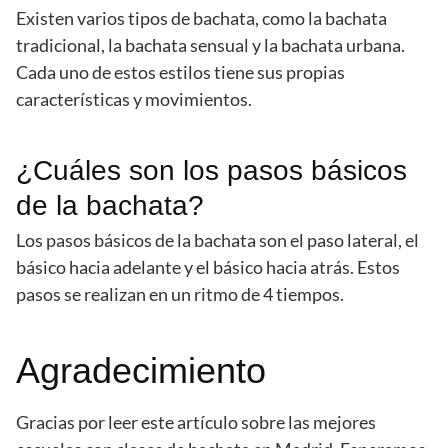
Existen varios tipos de bachata, como la bachata
tradicional, la bachata sensual y la bachata urbana.
Cada uno de estos estilos tiene sus propias
características y movimientos.
¿Cuáles son los pasos básicos
de la bachata?
Los pasos básicos de la bachata son el paso lateral, el
básico hacia adelante y el básico hacia atrás. Estos
pasos se realizan en un ritmo de 4 tiempos.
Agradecimiento
Gracias por leer este artículo sobre las mejores