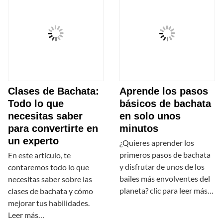
Clases de Bachata:
Aprende los pasos
Todo lo que
básicos de bachata
necesitas saber
en solo unos
para convertirte en
minutos
un experto
¿Quieres aprender los
primeros pasos de bachata
En este artículo, te
y disfrutar de unos de los
contaremos todo lo que
bailes más envolventes del
necesitas saber sobre las
planeta? clic para leer más…
clases de bachata y cómo
mejorar tus habilidades.
Leer más…