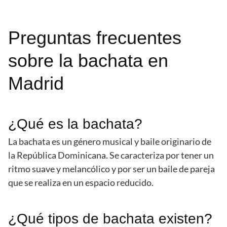
Preguntas frecuentes
sobre la bachata en
Madrid
¿Qué es la bachata?
La bachata es un género musical y baile originario de
la República Dominicana. Se caracteriza por tener un
ritmo suave y melancólico y por ser un baile de pareja
que se realiza en un espacio reducido.
¿Qué tipos de bachata existen?