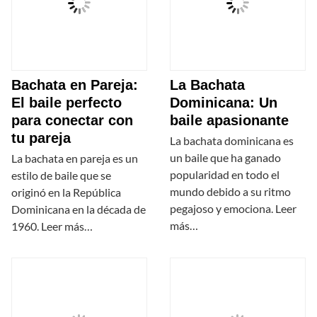
Bachata en Pareja:
La Bachata
El baile perfecto
Dominicana: Un
para conectar con
baile apasionante
tu pareja
La bachata dominicana es
un baile que ha ganado
La bachata en pareja es un
popularidad en todo el
estilo de baile que se
mundo debido a su ritmo
originó en la República
pegajoso y emociona. Leer
Dominicana en la década de
más…
1960. Leer más…