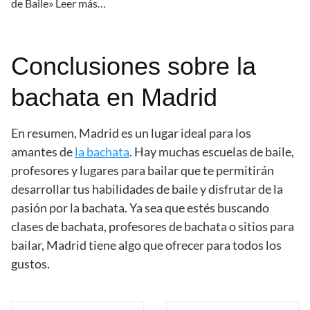
de Baile» Leer más…
Conclusiones sobre la
bachata en Madrid
En resumen, Madrid es un lugar ideal para los
amantes de
la bachata
. Hay muchas escuelas de baile,
profesores y lugares para bailar que te permitirán
desarrollar tus habilidades de baile y disfrutar de la
pasión por la bachata. Ya sea que estés buscando
clases de bachata, profesores de bachata o sitios para
bailar, Madrid tiene algo que ofrecer para todos los
gustos.