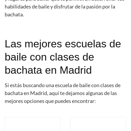
habilidades de baile y disfrutar de la pasión por la
bachata.
Las mejores escuelas de
baile con clases de
bachata en Madrid
Si estás buscando una escuela de baile con clases de
bachata en Madrid, aquí te dejamos algunas de las
mejores opciones que puedes encontrar: