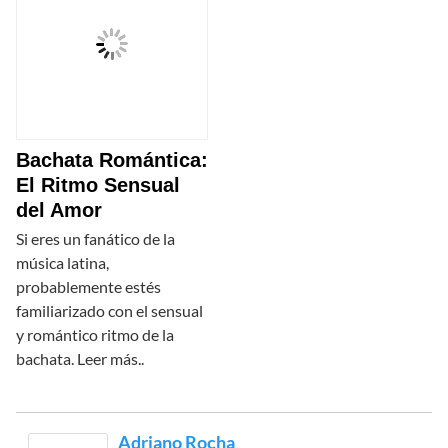
Bachata Romántica:
El Ritmo Sensual
del Amor
Si eres un fanático de la
música latina,
probablemente estés
familiarizado con el sensual
y romántico ritmo de la
bachata. Leer más..
Adriano Rocha