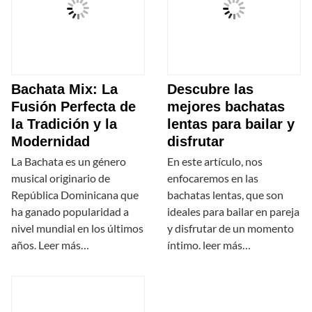
Bachata Mix: La
Descubre las
Fusión Perfecta de
mejores bachatas
la Tradición y la
lentas para bailar y
Modernidad
disfrutar
La Bachata es un género
En este artículo, nos
musical originario de
enfocaremos en las
República Dominicana que
bachatas lentas, que son
ha ganado popularidad a
ideales para bailar en pareja
nivel mundial en los últimos
y disfrutar de un momento
años. Leer más…
íntimo. leer más…