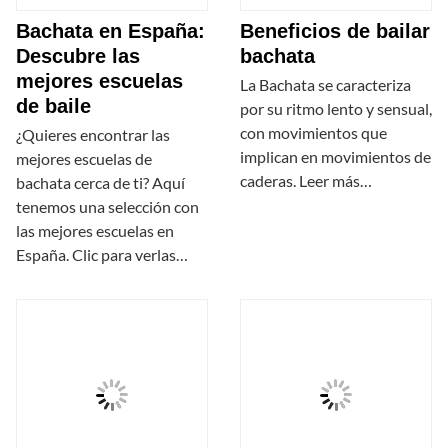
Bachata en España:
Beneficios de bailar
Descubre las
bachata
mejores escuelas
La Bachata se caracteriza
de baile
por su ritmo lento y sensual,
con movimientos que
¿Quieres encontrar las
implican en movimientos de
mejores escuelas de
caderas. Leer más…
bachata cerca de ti? Aquí
tenemos una selección con
las mejores escuelas en
España. Clic para verlas…