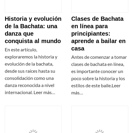
Historia y evolución
Clases de Bachata
de la Bachata: una
en línea para
danza que
principiantes:
conquista al mundo
aprende a bailar en
casa
En este artículo,
exploraremos la historia y
Antes de comenzar a tomar
evolución de la bachata,
clases de bachata en línea,
desde sus raíces hasta su
es importante conocer un
consolidación como una
poco sobre la historia y los
danza reconocida a nivel
estilos de este baile.Leer
internacional. Leer más…
más…