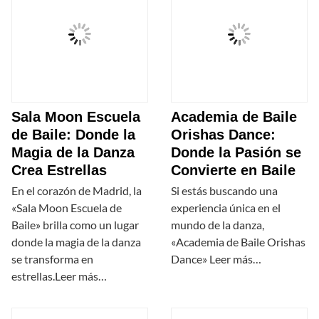
Sala Moon Escuela
Academia de Baile
de Baile: Donde la
Orishas Dance:
Magia de la Danza
Donde la Pasión se
Crea Estrellas
Convierte en Baile
En el corazón de Madrid, la
Si estás buscando una
«Sala Moon Escuela de
experiencia única en el
Baile» brilla como un lugar
mundo de la danza,
donde la magia de la danza
«Academia de Baile Orishas
se transforma en
Dance» Leer más…
estrellas.Leer más…