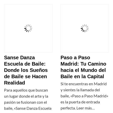
Sanse Danza
Paso a Paso
Escuela de Baile:
Madrid: Tu Camino
Donde los Sueños
hacia el Mundo del
de Baile se Hacen
Baile en la Capital
Realidad
Si te encuentras en Madrid
y sientes la llamada del
Para aquellos que buscan
baile, «Paso a Paso Madrid»
un lugar donde el arte y la
es la puerta de entrada
pasión se fusionan con el
perfecta. Leer más…
baile, «Sanse Danza Escuela