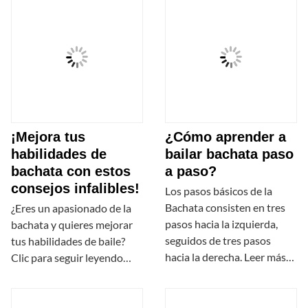
¡Mejora tus
¿Cómo aprender a
habilidades de
bailar bachata paso
bachata con estos
a paso?
consejos infalibles!
Los pasos básicos de la
Bachata consisten en tres
¿Eres un apasionado de la
pasos hacia la izquierda,
bachata y quieres mejorar
seguidos de tres pasos
tus habilidades de baile?
hacia la derecha. Leer más…
Clic para seguir leyendo…