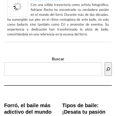
Con una sólida trayectoria como artista fotográfico,
Adriano Rocha ha encontrado su verdadera pasión
en el mundo del forró. Durante más de dos décadas,
ha sumergido sus pies en el ritmo contagioso de este baile, no solo
como bailarín, sino también como DJ y promotor de eventos. Su
experiencia y dedicación han transformado la pista de baile,
convirtiéndola en una referencia en la escena del forró.
Buscar
Forró, el baile más
Tipos de baile:
adictivo del mundo
¡Desata tu pasión