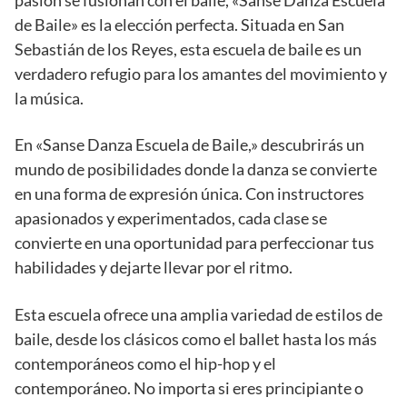
pasión se fusionan con el baile, «Sanse Danza Escuela
de Baile» es la elección perfecta. Situada en San
Sebastián de los Reyes, esta escuela de baile es un
verdadero refugio para los amantes del movimiento y
la música.
En «Sanse Danza Escuela de Baile,» descubrirás un
mundo de posibilidades donde la danza se convierte
en una forma de expresión única. Con instructores
apasionados y experimentados, cada clase se
convierte en una oportunidad para perfeccionar tus
habilidades y dejarte llevar por el ritmo.
Esta escuela ofrece una amplia variedad de estilos de
baile, desde los clásicos como el ballet hasta los más
contemporáneos como el hip-hop y el
contemporáneo. No importa si eres principiante o