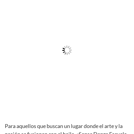
Para aquellos que buscan un lugar donde el arte y la