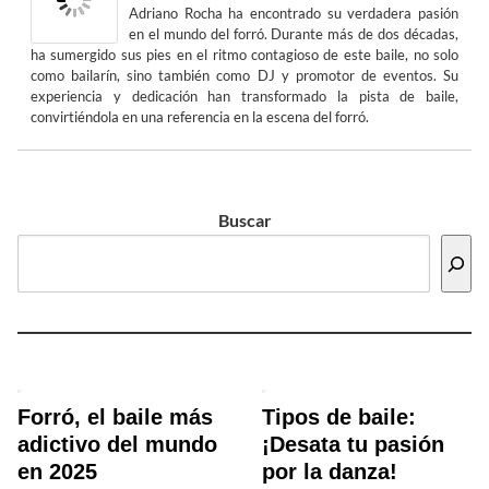
Adriano Rocha ha encontrado su verdadera pasión
en el mundo del forró. Durante más de dos décadas,
ha sumergido sus pies en el ritmo contagioso de este baile, no solo
como bailarín, sino también como DJ y promotor de eventos. Su
experiencia y dedicación han transformado la pista de baile,
convirtiéndola en una referencia en la escena del forró.
Buscar
Forró, el baile más
Tipos de baile:
adictivo del mundo
¡Desata tu pasión
en 2025
por la danza!