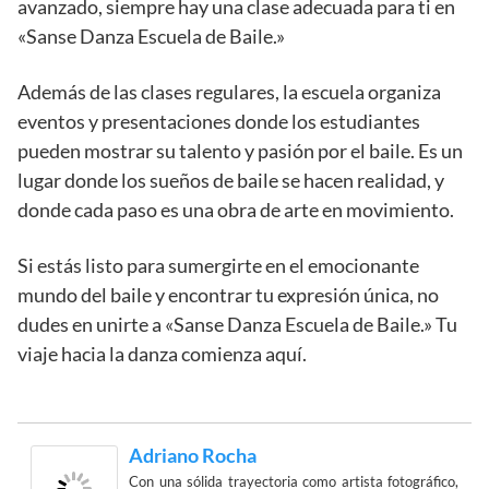
avanzado, siempre hay una clase adecuada para ti en
«Sanse Danza Escuela de Baile.»
Además de las clases regulares, la escuela organiza
eventos y presentaciones donde los estudiantes
pueden mostrar su talento y pasión por el baile. Es un
lugar donde los sueños de baile se hacen realidad, y
donde cada paso es una obra de arte en movimiento.
Si estás listo para sumergirte en el emocionante
mundo del baile y encontrar tu expresión única, no
dudes en unirte a «Sanse Danza Escuela de Baile.» Tu
viaje hacia la danza comienza aquí.
Adriano Rocha
Con una sólida trayectoria como artista fotográfico,