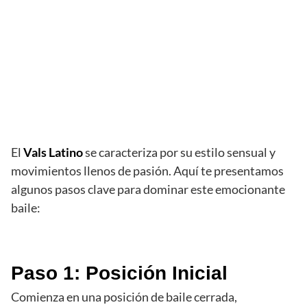
El
Vals Latino
se caracteriza por su estilo sensual y
movimientos llenos de pasión. Aquí te presentamos
algunos pasos clave para dominar este emocionante
baile:
Paso 1: Posición Inicial
Comienza en una posición de baile cerrada,