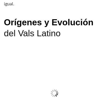
igual.
Orígenes y Evolución
del Vals Latino