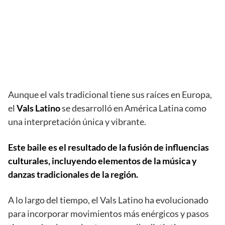
Aunque el vals tradicional tiene sus raíces en Europa,
el
Vals Latino
se desarrolló en América Latina como
una interpretación única y vibrante.
Este baile es el resultado de la fusión de influencias
culturales, incluyendo elementos de la música y
danzas tradicionales de la región.
A lo largo del tiempo, el Vals Latino ha evolucionado
para incorporar movimientos más enérgicos y pasos