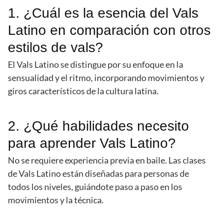
1. ¿Cuál es la esencia del Vals
Latino en comparación con otros
estilos de vals?
El Vals Latino se distingue por su enfoque en la
sensualidad y el ritmo, incorporando movimientos y
giros característicos de la cultura latina.
2. ¿Qué habilidades necesito
para aprender Vals Latino?
No se requiere experiencia previa en baile. Las clases
de Vals Latino están diseñadas para personas de
todos los niveles, guiándote paso a paso en los
movimientos y la técnica.