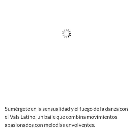
Sumérgete en la sensualidad y el fuego de la danza con
el Vals Latino, un baile que combina movimientos
apasionados con melodías envolventes.