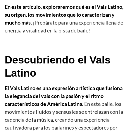
En este artículo, exploraremos qué es el Vals Latino,
su origen, los movimientos que lo caracterizan y
mucho más.
¡Prepárate para una experiencia llena de
energía y vitalidad en la pista de baile!
Descubriendo el Vals
Latino
El Vals Latino es una expresión artística que fusiona
la elegancia del vals con la pasión y el ritmo
característicos de América Latina.
En este baile, los
movimientos fluidos y sensuales se entrelazan con la
cadencia de la música, creando una experiencia
cautivadora para los bailarines y espectadores por