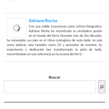
Adriano Rocha
Con una sólida trayectoria como artista fotográfico,
Adriano Rocha ha encontrado su verdadera pasión
en el mundo del forró. Durante más de dos décadas,
ha sumergido sus pies en el ritmo contagioso de este baile, no solo
como bailarín, sino también como DJ y promotor de eventos. Su
experiencia y dedicación han transformado la pista de baile,
convirtiéndola en una referencia en la escena del forró.
Buscar