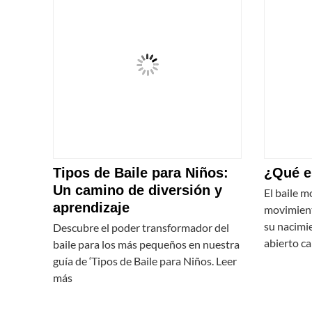
Tipos de Baile para Niños:
¿Qué e
Un camino de diversión y
El baile m
aprendizaje
movimient
su nacimi
Descubre el poder transformador del
abierto ca
baile para los más pequeños en nuestra
guía de ‘Tipos de Baile para Niños. Leer
más