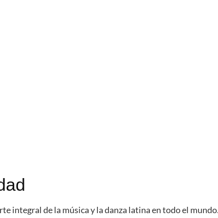
idad
te integral de la música y la danza latina en todo el mundo