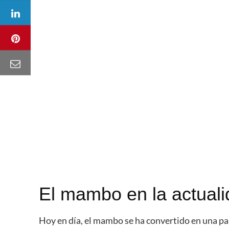
El mambo en la actual
Hoy en día, el mambo se ha convertido en una par