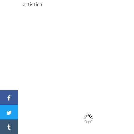
artística.