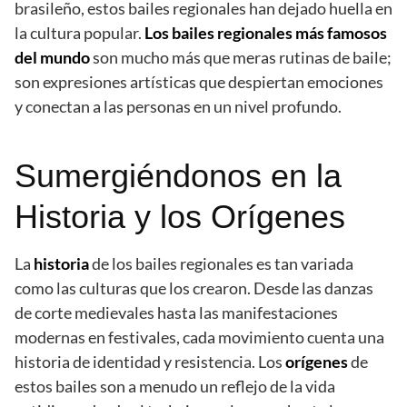
brasileño, estos bailes regionales han dejado huella en
la cultura popular.
Los bailes regionales más famosos
del mundo
son mucho más que meras rutinas de baile;
son expresiones artísticas que despiertan emociones
y conectan a las personas en un nivel profundo.
Sumergiéndonos en la
Historia y los Orígenes
La
historia
de los bailes regionales es tan variada
como las culturas que los crearon. Desde las danzas
de corte medievales hasta las manifestaciones
modernas en festivales, cada movimiento cuenta una
historia de identidad y resistencia. Los
orígenes
de
estos bailes son a menudo un reflejo de la vida