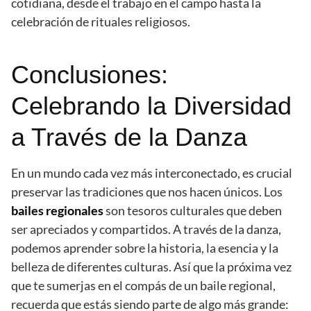
cotidiana, desde el trabajo en el campo hasta la
celebración de rituales religiosos.
Conclusiones:
Celebrando la Diversidad
a Través de la Danza
En un mundo cada vez más interconectado, es crucial
preservar las tradiciones que nos hacen únicos. Los
bailes regionales
son tesoros culturales que deben
ser apreciados y compartidos. A través de la danza,
podemos aprender sobre la historia, la esencia y la
belleza de diferentes culturas. Así que la próxima vez
que te sumerjas en el compás de un baile regional,
recuerda que estás siendo parte de algo más grande: