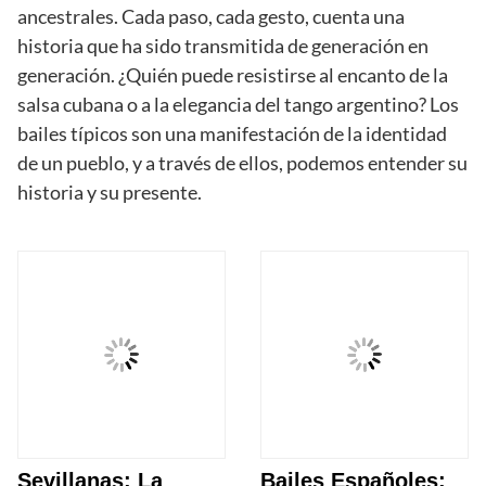
ancestrales. Cada paso, cada gesto, cuenta una
historia que ha sido transmitida de generación en
generación. ¿Quién puede resistirse al encanto de la
salsa cubana o a la elegancia del tango argentino? Los
bailes típicos son una manifestación de la identidad
de un pueblo, y a través de ellos, podemos entender su
historia y su presente.
Sevillanas: La
Bailes Españoles: