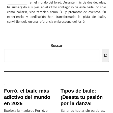
en el mundo del forró. Durante más de dos décadas,
ha sumergido sus pies en el ritmo contagioso de este baile, no solo
como bailarín, sino también como DJ y promotor de eventos. Su
experiencia y dedicación han transformado la pista de baile,
convirtiéndola en una referencia en la escena del forró.
Buscar
Forró, el baile más
Tipos de baile:
adictivo del mundo
¡Desata tu pasión
en 2025
por la danza!
Explora la magia de Forró, el
Bailar es hablar sin palabras.