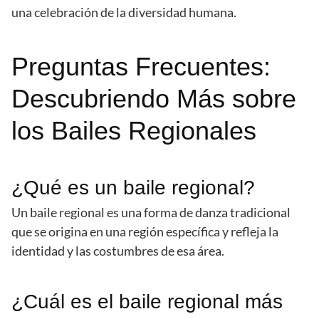
una celebración de la diversidad humana.
Preguntas Frecuentes:
Descubriendo Más sobre
los Bailes Regionales
¿Qué es un baile regional?
Un baile regional es una forma de danza tradicional
que se origina en una región específica y refleja la
identidad y las costumbres de esa área.
¿Cuál es el baile regional más