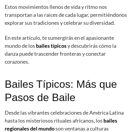
Estos movimientos llenos de vida y ritmo nos
transportan a las raíces de cada lugar, permitiéndonos
explorar sus tradiciones y celebrar su diversidad.
En este artículo, te sumergirás en el apasionante
mundo de los
bailes típicos
y descubrirás cómo la
danza puede trascender fronteras y conectar
corazones.
Bailes Típicos: Más que
Pasos de Baile
Desde las vibrantes celebraciones de América Latina
hasta los misteriosos rituales africanos, los
bailes
regionales del mundo
son ventanas a culturas