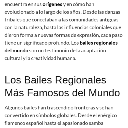
encuentra en sus
orígenes
y en cómo han
evolucionado a lo largo de los años. Desde las danzas
tribales que conectaban a las comunidades antiguas
con la naturaleza, hasta las influencias coloniales que
dieron forma a nuevas formas de expresión, cada paso
tiene un significado profundo. Los
bailes regionales
del mundo
son un testimonio de la adaptación
cultural y la creatividad humana.
Los Bailes Regionales
Más Famosos del Mundo
Algunos bailes han trascendido fronteras y se han
convertido en símbolos globales. Desde el enérgico
flamenco español hasta el apasionado samba