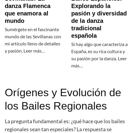
danza Flamenca
Explorando la
que enamora al
pasión y diversidad
mundo
de la danza
tradicional
Sumérgete en el fascinante
española
mundo de las Sevillanas con
mi artículo lleno de detalles
Si hay algo que caracteriza a
y pasión. Leer más…
España, es su rica cultura y
su pasión por la danza. Leer
más…
Orígenes y Evolución de
los Bailes Regionales
La pregunta fundamental es: ¿qué hace que los bailes
regionales sean tan especiales? La respuesta se