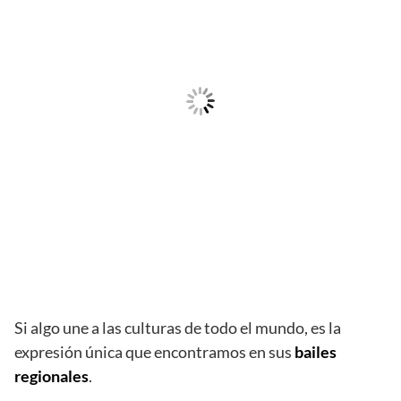
Si algo une a las culturas de todo el mundo, es la
expresión única que encontramos en sus
bailes
regionales
.