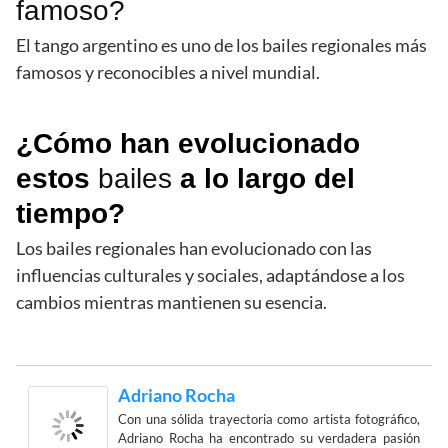
famoso?
El tango argentino es uno de los bailes regionales más
famosos y reconocibles a nivel mundial.
¿Cómo han evolucionado
estos
bailes
a lo largo del
tiempo?
Los bailes regionales han evolucionado con las
influencias culturales y sociales, adaptándose a los
cambios mientras mantienen su esencia.
Adriano Rocha
Con una sólida trayectoria como artista fotográfico,
Adriano Rocha ha encontrado su verdadera pasión