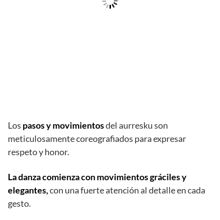
Los
pasos y movimientos
del aurresku son
meticulosamente coreografiados para expresar
respeto y honor.
La danza comienza con movimientos gráciles y
elegantes,
con una fuerte atención al detalle en cada
gesto.