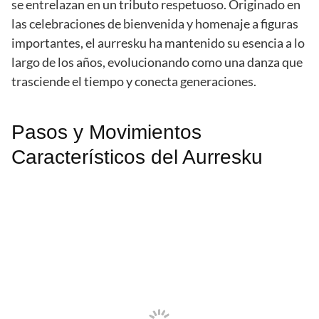
se entrelazan en un tributo respetuoso. Originado en
las celebraciones de bienvenida y homenaje a figuras
importantes, el aurresku ha mantenido su esencia a lo
largo de los años, evolucionando como una danza que
trasciende el tiempo y conecta generaciones.
Pasos y Movimientos
Característicos del Aurresku