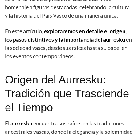
homenaje a figuras destacadas, celebrando la cultura
y la historia del País Vasco de una manera única.
En este artículo,
exploraremos en detalle el origen,
los pasos distintivos y la importancia del aurresku
en
la sociedad vasca, desde sus raíces hasta su papel en
los eventos contemporáneos.
Origen del Aurresku:
Tradición que Trasciende
el Tiempo
El
aurresku
encuentra sus raíces en las tradiciones
ancestrales vascas, donde la elegancia y la solemnidad