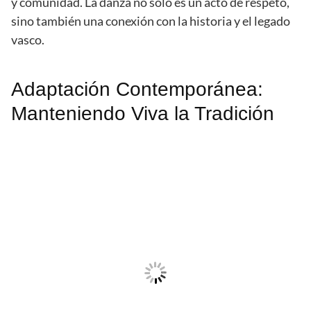
y comunidad. La danza no solo es un acto de respeto,
sino también una conexión con la historia y el legado
vasco.
Adaptación Contemporánea:
Manteniendo Viva la Tradición