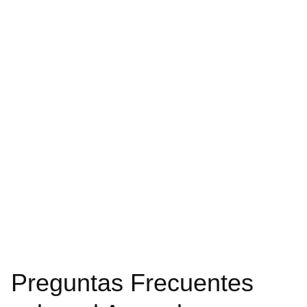
Preguntas Frecuentes