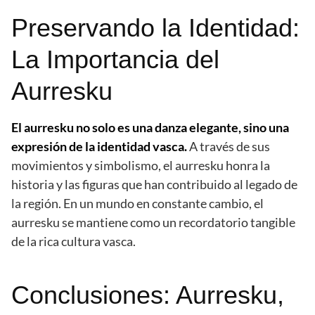
Preservando la Identidad:
La Importancia del
Aurresku
El aurresku no solo es una danza elegante, sino una
expresión de la identidad vasca.
A través de sus
movimientos y simbolismo, el aurresku honra la
historia y las figuras que han contribuido al legado de
la región. En un mundo en constante cambio, el
aurresku se mantiene como un recordatorio tangible
de la rica cultura vasca.
Conclusiones: Aurresku,