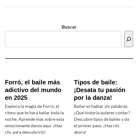
Buscar
Forró, el baile más
Tipos de baile:
adictivo del mundo
¡Desata tu pasión
en 2025
por la danza!
Explora la magia de Forró, el
Bailar es hablar sin palabras.
ritmo que te hará bailar toda la
¿Qué historia quieres contar?
noche. Aprende más sobre esta
Descubre tipos de bailes y da
emocionante danza aquí. ¡Haz
el primer paso. ¡Haz clic
clic para descubrirlo!
ahora!