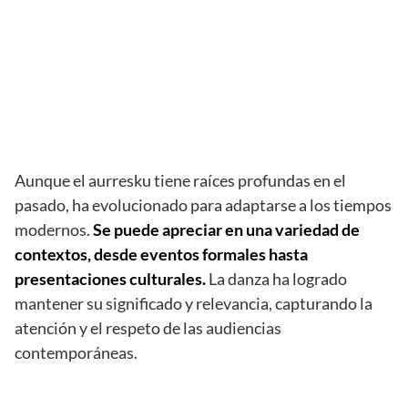
Aunque el aurresku tiene raíces profundas en el
pasado, ha evolucionado para adaptarse a los tiempos
modernos.
Se puede apreciar en una variedad de
contextos, desde eventos formales hasta
presentaciones culturales.
La danza ha logrado
mantener su significado y relevancia, capturando la
atención y el respeto de las audiencias
contemporáneas.