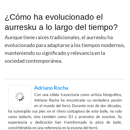
¿Cómo ha evolucionado el
aurresku a lo largo del tiempo?
Aunque tiene raíces tradicionales, el aurresku ha
evolucionado para adaptarse a los tiempos modernos,
manteniendo su significado y relevancia en la
sociedad contemporánea.
Adriano Rocha
Con una sólida trayectoria como artista fotográfico,
Adriano Rocha ha encontrado su verdadera pasión
en el mundo del forró. Durante más de dos décadas,
ha sumergido sus pies en el ritmo contagioso de este baile, no solo
como bailarín, sino también como DJ y promotor de eventos. Su
experiencia y dedicación han transformado la pista de baile,
convirtiéndola en una referencia en la escena del forró.