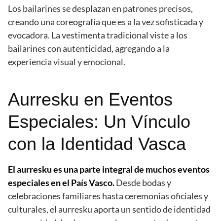
Los bailarines se desplazan en patrones precisos,
creando una coreografía que es a la vez sofisticada y
evocadora. La vestimenta tradicional viste a los
bailarines con autenticidad, agregando a la
experiencia visual y emocional.
Aurresku en Eventos
Especiales: Un Vínculo
con la Identidad Vasca
El aurresku es una parte integral de muchos eventos
especiales en el País Vasco.
Desde bodas y
celebraciones familiares hasta ceremonias oficiales y
culturales, el aurresku aporta un sentido de identidad