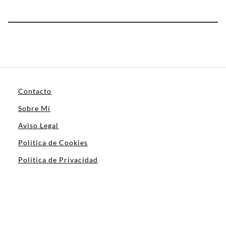
Contacto
Sobre Mí
Aviso Legal
Política de Cookies
Política de Privacidad