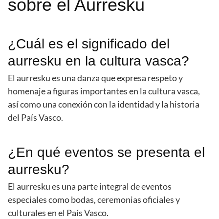
sobre el Aurresku
¿Cuál es el significado del
aurresku en la cultura vasca?
El aurresku es una danza que expresa respeto y
homenaje a figuras importantes en la cultura vasca,
así como una conexión con la identidad y la historia
del País Vasco.
¿En qué eventos se presenta el
aurresku?
El aurresku es una parte integral de eventos
especiales como bodas, ceremonias oficiales y
culturales en el País Vasco.