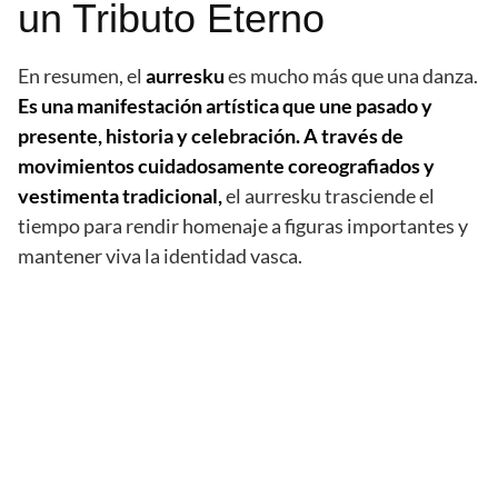
un Tributo Eterno
En resumen, el
aurresku
es mucho más que una danza.
Es una manifestación artística que une pasado y
presente, historia y celebración. A través de
movimientos cuidadosamente coreografiados y
vestimenta tradicional,
el aurresku trasciende el
tiempo para rendir homenaje a figuras importantes y
mantener viva la identidad vasca.