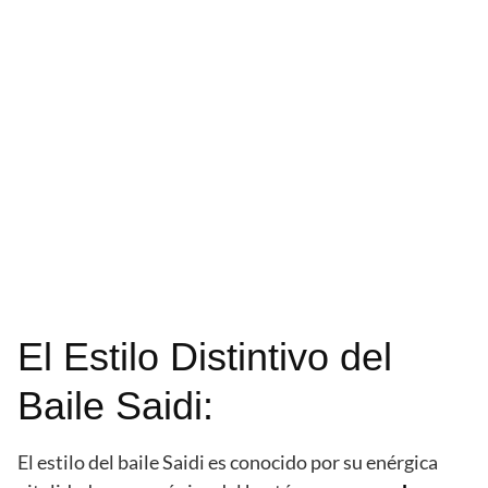
El Estilo Distintivo del
Baile Saidi:
El estilo del baile Saidi es conocido por su enérgica