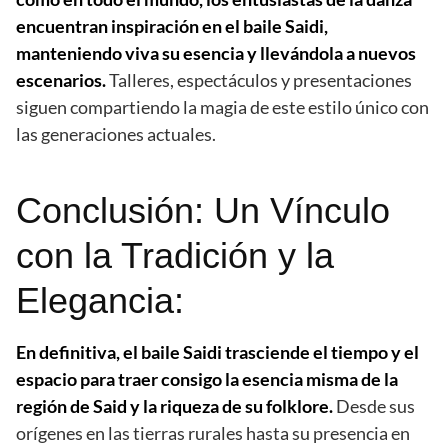
encuentran inspiración en el baile Saidi,
manteniendo viva su esencia y llevándola a nuevos
escenarios.
Talleres, espectáculos y presentaciones
siguen compartiendo la magia de este estilo único con
las generaciones actuales.
Conclusión: Un Vínculo
con la Tradición y la
Elegancia:
En definitiva, el baile Saidi trasciende el tiempo y el
espacio para traer consigo la esencia misma de la
región de Said y la riqueza de su folklore.
Desde sus
orígenes en las tierras rurales hasta su presencia en