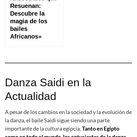
Resuenan:
Descubre la
magia de los
bailes
Africanos»
Danza Saidi en la
Actualidad
A pesar de los cambios en la sociedad y la evolución de
la danza, el baile Saidi sigue siendo una parte
importante de la cultura egipcia.
Tanto en Egipto
como en todo el mundo, los entusiastas de la danza