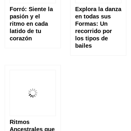
Forró: Siente la
Explora la danza
pasión y el
en todas sus
ritmo en cada
Formas: Un
latido de tu
recorrido por
corazón
los tipos de
bailes
Ritmos
Ancestrales que