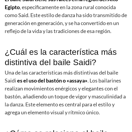
Egipto
, específicamente en la zona rural conocida
como Said. Este estilo de danza ha sido transmitido de
generación en generación, y se ha convertido en un
reflejo de la vida y las tradiciones de esa región.
¿Cuál es la característica más
distintiva del baile Saidi?
Una de las características más distintivas del baile
Saidi
es el uso del bastón o «assaya»
. Los bailarines
realizan movimientos enérgicos y elegantes con el
bastón, añadiendo un toque de vigor y masculinidad a
la danza. Este elemento es central para el estilo y
agrega un elemento visual y rítmico único.