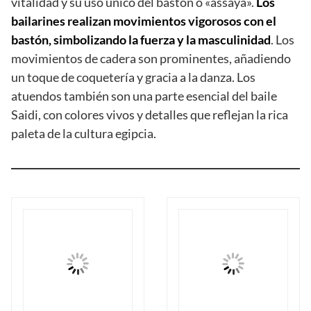
vitalidad y su uso único del bastón o «assaya».
Los
bailarines realizan movimientos vigorosos con el
bastón, simbolizando la fuerza y la masculinidad
. Los
movimientos de cadera son prominentes, añadiendo
un toque de coquetería y gracia a la danza. Los
atuendos también son una parte esencial del baile
Saidi, con colores vivos y detalles que reflejan la rica
paleta de la cultura egipcia.