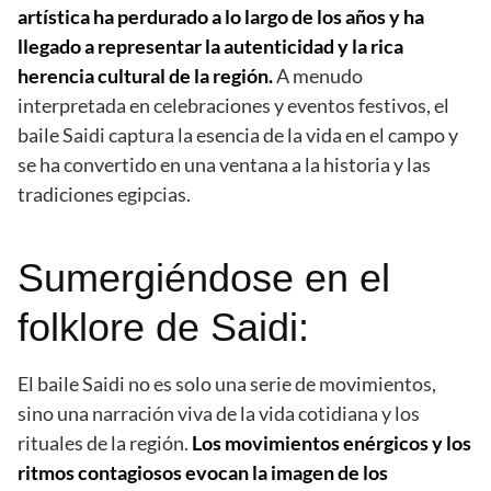
artística ha perdurado a lo largo de los años y ha
llegado a representar la autenticidad y la rica
herencia cultural de la región.
A menudo
interpretada en celebraciones y eventos festivos, el
baile Saidi captura la esencia de la vida en el campo y
se ha convertido en una ventana a la historia y las
tradiciones egipcias.
Sumergiéndose en el
folklore de Saidi:
El baile Saidi no es solo una serie de movimientos,
sino una narración viva de la vida cotidiana y los
rituales de la región.
Los movimientos enérgicos y los
ritmos contagiosos evocan la imagen de los