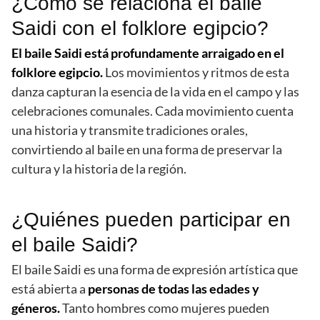
¿Cómo se relaciona el baile
Saidi con el folklore egipcio?
El baile Saidi está profundamente arraigado en el
folklore egipcio.
Los movimientos y ritmos de esta
danza capturan la esencia de la vida en el campo y las
celebraciones comunales. Cada movimiento cuenta
una historia y transmite tradiciones orales,
convirtiendo al baile en una forma de preservar la
cultura y la historia de la región.
¿Quiénes pueden participar en
el baile Saidi?
El baile Saidi es una forma de expresión artística que
está abierta a
personas de todas las edades y
géneros.
Tanto hombres como mujeres pueden