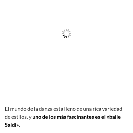
El mundo de la danza está lleno de una rica variedad
de estilos, y
uno de los más fascinantes es el «baile
Saidi».