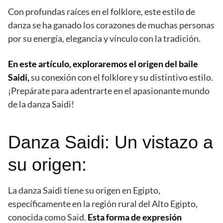
Con profundas raíces en el folklore, este estilo de
danza se ha ganado los corazones de muchas personas
por su energía, elegancia y vínculo con la tradición.
En este artículo, exploraremos el origen del baile
Saidi,
su conexión con el folklore y su distintivo estilo.
¡Prepárate para adentrarte en el apasionante mundo
de la danza Saidi!
Danza Saidi: Un vistazo a
su origen:
La danza Saidi tiene su origen en Egipto,
específicamente en la región rural del Alto Egipto,
conocida como Said.
Esta forma de expresión