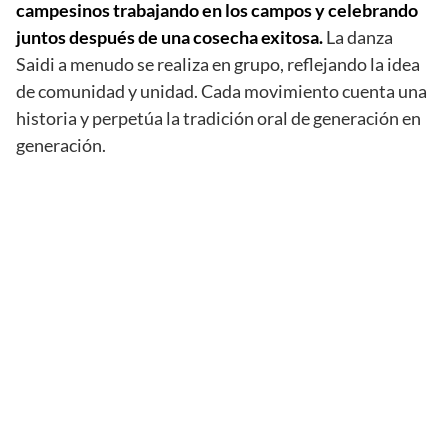
campesinos trabajando en los campos y celebrando
juntos después de una cosecha exitosa.
La danza
Saidi a menudo se realiza en grupo, reflejando la idea
de comunidad y unidad. Cada movimiento cuenta una
historia y perpetúa la tradición oral de generación en
generación.