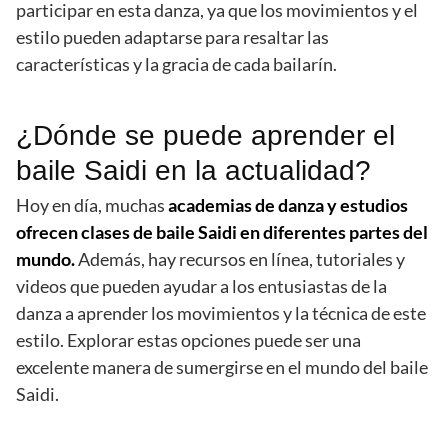
participar en esta danza, ya que los movimientos y el
estilo pueden adaptarse para resaltar las
características y la gracia de cada bailarín.
¿Dónde se puede aprender el
baile Saidi en la actualidad?
Hoy en día, muchas
academias de danza y estudios
ofrecen clases de baile Saidi en diferentes partes del
mundo.
Además, hay recursos en línea, tutoriales y
videos que pueden ayudar a los entusiastas de la
danza a aprender los movimientos y la técnica de este
estilo. Explorar estas opciones puede ser una
excelente manera de sumergirse en el mundo del baile
Saidi.