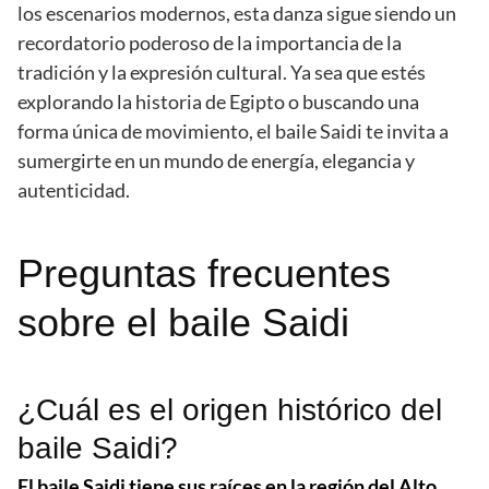
los escenarios modernos, esta danza sigue siendo un
recordatorio poderoso de la importancia de la
tradición y la expresión cultural. Ya sea que estés
explorando la historia de Egipto o buscando una
forma única de movimiento, el baile Saidi te invita a
sumergirte en un mundo de energía, elegancia y
autenticidad.
Preguntas frecuentes
sobre el baile Saidi
¿Cuál es el origen histórico del
baile Saidi?
El baile Saidi tiene sus raíces en la región del Alto