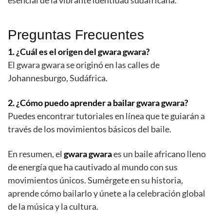
esencial de la vibrante identidad sudafricana.
Preguntas Frecuentes
1. ¿Cuál es el origen del gwara gwara?
El gwara gwara se originó en las calles de
Johannesburgo, Sudáfrica.
2. ¿Cómo puedo aprender a bailar gwara gwara?
Puedes encontrar tutoriales en línea que te guiarán a
través de los movimientos básicos del baile.
En resumen, el
gwara gwara
es un baile africano lleno
de energía que ha cautivado al mundo con sus
movimientos únicos. Sumérgete en su historia,
aprende cómo bailarlo y únete a la celebración global
de la música y la cultura.