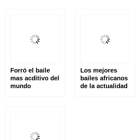
Forró el baile
Los mejores
mas acditivo del
bailes africanos
mundo
de la actualidad