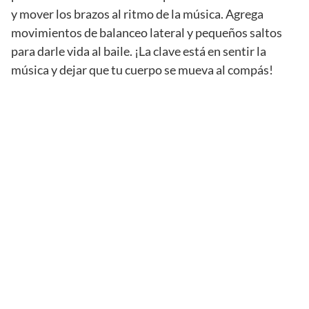
y mover los brazos al ritmo de la música. Agrega
movimientos de balanceo lateral y pequeños saltos
para darle vida al baile. ¡La clave está en sentir la
música y dejar que tu cuerpo se mueva al compás!