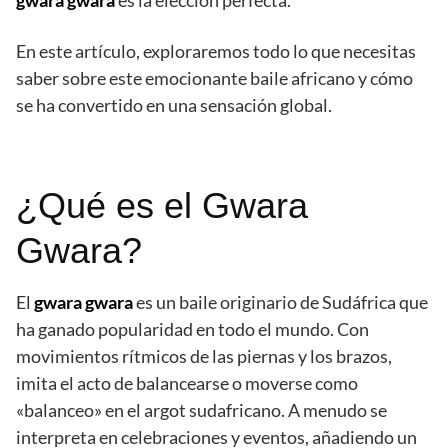
gwara gwara
es la elección perfecta.
En este artículo, exploraremos todo lo que necesitas
saber sobre este emocionante baile africano y cómo
se ha convertido en una sensación global.
¿Qué es el Gwara
Gwara?
El
gwara gwara
es un baile originario de Sudáfrica que
ha ganado popularidad en todo el mundo. Con
movimientos rítmicos de las piernas y los brazos,
imita el acto de balancearse o moverse como
«balanceo» en el argot sudafricano. A menudo se
interpreta en celebraciones y eventos, añadiendo un