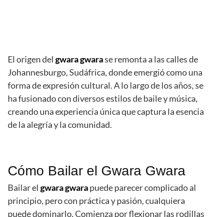
El origen del
gwara gwara
se remonta a las calles de
Johannesburgo, Sudáfrica, donde emergió como una
forma de expresión cultural. A lo largo de los años, se
ha fusionado con diversos estilos de baile y música,
creando una experiencia única que captura la esencia
de la alegría y la comunidad.
Cómo Bailar el Gwara Gwara
Bailar el
gwara gwara
puede parecer complicado al
principio, pero con práctica y pasión, cualquiera
puede dominarlo. Comienza por flexionar las rodillas