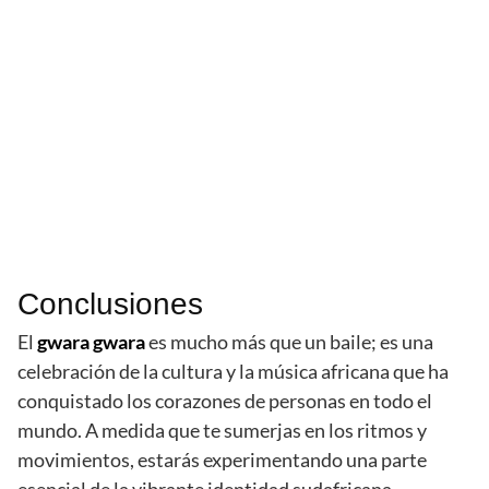
Conclusiones
El
gwara gwara
es mucho más que un baile; es una
celebración de la cultura y la música africana que ha
conquistado los corazones de personas en todo el
mundo. A medida que te sumerjas en los ritmos y
movimientos, estarás experimentando una parte