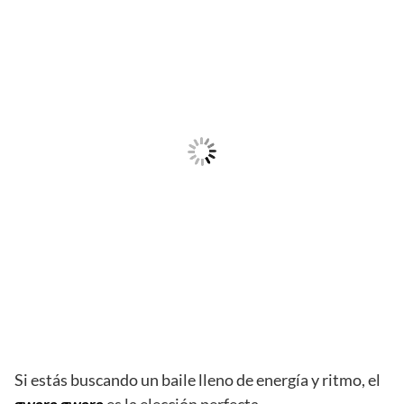
Si estás buscando un baile lleno de energía y ritmo, el