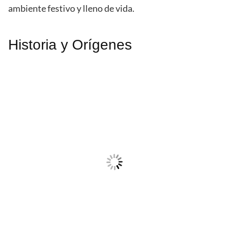
ambiente festivo y lleno de vida.
Historia y Orígenes