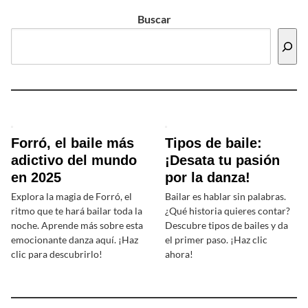
Buscar
Forró, el baile más
Tipos de baile:
adictivo del mundo
¡Desata tu pasión
en 2025
por la danza!
Explora la magia de Forró, el
Bailar es hablar sin palabras.
ritmo que te hará bailar toda la
¿Qué historia quieres contar?
noche. Aprende más sobre esta
Descubre tipos de bailes y da
emocionante danza aquí. ¡Haz
el primer paso. ¡Haz clic
clic para descubrirlo!
ahora!