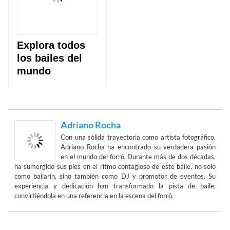
Explora todos
los bailes del
mundo
Adriano Rocha
Con una sólida trayectoria como artista fotográfico,
Adriano Rocha ha encontrado su verdadera pasión
en el mundo del forró. Durante más de dos décadas,
ha sumergido sus pies en el ritmo contagioso de este baile, no solo
como bailarín, sino también como DJ y promotor de eventos. Su
experiencia y dedicación han transformado la pista de baile,
convirtiéndola en una referencia en la escena del forró.