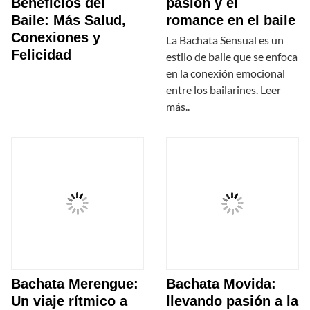
Beneficios del
pasión y el
Baile: Más Salud,
romance en el baile
Conexiones y
La Bachata Sensual es un
Felicidad
estilo de baile que se enfoca
en la conexión emocional
entre los bailarines. Leer
más..
Bachata Merengue:
Bachata Movida:
Un viaje rítmico a
llevando pasión a la