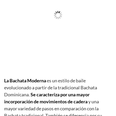
La Bachata Moderna
es un estilo de baile
evolucionado a partir de la tradicional Bachata
Dominicana.
Se caracteriza por una mayor
incorporación de movimientos de cadera
y una
mayor variedad de pasos en comparación con la
Bachata tradicional. También se diferencia por su