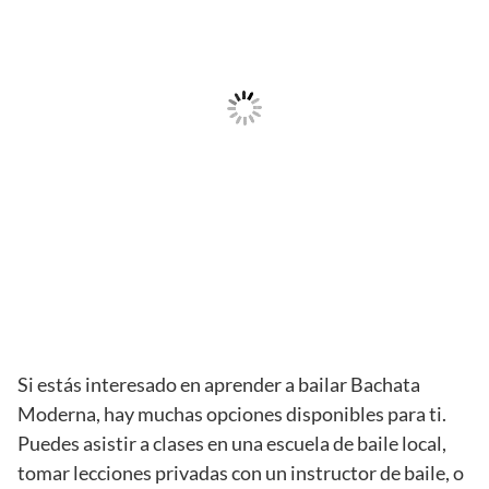
Si estás interesado en aprender a bailar Bachata
Moderna, hay muchas opciones disponibles para ti.
Puedes asistir a clases en una escuela de baile local,
tomar lecciones privadas con un instructor de baile, o