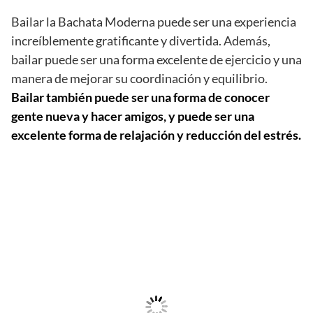
Bailar la Bachata Moderna puede ser una experiencia
increíblemente gratificante y divertida. Además,
bailar puede ser una forma excelente de ejercicio y una
manera de mejorar su coordinación y equilibrio.
Bailar también puede ser una forma de conocer
gente nueva y hacer amigos, y puede ser una
excelente forma de relajación y reducción del estrés.