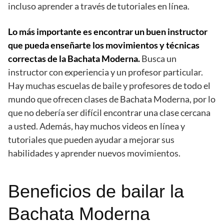
incluso aprender a través de tutoriales en línea.
Lo más importante es encontrar un buen instructor
que pueda enseñarte los movimientos y técnicas
correctas de la Bachata Moderna.
Busca un
instructor con experiencia y un profesor particular.
Hay muchas escuelas de baile y profesores de todo el
mundo que ofrecen clases de Bachata Moderna, por lo
que no debería ser difícil encontrar una clase cercana
a usted. Además, hay muchos videos en línea y
tutoriales que pueden ayudar a mejorar sus
habilidades y aprender nuevos movimientos.
Beneficios de bailar la
Bachata Moderna