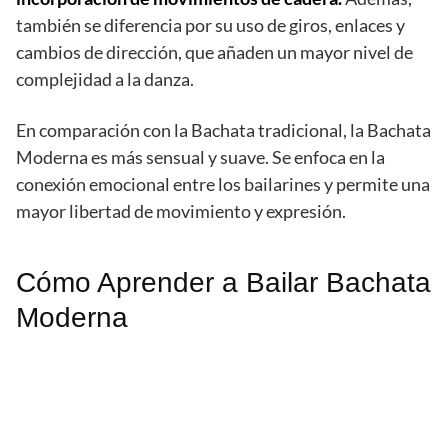
también se diferencia por su uso de giros, enlaces y
cambios de dirección, que añaden un mayor nivel de
complejidad a la danza.
En comparación con la Bachata tradicional, la Bachata
Moderna es más sensual y suave. Se enfoca en la
conexión emocional entre los bailarines y permite una
mayor libertad de movimiento y expresión.
Cómo Aprender a Bailar Bachata
Moderna