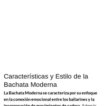
Características y Estilo de la
Bachata Moderna
La Bachata Moderna se caracteriza por su enfoque
en la conexión emocional entre los bailarines y la
incorporación de movimientos de cadera.
Además,