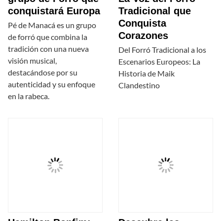
conquistará Europa
Tradicional que
Conquista
Pé de Manacá es un grupo
Corazones
de forró que combina la
tradición con una nueva
Del Forró Tradicional a los
visión musical,
Escenarios Europeos: La
destacándose por su
Historia de Maik
autenticidad y su enfoque
Clandestino
en la rabeca.