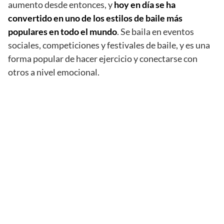
aumento desde entonces, y
hoy en día se ha
convertido en uno de los estilos de baile más
populares en todo el mundo
. Se baila en eventos
sociales, competiciones y festivales de baile, y es una
forma popular de hacer ejercicio y conectarse con
otros a nivel emocional.