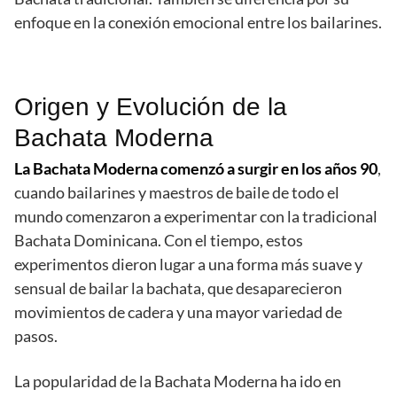
enfoque en la conexión emocional entre los bailarines.
Origen y Evolución de la
Bachata Moderna
La Bachata Moderna comenzó a surgir en los años 90
,
cuando bailarines y maestros de baile de todo el
mundo comenzaron a experimentar con la tradicional
Bachata Dominicana. Con el tiempo, estos
experimentos dieron lugar a una forma más suave y
sensual de bailar la bachata, que desaparecieron
movimientos de cadera y una mayor variedad de
pasos.
La popularidad de la Bachata Moderna ha ido en