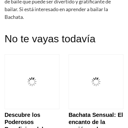
de baile que puede ser divertido y gratificante de
bailar. Si está interesado en aprender a bailar la
Bachata.
No te vayas todavía
Descubre los
Bachata Sensual: El
Poderosos
encanto de la