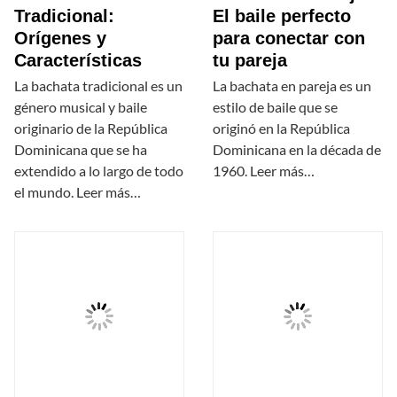
Tradicional:
El baile perfecto
Orígenes y
para conectar con
Características
tu pareja
La bachata tradicional es un
La bachata en pareja es un
género musical y baile
estilo de baile que se
originario de la República
originó en la República
Dominicana que se ha
Dominicana en la década de
extendido a lo largo de todo
1960. Leer más…
el mundo. Leer más…