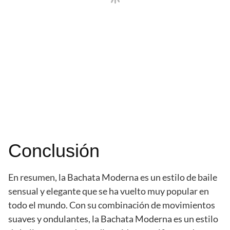
Conclusión
En resumen, la Bachata Moderna es un estilo de baile
sensual y elegante que se ha vuelto muy popular en
todo el mundo. Con su combinación de movimientos
suaves y ondulantes, la Bachata Moderna es un estilo