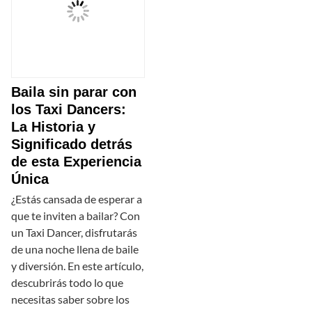
Baila sin parar con
los Taxi Dancers:
La Historia y
Significado detrás
de esta Experiencia
Única
¿Estás cansada de esperar a
que te inviten a bailar? Con
un Taxi Dancer, disfrutarás
de una noche llena de baile
y diversión. En este artículo,
descubrirás todo lo que
necesitas saber sobre los