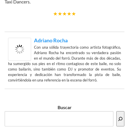
Taxi Dancers.
★
★
★
★
★
Adriano Rocha
Con una sólida trayectoria como artista fotográfico,
Adriano Rocha ha encontrado su verdadera pasión
en el mundo del forró. Durante más de dos décadas,
ha sumergido sus pies en el ritmo contagioso de este baile, no solo
como bailarín, sino también como DJ y promotor de eventos. Su
experiencia y dedicación han transformado la pista de baile,
convirtiéndola en una referencia en la escena del forró.
Buscar