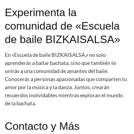
Experimenta la
comunidad de «Escuela
de baile BIZKAISALSA»
En «Escuela de baile BIZKAISALSA,» no solo
aprenderás a bailar bachata, sino que también te
unirás a una comunidad de amantes del baile.
Conocerás a personas apasionadas que comparten tu
amor por la música y la danza. Juntos, crearán
recuerdos inolvidables mientras exploran el mundo
de la bachata.
Contacto y Más