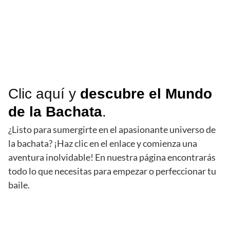
Clic aquí
y
descubre el Mundo
de la Bachata
.
¿Listo para sumergirte en el apasionante universo de
la bachata? ¡Haz clic en el enlace y comienza una
aventura inolvidable! En nuestra página encontrarás
todo lo que necesitas para empezar o perfeccionar tu
baile.