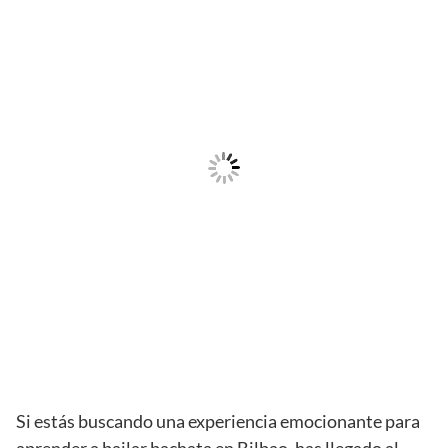
Si estás buscando una experiencia emocionante para