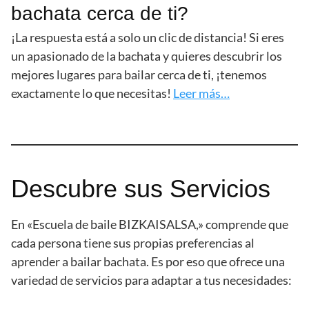
bachata cerca de ti?
¡La respuesta está a solo un clic de distancia! Si eres
un apasionado de la bachata y quieres descubrir los
mejores lugares para bailar cerca de ti, ¡tenemos
exactamente lo que necesitas!
Leer más…
Descubre sus Servicios
En «Escuela de baile BIZKAISALSA,» comprende que
cada persona tiene sus propias preferencias al
aprender a bailar bachata. Es por eso que ofrece una
variedad de servicios para adaptar a tus necesidades: