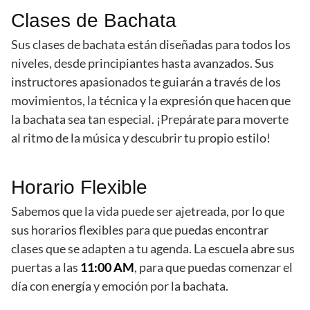
Clases de Bachata
Sus clases de bachata están diseñadas para todos los
niveles, desde principiantes hasta avanzados. Sus
instructores apasionados te guiarán a través de los
movimientos, la técnica y la expresión que hacen que
la bachata sea tan especial. ¡Prepárate para moverte
al ritmo de la música y descubrir tu propio estilo!
Horario Flexible
Sabemos que la vida puede ser ajetreada, por lo que
sus horarios flexibles para que puedas encontrar
clases que se adapten a tu agenda. La escuela abre sus
puertas a las
11:00 AM
, para que puedas comenzar el
día con energía y emoción por la bachata.