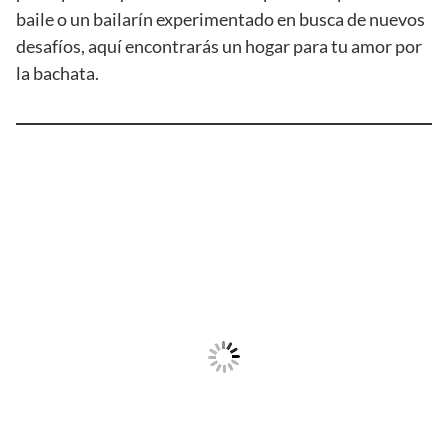
baile o un bailarín experimentado en busca de nuevos
desafíos, aquí encontrarás un hogar para tu amor por
la bachata.