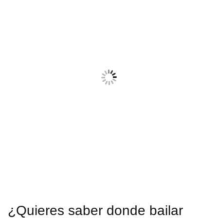
¿Quieres saber donde bailar