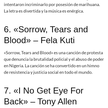
intentaron incriminarlo por posesión de marihuana.
La letra es divertida y la música es enérgica.
6. «Sorrow, Tears and
Blood» – Fela Kuti
«Sorrow, Tears and Blood» es una canción de protesta
que denuncia la brutalidad policial y el abuso de poder
en Nigeria. La canción se ha convertido en un himno
de resistencia y justicia social en todo el mundo.
7. «I No Get Eye For
Back» – Tony Allen