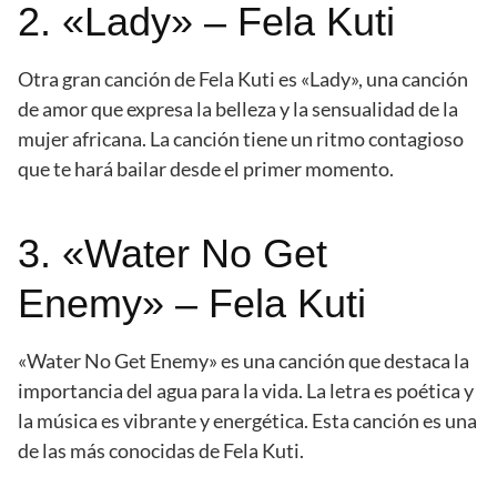
2. «Lady» – Fela Kuti
Otra gran canción de Fela Kuti es «Lady», una canción
de amor que expresa la belleza y la sensualidad de la
mujer africana. La canción tiene un ritmo contagioso
que te hará bailar desde el primer momento.
3. «Water No Get
Enemy» – Fela Kuti
«Water No Get Enemy» es una canción que destaca la
importancia del agua para la vida. La letra es poética y
la música es vibrante y energética. Esta canción es una
de las más conocidas de Fela Kuti.