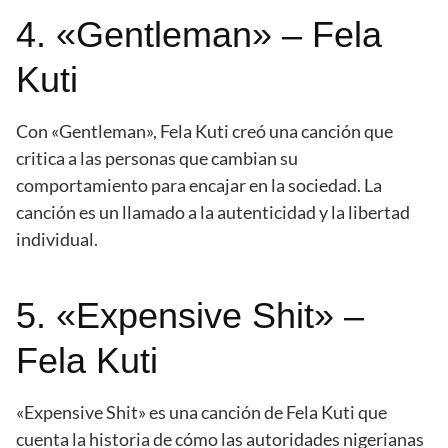
4. «Gentleman» – Fela
Kuti
Con «Gentleman», Fela Kuti creó una canción que
critica a las personas que cambian su
comportamiento para encajar en la sociedad. La
canción es un llamado a la autenticidad y la libertad
individual.
5. «Expensive Shit» –
Fela Kuti
«Expensive Shit» es una canción de Fela Kuti que
cuenta la historia de cómo las autoridades nigerianas