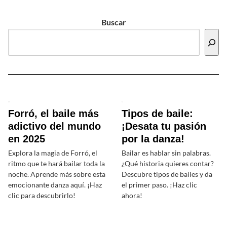
Buscar
Forró, el baile más
Tipos de baile:
adictivo del mundo
¡Desata tu pasión
en 2025
por la danza!
Explora la magia de Forró, el
Bailar es hablar sin palabras.
ritmo que te hará bailar toda la
¿Qué historia quieres contar?
noche. Aprende más sobre esta
Descubre tipos de bailes y da
emocionante danza aquí. ¡Haz
el primer paso. ¡Haz clic
clic para descubrirlo!
ahora!