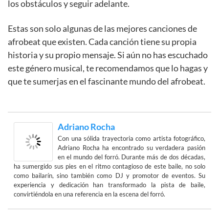
los obstáculos y seguir adelante.
Estas son solo algunas de las mejores canciones de
afrobeat que existen. Cada canción tiene su propia
historia y su propio mensaje. Si aún no has escuchado
este género musical, te recomendamos que lo hagas y
que te sumerjas en el fascinante mundo del afrobeat.
Adriano Rocha
Con una sólida trayectoria como artista fotográfico,
Adriano Rocha ha encontrado su verdadera pasión
en el mundo del forró. Durante más de dos décadas,
ha sumergido sus pies en el ritmo contagioso de este baile, no solo
como bailarín, sino también como DJ y promotor de eventos. Su
experiencia y dedicación han transformado la pista de baile,
convirtiéndola en una referencia en la escena del forró.