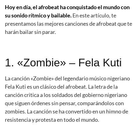
Hoy en día, el afrobeat ha conquistado el mundo con
su sonido rítmico y bailable.
En este artículo, te
presentamos las mejores canciones de afrobeat que te
harán bailar sin parar.
1. «Zombie» – Fela Kuti
La canción «Zombie» del legendario músico nigeriano
Fela Kuti es un clásico del afrobeat. La letra de la
canción critica a los soldados del gobierno nigeriano
que siguen órdenes sin pensar, comparándolos con
zombies. La canción se ha convertido en un himno de
resistencia y protesta en todo el mundo.