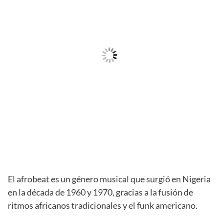
El afrobeat es un género musical que surgió en Nigeria
en la década de 1960 y 1970, gracias a la fusión de
ritmos africanos tradicionales y el funk americano.