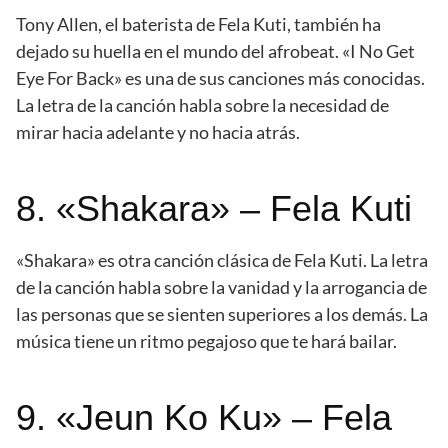
Tony Allen, el baterista de Fela Kuti, también ha
dejado su huella en el mundo del afrobeat. «I No Get
Eye For Back» es una de sus canciones más conocidas.
La letra de la canción habla sobre la necesidad de
mirar hacia adelante y no hacia atrás.
8. «Shakara» – Fela Kuti
«Shakara» es otra canción clásica de Fela Kuti. La letra
de la canción habla sobre la vanidad y la arrogancia de
las personas que se sienten superiores a los demás. La
música tiene un ritmo pegajoso que te hará bailar.
9. «Jeun Ko Ku» – Fela