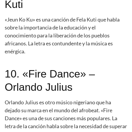
Kuti
«Jeun Ko Ku» es una canción de Fela Kuti que habla
sobre la importancia de la educación y el
conocimiento para la liberación de los pueblos
africanos. La letra es contundente y la música es
enérgica.
10. «Fire Dance» –
Orlando Julius
Orlando Julius es otro músico nigeriano que ha
dejado su marca en el mundo del afrobeat. «Fire
Dance» es una de sus canciones más populares. La
letra de la canción habla sobre la necesidad de superar