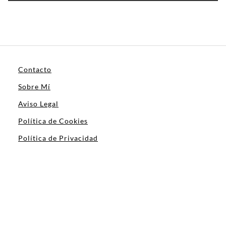
Contacto
Sobre Mí
Aviso Legal
Política de Cookies
Política de Privacidad