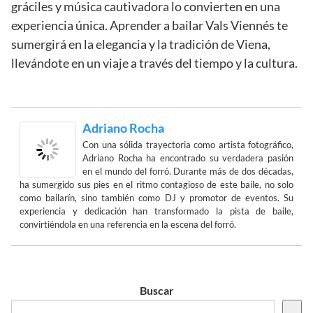
gráciles y música cautivadora lo convierten en una
experiencia única. Aprender a bailar Vals Viennés te
sumergirá en la elegancia y la tradición de Viena,
llevándote en un viaje a través del tiempo y la cultura.
Adriano Rocha
Con una sólida trayectoria como artista fotográfico,
Adriano Rocha ha encontrado su verdadera pasión
en el mundo del forró. Durante más de dos décadas,
ha sumergido sus pies en el ritmo contagioso de este baile, no solo
como bailarín, sino también como DJ y promotor de eventos. Su
experiencia y dedicación han transformado la pista de baile,
convirtiéndola en una referencia en la escena del forró.
Buscar