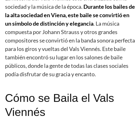
sociedad y la música de la época.
Durante los bailes de
la alta sociedad en Viena, este baile se convirtió en
un símbolo de distinción y elegancia
. La música
compuesta por Johann Strauss y otros grandes
compositores se convirtió en la banda sonora perfecta
para los giros y vueltas del Vals Viennés. Este baile
también encontró su lugar en los salones de baile
públicos, donde la gente de todas las clases sociales
podía disfrutar de su gracia y encanto.
Cómo se Baila el Vals
Viennés