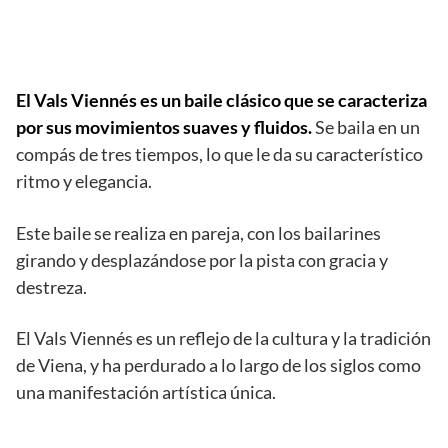
El Vals Viennés es un baile clásico que se caracteriza
por sus movimientos suaves y fluidos.
Se baila en un
compás de tres tiempos, lo que le da su característico
ritmo y elegancia.
Este baile se realiza en pareja, con los bailarines
girando y desplazándose por la pista con gracia y
destreza.
El Vals Viennés es un reflejo de la cultura y la tradición
de Viena, y ha perdurado a lo largo de los siglos como
una manifestación artística única.