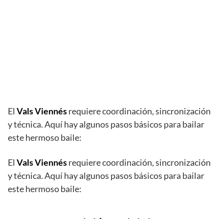
El
Vals Viennés
requiere coordinación, sincronización
y técnica. Aquí hay algunos pasos básicos para bailar
este hermoso baile:
El
Vals Viennés
requiere coordinación, sincronización
y técnica. Aquí hay algunos pasos básicos para bailar
este hermoso baile: