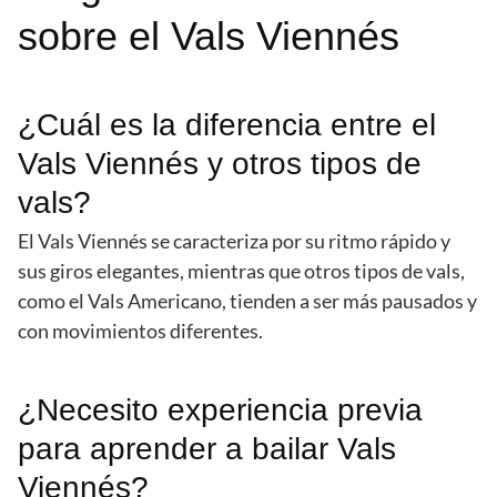
sobre el Vals Viennés
¿Cuál es la diferencia entre el
Vals Viennés y otros tipos de
vals?
El Vals Viennés se caracteriza por su ritmo rápido y
sus giros elegantes, mientras que otros tipos de vals,
como el Vals Americano, tienden a ser más pausados y
con movimientos diferentes.
¿Necesito experiencia previa
para aprender a bailar Vals
Viennés?