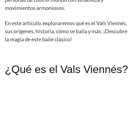
movimientos armoniosos.
En este artículo, exploraremos qué es el Vals Viennés,
sus orígenes, historia, cómo se baila y más. ¡Descubre
la magia de este baile clásico!
¿Qué es el Vals Viennés?