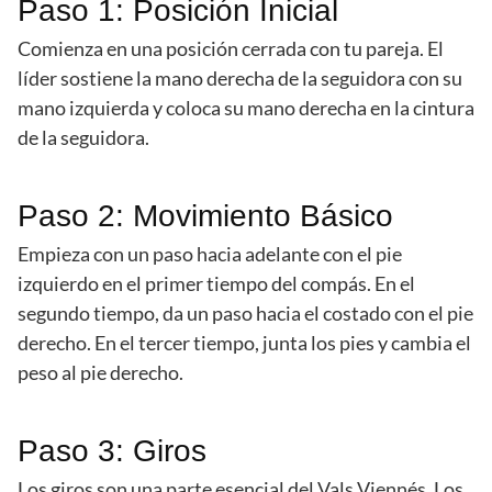
Paso 1: Posición Inicial
Comienza en una posición cerrada con tu pareja. El
líder sostiene la mano derecha de la seguidora con su
mano izquierda y coloca su mano derecha en la cintura
de la seguidora.
Paso 2: Movimiento Básico
Empieza con un paso hacia adelante con el pie
izquierdo en el primer tiempo del compás. En el
segundo tiempo, da un paso hacia el costado con el pie
derecho. En el tercer tiempo, junta los pies y cambia el
peso al pie derecho.
Paso 3: Giros
Los giros son una parte esencial del Vals Viennés. Los