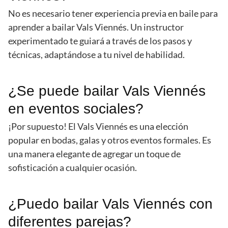
No es necesario tener experiencia previa en baile para
aprender a bailar Vals Viennés. Un instructor
experimentado te guiará a través de los pasos y
técnicas, adaptándose a tu nivel de habilidad.
¿Se puede bailar Vals Viennés
en eventos sociales?
¡Por supuesto! El Vals Viennés es una elección
popular en bodas, galas y otros eventos formales. Es
una manera elegante de agregar un toque de
sofisticación a cualquier ocasión.
¿Puedo bailar Vals Viennés con
diferentes parejas?