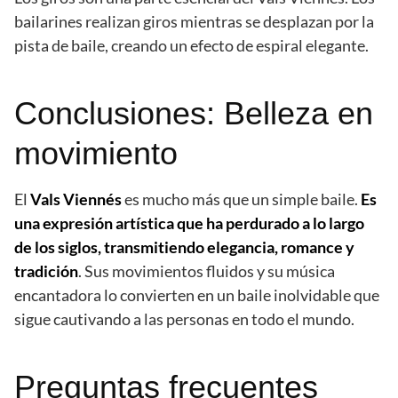
bailarines realizan giros mientras se desplazan por la
pista de baile, creando un efecto de espiral elegante.
Conclusiones: Belleza en
movimiento
El
Vals Viennés
es mucho más que un simple baile.
Es
una expresión artística que ha perdurado a lo largo
de los siglos, transmitiendo elegancia, romance y
tradición
. Sus movimientos fluidos y su música
encantadora lo convierten en un baile inolvidable que
sigue cautivando a las personas en todo el mundo.
Preguntas frecuentes