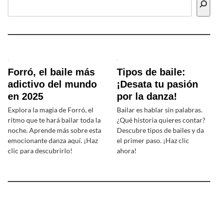
Forró, el baile más
Tipos de baile:
adictivo del mundo
¡Desata tu pasión
en 2025
por la danza!
Explora la magia de Forró, el
Bailar es hablar sin palabras.
ritmo que te hará bailar toda la
¿Qué historia quieres contar?
noche. Aprende más sobre esta
Descubre tipos de bailes y da
emocionante danza aquí. ¡Haz
el primer paso. ¡Haz clic
clic para descubrirlo!
ahora!