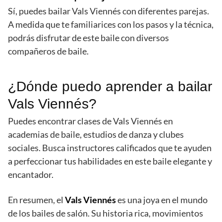
Sí, puedes bailar Vals Viennés con diferentes parejas.
A medida que te familiarices con los pasos y la técnica,
podrás disfrutar de este baile con diversos
compañeros de baile.
¿Dónde puedo aprender a bailar
Vals Viennés?
Puedes encontrar clases de Vals Viennés en
academias de baile, estudios de danza y clubes
sociales. Busca instructores calificados que te ayuden
a perfeccionar tus habilidades en este baile elegante y
encantador.
En resumen, el
Vals Viennés
es una joya en el mundo
de los bailes de salón. Su historia rica, movimientos