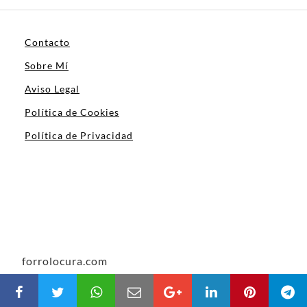
Contacto
Sobre Mí
Aviso Legal
Política de Cookies
Política de Privacidad
forrolocura.com