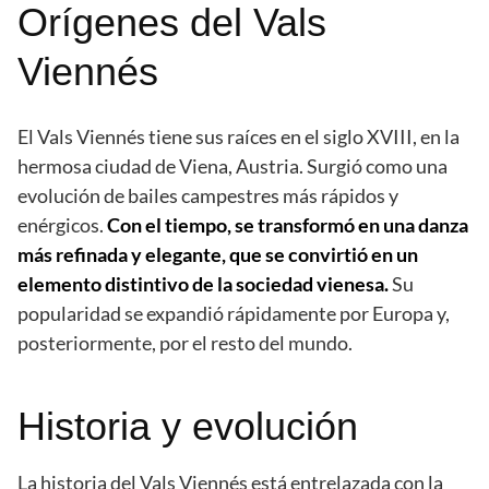
Orígenes del Vals
Viennés
El Vals Viennés tiene sus raíces en el siglo XVIII, en la
hermosa ciudad de Viena, Austria. Surgió como una
evolución de bailes campestres más rápidos y
enérgicos.
Con el tiempo, se transformó en una danza
más refinada y elegante, que se convirtió en un
elemento distintivo de la sociedad vienesa.
Su
popularidad se expandió rápidamente por Europa y,
posteriormente, por el resto del mundo.
Historia y evolución
La historia del Vals Viennés está entrelazada con la