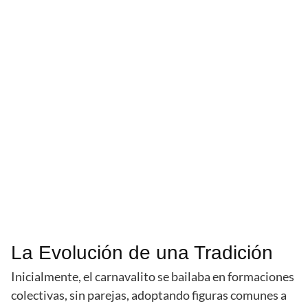
La Evolución de una Tradición
Inicialmente, el carnavalito se bailaba en formaciones
colectivas, sin parejas, adoptando figuras comunes a