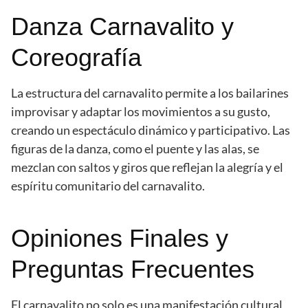
Danza Carnavalito y
Coreografía
La estructura del carnavalito permite a los bailarines
improvisar y adaptar los movimientos a su gusto,
creando un espectáculo dinámico y participativo. Las
figuras de la danza, como el puente y las alas, se
mezclan con saltos y giros que reflejan la alegría y el
espíritu comunitario del carnavalito.
Opiniones Finales y
Preguntas Frecuentes
El carnavalito no solo es una manifestación cultural