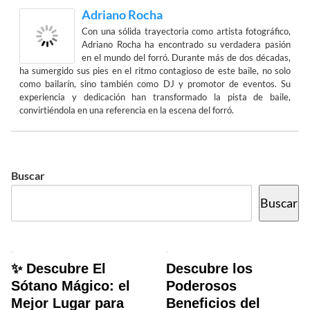
Adriano Rocha
Con una sólida trayectoria como artista fotográfico,
Adriano Rocha ha encontrado su verdadera pasión
en el mundo del forró. Durante más de dos décadas,
ha sumergido sus pies en el ritmo contagioso de este baile, no solo
como bailarín, sino también como DJ y promotor de eventos. Su
experiencia y dedicación han transformado la pista de baile,
convirtiéndola en una referencia en la escena del forró.
Buscar
Buscar
✨ Descubre El
Descubre los
Sótano Mágico: el
Poderosos
Mejor Lugar para
Beneficios del