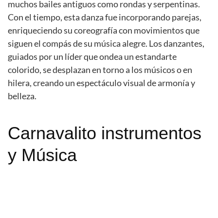
muchos bailes antiguos como rondas y serpentinas.
Con el tiempo, esta danza fue incorporando parejas,
enriqueciendo su coreografía con movimientos que
siguen el compás de su música alegre. Los danzantes,
guiados por un líder que ondea un estandarte
colorido, se desplazan en torno a los músicos o en
hilera, creando un espectáculo visual de armonía y
belleza.
Carnavalito instrumentos
y Música