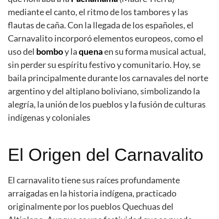
mediante el canto, el ritmo de los tambores y las
flautas de caña. Con la llegada de los españoles, el
Carnavalito incorporó elementos europeos, como el
uso del
bombo
y la
quena
en su forma musical actual,
sin perder su espíritu festivo y comunitario. Hoy, se
baila principalmente durante los carnavales del norte
argentino y del altiplano boliviano, simbolizando la
alegría, la unión de los pueblos y la fusión de culturas
indígenas y coloniales
El Origen del Carnavalito
El carnavalito tiene sus raíces profundamente
arraigadas en la historia indígena, practicado
originalmente por los pueblos Quechuas del