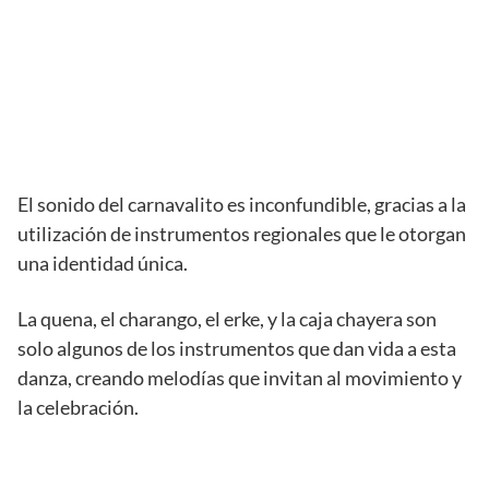
El sonido del carnavalito es inconfundible, gracias a la
utilización de instrumentos regionales que le otorgan
una identidad única.
La quena, el charango, el erke, y la caja chayera son
solo algunos de los instrumentos que dan vida a esta
danza, creando melodías que invitan al movimiento y
la celebración.