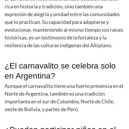
rica en historia y tradición, sino también una
expresión de alegría y unidad entre las comunidades
que lo practican. Su capacidad para adaptarse y
evolucionar, manteniendo al mismo tiempo sus raíces
históricas, es un testimonio de la fortaleza y la
resilencia de las culturas indígenas del Altiplano.
¿El carnavalito se celebra solo
en Argentina?
Aunque el carnavalito tiene una fuerte presencia en el
Norte de Argentina, también es una tradición
importante en el sur de Colombia, Norte de Chile,
oeste de Bolivia, y partes de Perú.