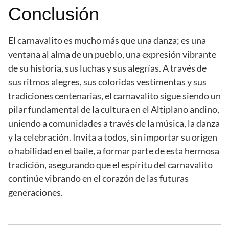
Conclusión
El carnavalito es mucho más que una danza; es una
ventana al alma de un pueblo, una expresión vibrante
de su historia, sus luchas y sus alegrías. A través de
sus ritmos alegres, sus coloridas vestimentas y sus
tradiciones centenarias, el carnavalito sigue siendo un
pilar fundamental de la cultura en el Altiplano andino,
uniendo a comunidades a través de la música, la danza
y la celebración. Invita a todos, sin importar su origen
o habilidad en el baile, a formar parte de esta hermosa
tradición, asegurando que el espíritu del carnavalito
continúe vibrando en el corazón de las futuras
generaciones.