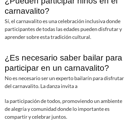
¿Pueden participar niños en el
carnavalito?
Sí, el carnavalito es una celebración inclusiva donde
participantes de todas las edades pueden disfrutar y
aprender sobre esta tradición cultural.
¿Es necesario saber bailar para
participar en un carnavalito?
No es necesario ser un experto bailarín para disfrutar
del carnavalito. La danza invita a
la participación de todos, promoviendo un ambiente
de alegría y comunidad donde lo importante es
compartir y celebrar juntos.