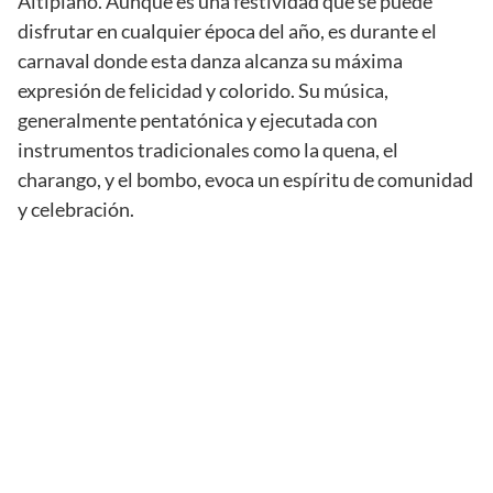
Altiplano. Aunque es una festividad que se puede
disfrutar en cualquier época del año, es durante el
carnaval donde esta danza alcanza su máxima
expresión de felicidad y colorido. Su música,
generalmente pentatónica y ejecutada con
instrumentos tradicionales como la quena, el
charango, y el bombo, evoca un espíritu de comunidad
y celebración.