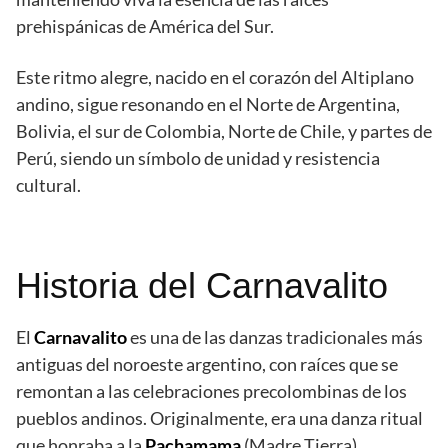
prehispánicas de América del Sur.
Este ritmo alegre, nacido en el corazón del Altiplano
andino, sigue resonando en el Norte de Argentina,
Bolivia, el sur de Colombia, Norte de Chile, y partes de
Perú, siendo un símbolo de unidad y resistencia
cultural.
Historia del Carnavalito
El
Carnavalito
es una de las danzas tradicionales más
antiguas del noroeste argentino, con raíces que se
remontan a las celebraciones precolombinas de los
pueblos andinos. Originalmente, era una danza ritual
que honraba a la
Pachamama
(Madre Tierra)